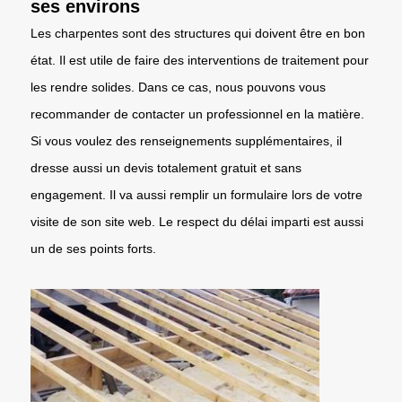
ses environs
Les charpentes sont des structures qui doivent être en bon
état. Il est utile de faire des interventions de traitement pour
les rendre solides. Dans ce cas, nous pouvons vous
recommander de contacter un professionnel en la matière.
Si vous voulez des renseignements supplémentaires, il
dresse aussi un devis totalement gratuit et sans
engagement. Il va aussi remplir un formulaire lors de votre
visite de son site web. Le respect du délai imparti est aussi
un de ses points forts.