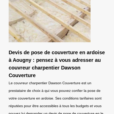
Devis de pose de couverture en ardoise
à Aougny : pensez à vous adresser au
couvreur charpentier Dawson
Couverture
Le couvreur charpentier Dawson Couverture est un
prestataire de choix à qui vous pouvez confier la pose de
votre couverture en ardoise. Ses conditions tarifaires sont
réputées pour être accessibles à tous les budgets et vous
pouvez lui demander un devis de pose de couverture en le