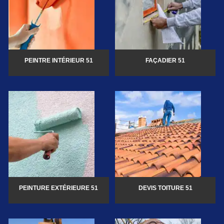
PEINTRE INTÉRIEUR 51
FAÇADIER 51
PEINTURE EXTÉRIEURE 51
DEVIS TOITURE 51