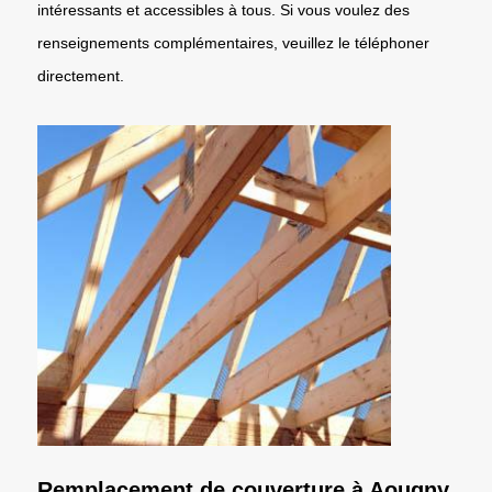
intéressants et accessibles à tous. Si vous voulez des
renseignements complémentaires, veuillez le téléphoner
directement.
Remplacement de couverture à Aougny