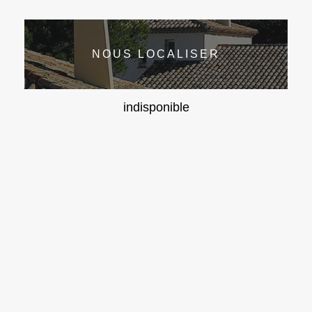
NOUS LOCALISER
indisponible