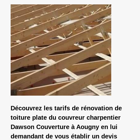
Découvrez les tarifs de rénovation de
toiture plate du couvreur charpentier
Dawson Couverture à Aougny en lui
demandant de vous établir un devis