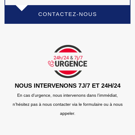
CONTACTEZ-NOUS
NOUS INTERVENONS 7J/7 ET 24H/24
En cas d’urgence, nous intervenons dans l’immédiat,
n’hésitez pas à nous contacter via le formulaire ou à nous
appeler.