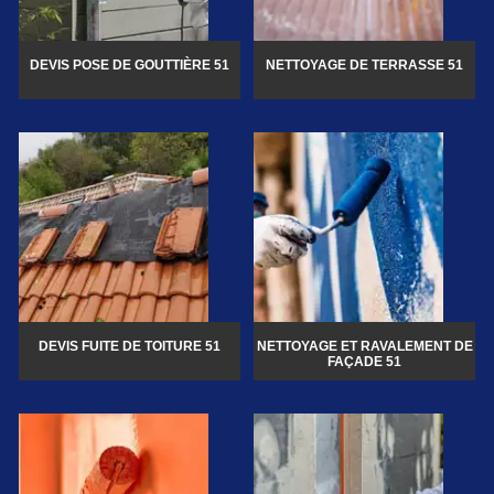
DEVIS POSE DE GOUTTIÈRE 51
NETTOYAGE DE TERRASSE 51
DEVIS FUITE DE TOITURE 51
NETTOYAGE ET RAVALEMENT DE
FAÇADE 51