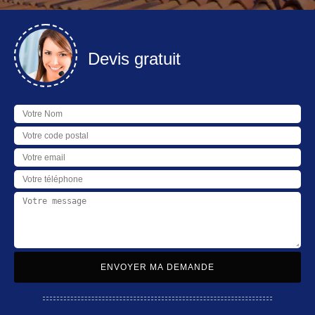
Devis gratuit