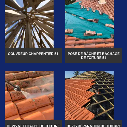
COUVREUR CHARPENTIER 51
POSE DE BÂCHE ET BÂCHAGE
DE TOITURE 51
DEVIS NETTOYAGE DE TOITURE
DEVIS RÉPARATION DE TOITURE