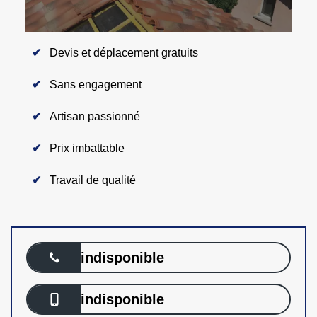
Devis et déplacement gratuits
Sans engagement
Artisan passionné
Prix imbattable
Travail de qualité
indisponible
indisponible