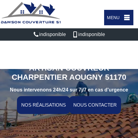
MENU
indisponible
indisponible
ARTISAN COUVREUR
CHARPENTIER AOUGNY 51170
Nous intervenons 24h/24 sur 7j/7 en cas d'urgence
NOS RÉALISATIONS
NOUS CONTACTER