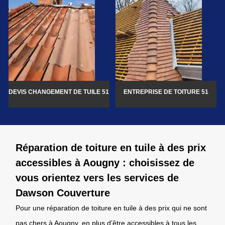
DEVIS CHANGEMENT DE TUILE 51
ENTREPRISE DE TOITURE 51
Réparation de toiture en tuile à des prix
accessibles à Aougny : choisissez de
vous orientez vers les services de
Dawson Couverture
Pour une réparation de toiture en tuile à des prix qui ne sont
pas chers à Aougny, en plus d’être accessibles à tous les