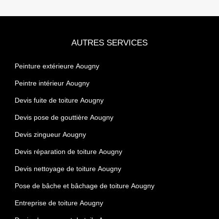
AUTRES SERVICES
Peinture extérieure Aougny
Peintre intérieur Aougny
Devis fuite de toiture Aougny
Devis pose de gouttière Aougny
Devis zingueur Aougny
Devis réparation de toiture Aougny
Devis nettoyage de toiture Aougny
Pose de bâche et bâchage de toiture Aougny
Entreprise de toiture Aougny