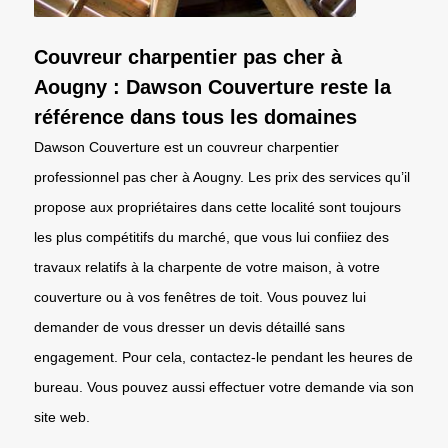
Couvreur charpentier pas cher à
Aougny : Dawson Couverture reste la
référence dans tous les domaines
Dawson Couverture est un couvreur charpentier
professionnel pas cher à Aougny. Les prix des services qu’il
propose aux propriétaires dans cette localité sont toujours
les plus compétitifs du marché, que vous lui confiiez des
travaux relatifs à la charpente de votre maison, à votre
couverture ou à vos fenêtres de toit. Vous pouvez lui
demander de vous dresser un devis détaillé sans
engagement. Pour cela, contactez-le pendant les heures de
bureau. Vous pouvez aussi effectuer votre demande via son
site web.