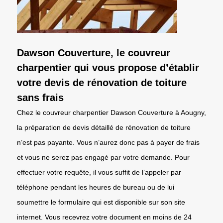
Dawson Couverture, le couvreur
charpentier qui vous propose d’établir
votre devis de rénovation de toiture
sans frais
Chez le couvreur charpentier Dawson Couverture à Aougny,
la préparation de devis détaillé de rénovation de toiture
n’est pas payante. Vous n’aurez donc pas à payer de frais
et vous ne serez pas engagé par votre demande. Pour
effectuer votre requête, il vous suffit de l’appeler par
téléphone pendant les heures de bureau ou de lui
soumettre le formulaire qui est disponible sur son site
internet. Vous recevrez votre document en moins de 24