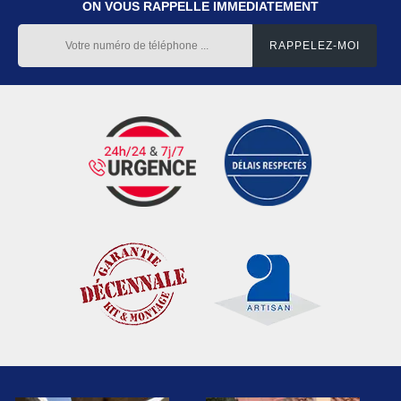
ON VOUS RAPPELLE IMMEDIATEMENT