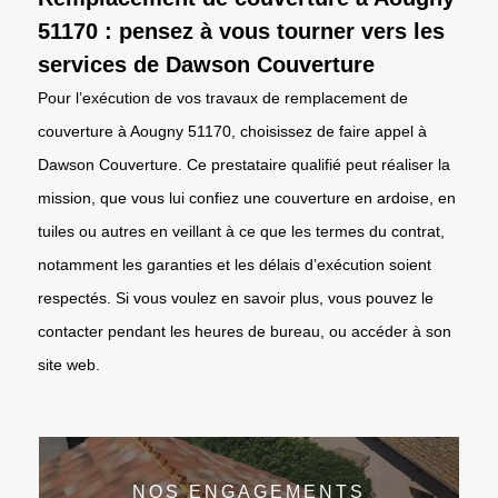
51170 : pensez à vous tourner vers les
services de Dawson Couverture
Pour l’exécution de vos travaux de remplacement de
couverture à Aougny 51170, choisissez de faire appel à
Dawson Couverture. Ce prestataire qualifié peut réaliser la
mission, que vous lui confiez une couverture en ardoise, en
tuiles ou autres en veillant à ce que les termes du contrat,
notamment les garanties et les délais d’exécution soient
respectés. Si vous voulez en savoir plus, vous pouvez le
contacter pendant les heures de bureau, ou accéder à son
site web.
NOS ENGAGEMENTS