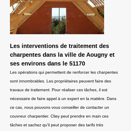
Les interventions de traitement des
charpentes dans la ville de Aougny et
ses environs dans le 51170
Les opérations qui permettent de renforcer les charpentes
sont innombrables. Les propriétaires peuvent faire des
travaux de traitement. Pour réaliser ces tâches, il est
nécessaire de faire appel à un expert en la matière. Dans
ce cas, nous pouvons vous conseiller de contacter un
couvreur charpentier. Cliey peut prendre en main ces
tâches et sachez qu'il peut proposer des tarifs très