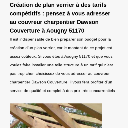
Création de plan verrier à des tarifs
compétitifs : pensez à vous adresser
au couvreur charpentier Dawson
Couverture à Aougny 51170
Il est indispensable de bien préparer son budget pour la
création d’un plan verrier, car le montant de ce projet est
assez coûteux. Si vous êtes à Aougny 51170 et que vous
voulez faire installer une telle structure à un tarif qui n’est
pas trop cher, choisissez de vous adresser au couvreur
charpentier Dawson Couverture. il vous fera profiter d’un
service de qualité et complet à des prix très concurrentiels.