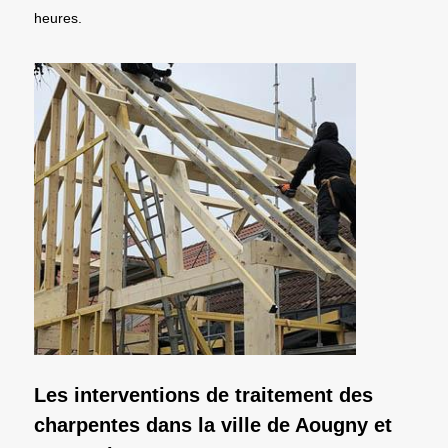
heures.
Les interventions de traitement des
charpentes dans la ville de Aougny et