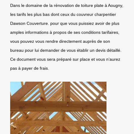
Dans le domaine de la rénovation de toiture plate à Aougny,
les tarifs les plus bas dont ceux du couvreur charpentier
Dawson Couverture. pour que vous puissiez avoir de plus
amples informations à propos de ses conditions tarifaires,
vous pouvez vous rendre directement auprès de son
bureau pour lui demander de vous établir un devis détaillé.
Ce document vous sera préparé sur place et vous n’aurez
pas à payer de frais.