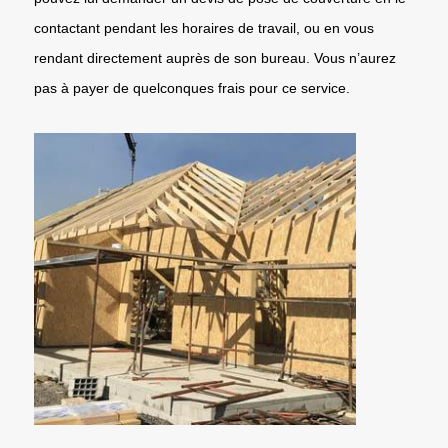
contactant pendant les horaires de travail, ou en vous
rendant directement auprès de son bureau. Vous n’aurez
pas à payer de quelconques frais pour ce service.