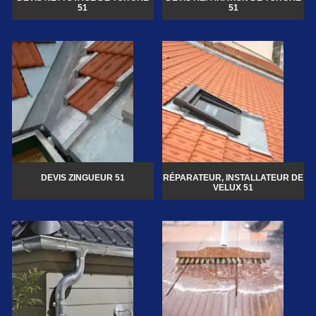
51
51
DEVIS ZINGUEUR 51
RÉPARATEUR, INSTALLATEUR DE
VELUX 51