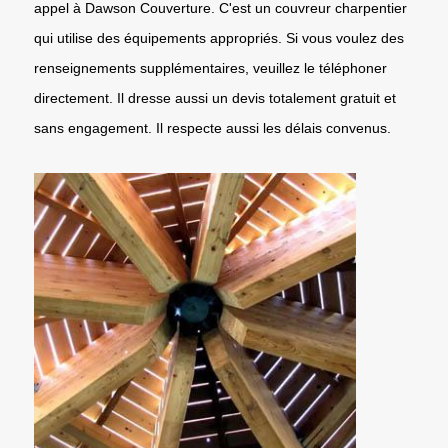
appel à Dawson Couverture. C'est un couvreur charpentier
qui utilise des équipements appropriés. Si vous voulez des
renseignements supplémentaires, veuillez le téléphoner
directement. Il dresse aussi un devis totalement gratuit et
sans engagement. Il respecte aussi les délais convenus.