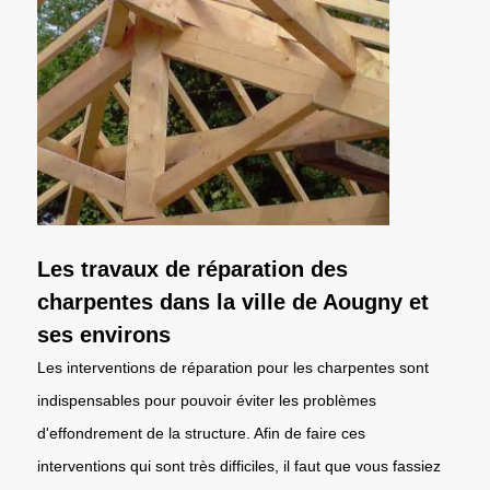
Les travaux de réparation des
charpentes dans la ville de Aougny et
ses environs
Les interventions de réparation pour les charpentes sont
indispensables pour pouvoir éviter les problèmes
d'effondrement de la structure. Afin de faire ces
interventions qui sont très difficiles, il faut que vous fassiez