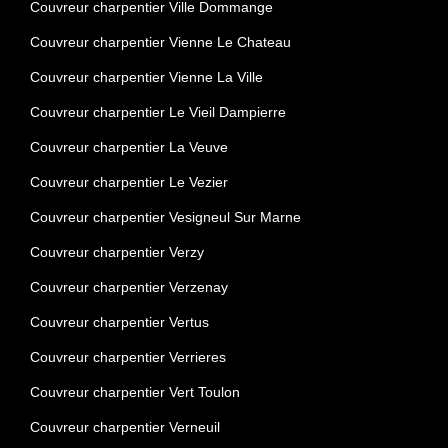
Couvreur charpentier Ville Dommange
Couvreur charpentier Vienne Le Chateau
Couvreur charpentier Vienne La Ville
Couvreur charpentier Le Vieil Dampierre
Couvreur charpentier La Veuve
Couvreur charpentier Le Vezier
Couvreur charpentier Vesigneul Sur Marne
Couvreur charpentier Verzy
Couvreur charpentier Verzenay
Couvreur charpentier Vertus
Couvreur charpentier Verrieres
Couvreur charpentier Vert Toulon
Couvreur charpentier Verneuil