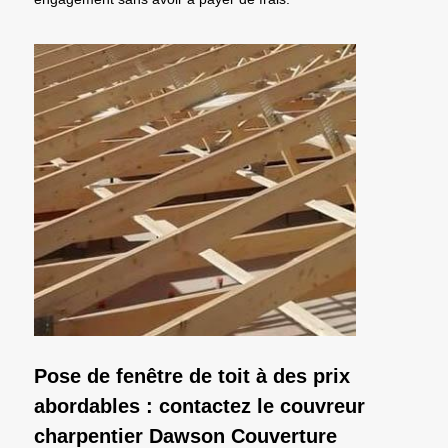
Pose de fenêtre de toit à des prix
abordables : contactez le couvreur
charpentier Dawson Couverture