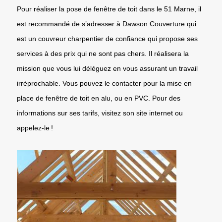
Pour réaliser la pose de fenêtre de toit dans le 51 Marne, il
est recommandé de s’adresser à Dawson Couverture qui
est un couvreur charpentier de confiance qui propose ses
services à des prix qui ne sont pas chers. Il réalisera la
mission que vous lui déléguez en vous assurant un travail
irréprochable. Vous pouvez le contacter pour la mise en
place de fenêtre de toit en alu, ou en PVC. Pour des
informations sur ses tarifs, visitez son site internet ou
appelez-le !