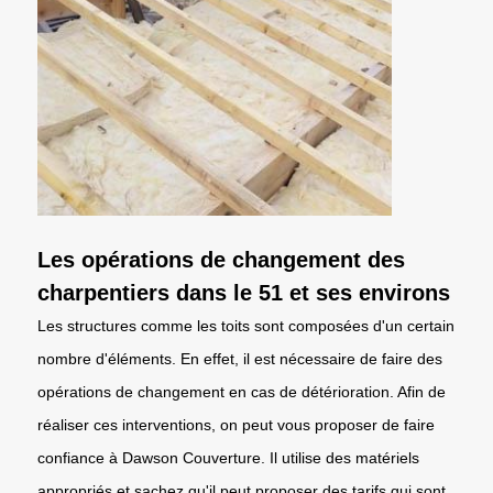
Les opérations de changement des
charpentiers dans le 51 et ses environs
Les structures comme les toits sont composées d'un certain
nombre d'éléments. En effet, il est nécessaire de faire des
opérations de changement en cas de détérioration. Afin de
réaliser ces interventions, on peut vous proposer de faire
confiance à Dawson Couverture. Il utilise des matériels
appropriés et sachez qu'il peut proposer des tarifs qui sont