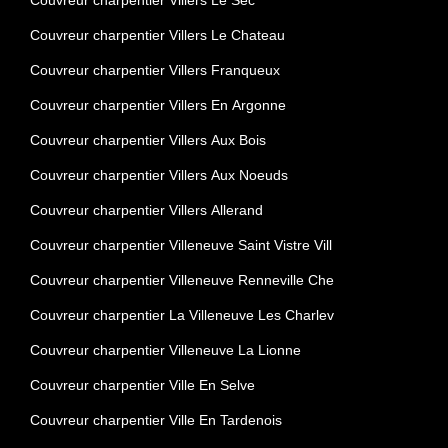
Couvreur charpentier Villers Le Chateau
Couvreur charpentier Villers Franqueux
Couvreur charpentier Villers En Argonne
Couvreur charpentier Villers Aux Bois
Couvreur charpentier Villers Aux Noeuds
Couvreur charpentier Villers Allerand
Couvreur charpentier Villeneuve Saint Vistre Vill
Couvreur charpentier Villeneuve Renneville Che
Couvreur charpentier La Villeneuve Les Charlev
Couvreur charpentier Villeneuve La Lionne
Couvreur charpentier Ville En Selve
Couvreur charpentier Ville En Tardenois