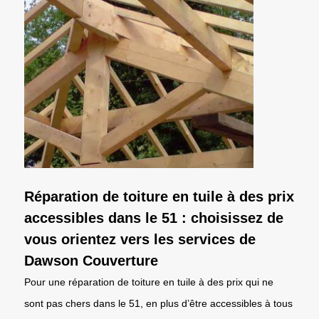
Réparation de toiture en tuile à des prix
accessibles dans le 51 : choisissez de
vous orientez vers les services de
Dawson Couverture
Pour une réparation de toiture en tuile à des prix qui ne
sont pas chers dans le 51, en plus d’être accessibles à tous