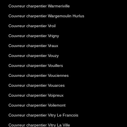
Couvreur charpentier Warmeriville
Couvreur charpentier Wargemoulin Hurlus
Couvreur charpentier Vroil
Couvreur charpentier Vrigny
Couvreur charpentier Vraux
Couvreur charpentier Vouzy
Couvreur charpentier Vouillers
Couvreur charpentier Vouciennes
Couvreur charpentier Vouarces
Couvreur charpentier Voipreux
Couvreur charpentier Voilemont
Couvreur charpentier Vitry Le Francois
Couvreur charpentier Vitry La Ville