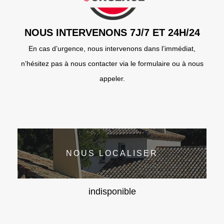
NOUS INTERVENONS 7J/7 ET 24H/24
En cas d’urgence, nous intervenons dans l’immédiat,
n’hésitez pas à nous contacter via le formulaire ou à nous
appeler.
NOUS LOCALISER
indisponible