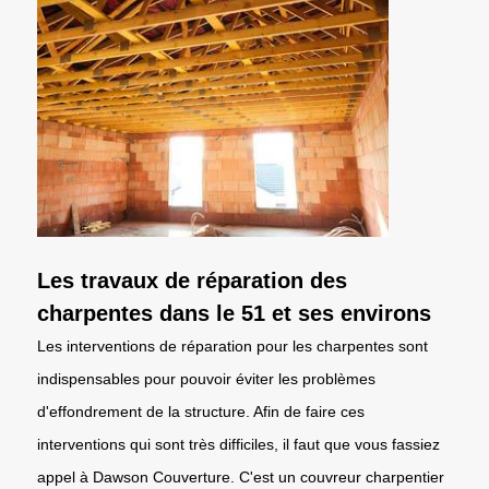
Les travaux de réparation des
charpentes dans le 51 et ses environs
Les interventions de réparation pour les charpentes sont
indispensables pour pouvoir éviter les problèmes
d'effondrement de la structure. Afin de faire ces
interventions qui sont très difficiles, il faut que vous fassiez
appel à Dawson Couverture. C'est un couvreur charpentier