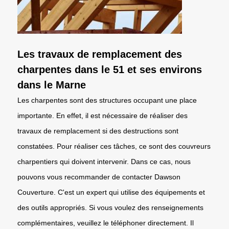
Les travaux de remplacement des
charpentes dans le 51 et ses environs
dans le Marne
Les charpentes sont des structures occupant une place
importante. En effet, il est nécessaire de réaliser des
travaux de remplacement si des destructions sont
constatées. Pour réaliser ces tâches, ce sont des couvreurs
charpentiers qui doivent intervenir. Dans ce cas, nous
pouvons vous recommander de contacter Dawson
Couverture. C'est un expert qui utilise des équipements et
des outils appropriés. Si vous voulez des renseignements
complémentaires, veuillez le téléphoner directement. Il