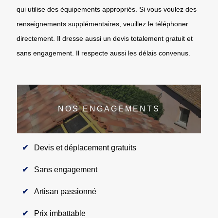
qui utilise des équipements appropriés. Si vous voulez des
renseignements supplémentaires, veuillez le téléphoner
directement. Il dresse aussi un devis totalement gratuit et
sans engagement. Il respecte aussi les délais convenus.
NOS ENGAGEMENTS
Devis et déplacement gratuits
Sans engagement
Artisan passionné
Prix imbattable