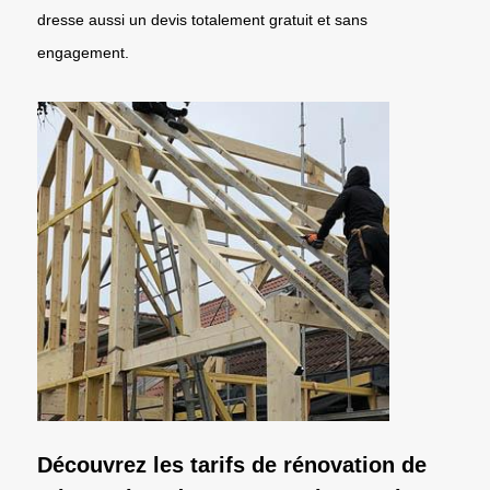
dresse aussi un devis totalement gratuit et sans
engagement.
Découvrez les tarifs de rénovation de