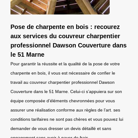
Pose de charpente en bois : recourez
aux services du couvreur charpentier
professionnel Dawson Couverture dans
le 51 Marne
Pour garantir la réussite et la qualité de la pose de votre
charpente en bois, il vous est nécessaire de confier le
travail au couvreur charpentier professionnel Dawson
Couverture dans le 51 Marne. Celui-ci s’appuiera sur son
équipe composée d’éléments chevronnées pour vous
assurer une réalisation conforme aux règles de l’art. ses
conditions tarifaires ne sont pas chères et vous pouvez lui
demander de vous dresser un devis détaillé et sans
engagement sans avoir à payer de frais.