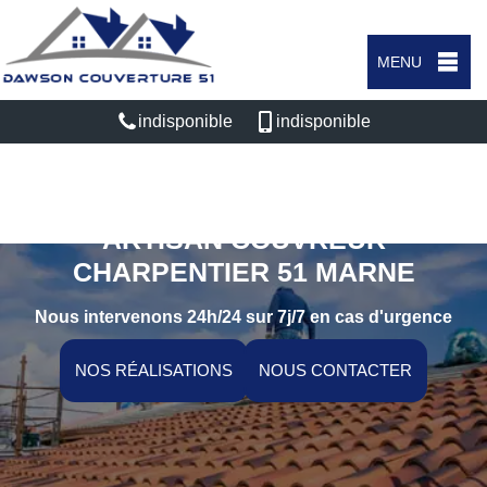
MENU
indisponible
indisponible
ARTISAN COUVREUR
CHARPENTIER 51 MARNE
Nous intervenons 24h/24 sur 7j/7 en cas d'urgence
NOS RÉALISATIONS
NOUS CONTACTER