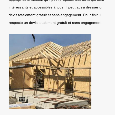
intéressants et accessibles à tous. Il peut aussi dresser un
devis totalement gratuit et sans engagement. Pour finir, il
respecte un devis totalement gratuit et sans engagement.