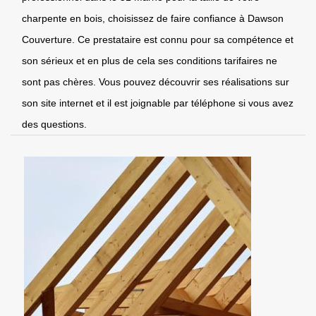
charpente en bois, choisissez de faire confiance à Dawson
Couverture. Ce prestataire est connu pour sa compétence et
son sérieux et en plus de cela ses conditions tarifaires ne
sont pas chères. Vous pouvez découvrir ses réalisations sur
son site internet et il est joignable par téléphone si vous avez
des questions.