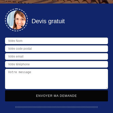
Devis gratuit