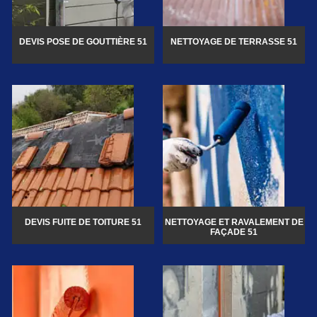
DEVIS POSE DE GOUTTIÈRE 51
NETTOYAGE DE TERRASSE 51
DEVIS FUITE DE TOITURE 51
NETTOYAGE ET RAVALEMENT DE
FAÇADE 51