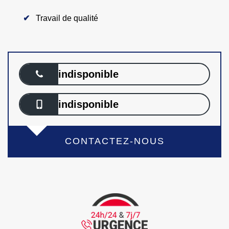
Travail de qualité
indisponible
indisponible
CONTACTEZ-NOUS