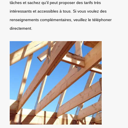
tâches et sachez qu'il peut proposer des tarifs très
intéressants et accessibles à tous. Si vous voulez des
renseignements complémentaires, veuillez le téléphoner
directement.