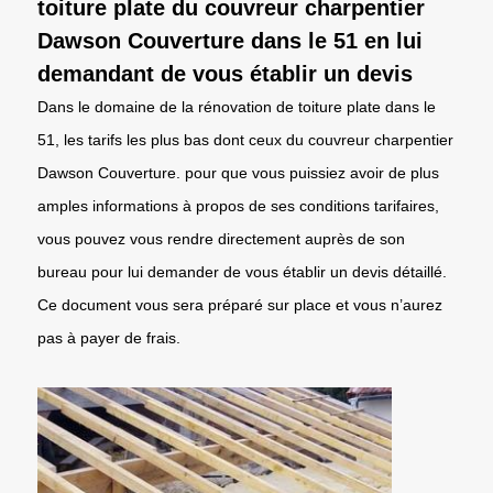
toiture plate du couvreur charpentier
Dawson Couverture dans le 51 en lui
demandant de vous établir un devis
Dans le domaine de la rénovation de toiture plate dans le
51, les tarifs les plus bas dont ceux du couvreur charpentier
Dawson Couverture. pour que vous puissiez avoir de plus
amples informations à propos de ses conditions tarifaires,
vous pouvez vous rendre directement auprès de son
bureau pour lui demander de vous établir un devis détaillé.
Ce document vous sera préparé sur place et vous n’aurez
pas à payer de frais.