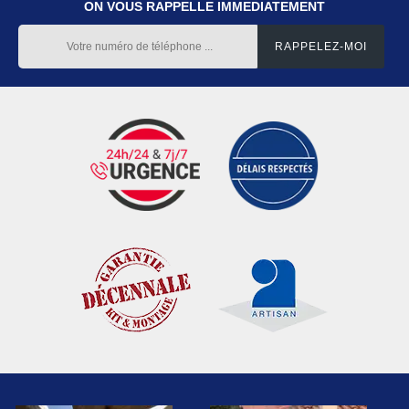
ON VOUS RAPPELLE IMMEDIATEMENT