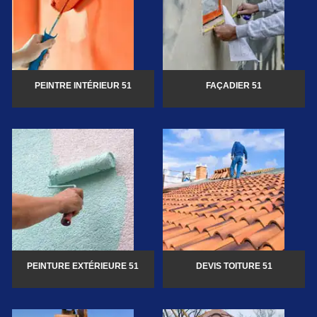
PEINTRE INTÉRIEUR 51
FAÇADIER 51
PEINTURE EXTÉRIEURE 51
DEVIS TOITURE 51