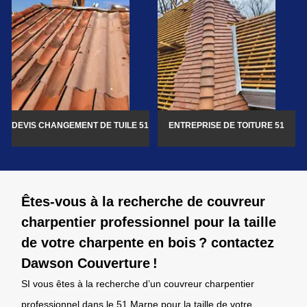
DEVIS CHANGEMENT DE TUILE 51
ENTREPRISE DE TOITURE 51
Êtes-vous à la recherche de couvreur
charpentier professionnel pour la taille
de votre charpente en bois ? contactez
Dawson Couverture !
SI vous êtes à la recherche d’un couvreur charpentier
professionnel dans le 51 Marne pour la taille de votre