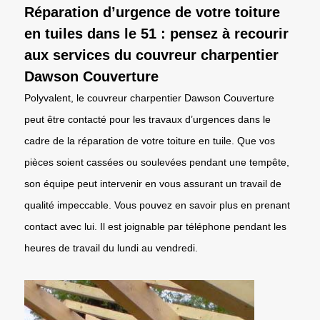
Réparation d’urgence de votre toiture
en tuiles dans le 51 : pensez à recourir
aux services du couvreur charpentier
Dawson Couverture
Polyvalent, le couvreur charpentier Dawson Couverture
peut être contacté pour les travaux d’urgences dans le
cadre de la réparation de votre toiture en tuile. Que vos
pièces soient cassées ou soulevées pendant une tempête,
son équipe peut intervenir en vous assurant un travail de
qualité impeccable. Vous pouvez en savoir plus en prenant
contact avec lui. Il est joignable par téléphone pendant les
heures de travail du lundi au vendredi.