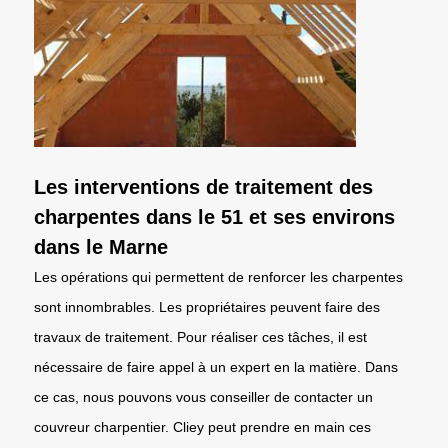
Les interventions de traitement des
charpentes dans le 51 et ses environs
dans le Marne
Les opérations qui permettent de renforcer les charpentes
sont innombrables. Les propriétaires peuvent faire des
travaux de traitement. Pour réaliser ces tâches, il est
nécessaire de faire appel à un expert en la matière. Dans
ce cas, nous pouvons vous conseiller de contacter un
couvreur charpentier. Cliey peut prendre en main ces