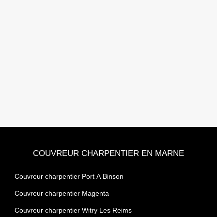
COUVREUR CHARPENTIER EN MARNE
Couvreur charpentier Port A Binson
Couvreur charpentier Magenta
Couvreur charpentier Witry Les Reims