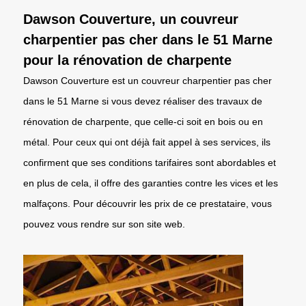
Dawson Couverture, un couvreur
charpentier pas cher dans le 51 Marne
pour la rénovation de charpente
Dawson Couverture est un couvreur charpentier pas cher
dans le 51 Marne si vous devez réaliser des travaux de
rénovation de charpente, que celle-ci soit en bois ou en
métal. Pour ceux qui ont déjà fait appel à ses services, ils
confirment que ses conditions tarifaires sont abordables et
en plus de cela, il offre des garanties contre les vices et les
malfaçons. Pour découvrir les prix de ce prestataire, vous
pouvez vous rendre sur son site web.