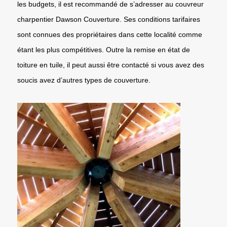
les budgets, il est recommandé de s’adresser au couvreur
charpentier Dawson Couverture. Ses conditions tarifaires
sont connues des propriétaires dans cette localité comme
étant les plus compétitives. Outre la remise en état de
toiture en tuile, il peut aussi être contacté si vous avez des
soucis avez d’autres types de couverture.