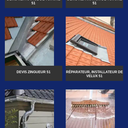
51
51
DEVIS ZINGUEUR 51
RÉPARATEUR, INSTALLATEUR DE
VELUX 51