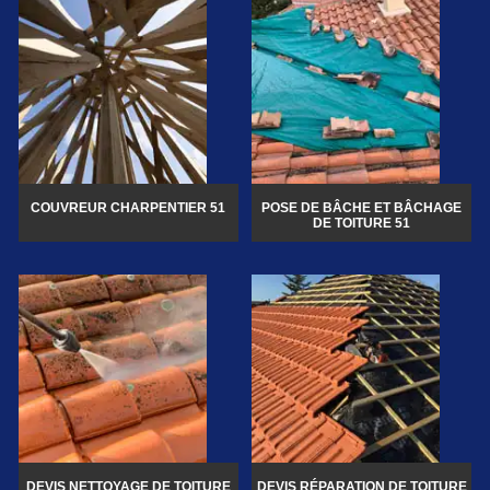
COUVREUR CHARPENTIER 51
POSE DE BÂCHE ET BÂCHAGE
DE TOITURE 51
DEVIS NETTOYAGE DE TOITURE
DEVIS RÉPARATION DE TOITURE