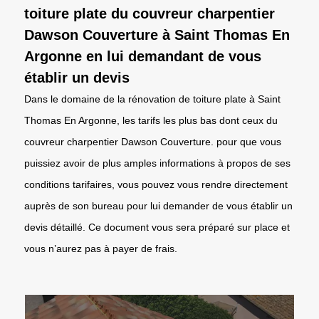
toiture plate du couvreur charpentier
Dawson Couverture à Saint Thomas En
Argonne en lui demandant de vous
établir un devis
Dans le domaine de la rénovation de toiture plate à Saint
Thomas En Argonne, les tarifs les plus bas dont ceux du
couvreur charpentier Dawson Couverture. pour que vous
puissiez avoir de plus amples informations à propos de ses
conditions tarifaires, vous pouvez vous rendre directement
auprès de son bureau pour lui demander de vous établir un
devis détaillé. Ce document vous sera préparé sur place et
vous n’aurez pas à payer de frais.