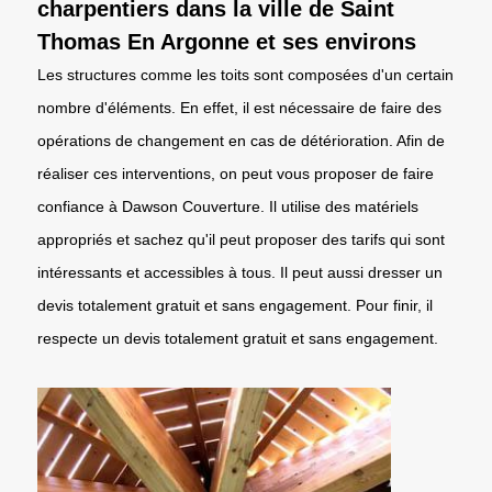
charpentiers dans la ville de Saint
Thomas En Argonne et ses environs
Les structures comme les toits sont composées d'un certain
nombre d'éléments. En effet, il est nécessaire de faire des
opérations de changement en cas de détérioration. Afin de
réaliser ces interventions, on peut vous proposer de faire
confiance à Dawson Couverture. Il utilise des matériels
appropriés et sachez qu'il peut proposer des tarifs qui sont
intéressants et accessibles à tous. Il peut aussi dresser un
devis totalement gratuit et sans engagement. Pour finir, il
respecte un devis totalement gratuit et sans engagement.