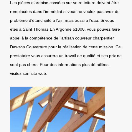
Les pièces d’ardoise cassées sur votre toiture doivent être
remplacées dans l’immédiat si vous ne voulez pas avoir de
problème d’étanchéité à l’air, mais aussi à l’eau. Si vous
êtes à Saint Thomas En Argonne 51800, vous pouvez faire
appel à la compétence de l’artisan couvreur charpentier
Dawson Couverture pour la réalisation de cette mission. Ce
prestataire vous assurera un travail de qualité et ses prix ne
sont pas chers. Pour des informations plus détaillées,
visitez son site web.