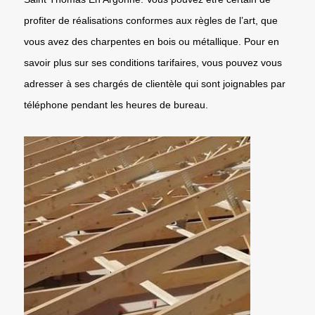
profiter de réalisations conformes aux règles de l’art, que
vous avez des charpentes en bois ou métallique. Pour en
savoir plus sur ses conditions tarifaires, vous pouvez vous
adresser à ses chargés de clientèle qui sont joignables par
téléphone pendant les heures de bureau.