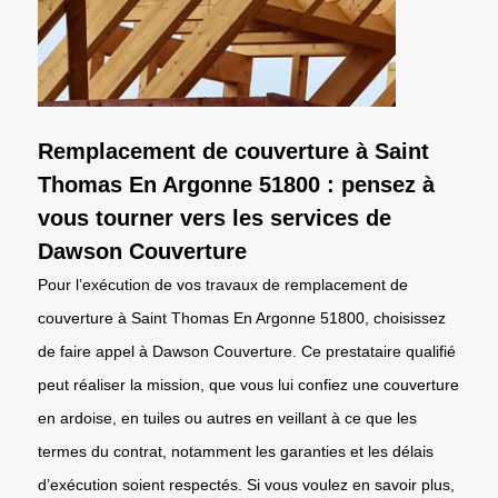
Remplacement de couverture à Saint
Thomas En Argonne 51800 : pensez à
vous tourner vers les services de
Dawson Couverture
Pour l’exécution de vos travaux de remplacement de
couverture à Saint Thomas En Argonne 51800, choisissez
de faire appel à Dawson Couverture. Ce prestataire qualifié
peut réaliser la mission, que vous lui confiez une couverture
en ardoise, en tuiles ou autres en veillant à ce que les
termes du contrat, notamment les garanties et les délais
d’exécution soient respectés. Si vous voulez en savoir plus,