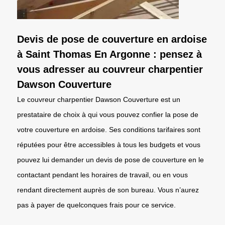
Devis de pose de couverture en ardoise
à Saint Thomas En Argonne : pensez à
vous adresser au couvreur charpentier
Dawson Couverture
Le couvreur charpentier Dawson Couverture est un
prestataire de choix à qui vous pouvez confier la pose de
votre couverture en ardoise. Ses conditions tarifaires sont
réputées pour être accessibles à tous les budgets et vous
pouvez lui demander un devis de pose de couverture en le
contactant pendant les horaires de travail, ou en vous
rendant directement auprès de son bureau. Vous n’aurez
pas à payer de quelconques frais pour ce service.