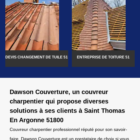
DEVIS CHANGEMENT DE TUILE 51
ENTREPRISE DE TOITURE 51
Dawson Couverture, un couvreur
charpentier qui propose diverses
solutions à ses clients à Saint Thomas
En Argonne 51800
Couvreur charpentier professionnel réputé pour son savoir-
faire, Dawson Couverture est un prestataire de choix si vous