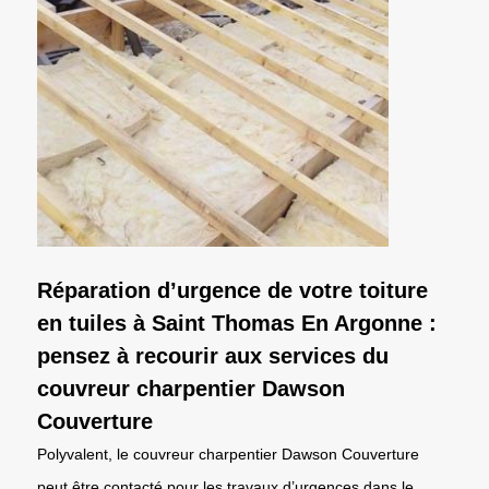
Réparation d’urgence de votre toiture
en tuiles à Saint Thomas En Argonne :
pensez à recourir aux services du
couvreur charpentier Dawson
Couverture
Polyvalent, le couvreur charpentier Dawson Couverture
peut être contacté pour les travaux d’urgences dans le