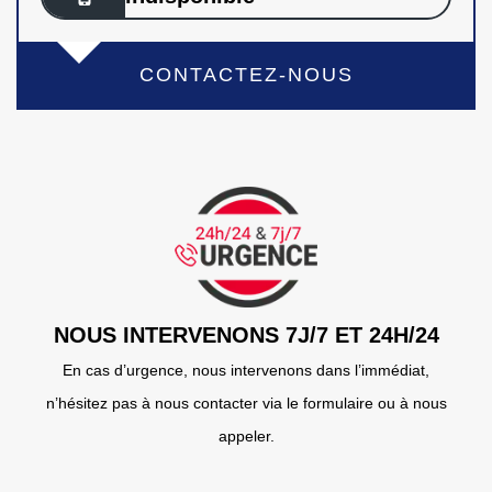
CONTACTEZ-NOUS
NOUS INTERVENONS 7J/7 ET 24H/24
En cas d’urgence, nous intervenons dans l’immédiat,
n’hésitez pas à nous contacter via le formulaire ou à nous
appeler.