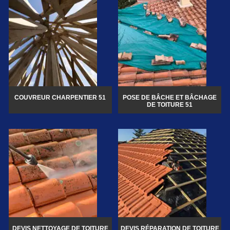
COUVREUR CHARPENTIER 51
POSE DE BÂCHE ET BÂCHAGE
DE TOITURE 51
DEVIS NETTOYAGE DE TOITURE
DEVIS RÉPARATION DE TOITURE