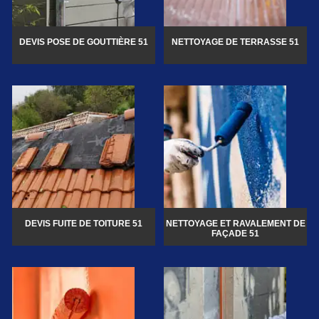
DEVIS POSE DE GOUTTIÈRE 51
NETTOYAGE DE TERRASSE 51
DEVIS FUITE DE TOITURE 51
NETTOYAGE ET RAVALEMENT DE
FAÇADE 51