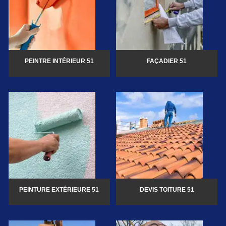
PEINTRE INTÉRIEUR 51
FAÇADIER 51
PEINTURE EXTÉRIEURE 51
DEVIS TOITURE 51