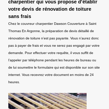
charpentier qui vous propose d’établir
votre devis de rénovation de toiture
sans frais
Chez le couvreur charpentier Dawson Couverture à Saint
Thomas En Argonne, la préparation de devis détaillé de
rénovation de toiture n’est pas payante. Vous n’aurez donc
pas à payer de frais et vous ne serez pas engagé par votre
demande. Pour effectuer votre requête, il vous suffit de
l’appeler par téléphone pendant les heures de bureau ou
de lui soumettre le formulaire qui est disponible sur son site
internet. Vous recevrez votre document en moins de 24
heures.