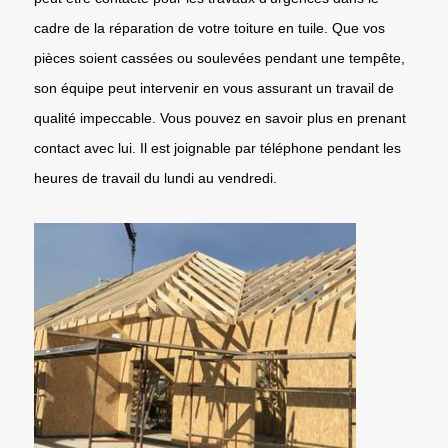
cadre de la réparation de votre toiture en tuile. Que vos
pièces soient cassées ou soulevées pendant une tempête,
son équipe peut intervenir en vous assurant un travail de
qualité impeccable. Vous pouvez en savoir plus en prenant
contact avec lui. Il est joignable par téléphone pendant les
heures de travail du lundi au vendredi.