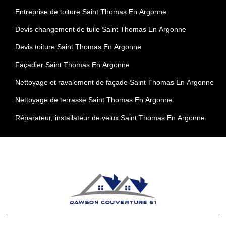
Entreprise de toiture Saint Thomas En Argonne
Devis changement de tuile Saint Thomas En Argonne
Devis toiture Saint Thomas En Argonne
Façadier Saint Thomas En Argonne
Nettoyage et ravalement de façade Saint Thomas En Argonne
Nettoyage de terrasse Saint Thomas En Argonne
Réparateur, installateur de velux Saint Thomas En Argonne