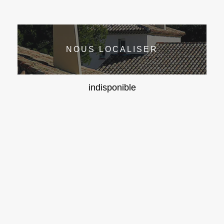
NOUS LOCALISER
indisponible