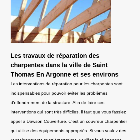
Les travaux de réparation des
charpentes dans la ville de Saint
Thomas En Argonne et ses environs
Les interventions de réparation pour les charpentes sont
indispensables pour pouvoir éviter les problèmes
d'effondrement de la structure. Afin de faire ces
interventions qui sont très difficiles, il faut que vous fassiez
appel à Dawson Couverture. C'est un couvreur charpentier
qui utilise des équipements appropriés. Si vous voulez des
renseignements supplémentaires, veuillez le téléphoner