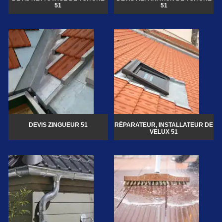
51
51
DEVIS ZINGUEUR 51
RÉPARATEUR, INSTALLATEUR DE
VELUX 51