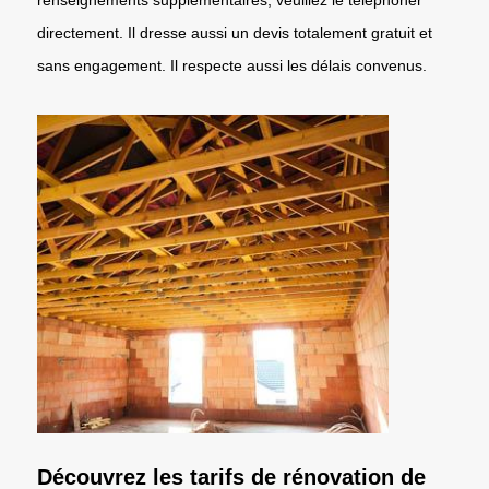
directement. Il dresse aussi un devis totalement gratuit et
sans engagement. Il respecte aussi les délais convenus.
Découvrez les tarifs de rénovation de