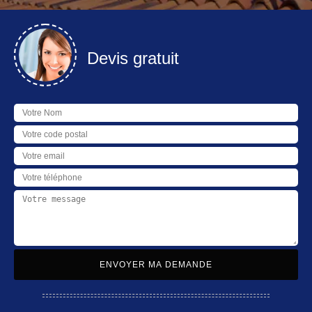
Devis gratuit