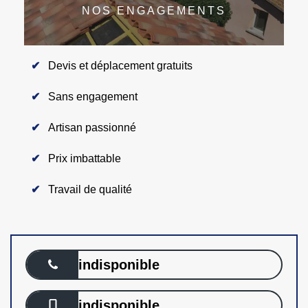
NOS ENGAGEMENTS
Devis et déplacement gratuits
Sans engagement
Artisan passionné
Prix imbattable
Travail de qualité
indisponible
indisponible