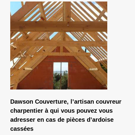
Dawson Couverture, l’artisan couvreur
charpentier à qui vous pouvez vous
adresser en cas de pièces d’ardoise
cassées