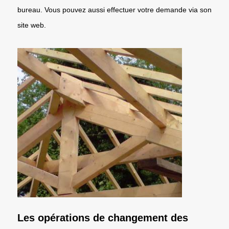
bureau. Vous pouvez aussi effectuer votre demande via son
site web.
Les opérations de changement des