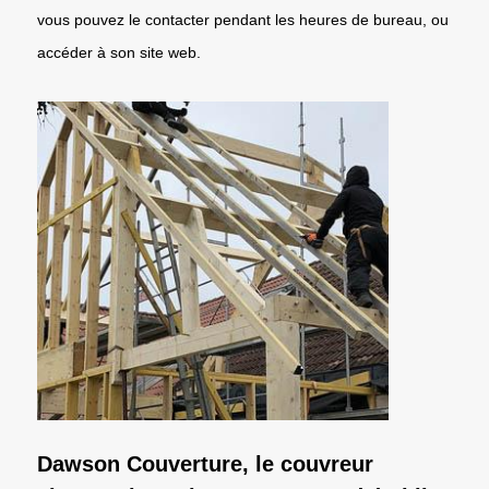
vous pouvez le contacter pendant les heures de bureau, ou
accéder à son site web.
Dawson Couverture, le couvreur