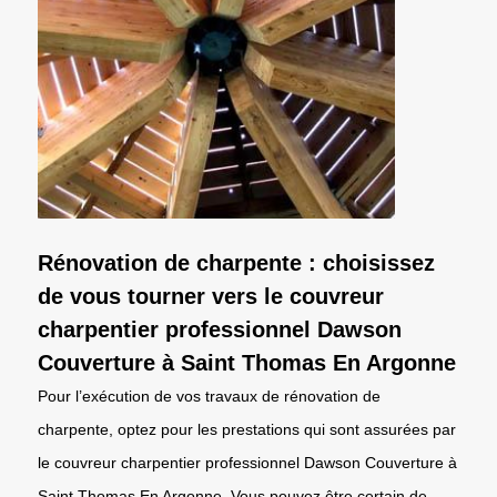
Rénovation de charpente : choisissez
de vous tourner vers le couvreur
charpentier professionnel Dawson
Couverture à Saint Thomas En Argonne
Pour l’exécution de vos travaux de rénovation de
charpente, optez pour les prestations qui sont assurées par
le couvreur charpentier professionnel Dawson Couverture à
Saint Thomas En Argonne. Vous pouvez être certain de