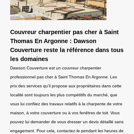
Couvreur charpentier pas cher à Saint
Thomas En Argonne : Dawson
Couverture reste la référence dans tous
les domaines
Dawson Couverture est un couvreur charpentier
professionnel pas cher à Saint Thomas En Argonne. Les
prix des services qu’il propose aux propriétaires dans cette
localité sont toujours les plus compétitifs du marché, que
vous lui confiiez des travaux relatifs à la charpente de votre
maison, à votre couverture ou à vos fenêtres de toit. Vous
pouvez lui demander de vous dresser un devis détaillé sans
engagement. Pour cela, contactez-le pendant les heures de