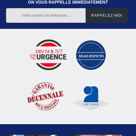
ON VOUS RAPPELLE IMMEDIATEMENT