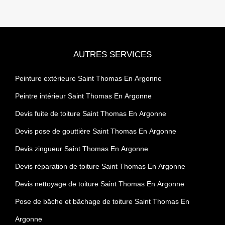
AUTRES SERVICES
Peinture extérieure Saint Thomas En Argonne
Peintre intérieur Saint Thomas En Argonne
Devis fuite de toiture Saint Thomas En Argonne
Devis pose de gouttière Saint Thomas En Argonne
Devis zingueur Saint Thomas En Argonne
Devis réparation de toiture Saint Thomas En Argonne
Devis nettoyage de toiture Saint Thomas En Argonne
Pose de bâche et bâchage de toiture Saint Thomas En
Argonne