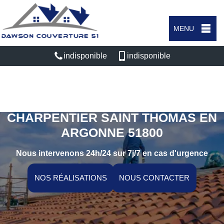
MENU
indisponible
indisponible
ARTISAN COUVREUR
CHARPENTIER SAINT THOMAS EN
ARGONNE 51800
Nous intervenons 24h/24 sur 7j/7 en cas d'urgence
NOS RÉALISATIONS
NOUS CONTACTER