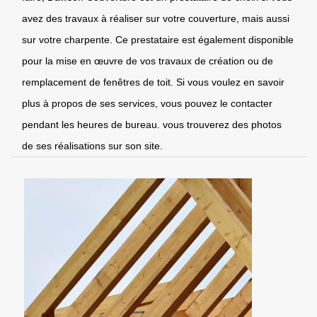
avez des travaux à réaliser sur votre couverture, mais aussi
sur votre charpente. Ce prestataire est également disponible
pour la mise en œuvre de vos travaux de création ou de
remplacement de fenêtres de toit. Si vous voulez en savoir
plus à propos de ses services, vous pouvez le contacter
pendant les heures de bureau. vous trouverez des photos
de ses réalisations sur son site.