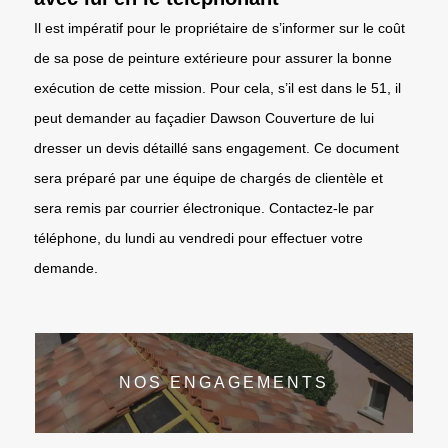
Il est impératif pour le propriétaire de s’informer sur le coût
de sa pose de peinture extérieure pour assurer la bonne
exécution de cette mission. Pour cela, s’il est dans le 51, il
peut demander au façadier Dawson Couverture de lui
dresser un devis détaillé sans engagement. Ce document
sera préparé par une équipe de chargés de clientèle et
sera remis par courrier électronique. Contactez-le par
téléphone, du lundi au vendredi pour effectuer votre
demande.
NOS ENGAGEMENTS