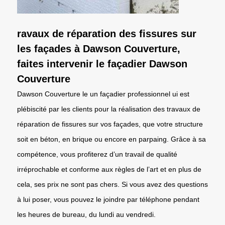
ravaux de réparation des fissures sur
les façades à Dawson Couverture,
faites intervenir le façadier Dawson
Couverture
Dawson Couverture le un façadier professionnel ui est
plébiscité par les clients pour la réalisation des travaux de
réparation de fissures sur vos façades, que votre structure
soit en béton, en brique ou encore en parpaing. Grâce à sa
compétence, vous profiterez d’un travail de qualité
irréprochable et conforme aux règles de l’art et en plus de
cela, ses prix ne sont pas chers. Si vous avez des questions
à lui poser, vous pouvez le joindre par téléphone pendant
les heures de bureau, du lundi au vendredi.