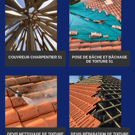
COUVREUR CHARPENTIER 51
POSE DE BÂCHE ET BÂCHAGE
DE TOITURE 51
DEVIS NETTOYAGE DE TOITURE
DEVIS RÉPARATION DE TOITURE