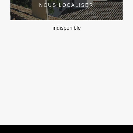
NOUS LOCALISER
indisponible