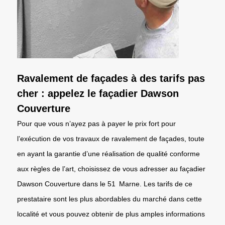
Ravalement de façades à des tarifs pas
cher : appelez le façadier Dawson
Couverture
Pour que vous n’ayez pas à payer le prix fort pour
l’exécution de vos travaux de ravalement de façades, toute
en ayant la garantie d’une réalisation de qualité conforme
aux règles de l’art, choisissez de vous adresser au façadier
Dawson Couverture dans le 51 Marne. Les tarifs de ce
prestataire sont les plus abordables du marché dans cette
localité et vous pouvez obtenir de plus amples informations