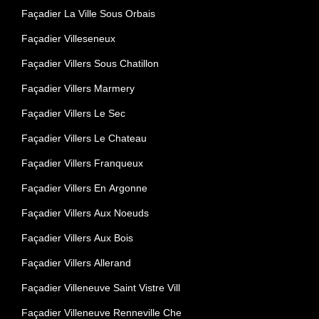
Façadier La Ville Sous Orbais
Façadier Villeseneux
Façadier Villers Sous Chatillon
Façadier Villers Marmery
Façadier Villers Le Sec
Façadier Villers Le Chateau
Façadier Villers Franqueux
Façadier Villers En Argonne
Façadier Villers Aux Noeuds
Façadier Villers Aux Bois
Façadier Villers Allerand
Façadier Villeneuve Saint Vistre Vill
Façadier Villeneuve Renneville Che