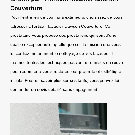
Couverture
Pour l’entretien de vos murs extérieurs, choisissez de vous
adresser à l’artisan façadier Dawson Couverture. Ce
prestataire vous propose des prestations qui sont d’une
qualité exceptionnelle, quelle que soit la mission que vous
lui confiez, notamment le nettoyage de vos façades. Il
maîtrise toutes les techniques pouvant être mises en œuvre
pour redonner à vos structures leur propreté et esthétique
initiale. Pour en savoir plus sur ses tarifs, vous pouvez lui
demander un devis détaillé sans engagement.