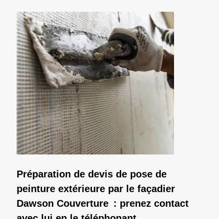
Préparation de devis de pose de
peinture extérieure par le façadier
Dawson Couverture : prenez contact
avec lui en le téléphonant