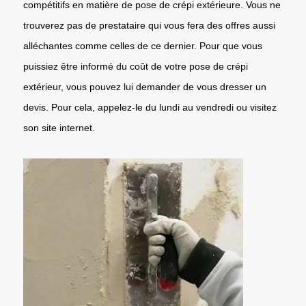
compétitifs en matière de pose de crépi extérieure. Vous ne
trouverez pas de prestataire qui vous fera des offres aussi
alléchantes comme celles de ce dernier. Pour que vous
puissiez être informé du coût de votre pose de crépi
extérieur, vous pouvez lui demander de vous dresser un
devis. Pour cela, appelez-le du lundi au vendredi ou visitez
son site internet.