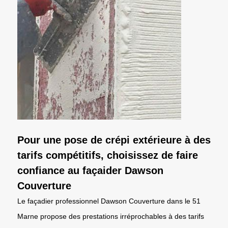
Pour une pose de crépi extérieure à des
tarifs compétitifs, choisissez de faire
confiance au façaider Dawson
Couverture
Le façadier professionnel Dawson Couverture dans le 51
Marne propose des prestations irréprochables à des tarifs