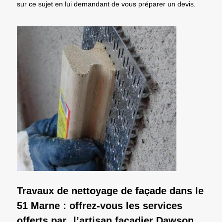
sur ce sujet en lui demandant de vous préparer un devis.
Travaux de nettoyage de façade dans le
51 Marne : offrez-vous les services
offerts par l’artisan façadier Dawson