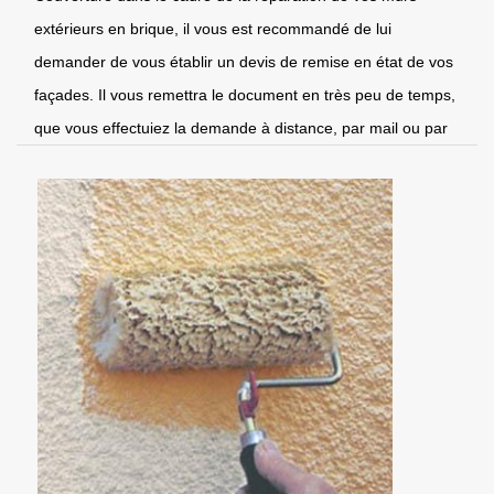
extérieurs en brique, il vous est recommandé de lui
demander de vous établir un devis de remise en état de vos
façades. Il vous remettra le document en très peu de temps,
que vous effectuiez la demande à distance, par mail ou par