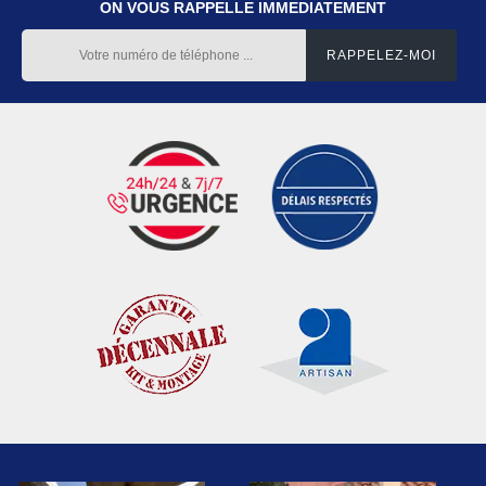
ON VOUS RAPPELLE IMMEDIATEMENT