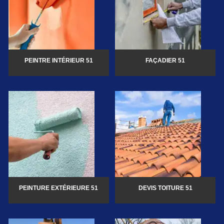
PEINTRE INTÉRIEUR 51
FAÇADIER 51
PEINTURE EXTÉRIEURE 51
DEVIS TOITURE 51