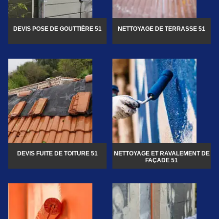
DEVIS POSE DE GOUTTIÈRE 51
NETTOYAGE DE TERRASSE 51
DEVIS FUITE DE TOITURE 51
NETTOYAGE ET RAVALEMENT DE
FAÇADE 51