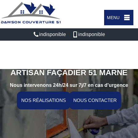
MENU
indisponible
indisponible
ARTISAN FAÇADIER 51 MARNE
Nous intervenons 24h/24 sur 7j/7 en cas d'urgence
NOS RÉALISATIONS
NOUS CONTACTER