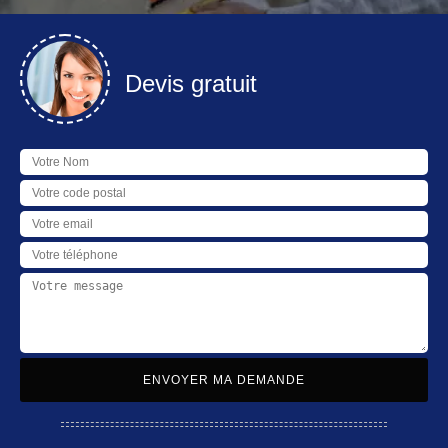
Devis gratuit