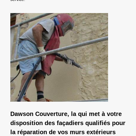
Dawson Couverture, la qui met à votre
disposition des façadiers qualifiés pour
la réparation de vos murs extérieurs