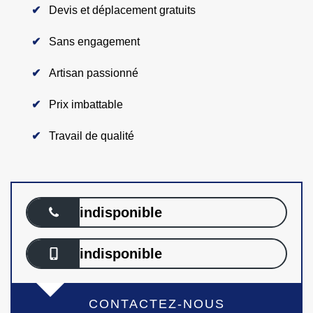
Devis et déplacement gratuits
Sans engagement
Artisan passionné
Prix imbattable
Travail de qualité
indisponible
indisponible
CONTACTEZ-NOUS