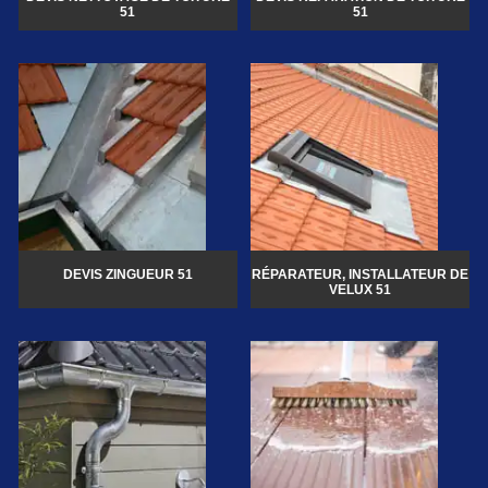
51
51
DEVIS ZINGUEUR 51
RÉPARATEUR, INSTALLATEUR DE
VELUX 51