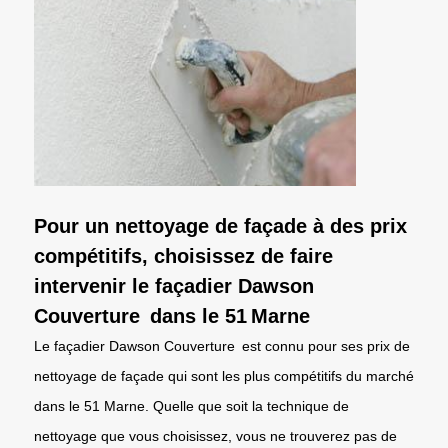
Pour un nettoyage de façade à des prix
compétitifs, choisissez de faire
intervenir le façadier Dawson
Couverture dans le 51 Marne
Le façadier Dawson Couverture est connu pour ses prix de
nettoyage de façade qui sont les plus compétitifs du marché
dans le 51 Marne. Quelle que soit la technique de
nettoyage que vous choisissez, vous ne trouverez pas de