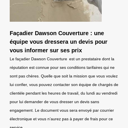
Façadier Dawson Couverture : une
équipe vous dressera un devis pour
vous informer sur ses prix
Le façadier Dawson Couverture est un prestataire dont la
réputation est connue pour ses conditions tarifaires qui ne
sont pas chères. Quelle que soit la mission que vous voulez
lui confier, vous pouvez contacter son équipe de chargés de
clientèle pendant les heures de travail, du lundi au vendredi
pour lui demander de vous dresser un devis sans
engagement. Le document vous sera envoyé par courrier
électronique et vous n’aurez pas à payer de frais pour ce
service.