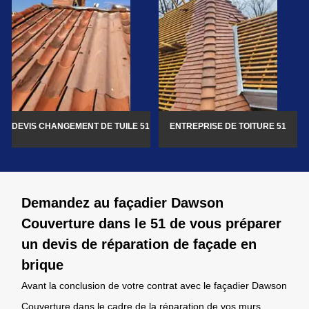
DEVIS CHANGEMENT DE TUILE 51
ENTREPRISE DE TOITURE 51
Demandez au façadier Dawson
Couverture dans le 51 de vous préparer
un devis de réparation de façade en
brique
Avant la conclusion de votre contrat avec le façadier Dawson
Couverture dans le cadre de la réparation de vos murs