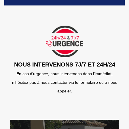
NOUS INTERVENONS 7J/7 ET 24H/24
En cas d’urgence, nous intervenons dans l’immédiat,
n’hésitez pas à nous contacter via le formulaire ou à nous
appeler.