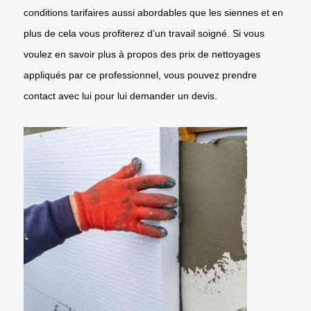
conditions tarifaires aussi abordables que les siennes et en
plus de cela vous profiterez d’un travail soigné. Si vous
voulez en savoir plus à propos des prix de nettoyages
appliqués par ce professionnel, vous pouvez prendre
contact avec lui pour lui demander un devis.