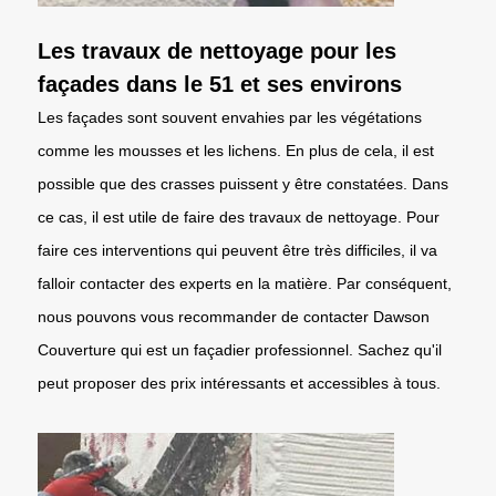
Les travaux de nettoyage pour les
façades dans le 51 et ses environs
Les façades sont souvent envahies par les végétations
comme les mousses et les lichens. En plus de cela, il est
possible que des crasses puissent y être constatées. Dans
ce cas, il est utile de faire des travaux de nettoyage. Pour
faire ces interventions qui peuvent être très difficiles, il va
falloir contacter des experts en la matière. Par conséquent,
nous pouvons vous recommander de contacter Dawson
Couverture qui est un façadier professionnel. Sachez qu'il
peut proposer des prix intéressants et accessibles à tous.