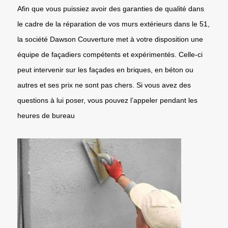
Afin que vous puissiez avoir des garanties de qualité dans
le cadre de la réparation de vos murs extérieurs dans le 51,
la société Dawson Couverture met à votre disposition une
équipe de façadiers compétents et expérimentés. Celle-ci
peut intervenir sur les façades en briques, en béton ou
autres et ses prix ne sont pas chers. Si vous avez des
questions à lui poser, vous pouvez l’appeler pendant les
heures de bureau