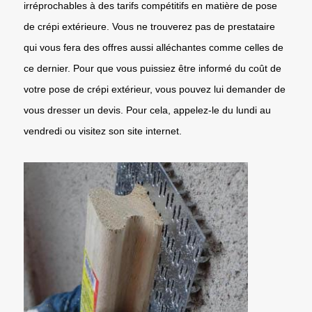
irréprochables à des tarifs compétitifs en matière de pose
de crépi extérieure. Vous ne trouverez pas de prestataire
qui vous fera des offres aussi alléchantes comme celles de
ce dernier. Pour que vous puissiez être informé du coût de
votre pose de crépi extérieur, vous pouvez lui demander de
vous dresser un devis. Pour cela, appelez-le du lundi au
vendredi ou visitez son site internet.