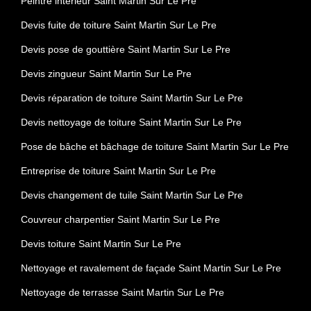
Peintre intérieur Saint Martin Sur Le Pre
Devis fuite de toiture Saint Martin Sur Le Pre
Devis pose de gouttière Saint Martin Sur Le Pre
Devis zingueur Saint Martin Sur Le Pre
Devis réparation de toiture Saint Martin Sur Le Pre
Devis nettoyage de toiture Saint Martin Sur Le Pre
Pose de bâche et bâchage de toiture Saint Martin Sur Le Pre
Entreprise de toiture Saint Martin Sur Le Pre
Devis changement de tuile Saint Martin Sur Le Pre
Couvreur charpentier Saint Martin Sur Le Pre
Devis toiture Saint Martin Sur Le Pre
Nettoyage et ravalement de façade Saint Martin Sur Le Pre
Nettoyage de terrasse Saint Martin Sur Le Pre