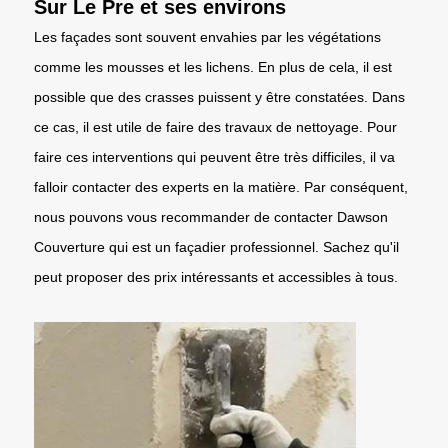
Sur Le Pre et ses environs
Les façades sont souvent envahies par les végétations
comme les mousses et les lichens. En plus de cela, il est
possible que des crasses puissent y être constatées. Dans
ce cas, il est utile de faire des travaux de nettoyage. Pour
faire ces interventions qui peuvent être très difficiles, il va
falloir contacter des experts en la matière. Par conséquent,
nous pouvons vous recommander de contacter Dawson
Couverture qui est un façadier professionnel. Sachez qu'il
peut proposer des prix intéressants et accessibles à tous.