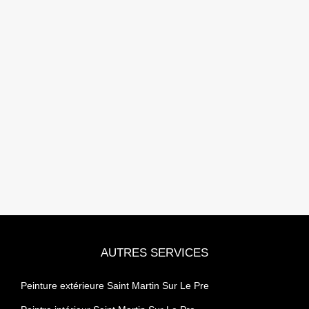
AUTRES SERVICES
Peinture extérieure Saint Martin Sur Le Pre