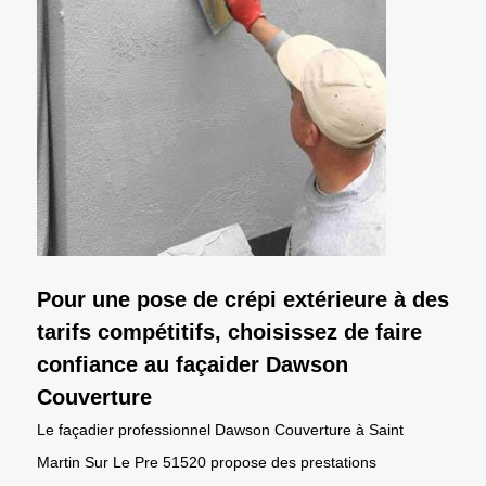
Pour une pose de crépi extérieure à des
tarifs compétitifs, choisissez de faire
confiance au façaider Dawson
Couverture
Le façadier professionnel Dawson Couverture à Saint
Martin Sur Le Pre 51520 propose des prestations