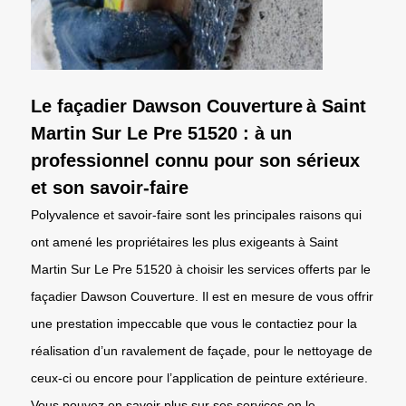
Le façadier Dawson Couverture à Saint
Martin Sur Le Pre 51520 : à un
professionnel connu pour son sérieux
et son savoir-faire
Polyvalence et savoir-faire sont les principales raisons qui
ont amené les propriétaires les plus exigeants à Saint
Martin Sur Le Pre 51520 à choisir les services offerts par le
façadier Dawson Couverture. Il est en mesure de vous offrir
une prestation impeccable que vous le contactiez pour la
réalisation d’un ravalement de façade, pour le nettoyage de
ceux-ci ou encore pour l’application de peinture extérieure.
Vous pouvez en savoir plus sur ses services en le