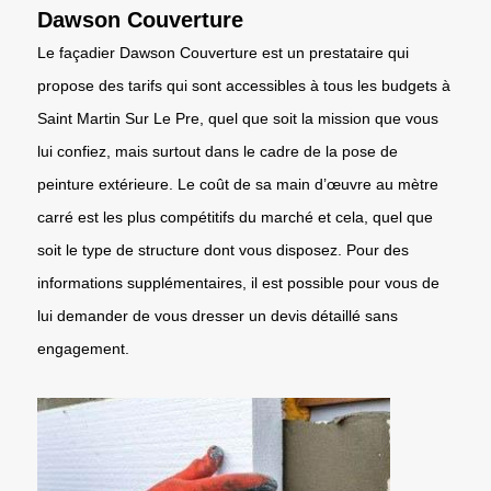
Dawson Couverture
Le façadier Dawson Couverture est un prestataire qui
propose des tarifs qui sont accessibles à tous les budgets à
Saint Martin Sur Le Pre, quel que soit la mission que vous
lui confiez, mais surtout dans le cadre de la pose de
peinture extérieure. Le coût de sa main d’œuvre au mètre
carré est les plus compétitifs du marché et cela, quel que
soit le type de structure dont vous disposez. Pour des
informations supplémentaires, il est possible pour vous de
lui demander de vous dresser un devis détaillé sans
engagement.