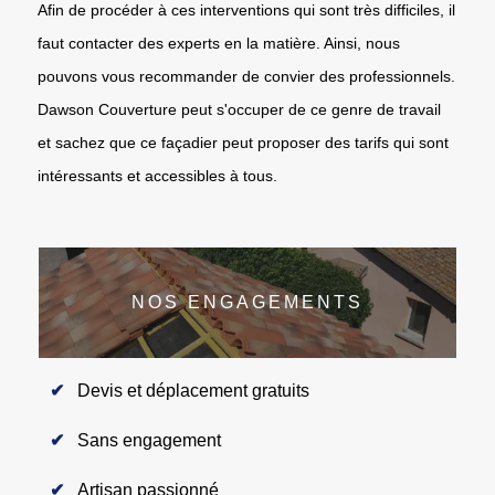
Afin de procéder à ces interventions qui sont très difficiles, il
faut contacter des experts en la matière. Ainsi, nous
pouvons vous recommander de convier des professionnels.
Dawson Couverture peut s'occuper de ce genre de travail
et sachez que ce façadier peut proposer des tarifs qui sont
intéressants et accessibles à tous.
NOS ENGAGEMENTS
Devis et déplacement gratuits
Sans engagement
Artisan passionné