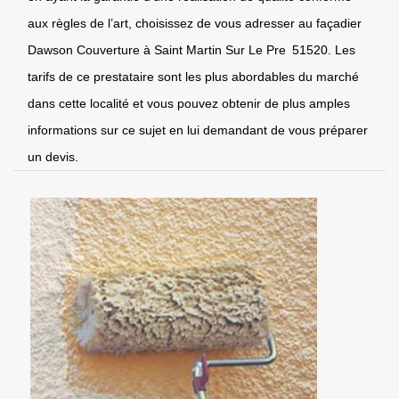
aux règles de l’art, choisissez de vous adresser au façadier
Dawson Couverture à Saint Martin Sur Le Pre 51520. Les
tarifs de ce prestataire sont les plus abordables du marché
dans cette localité et vous pouvez obtenir de plus amples
informations sur ce sujet en lui demandant de vous préparer
un devis.