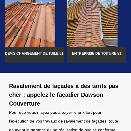
DEVIS CHANGEMENT DE TUILE 51
ENTREPRISE DE TOITURE 51
Ravalement de façades à des tarifs pas
cher : appelez le façadier Dawson
Couverture
Pour que vous n’ayez pas à payer le prix fort pour
l’exécution de vos travaux de ravalement de façades, toute
en ayant la garantie d’une réalisation de qualité conforme