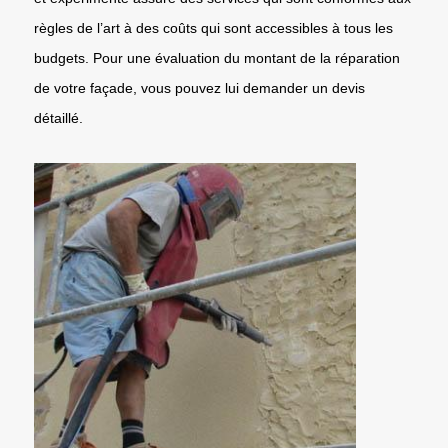
règles de l’art à des coûts qui sont accessibles à tous les
budgets. Pour une évaluation du montant de la réparation
de votre façade, vous pouvez lui demander un devis
détaillé.