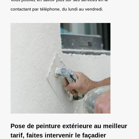
contactant par téléphone, du lundi au vendredi.
Pose de peinture extérieure au meilleur
tarif, faites intervenir le façadier