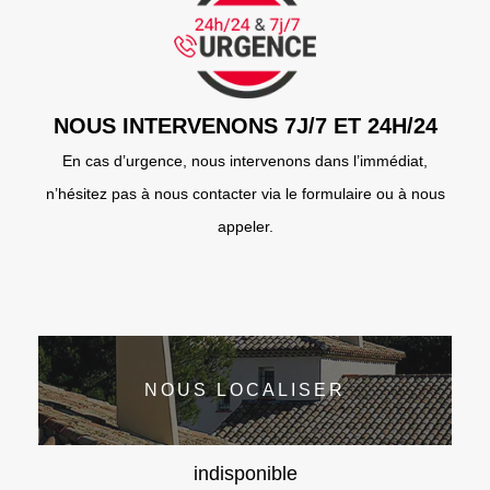
NOUS INTERVENONS 7J/7 ET 24H/24
En cas d’urgence, nous intervenons dans l’immédiat,
n’hésitez pas à nous contacter via le formulaire ou à nous
appeler.
NOUS LOCALISER
indisponible