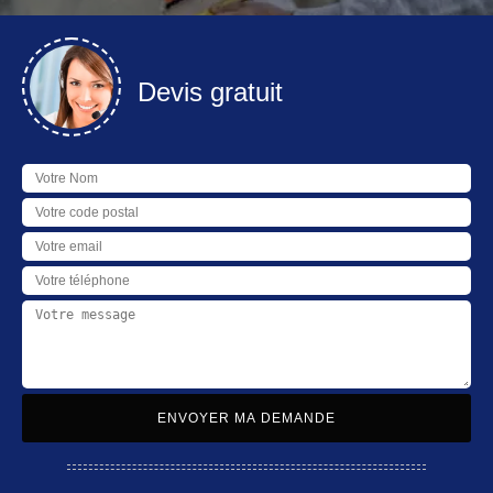
Devis gratuit