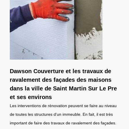
Dawson Couverture et les travaux de
ravalement des façades des maisons
dans la ville de Saint Martin Sur Le Pre
et ses environs
Les interventions de rénovation peuvent se faire au niveau
de toutes les structures d'un immeuble. En fait, il est très
important de faire des travaux de ravalement des façades.