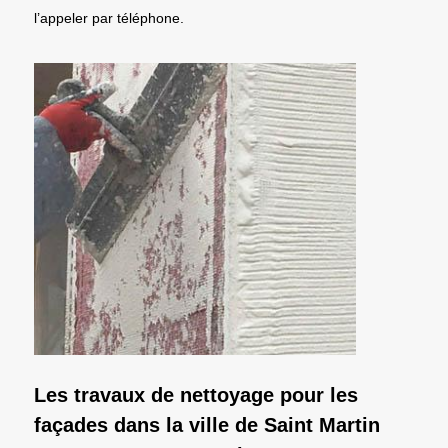
l’appeler par téléphone.
Les travaux de nettoyage pour les
façades dans la ville de Saint Martin