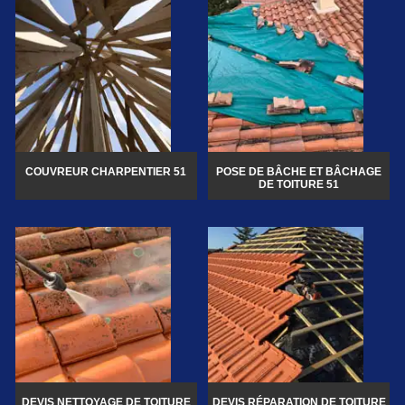
COUVREUR CHARPENTIER 51
POSE DE BÂCHE ET BÂCHAGE
DE TOITURE 51
DEVIS NETTOYAGE DE TOITURE
DEVIS RÉPARATION DE TOITURE