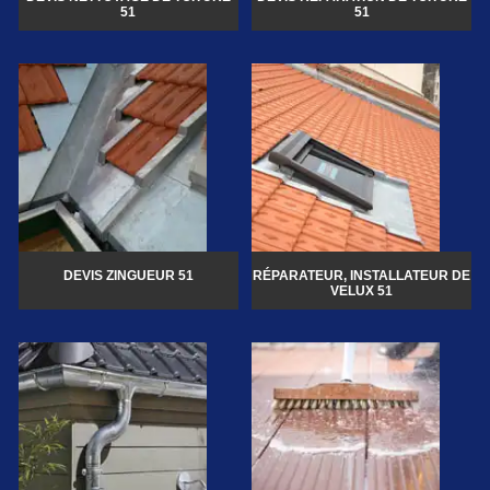
51
51
DEVIS ZINGUEUR 51
RÉPARATEUR, INSTALLATEUR DE
VELUX 51