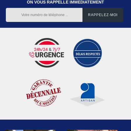
ON VOUS RAPPELLE IMMEDIATEMENT