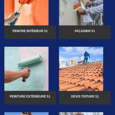
PEINTRE INTÉRIEUR 51
FAÇADIER 51
PEINTURE EXTÉRIEURE 51
DEVIS TOITURE 51