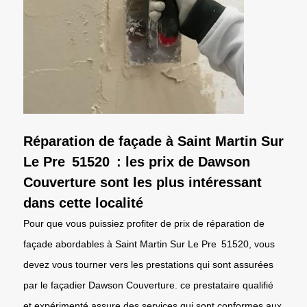
Réparation de façade à Saint Martin Sur
Le Pre 51520 : les prix de Dawson
Couverture sont les plus intéressant
dans cette localité
Pour que vous puissiez profiter de prix de réparation de
façade abordables à Saint Martin Sur Le Pre 51520, vous
devez vous tourner vers les prestations qui sont assurées
par le façadier Dawson Couverture. ce prestataire qualifié
et expérimenté assure des services qui sont conformes aux