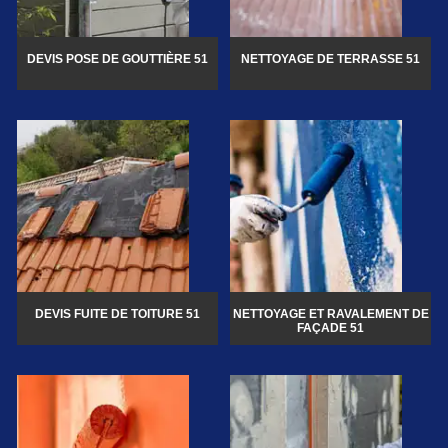
DEVIS POSE DE GOUTTIÈRE 51
NETTOYAGE DE TERRASSE 51
DEVIS FUITE DE TOITURE 51
NETTOYAGE ET RAVALEMENT DE
FAÇADE 51