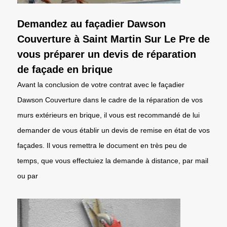
Demandez au façadier Dawson
Couverture à Saint Martin Sur Le Pre de
vous préparer un devis de réparation
de façade en brique
Avant la conclusion de votre contrat avec le façadier
Dawson Couverture dans le cadre de la réparation de vos
murs extérieurs en brique, il vous est recommandé de lui
demander de vous établir un devis de remise en état de vos
façades. Il vous remettra le document en très peu de
temps, que vous effectuiez la demande à distance, par mail
ou par