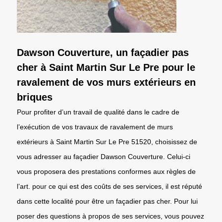
Dawson Couverture, un façadier pas
cher à Saint Martin Sur Le Pre pour le
ravalement de vos murs extérieurs en
briques
Pour profiter d’un travail de qualité dans le cadre de
l’exécution de vos travaux de ravalement de murs
extérieurs à Saint Martin Sur Le Pre 51520, choisissez de
vous adresser au façadier Dawson Couverture. Celui-ci
vous proposera des prestations conformes aux règles de
l’art. pour ce qui est des coûts de ses services, il est réputé
dans cette localité pour être un façadier pas cher. Pour lui
poser des questions à propos de ses services, vous pouvez