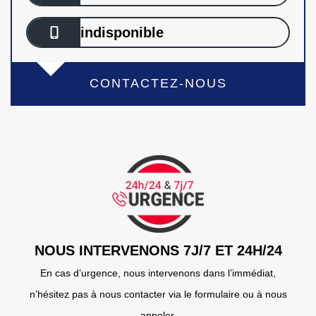
indisponible
CONTACTEZ-NOUS
NOUS INTERVENONS 7J/7 ET 24H/24
En cas d’urgence, nous intervenons dans l’immédiat,
n’hésitez pas à nous contacter via le formulaire ou à nous
appeler.