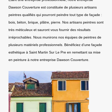
Dawson Couverture est constituée de plusieurs artisans
peintres qualifiés qui pourront peindre tout type de façade :
bois, béton, brique, plâtre, pierre. Nos artisans peintres sont
très méticuleux et sauront vous fournir des résultats
irréprochables. Nous munirons nos équipes de peintres de
plusieurs matériels professionnels. Bénéficiez d’une façade
esthétique à Saint Martin Sur Le Pre en remettant sa mise
en peinture à notre entreprise Dawson Couverture.