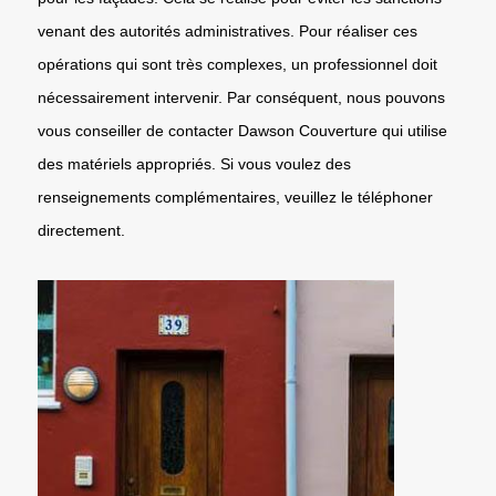
venant des autorités administratives. Pour réaliser ces
opérations qui sont très complexes, un professionnel doit
nécessairement intervenir. Par conséquent, nous pouvons
vous conseiller de contacter Dawson Couverture qui utilise
des matériels appropriés. Si vous voulez des
renseignements complémentaires, veuillez le téléphoner
directement.