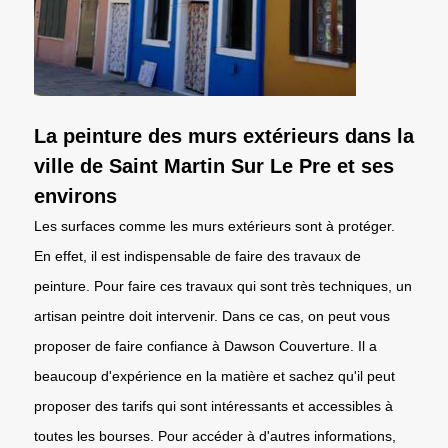
La peinture des murs extérieurs dans la
ville de Saint Martin Sur Le Pre et ses
environs
Les surfaces comme les murs extérieurs sont à protéger.
En effet, il est indispensable de faire des travaux de
peinture. Pour faire ces travaux qui sont très techniques, un
artisan peintre doit intervenir. Dans ce cas, on peut vous
proposer de faire confiance à Dawson Couverture. Il a
beaucoup d'expérience en la matière et sachez qu'il peut
proposer des tarifs qui sont intéressants et accessibles à
toutes les bourses. Pour accéder à d'autres informations,