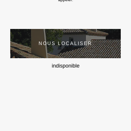
NOUS LOCALISER
indisponible