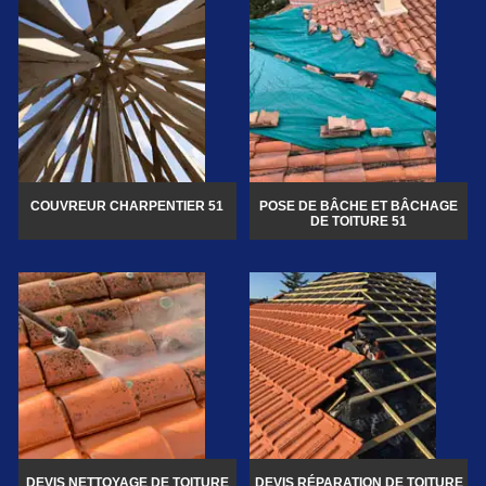
COUVREUR CHARPENTIER 51
POSE DE BÂCHE ET BÂCHAGE
DE TOITURE 51
DEVIS NETTOYAGE DE TOITURE
DEVIS RÉPARATION DE TOITURE