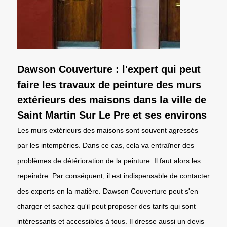
Dawson Couverture : l'expert qui peut
faire les travaux de peinture des murs
extérieurs des maisons dans la ville de
Saint Martin Sur Le Pre et ses environs
Les murs extérieurs des maisons sont souvent agressés
par les intempéries. Dans ce cas, cela va entraîner des
problèmes de détérioration de la peinture. Il faut alors les
repeindre. Par conséquent, il est indispensable de contacter
des experts en la matière. Dawson Couverture peut s'en
charger et sachez qu'il peut proposer des tarifs qui sont
intéressants et accessibles à tous. Il dresse aussi un devis