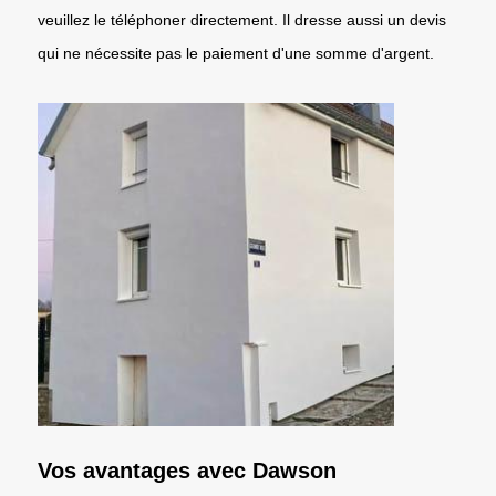
veuillez le téléphoner directement. Il dresse aussi un devis
qui ne nécessite pas le paiement d'une somme d'argent.
Vos avantages avec Dawson