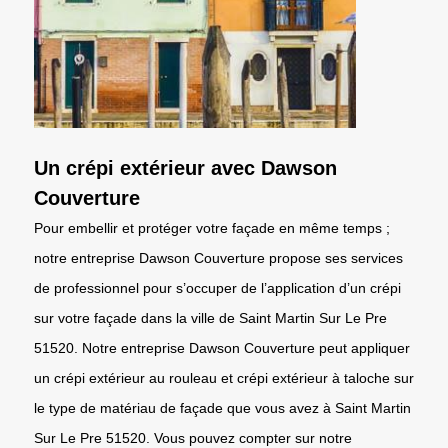
Un crépi extérieur avec Dawson
Couverture
Pour embellir et protéger votre façade en même temps ;
notre entreprise Dawson Couverture propose ses services
de professionnel pour s’occuper de l’application d’un crépi
sur votre façade dans la ville de Saint Martin Sur Le Pre
51520. Notre entreprise Dawson Couverture peut appliquer
un crépi extérieur au rouleau et crépi extérieur à taloche sur
le type de matériau de façade que vous avez à Saint Martin
Sur Le Pre 51520. Vous pouvez compter sur notre