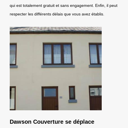
qui est totalement gratuit et sans engagement. Enfin, il peut
respecter les différents délais que vous avez établis.
Dawson Couverture se déplace