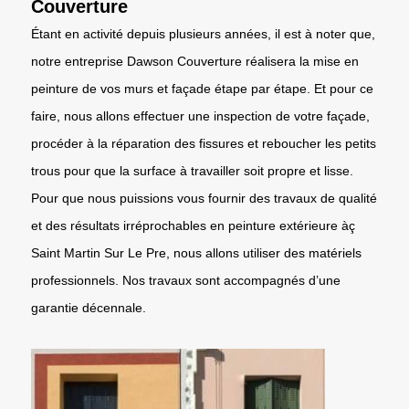
Couverture
Étant en activité depuis plusieurs années, il est à noter que,
notre entreprise Dawson Couverture réalisera la mise en
peinture de vos murs et façade étape par étape. Et pour ce
faire, nous allons effectuer une inspection de votre façade,
procéder à la réparation des fissures et reboucher les petits
trous pour que la surface à travailler soit propre et lisse.
Pour que nous puissions vous fournir des travaux de qualité
et des résultats irréprochables en peinture extérieure àç
Saint Martin Sur Le Pre, nous allons utiliser des matériels
professionnels. Nos travaux sont accompagnés d’une
garantie décennale.