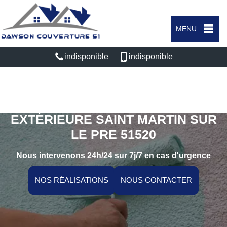
MENU
indisponible
indisponible
SPÉCIALISTE EN PEINTURE
EXTÉRIEURE SAINT MARTIN SUR
LE PRE 51520
Nous intervenons 24h/24 sur 7j/7 en cas d'urgence
NOS RÉALISATIONS
NOUS CONTACTER