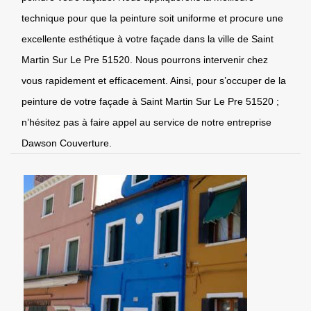
technique pour que la peinture soit uniforme et procure une
excellente esthétique à votre façade dans la ville de Saint
Martin Sur Le Pre 51520. Nous pourrons intervenir chez
vous rapidement et efficacement. Ainsi, pour s’occuper de la
peinture de votre façade à Saint Martin Sur Le Pre 51520 ;
n’hésitez pas à faire appel au service de notre entreprise
Dawson Couverture.