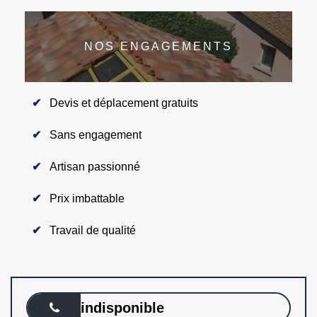
NOS ENGAGEMENTS
Devis et déplacement gratuits
Sans engagement
Artisan passionné
Prix imbattable
Travail de qualité
indisponible