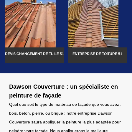
DEVIS CHANGEMENT DE TUILE 51
ENTREPRISE DE TOITURE 51
Dawson Couverture : un spécialiste en
peinture de façade
Quel que soit le type de matériau de façade que vous avez :
bois, béton, pierre, ou brique ; notre entreprise Dawson
Couverture saura appliquer la peinture la plus adaptée pour
peindre votre façade. Nous appliquerons la meilleure