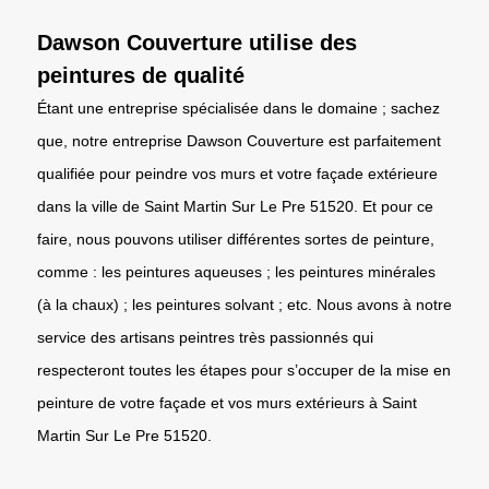
Dawson Couverture utilise des
peintures de qualité
Étant une entreprise spécialisée dans le domaine ; sachez
que, notre entreprise Dawson Couverture est parfaitement
qualifiée pour peindre vos murs et votre façade extérieure
dans la ville de Saint Martin Sur Le Pre 51520. Et pour ce
faire, nous pouvons utiliser différentes sortes de peinture,
comme : les peintures aqueuses ; les peintures minérales
(à la chaux) ; les peintures solvant ; etc. Nous avons à notre
service des artisans peintres très passionnés qui
respecteront toutes les étapes pour s’occuper de la mise en
peinture de votre façade et vos murs extérieurs à Saint
Martin Sur Le Pre 51520.