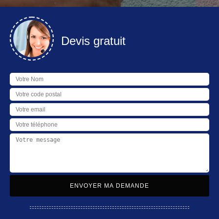
Devis gratuit