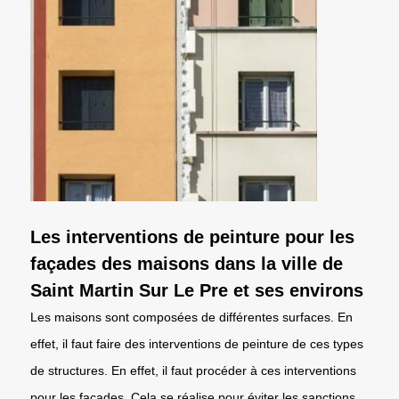
Les interventions de peinture pour les
façades des maisons dans la ville de
Saint Martin Sur Le Pre et ses environs
Les maisons sont composées de différentes surfaces. En
effet, il faut faire des interventions de peinture de ces types
de structures. En effet, il faut procéder à ces interventions
pour les façades. Cela se réalise pour éviter les sanctions