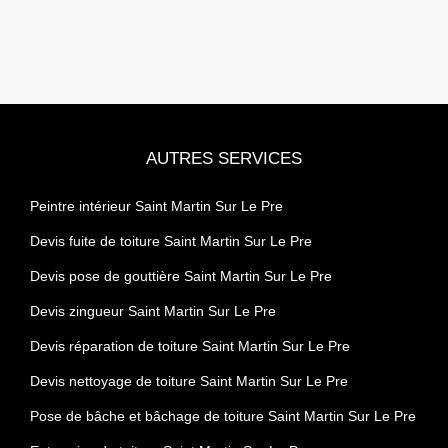
AUTRES SERVICES
Peintre intérieur Saint Martin Sur Le Pre
Devis fuite de toiture Saint Martin Sur Le Pre
Devis pose de gouttière Saint Martin Sur Le Pre
Devis zingueur Saint Martin Sur Le Pre
Devis réparation de toiture Saint Martin Sur Le Pre
Devis nettoyage de toiture Saint Martin Sur Le Pre
Pose de bâche et bâchage de toiture Saint Martin Sur Le Pre