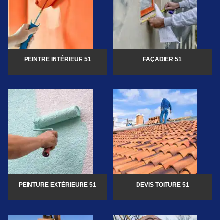
PEINTRE INTÉRIEUR 51
FAÇADIER 51
PEINTURE EXTÉRIEURE 51
DEVIS TOITURE 51