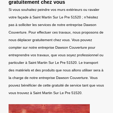
gratuitement chez vous
Si vous souhaitez peindre vos murs extérieurs ou ravaler
votre façade à Saint Martin Sur Le Pre 51520 ; n’hésitez
pas à solliciter les services de notre entreprise Dawson
Couverture. Pour effectuer ces travaux, nous proposons de
nous déplacer gratuitement chez vous. Vous pouvez
compter sur notre entreprise Dawson Couverture pour
entreprendre vos travaux, que vous soyez professionnel ou
particulier à Saint Martin Sur Le Pre 51520. Le transport
des matériels et des produits que nous allons utiliser sera à
la charge de notre entreprise Dawson Couverture. Vous
pouvez bénéficier de cette gratuité de service tant que vous
vous trouvez à Saint Martin Sur Le Pre 51520.