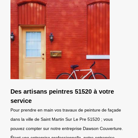
Des artisans peintres 51520 à votre
service
Pour prendre en main vos travaux de peinture de façade
dans la ville de Saint Martin Sur Le Pre 51520 ; vous
pouvez compter sur notre entreprise Dawson Couverture.
Étant une entreprise professionnelle, notre entreprise