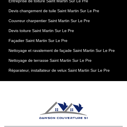
Entreprise de toiture Saint Martin Sur Le Pre
Devis changement de tuile Saint Martin Sur Le Pre
Couvreur charpentier Saint Martin Sur Le Pre
Devis toiture Saint Martin Sur Le Pre
Façadier Saint Martin Sur Le Pre
Nettoyage et ravalement de façade Saint Martin Sur Le Pre
Nettoyage de terrasse Saint Martin Sur Le Pre
Réparateur, installateur de velux Saint Martin Sur Le Pre