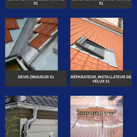
51
51
DEVIS ZINGUEUR 51
RÉPARATEUR, INSTALLATEUR DE
VELUX 51