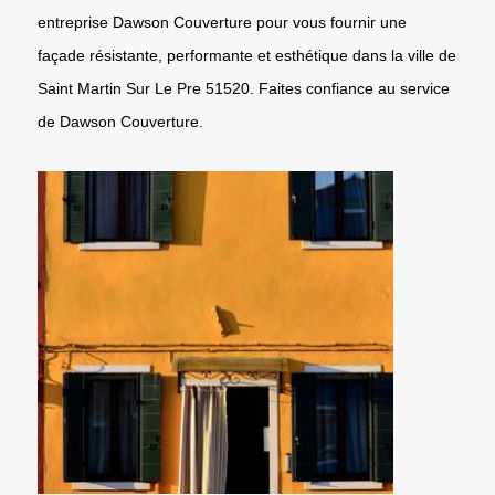
entreprise Dawson Couverture pour vous fournir une
façade résistante, performante et esthétique dans la ville de
Saint Martin Sur Le Pre 51520. Faites confiance au service
de Dawson Couverture.