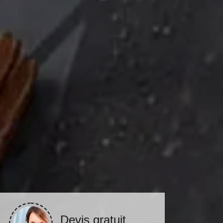
Devis gratuit