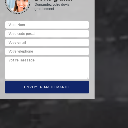
Demandez votre devis
gratuitement