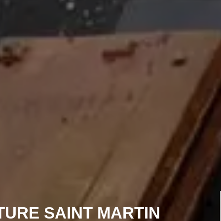
ITURE SAINT MARTIN