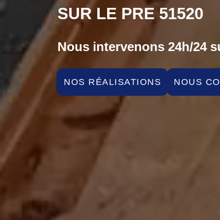
SUR LE PRE 51520
Nous intervenons 24h/24 su
NOS RÉALISATIONS
NOUS C