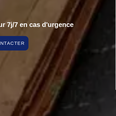
r 7j/7 en cas d'urgence
ONTACTER