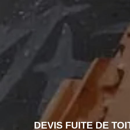
DEVIS FUITE DE TO