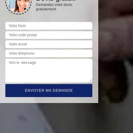
Demandez votre devis
gratuitement