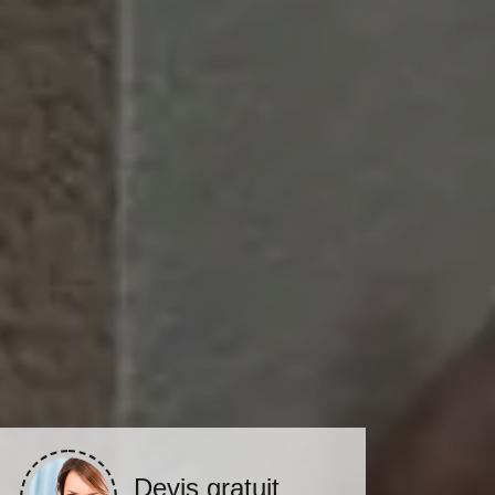
Devis gratuit