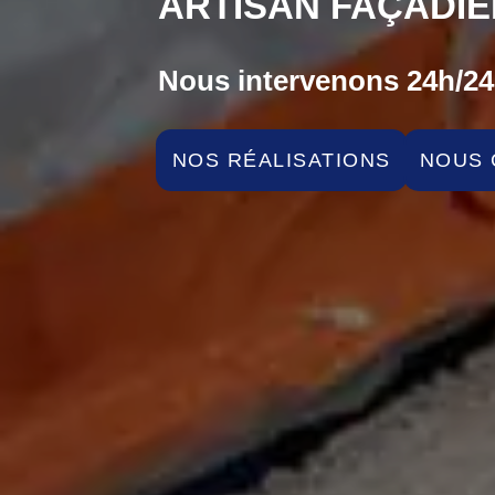
ARTISAN FAÇADIE
Nous intervenons 24h/24 
NOS RÉALISATIONS
NOUS 