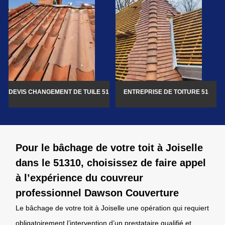
DEVIS CHANGEMENT DE TUILE 51
ENTREPRISE DE TOITURE 51
Pour le bâchage de votre toit à Joiselle
dans le 51310, choisissez de faire appel
à l’expérience du couvreur
professionnel Dawson Couverture
Le bâchage de votre toit à Joiselle une opération qui requiert
obligatoirement l’intervention d’un prestataire qualifié et