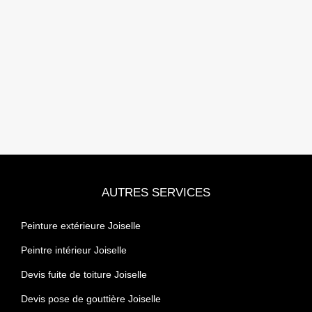
AUTRES SERVICES
Peinture extérieure Joiselle
Peintre intérieur Joiselle
Devis fuite de toiture Joiselle
Devis pose de gouttière Joiselle