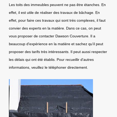
Les toits des immeubles peuvent ne pas être étanches. En
effet, il est utile de réaliser des travaux de bâchage. En
effet, pour faire ces travaux qui sont très complexes, il faut
convier des experts en la matière. Dans ce cas, on peut
vous proposer de contacter Dawson Couverture. Il a
beaucoup d'expérience en la matière et sachez qu'il peut
proposer des tarifs très intéressants. Il peut aussi respecter
les délais qui ont été établis. Pour recueillir d'autres
informations, veuillez le téléphoner directement.