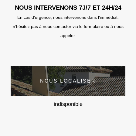
NOUS INTERVENONS 7J/7 ET 24H/24
En cas d’urgence, nous intervenons dans l’immédiat,
n’hésitez pas à nous contacter via le formulaire ou à nous
appeler.
NOUS LOCALISER
indisponible