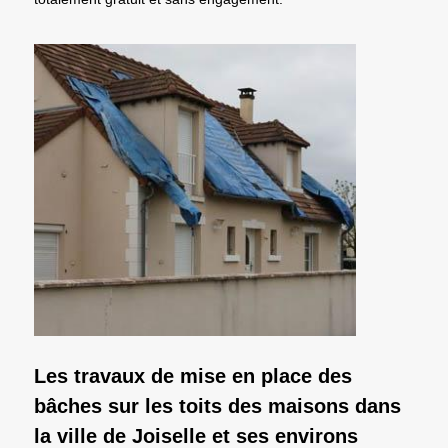
Les travaux de mise en place des
bâches sur les toits des maisons dans
la ville de Joiselle et ses environs