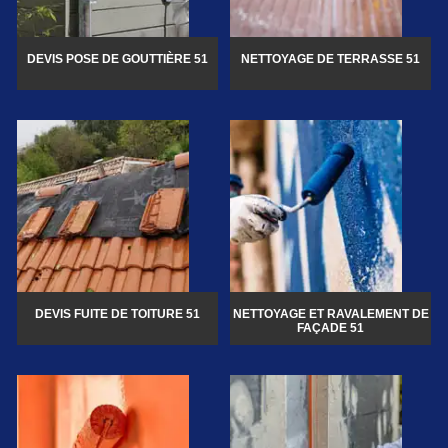
DEVIS POSE DE GOUTTIÈRE 51
NETTOYAGE DE TERRASSE 51
DEVIS FUITE DE TOITURE 51
NETTOYAGE ET RAVALEMENT DE
FAÇADE 51