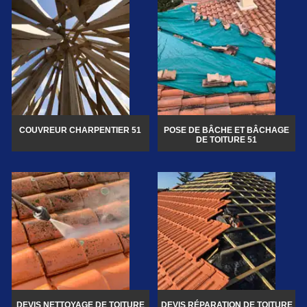
COUVREUR CHARPENTIER 51
POSE DE BÂCHE ET BÂCHAGE
DE TOITURE 51
DEVIS NETTOYAGE DE TOITURE
DEVIS RÉPARATION DE TOITURE