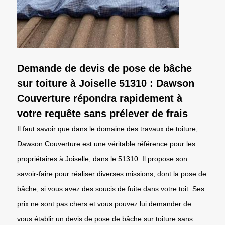
Demande de devis de pose de bâche
sur toiture à Joiselle 51310 : Dawson
Couverture répondra rapidement à
votre requête sans prélever de frais
Il faut savoir que dans le domaine des travaux de toiture,
Dawson Couverture est une véritable référence pour les
propriétaires à Joiselle, dans le 51310. Il propose son
savoir-faire pour réaliser diverses missions, dont la pose de
bâche, si vous avez des soucis de fuite dans votre toit. Ses
prix ne sont pas chers et vous pouvez lui demander de
vous établir un devis de pose de bâche sur toiture sans