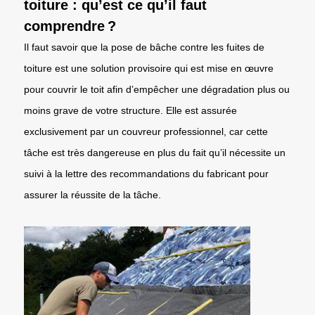
toiture : qu’est ce qu’il faut
comprendre ?
Il faut savoir que la pose de bâche contre les fuites de
toiture est une solution provisoire qui est mise en œuvre
pour couvrir le toit afin d’empêcher une dégradation plus ou
moins grave de votre structure. Elle est assurée
exclusivement par un couvreur professionnel, car cette
tâche est très dangereuse en plus du fait qu’il nécessite un
suivi à la lettre des recommandations du fabricant pour
assurer la réussite de la tâche.