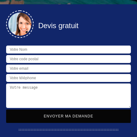
Devis gratuit