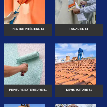
PEINTRE INTÉRIEUR 51
FAÇADIER 51
PEINTURE EXTÉRIEURE 51
DEVIS TOITURE 51