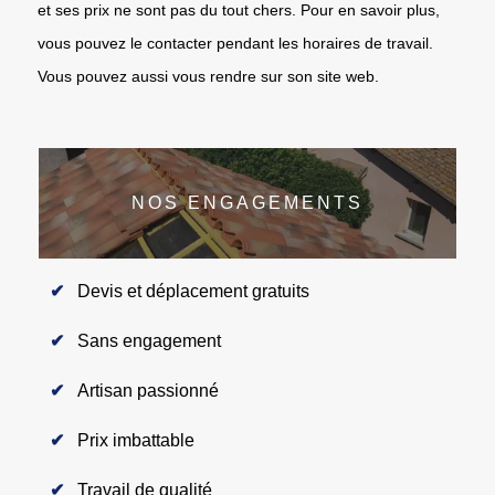
et ses prix ne sont pas du tout chers. Pour en savoir plus,
vous pouvez le contacter pendant les horaires de travail.
Vous pouvez aussi vous rendre sur son site web.
NOS ENGAGEMENTS
Devis et déplacement gratuits
Sans engagement
Artisan passionné
Prix imbattable
Travail de qualité