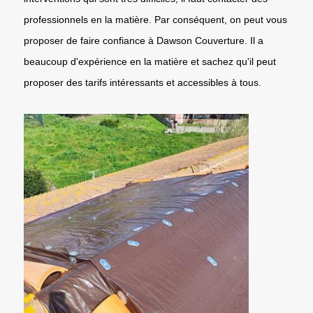
professionnels en la matière. Par conséquent, on peut vous
proposer de faire confiance à Dawson Couverture. Il a
beaucoup d'expérience en la matière et sachez qu'il peut
proposer des tarifs intéressants et accessibles à tous.