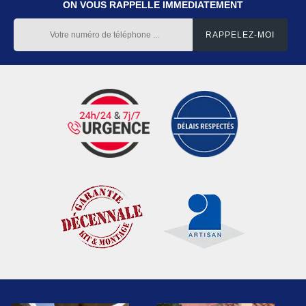
ON VOUS RAPPELLE IMMEDIATEMENT