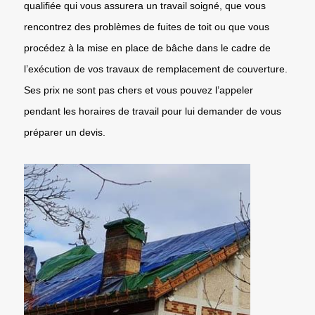
qualifiée qui vous assurera un travail soigné, que vous
rencontrez des problèmes de fuites de toit ou que vous
procédez à la mise en place de bâche dans le cadre de
l’exécution de vos travaux de remplacement de couverture.
Ses prix ne sont pas chers et vous pouvez l’appeler
pendant les horaires de travail pour lui demander de vous
préparer un devis.