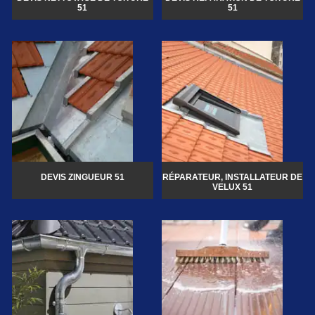
51
51
DEVIS ZINGUEUR 51
RÉPARATEUR, INSTALLATEUR DE
VELUX 51