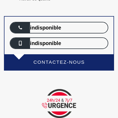
indisponible
indisponible
CONTACTEZ-NOUS