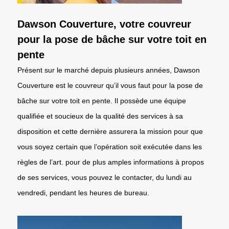
Dawson Couverture, votre couvreur
pour la pose de bâche sur votre toit en
pente
Présent sur le marché depuis plusieurs années, Dawson
Couverture est le couvreur qu’il vous faut pour la pose de
bâche sur votre toit en pente. Il possède une équipe
qualifiée et soucieux de la qualité des services à sa
disposition et cette dernière assurera la mission pour que
vous soyez certain que l’opération soit exécutée dans les
règles de l’art. pour de plus amples informations à propos
de ses services, vous pouvez le contacter, du lundi au
vendredi, pendant les heures de bureau.