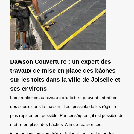
Dawson Couverture : un expert des
travaux de mise en place des bâches
sur les toits dans la ville de Joiselle et
ses environs
Les problèmes au niveau de la toiture peuvent entraîner
des soucis dans la maison. Il est possible de les régler le
plus rapidement possible. Par conséquent, il est possible de
mettre en place des bâches. Afin de réaliser ces
interventions qui sont très difficiles, il faut contacter des