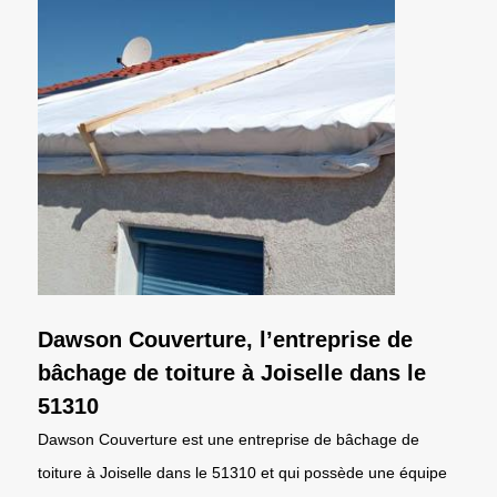
Dawson Couverture, l’entreprise de
bâchage de toiture à Joiselle dans le
51310
Dawson Couverture est une entreprise de bâchage de
toiture à Joiselle dans le 51310 et qui possède une équipe