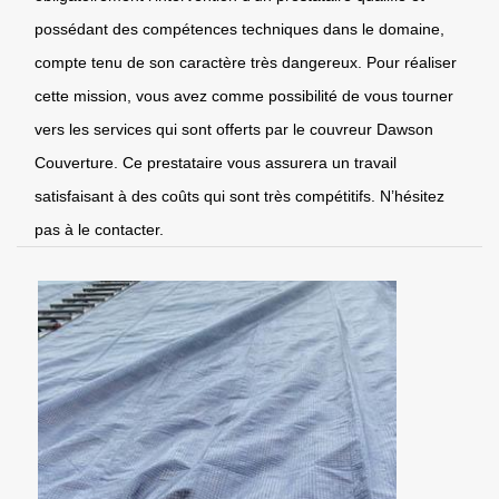
possédant des compétences techniques dans le domaine,
compte tenu de son caractère très dangereux. Pour réaliser
cette mission, vous avez comme possibilité de vous tourner
vers les services qui sont offerts par le couvreur Dawson
Couverture. Ce prestataire vous assurera un travail
satisfaisant à des coûts qui sont très compétitifs. N’hésitez
pas à le contacter.