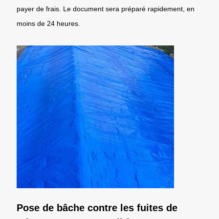
payer de frais. Le document sera préparé rapidement, en
moins de 24 heures.
Pose de bâche contre les fuites de