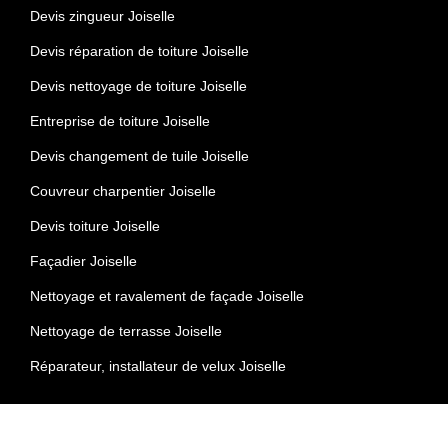
Devis zingueur Joiselle
Devis réparation de toiture Joiselle
Devis nettoyage de toiture Joiselle
Entreprise de toiture Joiselle
Devis changement de tuile Joiselle
Couvreur charpentier Joiselle
Devis toiture Joiselle
Façadier Joiselle
Nettoyage et ravalement de façade Joiselle
Nettoyage de terrasse Joiselle
Réparateur, installateur de velux Joiselle