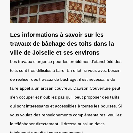
Les informations à savoir sur les
travaux de bâchage des toits dans la
ville de Joiselle et ses environs
Les travaux d'urgence pour les problèmes d'étanchéité des
toits sont très difficiles à faire. En effet, si vous avez besoin
de réaliser des travaux de bâchage, il est nécessaire de
faire appel à un artisan couvreur. Dawson Couverture peut
s'en occuper et n'oubliez pas qu'il peut proposer des tarifs
qui sont intéressants et accessibles à toutes les bourses. Si
vous voulez des renseignements complémentaires, veuillez
le téléphoner directement. Il dresse aussi un devis
totalement gratuit et sans engagement.