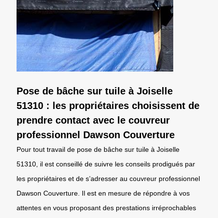
Pose de bâche sur tuile à Joiselle
51310 : les propriétaires choisissent de
prendre contact avec le couvreur
professionnel Dawson Couverture
Pour tout travail de pose de bâche sur tuile à Joiselle
51310, il est conseillé de suivre les conseils prodigués par
les propriétaires et de s’adresser au couvreur professionnel
Dawson Couverture. Il est en mesure de répondre à vos
attentes en vous proposant des prestations irréprochables