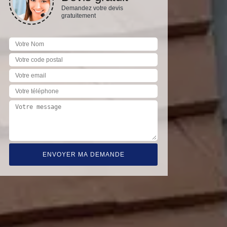
Demandez votre devis
gratuitement