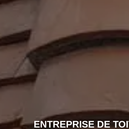
ENTREPRISE DE TO