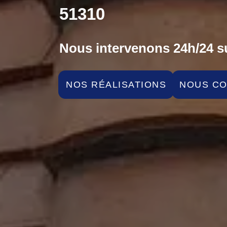
51310
Nous intervenons 24h/24 su
NOS RÉALISATIONS
NOUS C