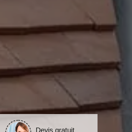
Devis gratuit