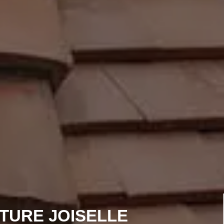
ITURE JOISELLE