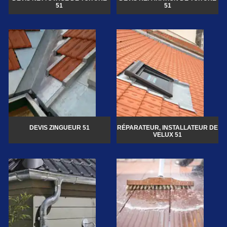
51
51
DEVIS ZINGUEUR 51
RÉPARATEUR, INSTALLATEUR DE
VELUX 51