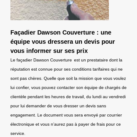
Façadier Dawson Couverture : une
équipe vous dressera un devis pour
vous informer sur ses prix
Le façadier Dawson Couverture est un prestataire dont la
réputation est connue pour ses conditions tarifaires qui ne
sont pas chères. Quelle que soit la mission que vous voulez
lui confier, vous pouvez contacter son équipe de chargés de
clientèle pendant les heures de travail, du lundi au vendredi
pour lui demander de vous dresser un devis sans
engagement. Le document vous sera envoyé par courrier
électronique et vous n’aurez pas à payer de frais pour ce
service.