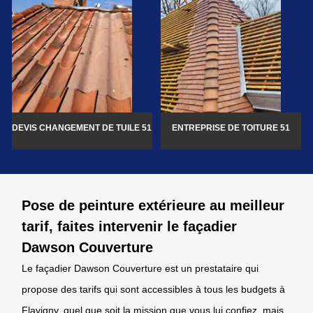
DEVIS CHANGEMENT DE TUILE 51
ENTREPRISE DE TOITURE 51
Pose de peinture extérieure au meilleur
tarif, faites intervenir le façadier
Dawson Couverture
Le façadier Dawson Couverture est un prestataire qui
propose des tarifs qui sont accessibles à tous les budgets à
Flavigny, quel que soit la mission que vous lui confiez, mais