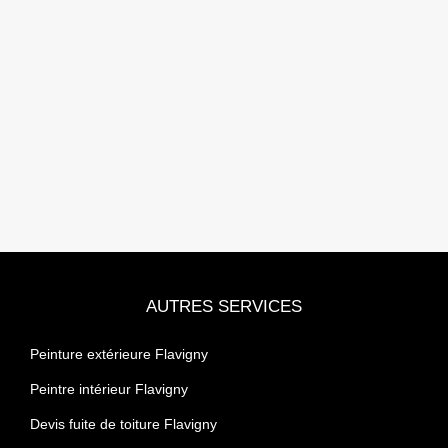
AUTRES SERVICES
Peinture extérieure Flavigny
Peintre intérieur Flavigny
Devis fuite de toiture Flavigny