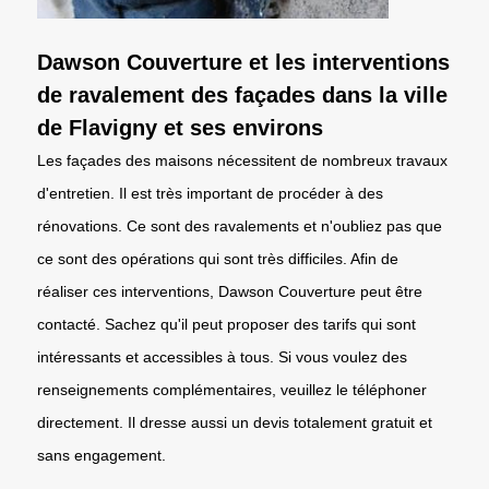
Dawson Couverture et les interventions
de ravalement des façades dans la ville
de Flavigny et ses environs
Les façades des maisons nécessitent de nombreux travaux
d'entretien. Il est très important de procéder à des
rénovations. Ce sont des ravalements et n'oubliez pas que
ce sont des opérations qui sont très difficiles. Afin de
réaliser ces interventions, Dawson Couverture peut être
contacté. Sachez qu'il peut proposer des tarifs qui sont
intéressants et accessibles à tous. Si vous voulez des
renseignements complémentaires, veuillez le téléphoner
directement. Il dresse aussi un devis totalement gratuit et
sans engagement.