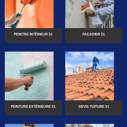
PEINTRE INTÉRIEUR 51
FAÇADIER 51
PEINTURE EXTÉRIEURE 51
DEVIS TOITURE 51