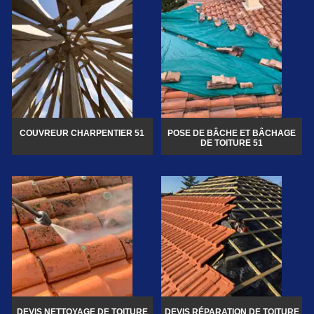
COUVREUR CHARPENTIER 51
POSE DE BÂCHE ET BÂCHAGE
DE TOITURE 51
DEVIS NETTOYAGE DE TOITURE
DEVIS RÉPARATION DE TOITURE