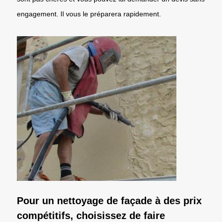
engagement. Il vous le préparera rapidement.
Pour un nettoyage de façade à des prix
compétitifs, choisissez de faire