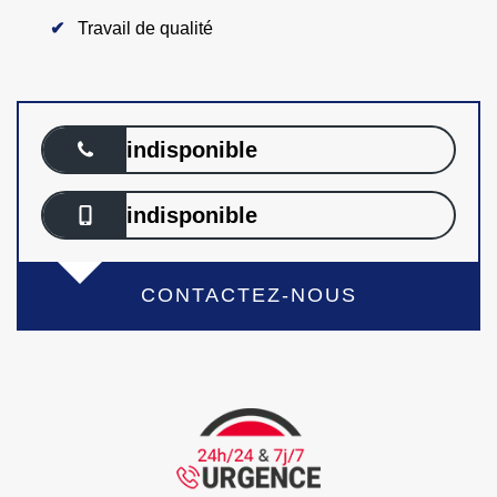
Travail de qualité
indisponible
indisponible
CONTACTEZ-NOUS