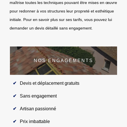
maîtrise toutes les techniques pouvant être mises en œuvre
pour redonner à vos structures leur propreté et esthétique
initiale. Pour en savoir plus sur ses tarifs, vous pouvez lui
demander un devis détaillé sans engagement.
NOS ENGAGEMENTS
Devis et déplacement gratuits
Sans engagement
Artisan passionné
Prix imbattable