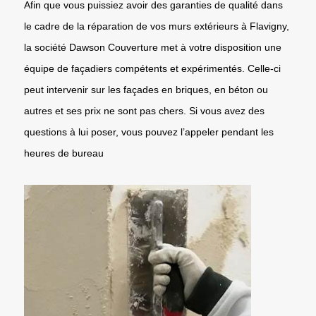
Afin que vous puissiez avoir des garanties de qualité dans
le cadre de la réparation de vos murs extérieurs à Flavigny,
la société Dawson Couverture met à votre disposition une
équipe de façadiers compétents et expérimentés. Celle-ci
peut intervenir sur les façades en briques, en béton ou
autres et ses prix ne sont pas chers. Si vous avez des
questions à lui poser, vous pouvez l’appeler pendant les
heures de bureau