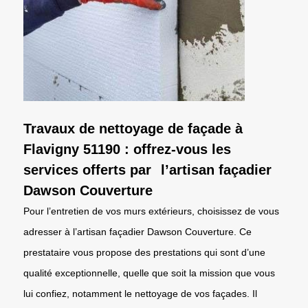
Travaux de nettoyage de façade à
Flavigny 51190 : offrez-vous les
services offerts par l’artisan façadier
Dawson Couverture
Pour l’entretien de vos murs extérieurs, choisissez de vous
adresser à l’artisan façadier Dawson Couverture. Ce
prestataire vous propose des prestations qui sont d’une
qualité exceptionnelle, quelle que soit la mission que vous
lui confiez, notamment le nettoyage de vos façades. Il