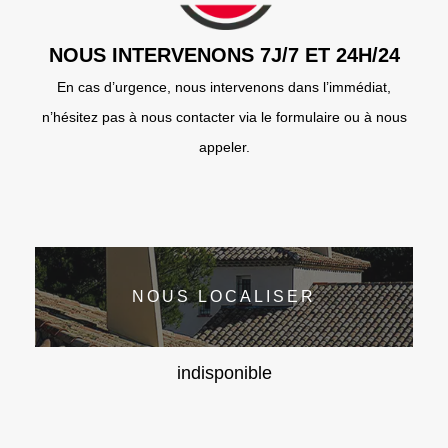
NOUS INTERVENONS 7J/7 ET 24H/24
En cas d’urgence, nous intervenons dans l’immédiat,
n’hésitez pas à nous contacter via le formulaire ou à nous
appeler.
NOUS LOCALISER
indisponible