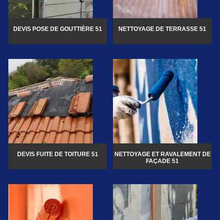
DEVIS POSE DE GOUTTIÈRE 51
NETTOYAGE DE TERRASSE 51
DEVIS FUITE DE TOITURE 51
NETTOYAGE ET RAVALEMENT DE
FAÇADE 51