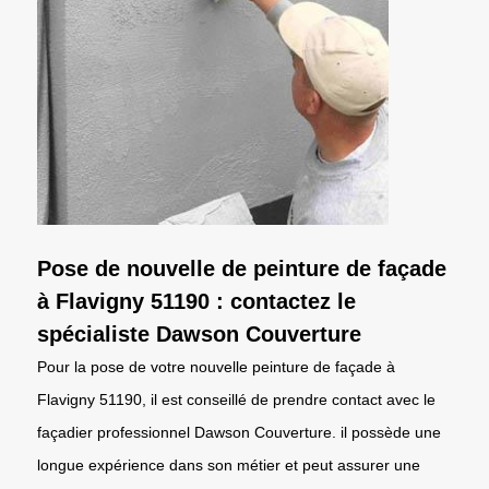
Pose de nouvelle de peinture de façade
à Flavigny 51190 : contactez le
spécialiste Dawson Couverture
Pour la pose de votre nouvelle peinture de façade à
Flavigny 51190, il est conseillé de prendre contact avec le
façadier professionnel Dawson Couverture. il possède une
longue expérience dans son métier et peut assurer une