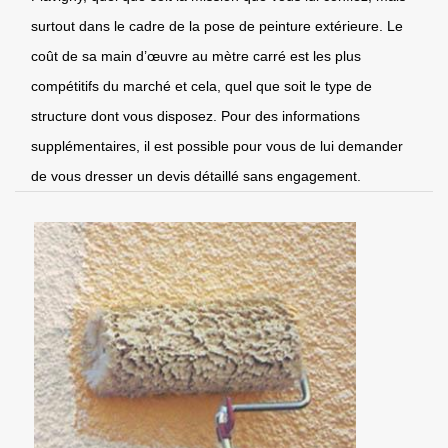
surtout dans le cadre de la pose de peinture extérieure. Le
coût de sa main d’œuvre au mètre carré est les plus
compétitifs du marché et cela, quel que soit le type de
structure dont vous disposez. Pour des informations
supplémentaires, il est possible pour vous de lui demander
de vous dresser un devis détaillé sans engagement.