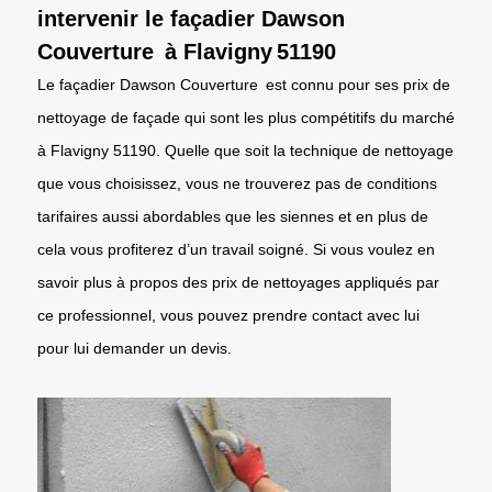
intervenir le façadier Dawson
Couverture à Flavigny 51190
Le façadier Dawson Couverture est connu pour ses prix de
nettoyage de façade qui sont les plus compétitifs du marché
à Flavigny 51190. Quelle que soit la technique de nettoyage
que vous choisissez, vous ne trouverez pas de conditions
tarifaires aussi abordables que les siennes et en plus de
cela vous profiterez d’un travail soigné. Si vous voulez en
savoir plus à propos des prix de nettoyages appliqués par
ce professionnel, vous pouvez prendre contact avec lui
pour lui demander un devis.