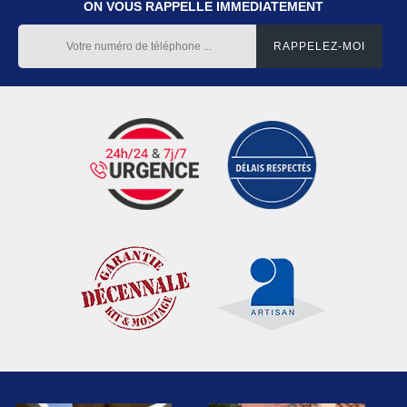
ON VOUS RAPPELLE IMMEDIATEMENT