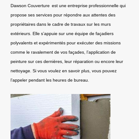
Dawson Couverture est une entreprise professionnelle qui
propose ses services pour répondre aux attentes des
propriétaires dans le cadre de travaux sur les murs
extérieurs. Elle s’appuie sur une équipe de façadiers
polyvalents et expérimentés pour exécuter des missions
comme le ravalement de vos façades, l’application de
peinture sur ces dernières, leur réparation ou encore leur
nettoyage. Si vous voulez en savoir plus, vous pouvez
l’appeler pendant les heures de bureau.