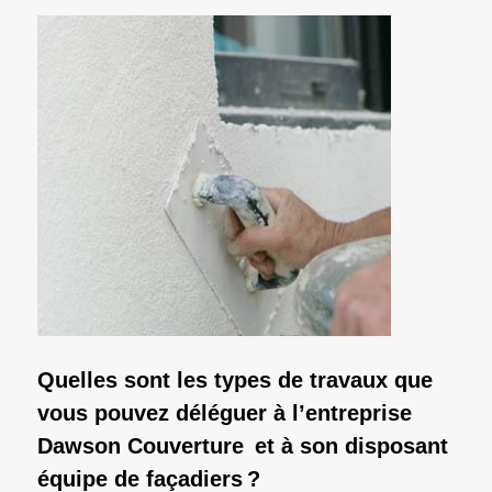
Quelles sont les types de travaux que
vous pouvez déléguer à l’entreprise
Dawson Couverture et à son disposant
équipe de façadiers ?