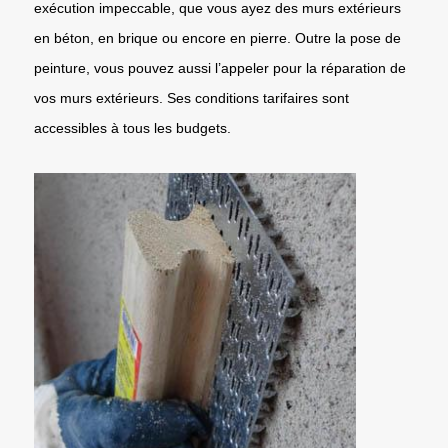
exécution impeccable, que vous ayez des murs extérieurs
en béton, en brique ou encore en pierre. Outre la pose de
peinture, vous pouvez aussi l’appeler pour la réparation de
vos murs extérieurs. Ses conditions tarifaires sont
accessibles à tous les budgets.