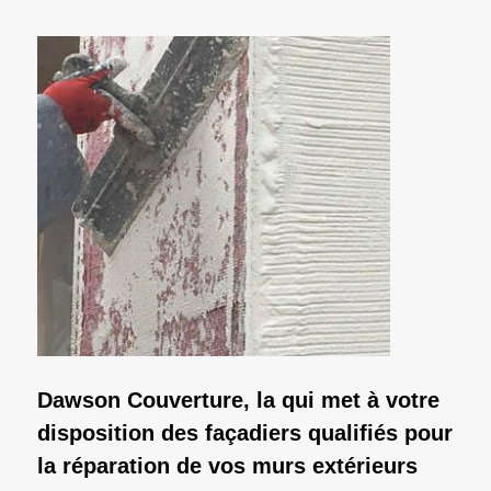
Dawson Couverture, la qui met à votre
disposition des façadiers qualifiés pour
la réparation de vos murs extérieurs