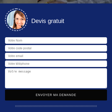
Devis gratuit