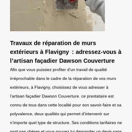
Travaux de réparation de murs
extérieurs à Flavigny : adressez-vous à
l’artisan façadier Dawson Couverture
Afin que vous puissiez profiter d’un travail de qualité
irréprochable dans le cadre de la réparation de vos murs
extérieurs, à Flavigny, choisissez de vous adresser à
l’artisan façadier Dawson Couverture. ce prestataire est
connu de tous dans cette localité pour son savoir-faire et sa
polyvalence, deux qualités qui permet d’intervenir sur
n’importe quel type de structure. Ses conditions tarifaires ne
sont pas chères et vous pouvez lui demander un devis sans