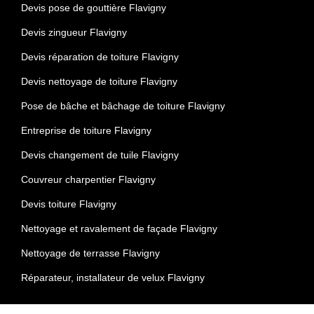
Devis pose de gouttière Flavigny
Devis zingueur Flavigny
Devis réparation de toiture Flavigny
Devis nettoyage de toiture Flavigny
Pose de bâche et bâchage de toiture Flavigny
Entreprise de toiture Flavigny
Devis changement de tuile Flavigny
Couvreur charpentier Flavigny
Devis toiture Flavigny
Nettoyage et ravalement de façade Flavigny
Nettoyage de terrasse Flavigny
Réparateur, installateur de velux Flavigny