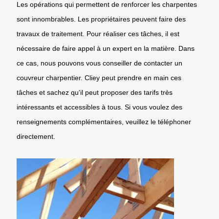
Les opérations qui permettent de renforcer les charpentes
sont innombrables. Les propriétaires peuvent faire des
travaux de traitement. Pour réaliser ces tâches, il est
nécessaire de faire appel à un expert en la matière. Dans
ce cas, nous pouvons vous conseiller de contacter un
couvreur charpentier. Cliey peut prendre en main ces
tâches et sachez qu'il peut proposer des tarifs très
intéressants et accessibles à tous. Si vous voulez des
renseignements complémentaires, veuillez le téléphoner
directement.