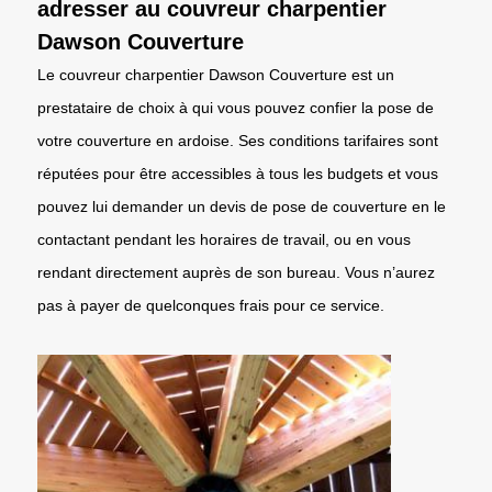
adresser au couvreur charpentier
Dawson Couverture
Le couvreur charpentier Dawson Couverture est un
prestataire de choix à qui vous pouvez confier la pose de
votre couverture en ardoise. Ses conditions tarifaires sont
réputées pour être accessibles à tous les budgets et vous
pouvez lui demander un devis de pose de couverture en le
contactant pendant les horaires de travail, ou en vous
rendant directement auprès de son bureau. Vous n’aurez
pas à payer de quelconques frais pour ce service.