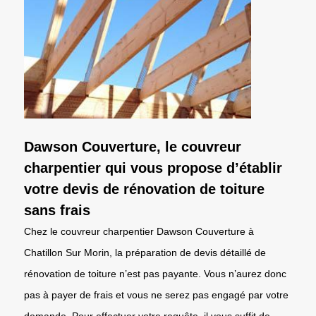
Dawson Couverture, le couvreur
charpentier qui vous propose d’établir
votre devis de rénovation de toiture
sans frais
Chez le couvreur charpentier Dawson Couverture à
Chatillon Sur Morin, la préparation de devis détaillé de
rénovation de toiture n’est pas payante. Vous n’aurez donc
pas à payer de frais et vous ne serez pas engagé par votre
demande. Pour effectuer votre requête, il vous suffit de