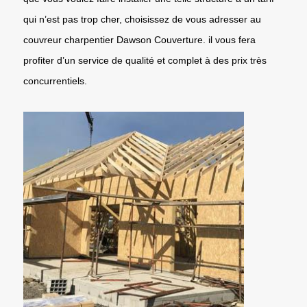
qui n’est pas trop cher, choisissez de vous adresser au
couvreur charpentier Dawson Couverture. il vous fera
profiter d’un service de qualité et complet à des prix très
concurrentiels.