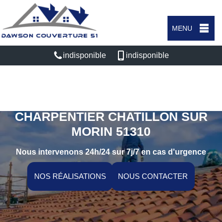
MENU
indisponible
indisponible
ARTISAN COUVREUR
CHARPENTIER CHATILLON SUR
MORIN 51310
Nous intervenons 24h/24 sur 7j/7 en cas d'urgence
NOS RÉALISATIONS
NOUS CONTACTER