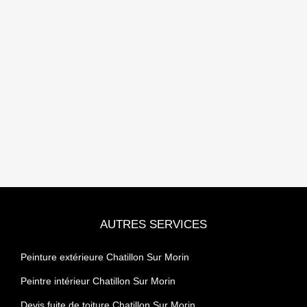
AUTRES SERVICES
Peinture extérieure Chatillon Sur Morin
Peintre intérieur Chatillon Sur Morin
Devis fuite de toiture Chatillon Sur Morin