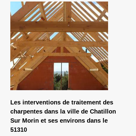
Les interventions de traitement des
charpentes dans la ville de Chatillon
Sur Morin et ses environs dans le
51310