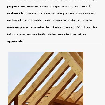
propose ses services à des prix qui ne sont pas chers. Il
réalisera la mission que vous lui déléguez en vous assurant
un travail irréprochable. Vous pouvez le contacter pour la
mise en place de fenêtre de toit en alu, ou en PVC. Pour des
informations sur ses tarifs, visitez son site internet ou
appelez-le !