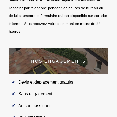
l’appeler par téléphone pendant les heures de bureau ou
de lui soumettre le formulaire qui est disponible sur son site
internet. Vous recevrez votre document en moins de 24
heures.
NOS ENGAGEMENTS
Devis et déplacement gratuits
Sans engagement
Artisan passionné