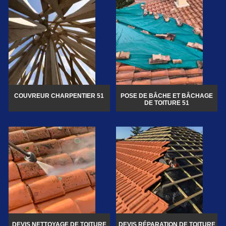
COUVREUR CHARPENTIER 51
POSE DE BÂCHE ET BÂCHAGE
DE TOITURE 51
DEVIS NETTOYAGE DE TOITURE
DEVIS RÉPARATION DE TOITURE