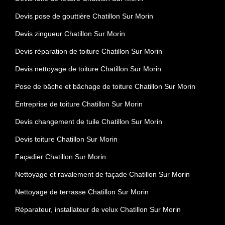
Devis pose de gouttière Chatillon Sur Morin
Devis zingueur Chatillon Sur Morin
Devis réparation de toiture Chatillon Sur Morin
Devis nettoyage de toiture Chatillon Sur Morin
Pose de bâche et bâchage de toiture Chatillon Sur Morin
Entreprise de toiture Chatillon Sur Morin
Devis changement de tuile Chatillon Sur Morin
Devis toiture Chatillon Sur Morin
Façadier Chatillon Sur Morin
Nettoyage et ravalement de façade Chatillon Sur Morin
Nettoyage de terrasse Chatillon Sur Morin
Réparateur, installateur de velux Chatillon Sur Morin