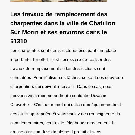
Les travaux de remplacement des
charpentes dans la ville de Chatillon
Sur Morin et ses environs dans le
51310
Les charpentes sont des structures occupant une place
importante. En effet, il est nécessaire de réaliser des
travaux de remplacement si des destructions sont
constatées. Pour réaliser ces tâches, ce sont des couvreurs
charpentiers qui doivent intervenir. Dans ce cas, nous
pouvons vous recommander de contacter Dawson
Couverture. C'est un expert qui utilise des équipements et
des outils appropriés. Si vous voulez des renseignements
complémentaires, veuillez le téléphoner directement. Il
dresse aussi un devis totalement gratuit et sans