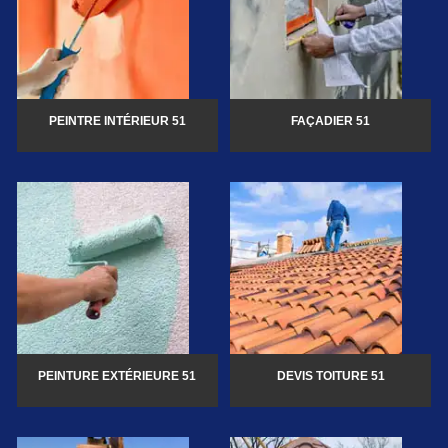
PEINTRE INTÉRIEUR 51
FAÇADIER 51
PEINTURE EXTÉRIEURE 51
DEVIS TOITURE 51