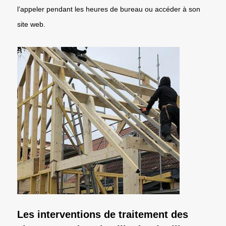
l’appeler pendant les heures de bureau ou accéder à son
site web.
Les interventions de traitement des