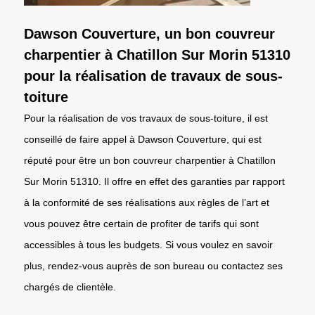
Dawson Couverture, un bon couvreur
charpentier à Chatillon Sur Morin 51310
pour la réalisation de travaux de sous-
toiture
Pour la réalisation de vos travaux de sous-toiture, il est
conseillé de faire appel à Dawson Couverture, qui est
réputé pour être un bon couvreur charpentier à Chatillon
Sur Morin 51310. Il offre en effet des garanties par rapport
à la conformité de ses réalisations aux règles de l’art et
vous pouvez être certain de profiter de tarifs qui sont
accessibles à tous les budgets. Si vous voulez en savoir
plus, rendez-vous auprès de son bureau ou contactez ses
chargés de clientèle.