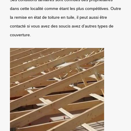
dans cette localité comme étant les plus compétitives. Outre
la remise en état de toiture en tuile, il peut aussi être
contacté si vous avez des soucis avez d’autres types de
couverture.