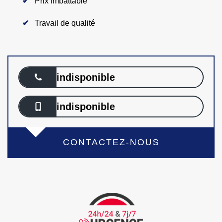
Prix imbattable
Travail de qualité
indisponible
indisponible
CONTACTEZ-NOUS