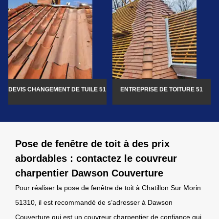
DEVIS CHANGEMENT DE TUILE 51
ENTREPRISE DE TOITURE 51
Pose de fenêtre de toit à des prix
abordables : contactez le couvreur
charpentier Dawson Couverture
Pour réaliser la pose de fenêtre de toit à Chatillon Sur Morin
51310, il est recommandé de s’adresser à Dawson
Couverture qui est un couvreur charpentier de confiance qui