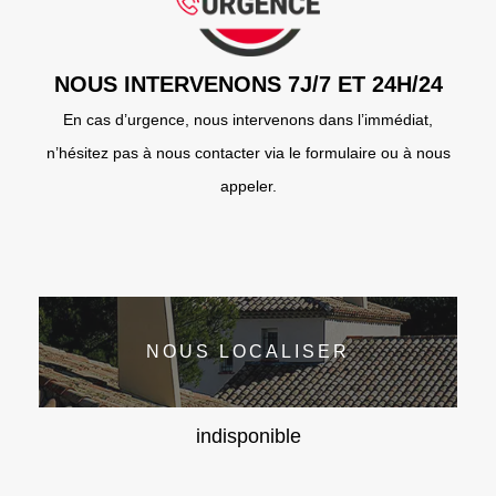
NOUS INTERVENONS 7J/7 ET 24H/24
En cas d’urgence, nous intervenons dans l’immédiat,
n’hésitez pas à nous contacter via le formulaire ou à nous
appeler.
NOUS LOCALISER
indisponible