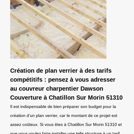
Création de plan verrier à des tarifs
compétitifs : pensez à vous adresser
au couvreur charpentier Dawson
Couverture à Chatillon Sur Morin 51310
Il est indispensable de bien préparer son budget pour la
création d’un plan verrier, car le montant de ce projet est
assez coûteux. Si vous êtes à Chatillon Sur Morin 51310 et
que vous voulez faire installer une telle structure à un tarif