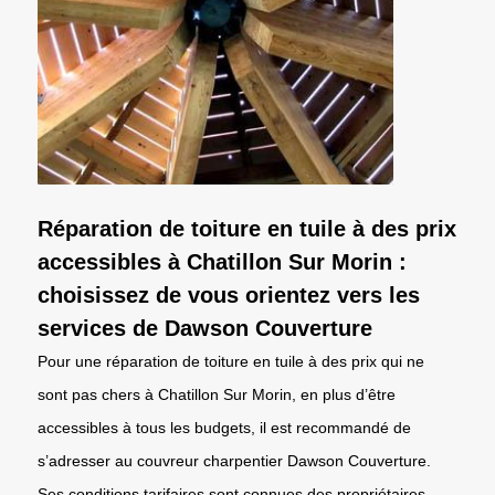
Réparation de toiture en tuile à des prix
accessibles à Chatillon Sur Morin :
choisissez de vous orientez vers les
services de Dawson Couverture
Pour une réparation de toiture en tuile à des prix qui ne
sont pas chers à Chatillon Sur Morin, en plus d’être
accessibles à tous les budgets, il est recommandé de
s’adresser au couvreur charpentier Dawson Couverture.
Ses conditions tarifaires sont connues des propriétaires