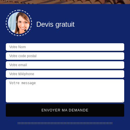
Devis gratuit