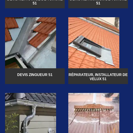
51
51
DEVIS ZINGUEUR 51
RÉPARATEUR, INSTALLATEUR DE
VELUX 51