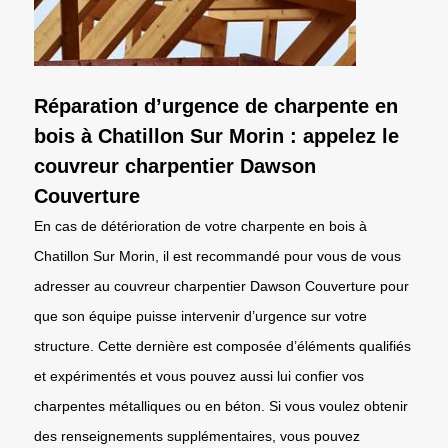
Réparation d’urgence de charpente en
bois à Chatillon Sur Morin : appelez le
couvreur charpentier Dawson
Couverture
En cas de détérioration de votre charpente en bois à
Chatillon Sur Morin, il est recommandé pour vous de vous
adresser au couvreur charpentier Dawson Couverture pour
que son équipe puisse intervenir d’urgence sur votre
structure. Cette dernière est composée d’éléments qualifiés
et expérimentés et vous pouvez aussi lui confier vos
charpentes métalliques ou en béton. Si vous voulez obtenir
des renseignements supplémentaires, vous pouvez