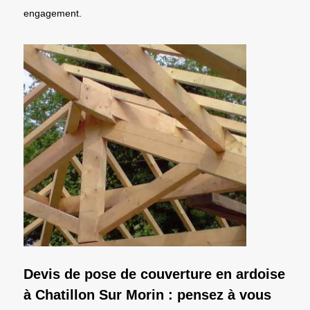
engagement.
Devis de pose de couverture en ardoise
à Chatillon Sur Morin : pensez à vous