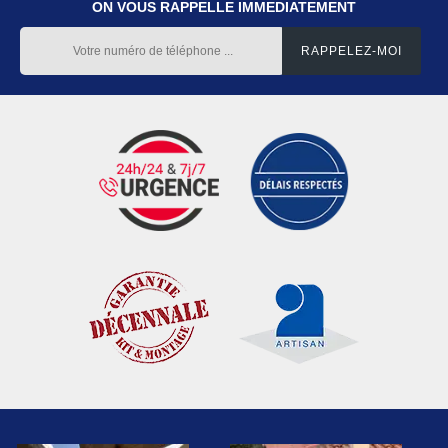
ON VOUS RAPPELLE IMMEDIATEMENT