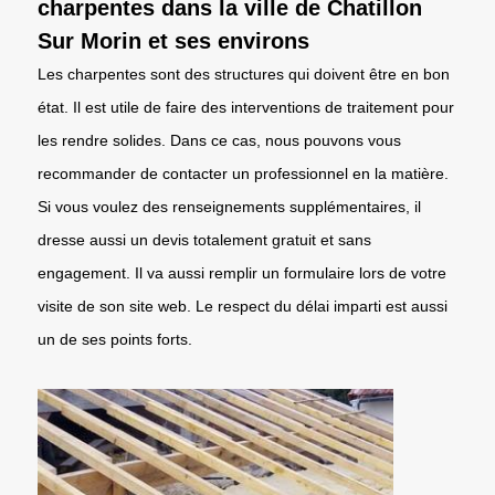
charpentes dans la ville de Chatillon
Sur Morin et ses environs
Les charpentes sont des structures qui doivent être en bon
état. Il est utile de faire des interventions de traitement pour
les rendre solides. Dans ce cas, nous pouvons vous
recommander de contacter un professionnel en la matière.
Si vous voulez des renseignements supplémentaires, il
dresse aussi un devis totalement gratuit et sans
engagement. Il va aussi remplir un formulaire lors de votre
visite de son site web. Le respect du délai imparti est aussi
un de ses points forts.