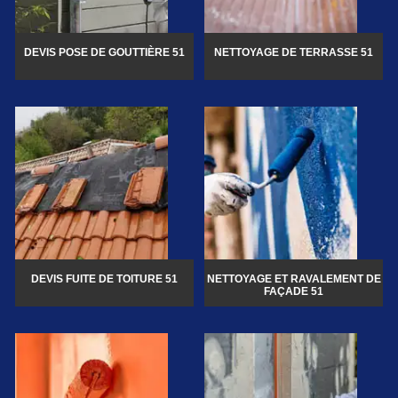
DEVIS POSE DE GOUTTIÈRE 51
NETTOYAGE DE TERRASSE 51
DEVIS FUITE DE TOITURE 51
NETTOYAGE ET RAVALEMENT DE
FAÇADE 51