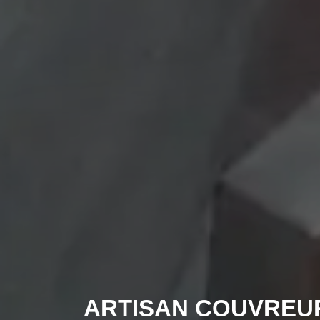
ARTISAN COUVREU