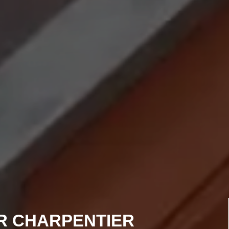
R CHARPENTIER