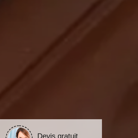
Devis gratuit