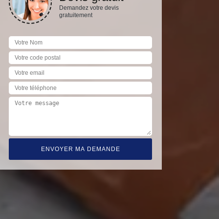
Demandez votre devis
gratuitement