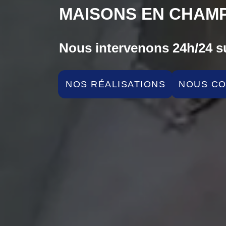
MAISONS EN CHAMP
Nous intervenons 24h/24 su
NOS RÉALISATIONS
NOUS C