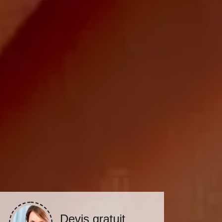
Devis gratuit