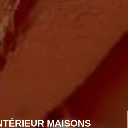
INTÉRIEUR MAISONS