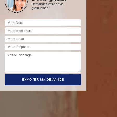
Demandez votre devis
gratuitement