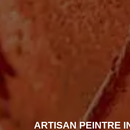
ARTISAN PEINTRE 