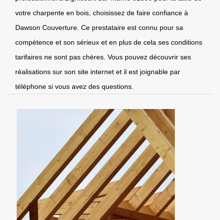
votre charpente en bois, choisissez de faire confiance à
Dawson Couverture. Ce prestataire est connu pour sa
compétence et son sérieux et en plus de cela ses conditions
tarifaires ne sont pas chères. Vous pouvez découvrir ses
réalisations sur son site internet et il est joignable par
téléphone si vous avez des questions.