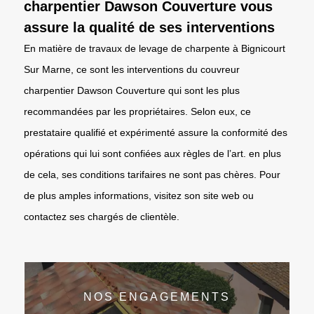
charpentier Dawson Couverture vous
assure la qualité de ses interventions
En matière de travaux de levage de charpente à Bignicourt
Sur Marne, ce sont les interventions du couvreur
charpentier Dawson Couverture qui sont les plus
recommandées par les propriétaires. Selon eux, ce
prestataire qualifié et expérimenté assure la conformité des
opérations qui lui sont confiées aux règles de l’art. en plus
de cela, ses conditions tarifaires ne sont pas chères. Pour
de plus amples informations, visitez son site web ou
contactez ses chargés de clientèle.
NOS ENGAGEMENTS