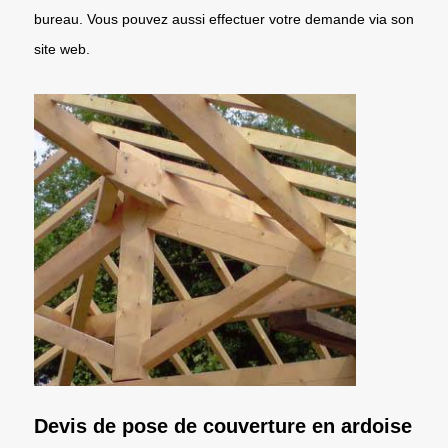
bureau. Vous pouvez aussi effectuer votre demande via son
site web.
Devis de pose de couverture en ardoise