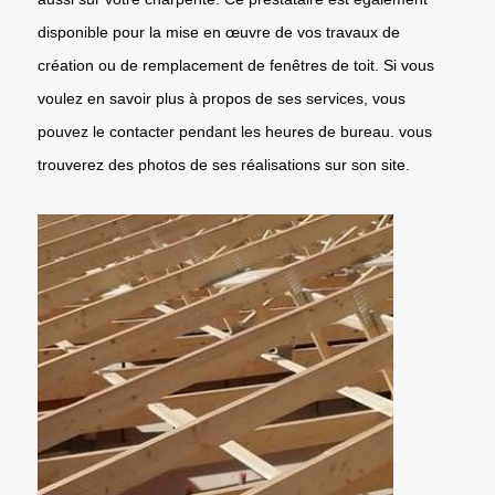
disponible pour la mise en œuvre de vos travaux de
création ou de remplacement de fenêtres de toit. Si vous
voulez en savoir plus à propos de ses services, vous
pouvez le contacter pendant les heures de bureau. vous
trouverez des photos de ses réalisations sur son site.