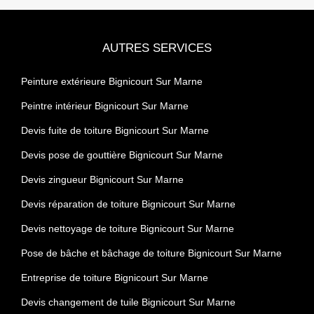
AUTRES SERVICES
Peinture extérieure Bignicourt Sur Marne
Peintre intérieur Bignicourt Sur Marne
Devis fuite de toiture Bignicourt Sur Marne
Devis pose de gouttière Bignicourt Sur Marne
Devis zingueur Bignicourt Sur Marne
Devis réparation de toiture Bignicourt Sur Marne
Devis nettoyage de toiture Bignicourt Sur Marne
Pose de bâche et bâchage de toiture Bignicourt Sur Marne
Entreprise de toiture Bignicourt Sur Marne
Devis changement de tuile Bignicourt Sur Marne