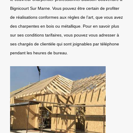
Bignicourt Sur Marne. Vous pouvez être certain de profiter
de réalisations conformes aux règles de l’art, que vous avez
des charpentes en bois ou métallique. Pour en savoir plus
sur ses conditions tarifaires, vous pouvez vous adresser à
ses chargés de clientèle qui sont joignables par téléphone
pendant les heures de bureau.