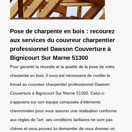
Pose de charpente en bois : recourez
aux services du couvreur charpentier
professionnel Dawson Couverture à
Bignicourt Sur Marne 51300
Pour garantir la réussite et la qualité de la pose de votre
charpente en bois, il vous est nécessaire de confier le
travail au couvreur charpentier professionnel Dawson
Couverture à Bignicourt Sur Marne 51300. Celui-ci
s’appuiera sur son équipe composée d’éléments
chevronnées pour vous assurer une réalisation conforme
aux règles de l’art. ses conditions tarifaires ne sont pas
chères et vous pouvez lui demander de vous dresser un