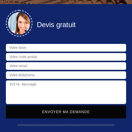
Devis gratuit