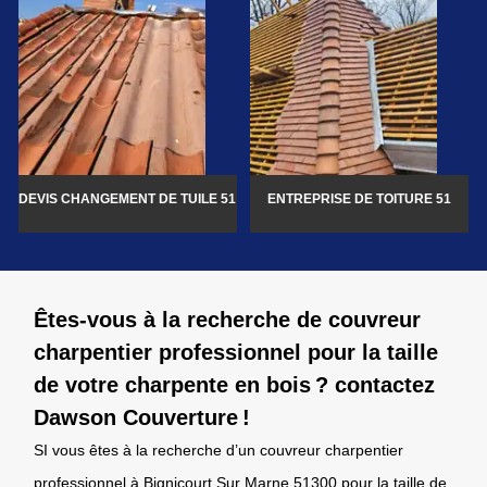
DEVIS CHANGEMENT DE TUILE 51
ENTREPRISE DE TOITURE 51
Êtes-vous à la recherche de couvreur
charpentier professionnel pour la taille
de votre charpente en bois ? contactez
Dawson Couverture !
SI vous êtes à la recherche d’un couvreur charpentier
professionnel à Bignicourt Sur Marne 51300 pour la taille de