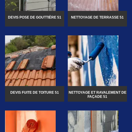
DEVIS POSE DE GOUTTIÈRE 51
NETTOYAGE DE TERRASSE 51
DEVIS FUITE DE TOITURE 51
NETTOYAGE ET RAVALEMENT DE
FAÇADE 51