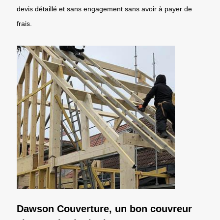
devis détaillé et sans engagement sans avoir à payer de
frais.
Dawson Couverture, un bon couvreur