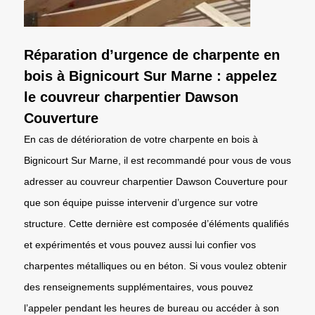
Réparation d’urgence de charpente en
bois à Bignicourt Sur Marne : appelez
le couvreur charpentier Dawson
Couverture
En cas de détérioration de votre charpente en bois à
Bignicourt Sur Marne, il est recommandé pour vous de vous
adresser au couvreur charpentier Dawson Couverture pour
que son équipe puisse intervenir d’urgence sur votre
structure. Cette dernière est composée d’éléments qualifiés
et expérimentés et vous pouvez aussi lui confier vos
charpentes métalliques ou en béton. Si vous voulez obtenir
des renseignements supplémentaires, vous pouvez
l’appeler pendant les heures de bureau ou accéder à son