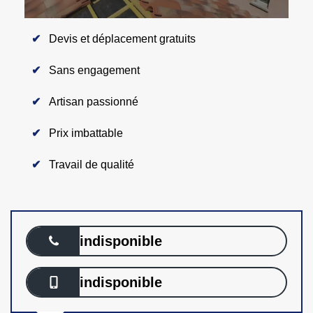
Devis et déplacement gratuits
Sans engagement
Artisan passionné
Prix imbattable
Travail de qualité
indisponible
indisponible