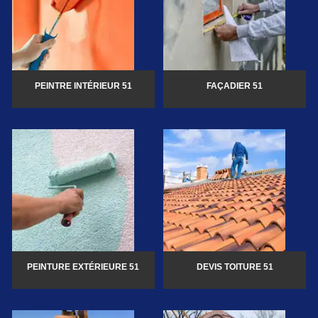
PEINTRE INTÉRIEUR 51
FAÇADIER 51
PEINTURE EXTÉRIEURE 51
DEVIS TOITURE 51