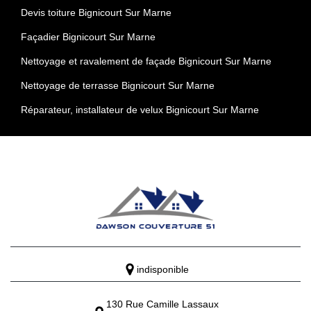
Devis toiture Bignicourt Sur Marne
Façadier Bignicourt Sur Marne
Nettoyage et ravalement de façade Bignicourt Sur Marne
Nettoyage de terrasse Bignicourt Sur Marne
Réparateur, installateur de velux Bignicourt Sur Marne
indisponible
130 Rue Camille Lassaux