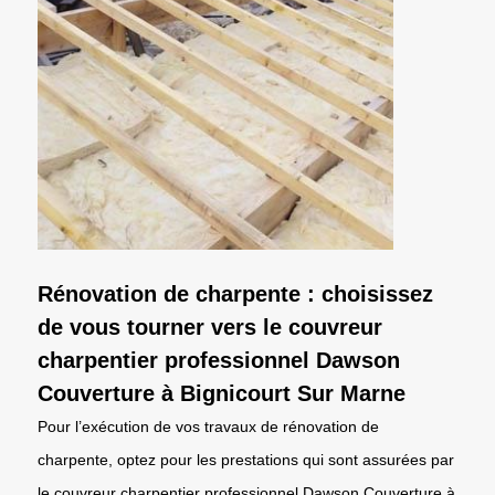
Rénovation de charpente : choisissez
de vous tourner vers le couvreur
charpentier professionnel Dawson
Couverture à Bignicourt Sur Marne
Pour l’exécution de vos travaux de rénovation de
charpente, optez pour les prestations qui sont assurées par
le couvreur charpentier professionnel Dawson Couverture à