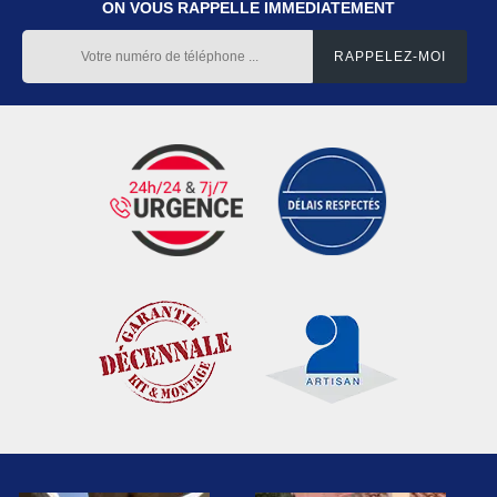
ON VOUS RAPPELLE IMMEDIATEMENT