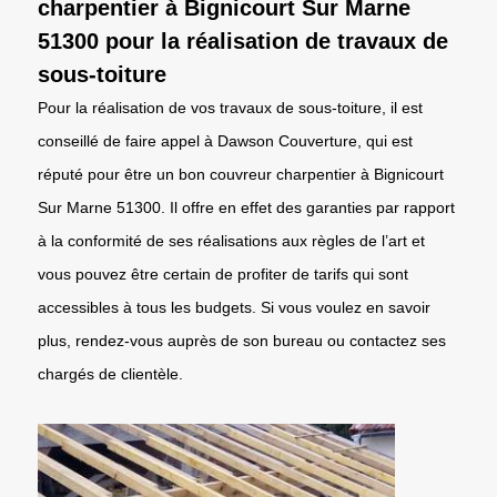
charpentier à Bignicourt Sur Marne
51300 pour la réalisation de travaux de
sous-toiture
Pour la réalisation de vos travaux de sous-toiture, il est
conseillé de faire appel à Dawson Couverture, qui est
réputé pour être un bon couvreur charpentier à Bignicourt
Sur Marne 51300. Il offre en effet des garanties par rapport
à la conformité de ses réalisations aux règles de l’art et
vous pouvez être certain de profiter de tarifs qui sont
accessibles à tous les budgets. Si vous voulez en savoir
plus, rendez-vous auprès de son bureau ou contactez ses
chargés de clientèle.