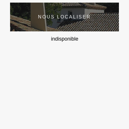
NOUS LOCALISER
indisponible