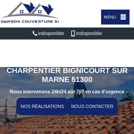
MENU
indisponible
indisponible
ARTISAN COUVREUR
CHARPENTIER BIGNICOURT SUR
MARNE 51300
Nous intervenons 24h/24 sur 7j/7 en cas d'urgence
NOS RÉALISATIONS
NOUS CONTACTER