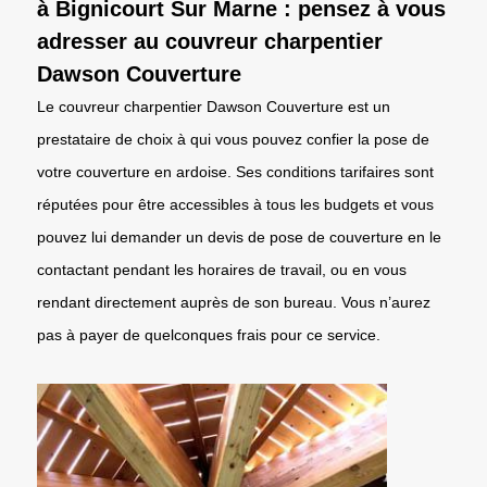
à Bignicourt Sur Marne : pensez à vous
adresser au couvreur charpentier
Dawson Couverture
Le couvreur charpentier Dawson Couverture est un
prestataire de choix à qui vous pouvez confier la pose de
votre couverture en ardoise. Ses conditions tarifaires sont
réputées pour être accessibles à tous les budgets et vous
pouvez lui demander un devis de pose de couverture en le
contactant pendant les horaires de travail, ou en vous
rendant directement auprès de son bureau. Vous n’aurez
pas à payer de quelconques frais pour ce service.