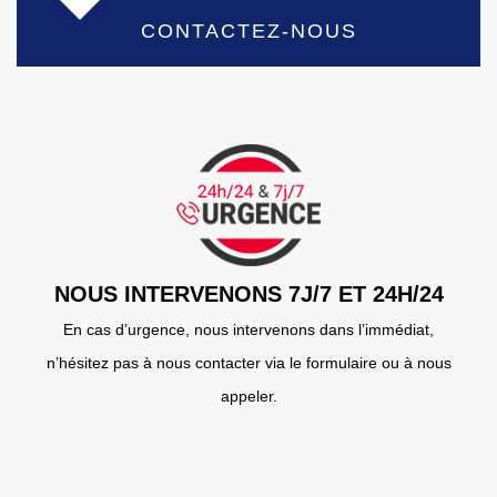
CONTACTEZ-NOUS
NOUS INTERVENONS 7J/7 ET 24H/24
En cas d’urgence, nous intervenons dans l’immédiat,
n’hésitez pas à nous contacter via le formulaire ou à nous
appeler.