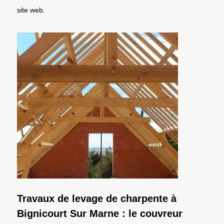
site web.
Travaux de levage de charpente à
Bignicourt Sur Marne : le couvreur