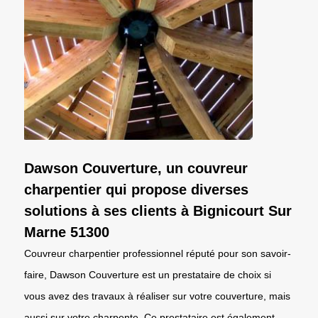
Dawson Couverture, un couvreur
charpentier qui propose diverses
solutions à ses clients à Bignicourt Sur
Marne 51300
Couvreur charpentier professionnel réputé pour son savoir-
faire, Dawson Couverture est un prestataire de choix si
vous avez des travaux à réaliser sur votre couverture, mais
aussi sur votre charpente. Ce prestataire est également