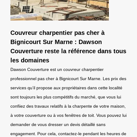
Couvreur charpentier pas cher à
Bignicourt Sur Marne : Dawson
Couverture reste la référence dans tous
les domaines
Dawson Couverture est un couvreur charpentier
professionnel pas cher à Bignicourt Sur Marne. Les prix des
services qu’il propose aux propriétaires dans cette localité
sont toujours les plus compétitifs du marché, que vous lui
confiiez des travaux relatifs à la charpente de votre maison,
à votre couverture ou à vos fenêtres de toit. Vous pouvez lui
demander de vous dresser un devis détaillé sans
engagement. Pour cela, contactez-le pendant les heures de