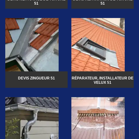
51
51
DEVIS ZINGUEUR 51
RÉPARATEUR, INSTALLATEUR DE
VELUX 51