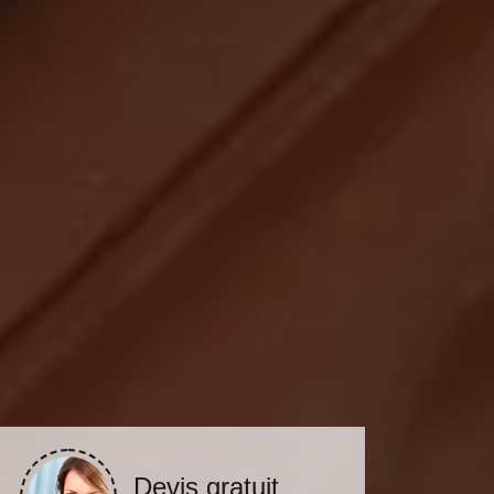
Devis gratuit