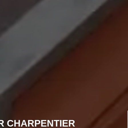
R CHARPENTIER