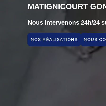
MATIGNICOURT GON
Nous intervenons 24h/24 su
NOS RÉALISATIONS
NOUS C