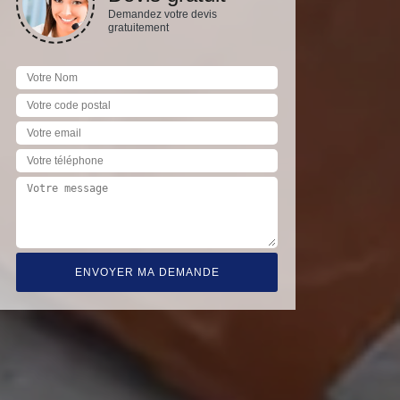
Demandez votre devis
gratuitement