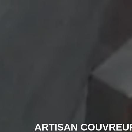
ARTISAN COUVREU