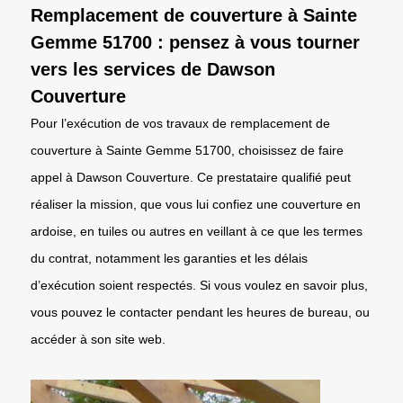
Remplacement de couverture à Sainte
Gemme 51700 : pensez à vous tourner
vers les services de Dawson
Couverture
Pour l’exécution de vos travaux de remplacement de
couverture à Sainte Gemme 51700, choisissez de faire
appel à Dawson Couverture. Ce prestataire qualifié peut
réaliser la mission, que vous lui confiez une couverture en
ardoise, en tuiles ou autres en veillant à ce que les termes
du contrat, notamment les garanties et les délais
d’exécution soient respectés. Si vous voulez en savoir plus,
vous pouvez le contacter pendant les heures de bureau, ou
accéder à son site web.