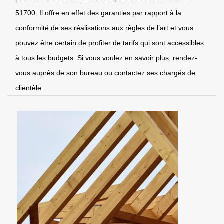
51700. Il offre en effet des garanties par rapport à la
conformité de ses réalisations aux règles de l’art et vous
pouvez être certain de profiter de tarifs qui sont accessibles
à tous les budgets. Si vous voulez en savoir plus, rendez-
vous auprès de son bureau ou contactez ses chargés de
clientèle.