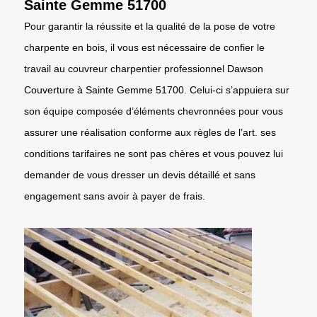
Sainte Gemme 51700
Pour garantir la réussite et la qualité de la pose de votre
charpente en bois, il vous est nécessaire de confier le
travail au couvreur charpentier professionnel Dawson
Couverture à Sainte Gemme 51700. Celui-ci s’appuiera sur
son équipe composée d’éléments chevronnées pour vous
assurer une réalisation conforme aux règles de l’art. ses
conditions tarifaires ne sont pas chères et vous pouvez lui
demander de vous dresser un devis détaillé et sans
engagement sans avoir à payer de frais.