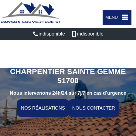
MENU
indisponible
indisponible
ARTISAN COUVREUR
CHARPENTIER SAINTE GEMME
51700
Nous intervenons 24h/24 sur 7j/7 en cas d'urgence
NOS RÉALISATIONS
NOUS CONTACTER