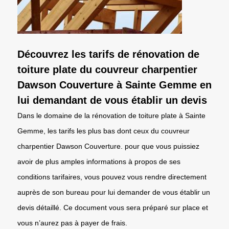
Découvrez les tarifs de rénovation de
toiture plate du couvreur charpentier
Dawson Couverture à Sainte Gemme en
lui demandant de vous établir un devis
Dans le domaine de la rénovation de toiture plate à Sainte
Gemme, les tarifs les plus bas dont ceux du couvreur
charpentier Dawson Couverture. pour que vous puissiez
avoir de plus amples informations à propos de ses
conditions tarifaires, vous pouvez vous rendre directement
auprès de son bureau pour lui demander de vous établir un
devis détaillé. Ce document vous sera préparé sur place et
vous n’aurez pas à payer de frais.