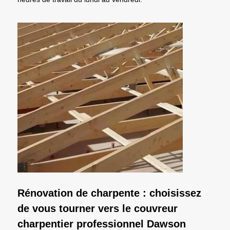
Rénovation de charpente : choisissez
de vous tourner vers le couvreur
charpentier professionnel Dawson