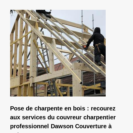
Pose de charpente en bois : recourez
aux services du couvreur charpentier
professionnel Dawson Couverture à