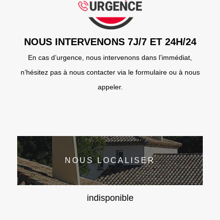
NOUS INTERVENONS 7J/7 ET 24H/24
En cas d’urgence, nous intervenons dans l’immédiat,
n’hésitez pas à nous contacter via le formulaire ou à nous
appeler.
NOUS LOCALISER
indisponible