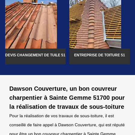
DEVIS CHANGEMENT DE TUILE 51
ENTREPRISE DE TOITURE 51
Dawson Couverture, un bon couvreur
charpentier à Sainte Gemme 51700 pour
la réalisation de travaux de sous-toiture
Pour la réalisation de vos travaux de sous-toiture, il est
conseillé de faire appel à Dawson Couverture, qui est réputé
pour être un bon couvreur charpentier à Sainte Gemme