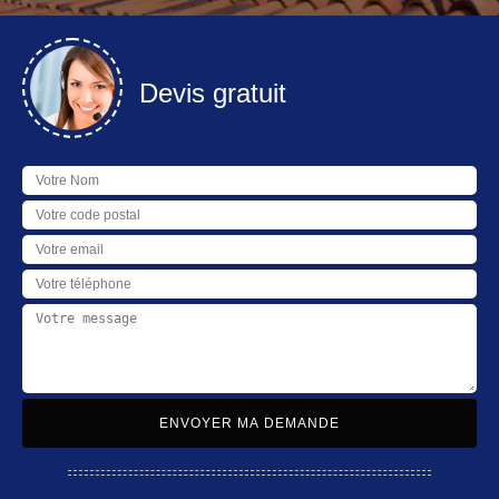
Devis gratuit