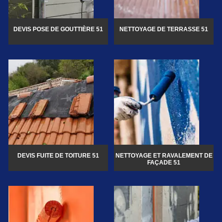
DEVIS POSE DE GOUTTIÈRE 51
NETTOYAGE DE TERRASSE 51
DEVIS FUITE DE TOITURE 51
NETTOYAGE ET RAVALEMENT DE
FAÇADE 51