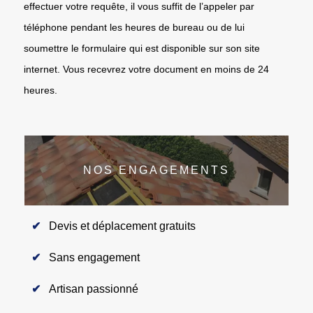
effectuer votre requête, il vous suffit de l’appeler par
téléphone pendant les heures de bureau ou de lui
soumettre le formulaire qui est disponible sur son site
internet. Vous recevrez votre document en moins de 24
heures.
NOS ENGAGEMENTS
Devis et déplacement gratuits
Sans engagement
Artisan passionné