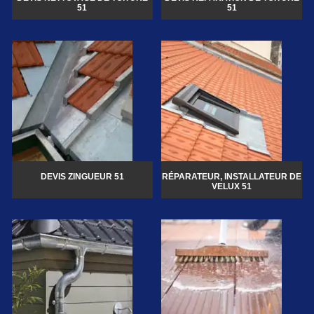
51
51
DEVIS ZINGUEUR 51
RÉPARATEUR, INSTALLATEUR DE
VELUX 51