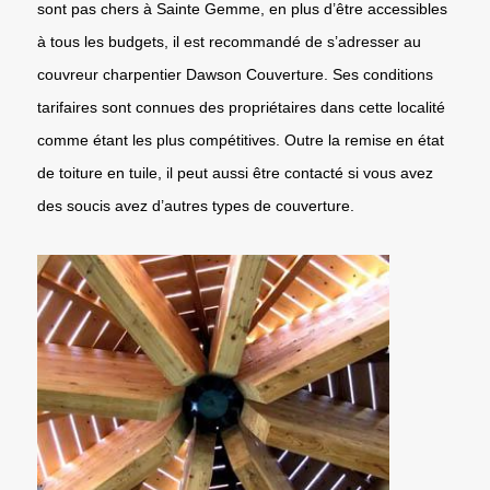
sont pas chers à Sainte Gemme, en plus d’être accessibles
à tous les budgets, il est recommandé de s’adresser au
couvreur charpentier Dawson Couverture. Ses conditions
tarifaires sont connues des propriétaires dans cette localité
comme étant les plus compétitives. Outre la remise en état
de toiture en tuile, il peut aussi être contacté si vous avez
des soucis avez d’autres types de couverture.