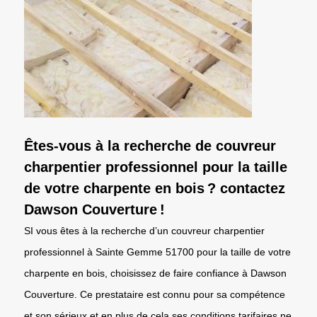
Êtes-vous à la recherche de couvreur
charpentier professionnel pour la taille
de votre charpente en bois ? contactez
Dawson Couverture !
SI vous êtes à la recherche d’un couvreur charpentier
professionnel à Sainte Gemme 51700 pour la taille de votre
charpente en bois, choisissez de faire confiance à Dawson
Couverture. Ce prestataire est connu pour sa compétence
et son sérieux et en plus de cela ses conditions tarifaires ne