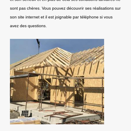
sont pas chères. Vous pouvez découvrir ses réalisations sur
son site internet et il est joignable par téléphone si vous
avez des questions.