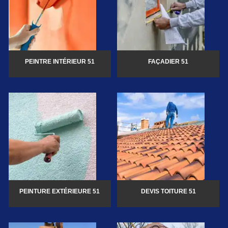
PEINTRE INTÉRIEUR 51
FAÇADIER 51
PEINTURE EXTÉRIEURE 51
DEVIS TOITURE 51