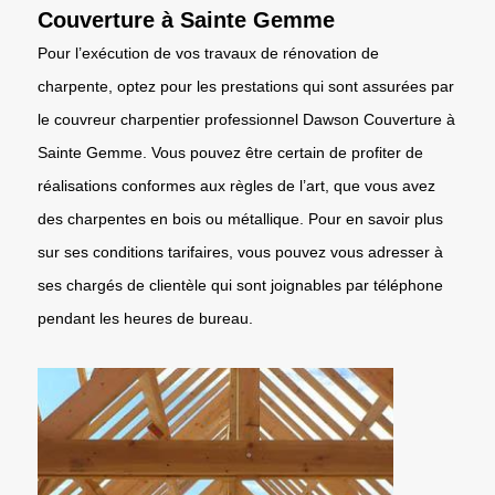
Couverture à Sainte Gemme
Pour l’exécution de vos travaux de rénovation de
charpente, optez pour les prestations qui sont assurées par
le couvreur charpentier professionnel Dawson Couverture à
Sainte Gemme. Vous pouvez être certain de profiter de
réalisations conformes aux règles de l’art, que vous avez
des charpentes en bois ou métallique. Pour en savoir plus
sur ses conditions tarifaires, vous pouvez vous adresser à
ses chargés de clientèle qui sont joignables par téléphone
pendant les heures de bureau.