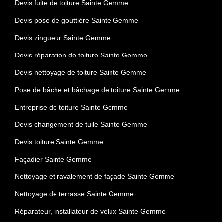
Devis fuite de toiture Sainte Gemme
Devis pose de gouttière Sainte Gemme
Devis zingueur Sainte Gemme
Devis réparation de toiture Sainte Gemme
Devis nettoyage de toiture Sainte Gemme
Pose de bâche et bâchage de toiture Sainte Gemme
Entreprise de toiture Sainte Gemme
Devis changement de tuile Sainte Gemme
Devis toiture Sainte Gemme
Façadier Sainte Gemme
Nettoyage et ravalement de façade Sainte Gemme
Nettoyage de terrasse Sainte Gemme
Réparateur, installateur de velux Sainte Gemme