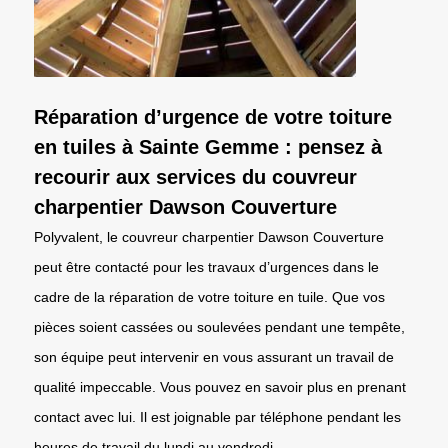
Réparation d’urgence de votre toiture
en tuiles à Sainte Gemme : pensez à
recourir aux services du couvreur
charpentier Dawson Couverture
Polyvalent, le couvreur charpentier Dawson Couverture
peut être contacté pour les travaux d’urgences dans le
cadre de la réparation de votre toiture en tuile. Que vos
pièces soient cassées ou soulevées pendant une tempête,
son équipe peut intervenir en vous assurant un travail de
qualité impeccable. Vous pouvez en savoir plus en prenant
contact avec lui. Il est joignable par téléphone pendant les
heures de travail du lundi au vendredi.