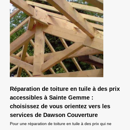
Réparation de toiture en tuile à des prix
accessibles à Sainte Gemme :
choisissez de vous orientez vers les
services de Dawson Couverture
Pour une réparation de toiture en tuile à des prix qui ne