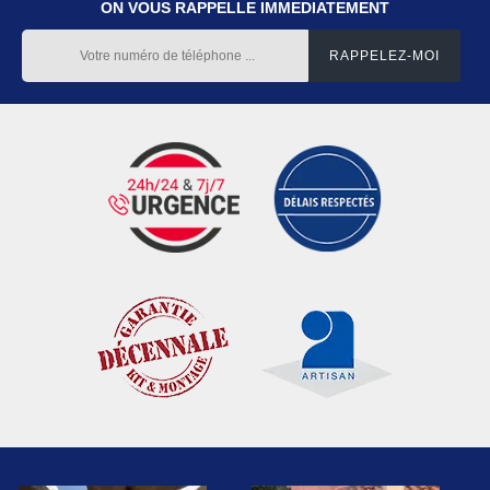
ON VOUS RAPPELLE IMMEDIATEMENT