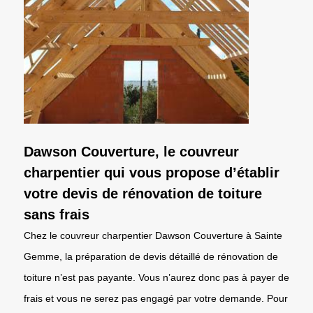
Dawson Couverture, le couvreur
charpentier qui vous propose d’établir
votre devis de rénovation de toiture
sans frais
Chez le couvreur charpentier Dawson Couverture à Sainte
Gemme, la préparation de devis détaillé de rénovation de
toiture n’est pas payante. Vous n’aurez donc pas à payer de
frais et vous ne serez pas engagé par votre demande. Pour