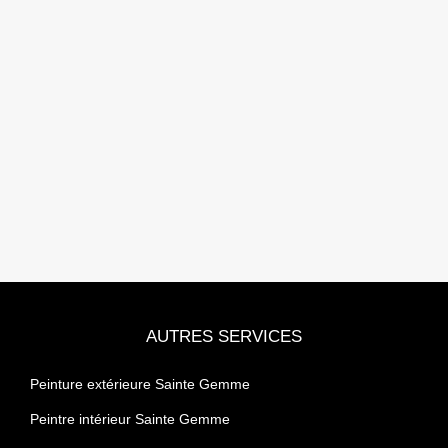
AUTRES SERVICES
Peinture extérieure Sainte Gemme
Peintre intérieur Sainte Gemme