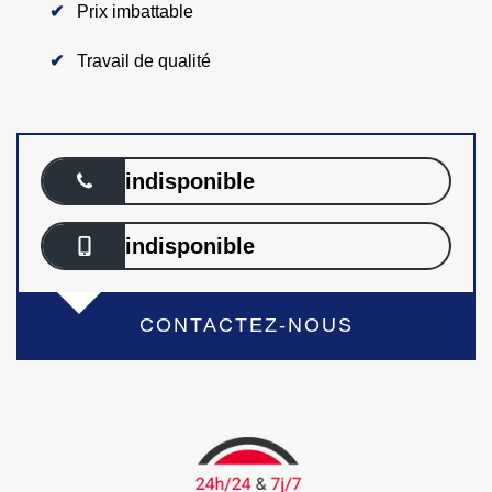
Prix imbattable
Travail de qualité
indisponible
indisponible
CONTACTEZ-NOUS