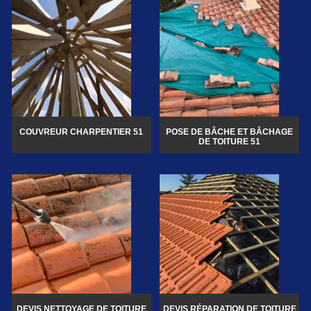
COUVREUR CHARPENTIER 51
POSE DE BÂCHE ET BÂCHAGE
DE TOITURE 51
DEVIS NETTOYAGE DE TOITURE
DEVIS RÉPARATION DE TOITURE