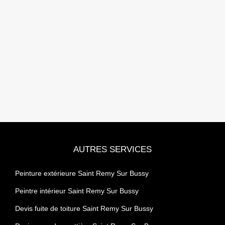
AUTRES SERVICES
Peinture extérieure Saint Remy Sur Bussy
Peintre intérieur Saint Remy Sur Bussy
Devis fuite de toiture Saint Remy Sur Bussy