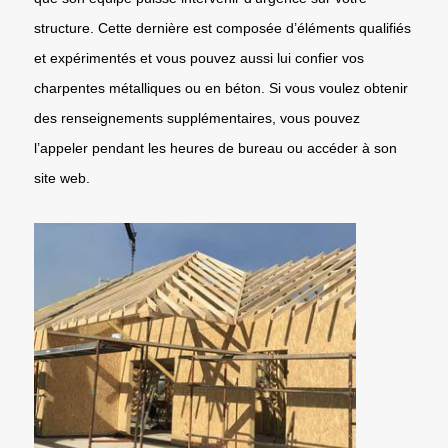
structure. Cette dernière est composée d’éléments qualifiés
et expérimentés et vous pouvez aussi lui confier vos
charpentes métalliques ou en béton. Si vous voulez obtenir
des renseignements supplémentaires, vous pouvez
l’appeler pendant les heures de bureau ou accéder à son
site web.