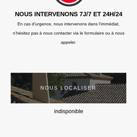
NOUS INTERVENONS 7J/7 ET 24H/24
En cas d’urgence, nous intervenons dans l’immédiat,
n’hésitez pas à nous contacter via le formulaire ou à nous
appeler.
NOUS LOCALISER
indisponible