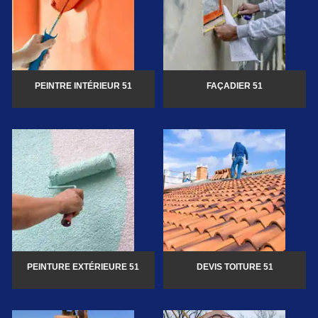
PEINTRE INTÉRIEUR 51
FAÇADIER 51
PEINTURE EXTÉRIEURE 51
DEVIS TOITURE 51