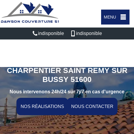
MENU
indisponible
indisponible
ARTISAN COUVREUR
CHARPENTIER SAINT REMY SUR
BUSSY 51600
Nous intervenons 24h/24 sur 7j/7 en cas d'urgence
NOS RÉALISATIONS
NOUS CONTACTER