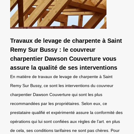
Travaux de levage de charpente à Saint
Remy Sur Bussy : le couvreur
charpentier Dawson Couverture vous
assure la qualité de ses interventions
En matière de travaux de levage de charpente à Saint
Remy Sur Bussy, ce sont les interventions du couvreur
charpentier Dawson Couverture qui sont les plus
recommandées par les propriétaires. Selon eux, ce
prestataire qualifié et expérimenté assure la conformité des
opérations qui lui sont confiées aux règles de l’art. en plus
de cela, ses conditions tarifaires ne sont pas chères. Pour