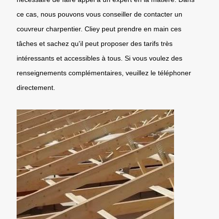
ce cas, nous pouvons vous conseiller de contacter un
couvreur charpentier. Cliey peut prendre en main ces
tâches et sachez qu'il peut proposer des tarifs très
intéressants et accessibles à tous. Si vous voulez des
renseignements complémentaires, veuillez le téléphoner
directement.