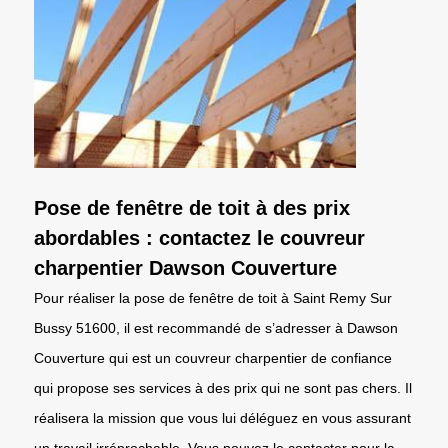
Pose de fenêtre de toit à des prix
abordables : contactez le couvreur
charpentier Dawson Couverture
Pour réaliser la pose de fenêtre de toit à Saint Remy Sur
Bussy 51600, il est recommandé de s’adresser à Dawson
Couverture qui est un couvreur charpentier de confiance
qui propose ses services à des prix qui ne sont pas chers. Il
réalisera la mission que vous lui déléguez en vous assurant
un travail irréprochable. Vous pouvez le contacter pour la