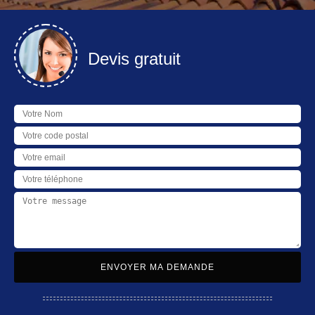
Devis gratuit