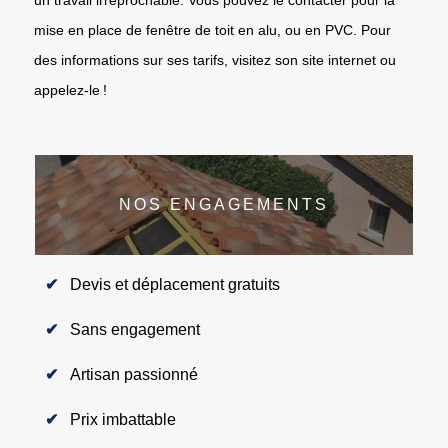
mise en place de fenêtre de toit en alu, ou en PVC. Pour
des informations sur ses tarifs, visitez son site internet ou
appelez-le !
NOS ENGAGEMENTS
Devis et déplacement gratuits
Sans engagement
Artisan passionné
Prix imbattable