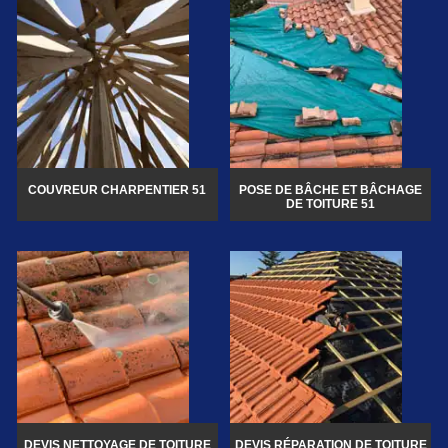
COUVREUR CHARPENTIER 51
POSE DE BÂCHE ET BÂCHAGE
DE TOITURE 51
DEVIS NETTOYAGE DE TOITURE
DEVIS RÉPARATION DE TOITURE