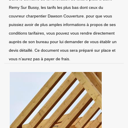
Remy Sur Bussy, les tarifs les plus bas dont ceux du
couvreur charpentier Dawson Couverture. pour que vous
puissiez avoir de plus amples informations à propos de ses
conditions tarifaires, vous pouvez vous rendre directement
auprès de son bureau pour lui demander de vous établir un
devis détaillé. Ce document vous sera préparé sur place et
vous n’aurez pas à payer de frais.