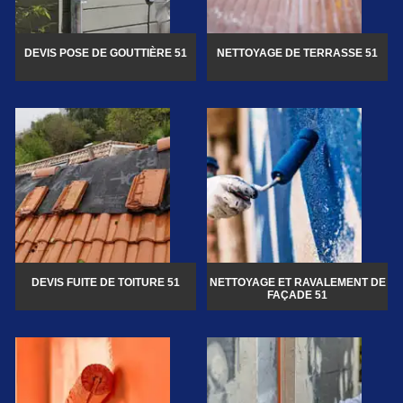
DEVIS POSE DE GOUTTIÈRE 51
NETTOYAGE DE TERRASSE 51
DEVIS FUITE DE TOITURE 51
NETTOYAGE ET RAVALEMENT DE
FAÇADE 51