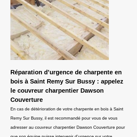
Réparation d’urgence de charpente en
bois à Saint Remy Sur Bussy : appelez
le couvreur charpentier Dawson
Couverture
En cas de détérioration de votre charpente en bois à Saint
Remy Sur Bussy, il est recommandé pour vous de vous
adresser au couvreur charpentier Dawson Couverture pour
que son équipe puisse intervenir d’urgence sur votre