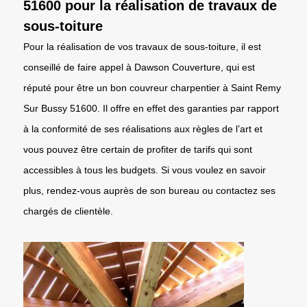
51600 pour la réalisation de travaux de
sous-toiture
Pour la réalisation de vos travaux de sous-toiture, il est
conseillé de faire appel à Dawson Couverture, qui est
réputé pour être un bon couvreur charpentier à Saint Remy
Sur Bussy 51600. Il offre en effet des garanties par rapport
à la conformité de ses réalisations aux règles de l’art et
vous pouvez être certain de profiter de tarifs qui sont
accessibles à tous les budgets. Si vous voulez en savoir
plus, rendez-vous auprès de son bureau ou contactez ses
chargés de clientèle.