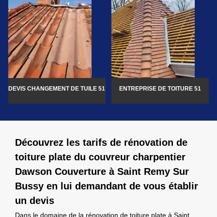
DEVIS CHANGEMENT DE TUILE 51
ENTREPRISE DE TOITURE 51
Découvrez les tarifs de rénovation de
toiture plate du couvreur charpentier
Dawson Couverture à Saint Remy Sur
Bussy en lui demandant de vous établir
un devis
Dans le domaine de la rénovation de toiture plate à Saint