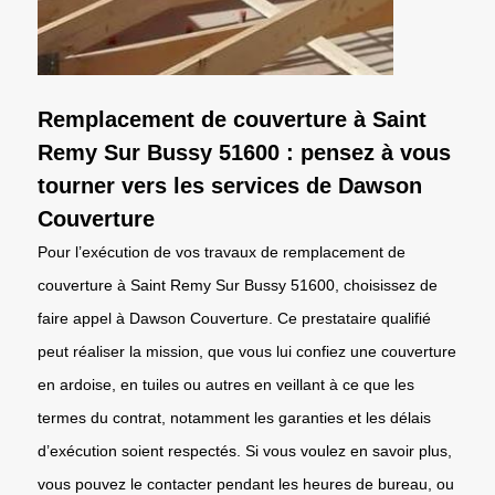
Remplacement de couverture à Saint
Remy Sur Bussy 51600 : pensez à vous
tourner vers les services de Dawson
Couverture
Pour l’exécution de vos travaux de remplacement de
couverture à Saint Remy Sur Bussy 51600, choisissez de
faire appel à Dawson Couverture. Ce prestataire qualifié
peut réaliser la mission, que vous lui confiez une couverture
en ardoise, en tuiles ou autres en veillant à ce que les
termes du contrat, notamment les garanties et les délais
d’exécution soient respectés. Si vous voulez en savoir plus,
vous pouvez le contacter pendant les heures de bureau, ou