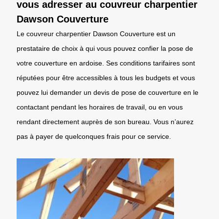
vous adresser au couvreur charpentier
Dawson Couverture
Le couvreur charpentier Dawson Couverture est un
prestataire de choix à qui vous pouvez confier la pose de
votre couverture en ardoise. Ses conditions tarifaires sont
réputées pour être accessibles à tous les budgets et vous
pouvez lui demander un devis de pose de couverture en le
contactant pendant les horaires de travail, ou en vous
rendant directement auprès de son bureau. Vous n’aurez
pas à payer de quelconques frais pour ce service.