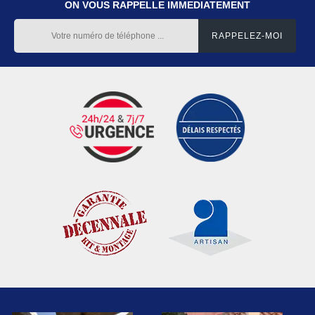
ON VOUS RAPPELLE IMMEDIATEMENT