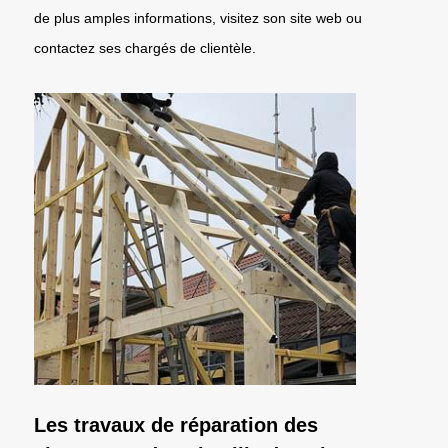
de plus amples informations, visitez son site web ou
contactez ses chargés de clientèle.
Les travaux de réparation des