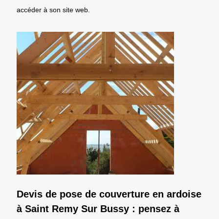
accéder à son site web.
Devis de pose de couverture en ardoise
à Saint Remy Sur Bussy : pensez à