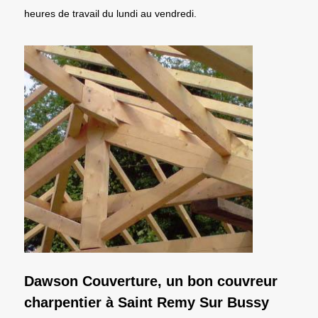
heures de travail du lundi au vendredi.
Dawson Couverture, un bon couvreur
charpentier à Saint Remy Sur Bussy