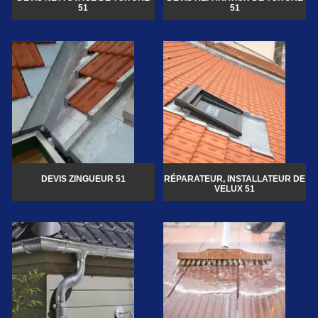
51
51
DEVIS ZINGUEUR 51
RÉPARATEUR, INSTALLATEUR DE
VELUX 51