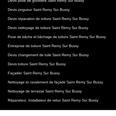
Devis pose de gouttière Saint Remy Sur Bussy
Devis zingueur Saint Remy Sur Bussy
Devis réparation de toiture Saint Remy Sur Bussy
Devis nettoyage de toiture Saint Remy Sur Bussy
Pose de bâche et bâchage de toiture Saint Remy Sur Bussy
Entreprise de toiture Saint Remy Sur Bussy
Devis changement de tuile Saint Remy Sur Bussy
Devis toiture Saint Remy Sur Bussy
Façadier Saint Remy Sur Bussy
Nettoyage et ravalement de façade Saint Remy Sur Bussy
Nettoyage de terrasse Saint Remy Sur Bussy
Réparateur, installateur de velux Saint Remy Sur Bussy