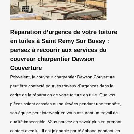
Réparation d’urgence de votre toiture
en tuiles à Saint Remy Sur Bussy :
pensez à recourir aux services du
couvreur charpentier Dawson
Couverture
Polyvalent, le couvreur charpentier Dawson Couverture
peut être contacté pour les travaux d’urgences dans le
cadre de la réparation de votre toiture en tuile. Que vos
pièces soient cassées ou soulevées pendant une tempête,
son équipe peut intervenir en vous assurant un travail de
qualité impeccable. Vous pouvez en savoir plus en prenant
contact avec lui. Il est joignable par téléphone pendant les