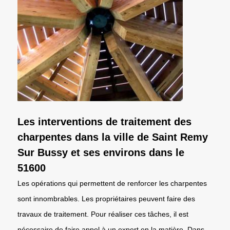
Les interventions de traitement des
charpentes dans la ville de Saint Remy
Sur Bussy et ses environs dans le
51600
Les opérations qui permettent de renforcer les charpentes
sont innombrables. Les propriétaires peuvent faire des
travaux de traitement. Pour réaliser ces tâches, il est
nécessaire de faire appel à un expert en la matière. Dans