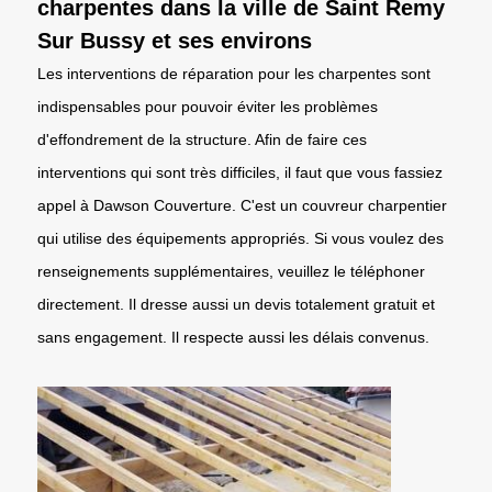
charpentes dans la ville de Saint Remy
Sur Bussy et ses environs
Les interventions de réparation pour les charpentes sont
indispensables pour pouvoir éviter les problèmes
d'effondrement de la structure. Afin de faire ces
interventions qui sont très difficiles, il faut que vous fassiez
appel à Dawson Couverture. C'est un couvreur charpentier
qui utilise des équipements appropriés. Si vous voulez des
renseignements supplémentaires, veuillez le téléphoner
directement. Il dresse aussi un devis totalement gratuit et
sans engagement. Il respecte aussi les délais convenus.