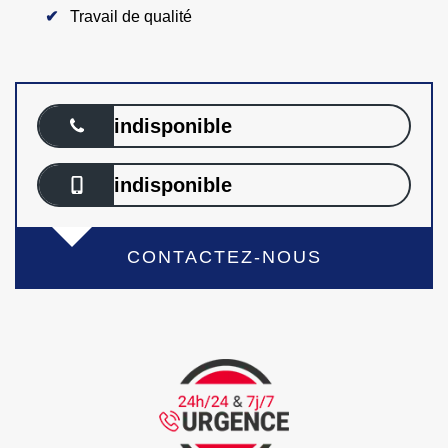
Travail de qualité
indisponible
indisponible
CONTACTEZ-NOUS