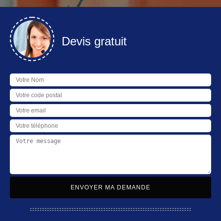
Devis gratuit