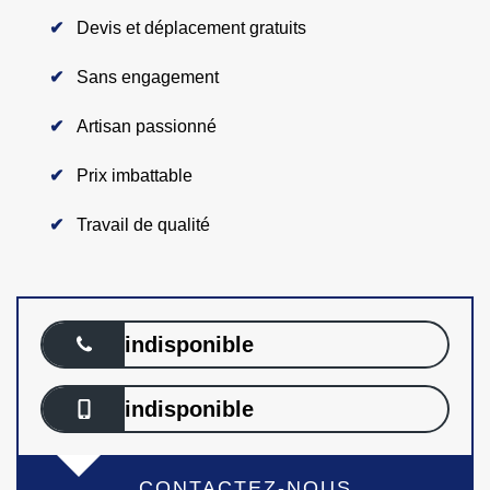
Devis et déplacement gratuits
Sans engagement
Artisan passionné
Prix imbattable
Travail de qualité
indisponible
indisponible
CONTACTEZ-NOUS