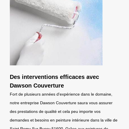
Des interventions efficaces avec
Dawson Couverture
Fort de plusieurs années d'expérience dans le domaine,
notre entreprise Dawson Couverture saura vous assurer
des prestations de qualité et cela peu importe vos
demandes et besoins en peinture intérieure dans la ville de
Saint Remy Sur Bussy 51600. Grâce aux peintures de