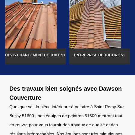
DEVIS CHANGEMENT DE TUILE 51
ENTREPRISE DE TOITURE 51
Des travaux bien soignés avec Dawson
Couverture
Quel que soit la pièce intérieure à peindre à Saint Remy Sur
Bussy 51600 ; nos équipes de peintres 51600 mettront tout
en œuvre pour vous fournir des travaux de qualité et des
résultats irréprochables. Nos équipes sont très minutieuses