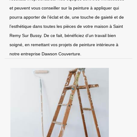
et peuvent vous conseiller sur la peinture à appliquer qui
pourra apporter de l’éclat et de, une touche de gaieté et de
l’esthétique dans toutes les pièces de votre maison à Saint
Remy Sur Bussy. De ce fait, bénéficiez d’un travail bien
soigné, en remettant vos projets de peinture intérieure à
notre entreprise Dawson Couverture.