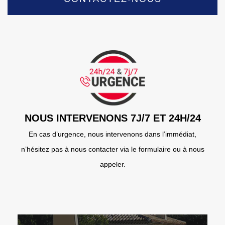
NOUS INTERVENONS 7J/7 ET 24H/24
En cas d’urgence, nous intervenons dans l’immédiat,
n’hésitez pas à nous contacter via le formulaire ou à nous
appeler.