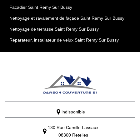
Façadier Saint Remy Sur Bussy
Nettoyage et ravalement de façade Saint Remy Sur Bussy
Nettoyage de terrasse Saint Remy Sur Bussy
Réparateur, installateur de velux Saint Remy Sur Bussy
indisponible
130 Rue Camille Lassaux
08300 Retelles