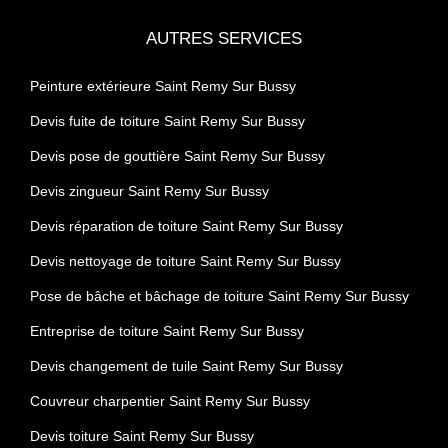
AUTRES SERVICES
Peinture extérieure Saint Remy Sur Bussy
Devis fuite de toiture Saint Remy Sur Bussy
Devis pose de gouttière Saint Remy Sur Bussy
Devis zingueur Saint Remy Sur Bussy
Devis réparation de toiture Saint Remy Sur Bussy
Devis nettoyage de toiture Saint Remy Sur Bussy
Pose de bâche et bâchage de toiture Saint Remy Sur Bussy
Entreprise de toiture Saint Remy Sur Bussy
Devis changement de tuile Saint Remy Sur Bussy
Couvreur charpentier Saint Remy Sur Bussy
Devis toiture Saint Remy Sur Bussy