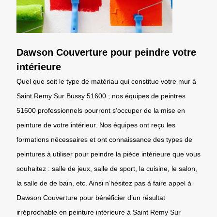
Dawson Couverture pour peindre votre
intérieure
Quel que soit le type de matériau qui constitue votre mur à
Saint Remy Sur Bussy 51600 ; nos équipes de peintres
51600 professionnels pourront s’occuper de la mise en
peinture de votre intérieur. Nos équipes ont reçu les
formations nécessaires et ont connaissance des types de
peintures à utiliser pour peindre la pièce intérieure que vous
souhaitez : salle de jeux, salle de sport, la cuisine, le salon,
la salle de de bain, etc. Ainsi n’hésitez pas à faire appel à
Dawson Couverture pour bénéficier d’un résultat
irréprochable en peinture intérieure à Saint Remy Sur