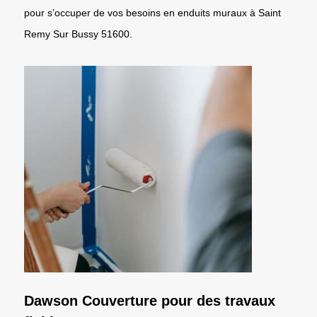
pour s’occuper de vos besoins en enduits muraux à Saint
Remy Sur Bussy 51600.
Dawson Couverture pour des travaux