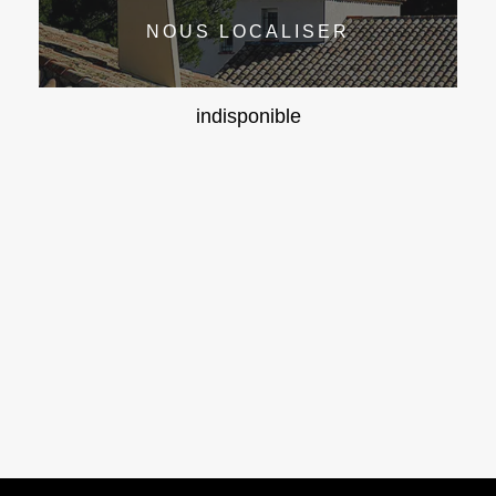
NOUS LOCALISER
indisponible