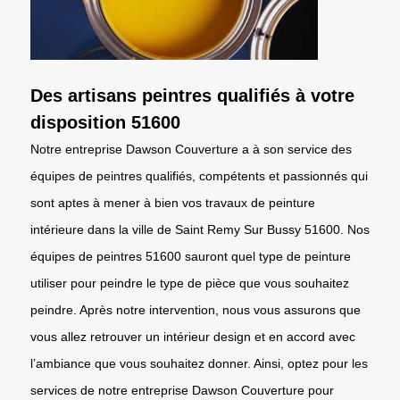
Des artisans peintres qualifiés à votre
disposition 51600
Notre entreprise Dawson Couverture a à son service des
équipes de peintres qualifiés, compétents et passionnés qui
sont aptes à mener à bien vos travaux de peinture
intérieure dans la ville de Saint Remy Sur Bussy 51600. Nos
équipes de peintres 51600 sauront quel type de peinture
utiliser pour peindre le type de pièce que vous souhaitez
peindre. Après notre intervention, nous vous assurons que
vous allez retrouver un intérieur design et en accord avec
l’ambiance que vous souhaitez donner. Ainsi, optez pour les
services de notre entreprise Dawson Couverture pour