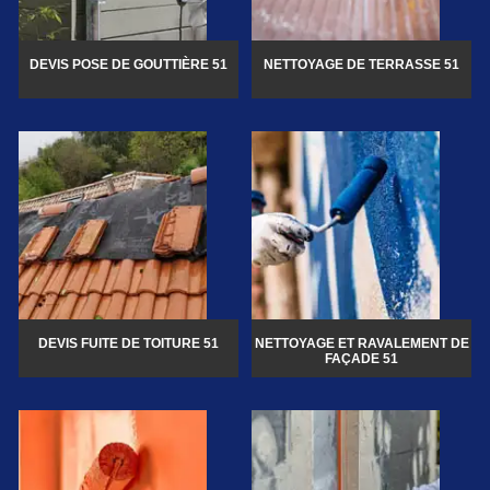
DEVIS POSE DE GOUTTIÈRE 51
NETTOYAGE DE TERRASSE 51
DEVIS FUITE DE TOITURE 51
NETTOYAGE ET RAVALEMENT DE
FAÇADE 51