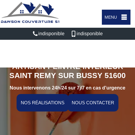
MENU
indisponible
indisponible
ARTISAN PEINTRE INTÉRIEUR
SAINT REMY SUR BUSSY 51600
Nous intervenons 24h/24 sur 7j/7 en cas d'urgence
NOS RÉALISATIONS
NOUS CONTACTER