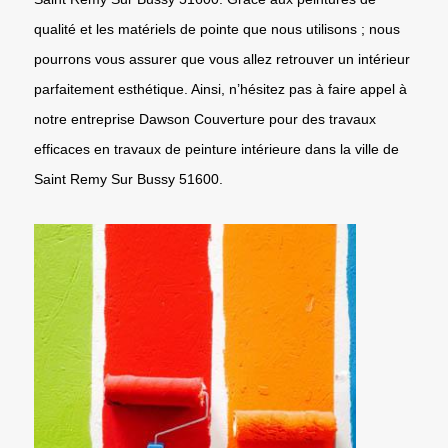
qualité et les matériels de pointe que nous utilisons ; nous
pourrons vous assurer que vous allez retrouver un intérieur
parfaitement esthétique. Ainsi, n’hésitez pas à faire appel à
notre entreprise Dawson Couverture pour des travaux
efficaces en travaux de peinture intérieure dans la ville de
Saint Remy Sur Bussy 51600.