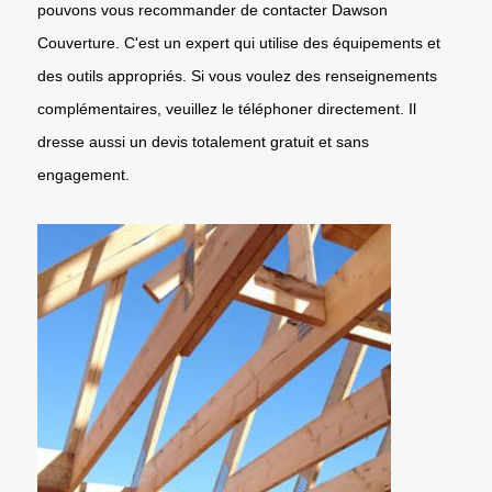
pouvons vous recommander de contacter Dawson
Couverture. C'est un expert qui utilise des équipements et
des outils appropriés. Si vous voulez des renseignements
complémentaires, veuillez le téléphoner directement. Il
dresse aussi un devis totalement gratuit et sans
engagement.