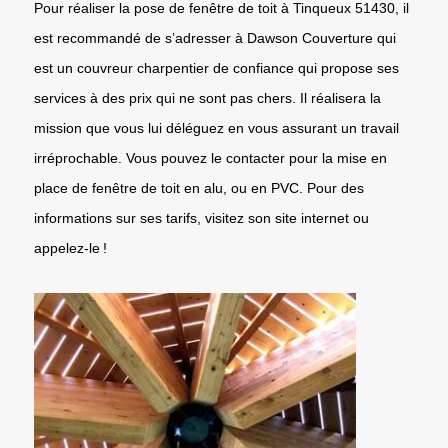
Pour réaliser la pose de fenêtre de toit à Tinqueux 51430, il
est recommandé de s’adresser à Dawson Couverture qui
est un couvreur charpentier de confiance qui propose ses
services à des prix qui ne sont pas chers. Il réalisera la
mission que vous lui déléguez en vous assurant un travail
irréprochable. Vous pouvez le contacter pour la mise en
place de fenêtre de toit en alu, ou en PVC. Pour des
informations sur ses tarifs, visitez son site internet ou
appelez-le !