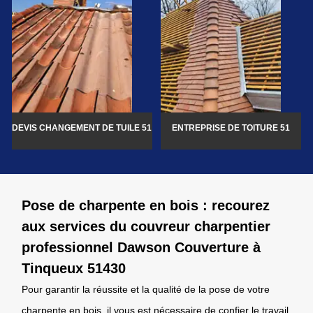
DEVIS CHANGEMENT DE TUILE 51
ENTREPRISE DE TOITURE 51
Pose de charpente en bois : recourez
aux services du couvreur charpentier
professionnel Dawson Couverture à
Tinqueux 51430
Pour garantir la réussite et la qualité de la pose de votre
charpente en bois, il vous est nécessaire de confier le travail