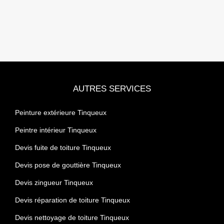
AUTRES SERVICES
Peinture extérieure Tinqueux
Peintre intérieur Tinqueux
Devis fuite de toiture Tinqueux
Devis pose de gouttière Tinqueux
Devis zingueur Tinqueux
Devis réparation de toiture Tinqueux
Devis nettoyage de toiture Tinqueux