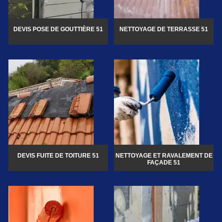
DEVIS POSE DE GOUTTIÈRE 51
NETTOYAGE DE TERRASSE 51
DEVIS FUITE DE TOITURE 51
NETTOYAGE ET RAVALEMENT DE
FAÇADE 51