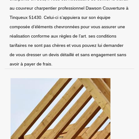
au couvreur charpentier professionnel Dawson Couverture à
Tinqueux 51430. Celui-ci s’appuiera sur son équipe
composée d’éléments chevronnées pour vous assurer une
réalisation conforme aux règles de l’art. ses conditions
tarifaires ne sont pas chères et vous pouvez lui demander
de vous dresser un devis détaillé et sans engagement sans
avoir à payer de frais.