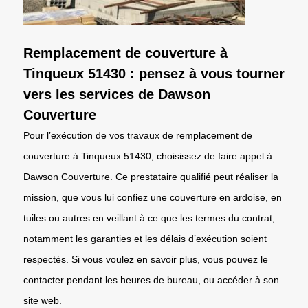
Remplacement de couverture à
Tinqueux 51430 : pensez à vous tourner
vers les services de Dawson
Couverture
Pour l’exécution de vos travaux de remplacement de
couverture à Tinqueux 51430, choisissez de faire appel à
Dawson Couverture. Ce prestataire qualifié peut réaliser la
mission, que vous lui confiez une couverture en ardoise, en
tuiles ou autres en veillant à ce que les termes du contrat,
notamment les garanties et les délais d’exécution soient
respectés. Si vous voulez en savoir plus, vous pouvez le
contacter pendant les heures de bureau, ou accéder à son
site web.