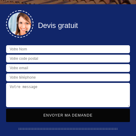
Devis gratuit