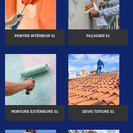
PEINTRE INTÉRIEUR 51
FAÇADIER 51
PEINTURE EXTÉRIEURE 51
DEVIS TOITURE 51