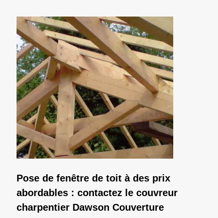
Pose de fenêtre de toit à des prix
abordables : contactez le couvreur
charpentier Dawson Couverture