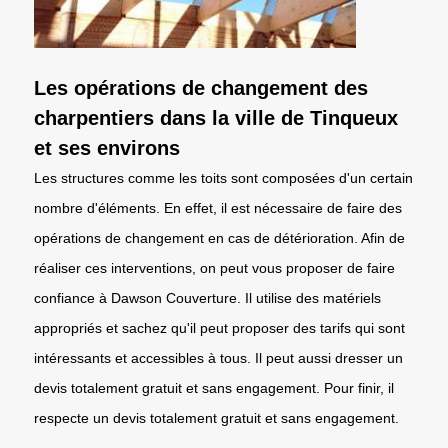
Les opérations de changement des
charpentiers dans la ville de Tinqueux
et ses environs
Les structures comme les toits sont composées d'un certain
nombre d'éléments. En effet, il est nécessaire de faire des
opérations de changement en cas de détérioration. Afin de
réaliser ces interventions, on peut vous proposer de faire
confiance à Dawson Couverture. Il utilise des matériels
appropriés et sachez qu'il peut proposer des tarifs qui sont
intéressants et accessibles à tous. Il peut aussi dresser un
devis totalement gratuit et sans engagement. Pour finir, il
respecte un devis totalement gratuit et sans engagement.