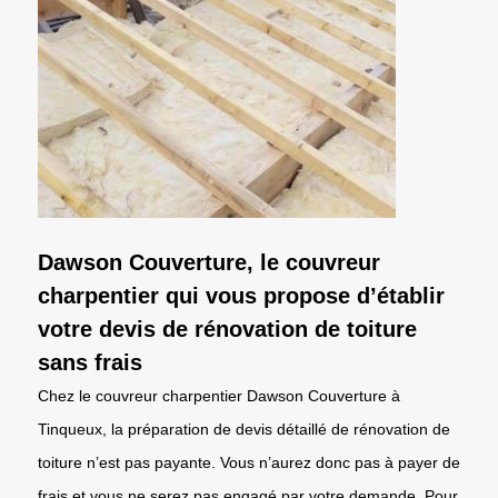
Dawson Couverture, le couvreur
charpentier qui vous propose d’établir
votre devis de rénovation de toiture
sans frais
Chez le couvreur charpentier Dawson Couverture à
Tinqueux, la préparation de devis détaillé de rénovation de
toiture n’est pas payante. Vous n’aurez donc pas à payer de
frais et vous ne serez pas engagé par votre demande. Pour