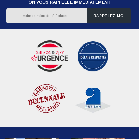
ON VOUS RAPPELLE IMMEDIATEMENT