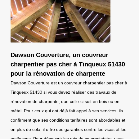
Dawson Couverture, un couvreur
charpentier pas cher à Tinqueux 51430
pour la rénovation de charpente
Dawson Couverture est un couvreur charpentier pas cher à
Tinqueux 51430 si vous devez réaliser des travaux de
rénovation de charpente, que celle-ci soit en bois ou en
métal. Pour ceux qui ont déjà fait appel à ses services, ils
confirment que ses conditions tarifaires sont abordables et
en plus de cela, il offre des garanties contre les vices et les
malfaçons. Pour découvrir les prix de ce prestataire, vous