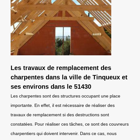
Les travaux de remplacement des
charpentes dans la ville de Tinqueux et
ses environs dans le 51430
Les charpentes sont des structures occupant une place
importante. En effet, il est nécessaire de réaliser des
travaux de remplacement si des destructions sont
constatées. Pour réaliser ces tâches, ce sont des couvreurs
charpentiers qui doivent intervenir. Dans ce cas, nous