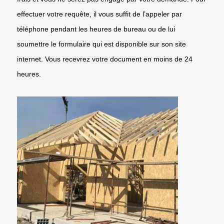
effectuer votre requête, il vous suffit de l’appeler par
téléphone pendant les heures de bureau ou de lui
soumettre le formulaire qui est disponible sur son site
internet. Vous recevrez votre document en moins de 24
heures.