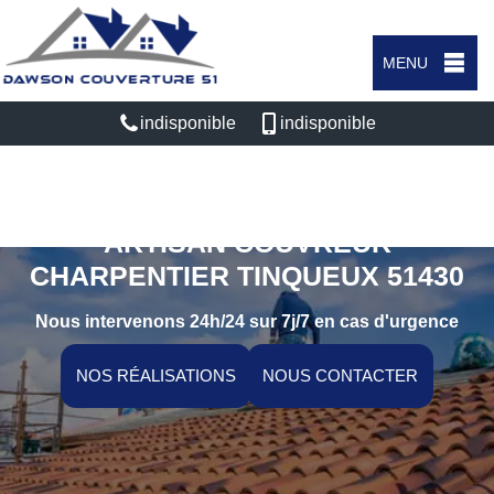
MENU
indisponible
indisponible
ARTISAN COUVREUR
CHARPENTIER TINQUEUX 51430
Nous intervenons 24h/24 sur 7j/7 en cas d'urgence
NOS RÉALISATIONS
NOUS CONTACTER