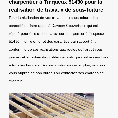
charpentier à Tinqueux 51430 pour la
réalisation de travaux de sous-toiture
Pour la réalisation de vos travaux de sous-toiture, il est
conseillé de faire appel à Dawson Couverture, qui est
réputé pour être un bon couvreur charpentier à Tinqueux
51430. Il offre en effet des garanties par rapport à la
conformité de ses réalisations aux règles de l’art et vous
pouvez être certain de profiter de tarifs qui sont accessibles
à tous les budgets. Si vous voulez en savoir plus, rendez-
vous auprès de son bureau ou contactez ses chargés de
clientèle.