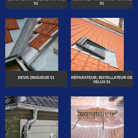
51
51
DEVIS ZINGUEUR 51
RÉPARATEUR, INSTALLATEUR DE
VELUX 51