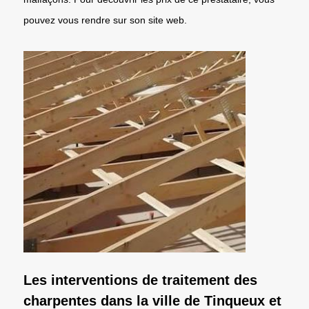
pouvez vous rendre sur son site web.
Les interventions de traitement des
charpentes dans la ville de Tinqueux et