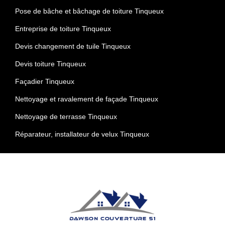
Pose de bâche et bâchage de toiture Tinqueux
Entreprise de toiture Tinqueux
Devis changement de tuile Tinqueux
Devis toiture Tinqueux
Façadier Tinqueux
Nettoyage et ravalement de façade Tinqueux
Nettoyage de terrasse Tinqueux
Réparateur, installateur de velux Tinqueux