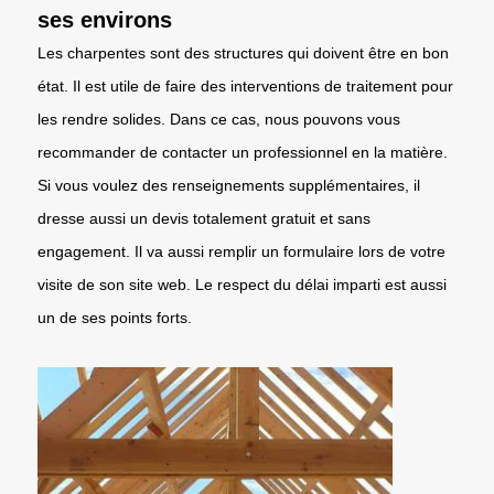
ses environs
Les charpentes sont des structures qui doivent être en bon
état. Il est utile de faire des interventions de traitement pour
les rendre solides. Dans ce cas, nous pouvons vous
recommander de contacter un professionnel en la matière.
Si vous voulez des renseignements supplémentaires, il
dresse aussi un devis totalement gratuit et sans
engagement. Il va aussi remplir un formulaire lors de votre
visite de son site web. Le respect du délai imparti est aussi
un de ses points forts.