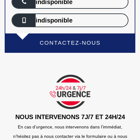
indisponible
indisponible
CONTACTEZ-NOUS
NOUS INTERVENONS 7J/7 ET 24H/24
En cas d’urgence, nous intervenons dans l’immédiat,
n’hésitez pas à nous contacter via le formulaire ou à nous