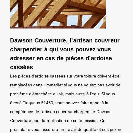
Dawson Couverture, l’artisan couvreur
charpentier à qui vous pouvez vous
adresser en cas de pièces d’ardoise
cassées
Les pièces d’ardoise cassées sur votre toiture doivent être
remplacées dans l’immédiat si vous ne voulez pas avoir de
problème d’étanchéité à l’air, mais aussi à l’eau. Si vous
êtes à Tinqueux 51430, vous pouvez faire appel à la
compétence de l’artisan couvreur charpentier Dawson
Couverture pour la réalisation de cette mission. Ce
prestataire vous assurera un travail de qualité et ses prix ne