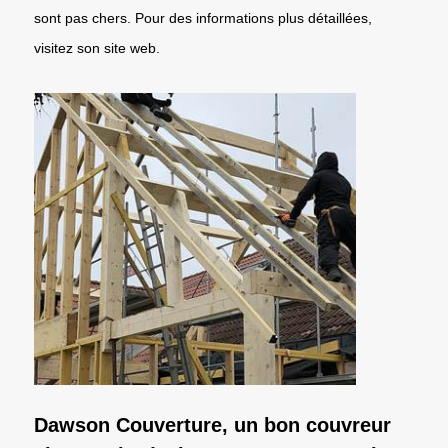
sont pas chers. Pour des informations plus détaillées,
visitez son site web.
Dawson Couverture, un bon couvreur