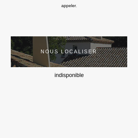
appeler.
NOUS LOCALISER
indisponible