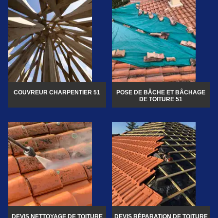
COUVREUR CHARPENTIER 51
POSE DE BÂCHE ET BÂCHAGE
DE TOITURE 51
DEVIS NETTOYAGE DE TOITURE
DEVIS RÉPARATION DE TOITURE