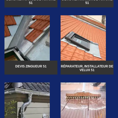
51
51
DEVIS ZINGUEUR 51
RÉPARATEUR, INSTALLATEUR DE
VELUX 51