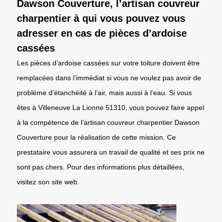
Dawson Couverture, l’artisan couvreur
charpentier à qui vous pouvez vous
adresser en cas de pièces d’ardoise
cassées
Les pièces d’ardoise cassées sur votre toiture doivent être
remplacées dans l’immédiat si vous ne voulez pas avoir de
problème d’étanchéité à l’air, mais aussi à l’eau. Si vous
êtes à Villeneuve La Lionne 51310, vous pouvez faire appel
à la compétence de l’artisan couvreur charpentier Dawson
Couverture pour la réalisation de cette mission. Ce
prestataire vous assurera un travail de qualité et ses prix ne
sont pas chers. Pour des informations plus détaillées,
visitez son site web.