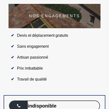
NOS ENGAGEMENTS
Devis et déplacement gratuits
Sans engagement
Artisan passionné
Prix imbattable
Travail de qualité
indisponible