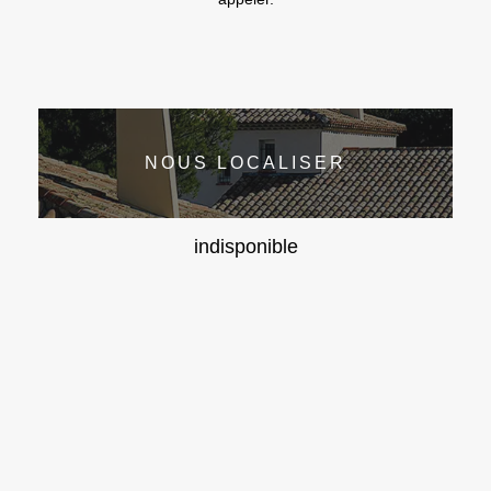
NOUS LOCALISER
indisponible