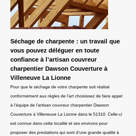
Séchage de charpente : un travail que
vous pouvez déléguer en toute
confiance à l’artisan couvreur
charpentier Dawson Couverture à
Villeneuve La Lionne
Pour que le séchage de votre charpente soit réalisé
conformément aux règles de l’art choisissez de faire appel
à l’équipe de l’artisan couvreur charpentier Dawson
Couverture à Villeneuve La Lionne dans le 51310. Celle-ci
est connue dans cette localité et ses environs pour
proposer des prestations qui sont d’une grande qualité à