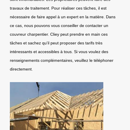
travaux de traitement. Pour réaliser ces tâches, il est
nécessaire de faire appel à un expert en la matière. Dans
ce cas, nous pouvons vous conseiller de contacter un
couvreur charpentier. Cliey peut prendre en main ces
tâches et sachez qu'il peut proposer des tarifs très
intéressants et accessibles à tous. Si vous voulez des
renseignements complémentaires, veuillez le téléphoner
directement.