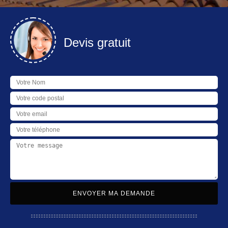
Devis gratuit