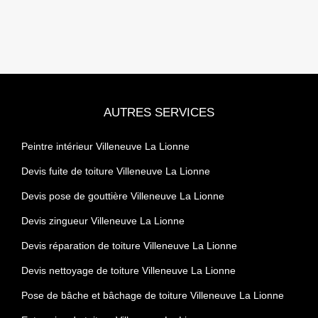
AUTRES SERVICES
Peintre intérieur Villeneuve La Lionne
Devis fuite de toiture Villeneuve La Lionne
Devis pose de gouttière Villeneuve La Lionne
Devis zingueur Villeneuve La Lionne
Devis réparation de toiture Villeneuve La Lionne
Devis nettoyage de toiture Villeneuve La Lionne
Pose de bâche et bâchage de toiture Villeneuve La Lionne