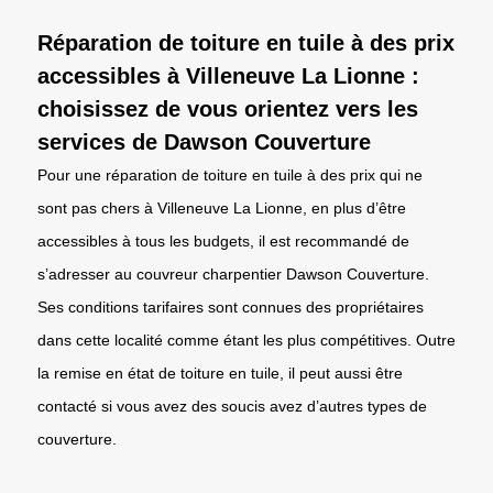
Réparation de toiture en tuile à des prix
accessibles à Villeneuve La Lionne :
choisissez de vous orientez vers les
services de Dawson Couverture
Pour une réparation de toiture en tuile à des prix qui ne
sont pas chers à Villeneuve La Lionne, en plus d’être
accessibles à tous les budgets, il est recommandé de
s’adresser au couvreur charpentier Dawson Couverture.
Ses conditions tarifaires sont connues des propriétaires
dans cette localité comme étant les plus compétitives. Outre
la remise en état de toiture en tuile, il peut aussi être
contacté si vous avez des soucis avez d’autres types de
couverture.