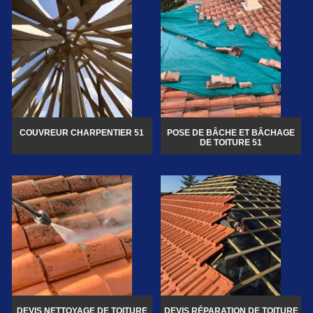
COUVREUR CHARPENTIER 51
POSE DE BÂCHE ET BÂCHAGE
DE TOITURE 51
DEVIS NETTOYAGE DE TOITURE
DEVIS RÉPARATION DE TOITURE