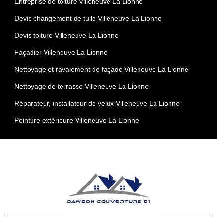
Entreprise de toiture Villeneuve La Lionne
Devis changement de tuile Villeneuve La Lionne
Devis toiture Villeneuve La Lionne
Façadier Villeneuve La Lionne
Nettoyage et ravalement de façade Villeneuve La Lionne
Nettoyage de terrasse Villeneuve La Lionne
Réparateur, installateur de velux Villeneuve La Lionne
Peinture extérieure Villeneuve La Lionne