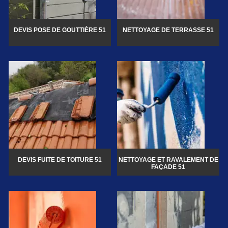
DEVIS POSE DE GOUTTIÈRE 51
NETTOYAGE DE TERRASSE 51
DEVIS FUITE DE TOITURE 51
NETTOYAGE ET RAVALEMENT DE
FAÇADE 51