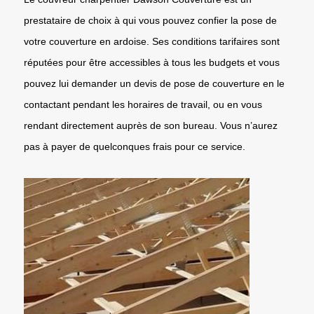
prestataire de choix à qui vous pouvez confier la pose de
votre couverture en ardoise. Ses conditions tarifaires sont
réputées pour être accessibles à tous les budgets et vous
pouvez lui demander un devis de pose de couverture en le
contactant pendant les horaires de travail, ou en vous
rendant directement auprès de son bureau. Vous n’aurez
pas à payer de quelconques frais pour ce service.