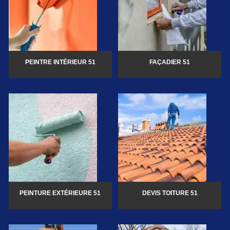
PEINTRE INTÉRIEUR 51
FAÇADIER 51
PEINTURE EXTÉRIEURE 51
DEVIS TOITURE 51