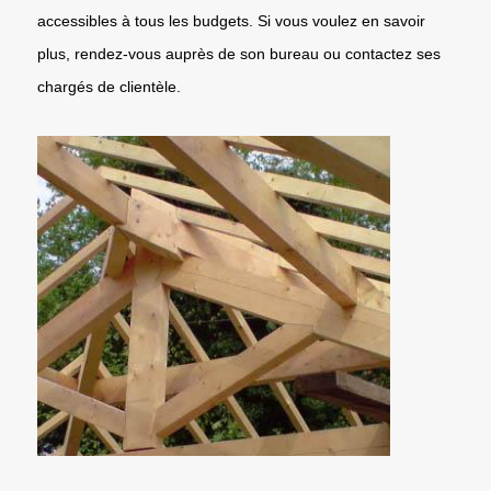
accessibles à tous les budgets. Si vous voulez en savoir
plus, rendez-vous auprès de son bureau ou contactez ses
chargés de clientèle.