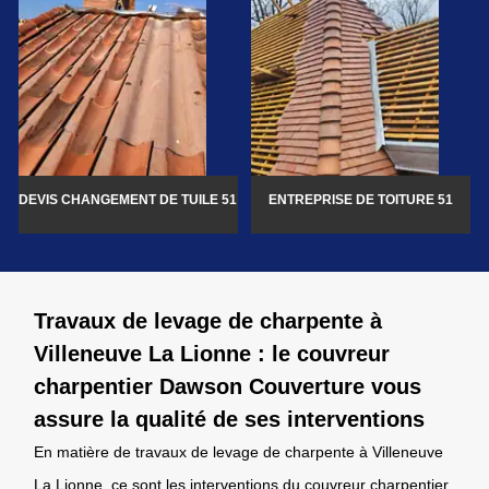
DEVIS CHANGEMENT DE TUILE 51
ENTREPRISE DE TOITURE 51
Travaux de levage de charpente à
Villeneuve La Lionne : le couvreur
charpentier Dawson Couverture vous
assure la qualité de ses interventions
En matière de travaux de levage de charpente à Villeneuve
La Lionne, ce sont les interventions du couvreur charpentier