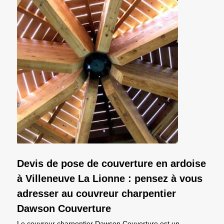
Devis de pose de couverture en ardoise
à Villeneuve La Lionne : pensez à vous
adresser au couvreur charpentier
Dawson Couverture
Le couvreur charpentier Dawson Couverture est un