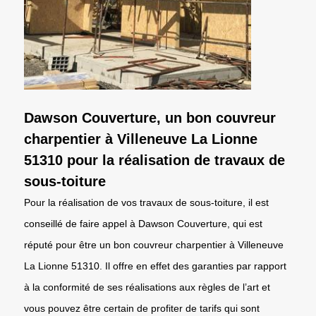
Dawson Couverture, un bon couvreur
charpentier à Villeneuve La Lionne
51310 pour la réalisation de travaux de
sous-toiture
Pour la réalisation de vos travaux de sous-toiture, il est
conseillé de faire appel à Dawson Couverture, qui est
réputé pour être un bon couvreur charpentier à Villeneuve
La Lionne 51310. Il offre en effet des garanties par rapport
à la conformité de ses réalisations aux règles de l’art et
vous pouvez être certain de profiter de tarifs qui sont