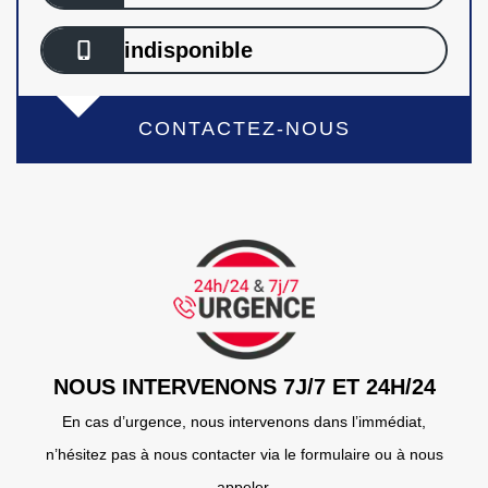
indisponible
CONTACTEZ-NOUS
NOUS INTERVENONS 7J/7 ET 24H/24
En cas d’urgence, nous intervenons dans l’immédiat,
n’hésitez pas à nous contacter via le formulaire ou à nous
appeler.