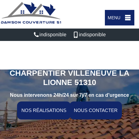
MENU
indisponible
indisponible
ARTISAN COUVREUR
CHARPENTIER VILLENEUVE LA
LIONNE 51310
Nous intervenons 24h/24 sur 7j/7 en cas d'urgence
NOS RÉALISATIONS
NOUS CONTACTER