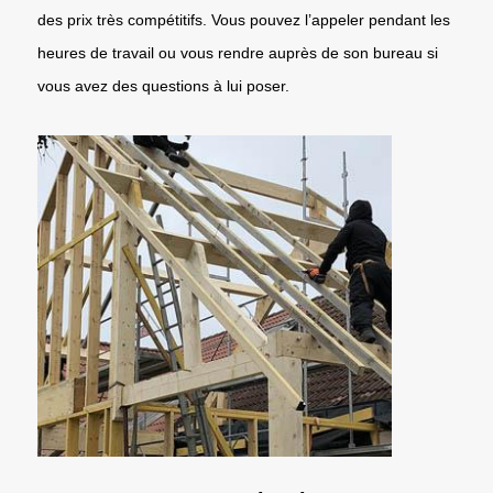
des prix très compétitifs. Vous pouvez l’appeler pendant les
heures de travail ou vous rendre auprès de son bureau si
vous avez des questions à lui poser.