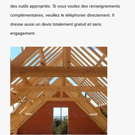
des outils appropriés. Si vous voulez des renseignements
complémentaires, veuillez le téléphoner directement. Il
dresse aussi un devis totalement gratuit et sans
engagement.