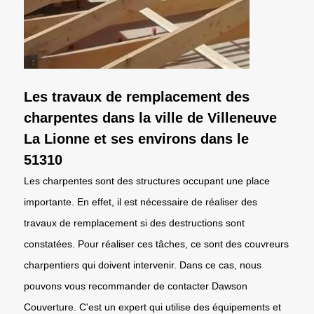
Les travaux de remplacement des
charpentes dans la ville de Villeneuve
La Lionne et ses environs dans le
51310
Les charpentes sont des structures occupant une place
importante. En effet, il est nécessaire de réaliser des
travaux de remplacement si des destructions sont
constatées. Pour réaliser ces tâches, ce sont des couvreurs
charpentiers qui doivent intervenir. Dans ce cas, nous
pouvons vous recommander de contacter Dawson
Couverture. C'est un expert qui utilise des équipements et