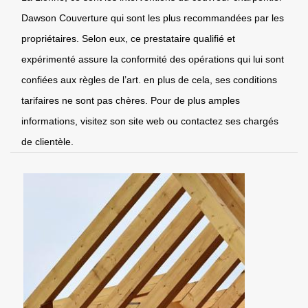
Dawson Couverture qui sont les plus recommandées par les
propriétaires. Selon eux, ce prestataire qualifié et
expérimenté assure la conformité des opérations qui lui sont
confiées aux règles de l’art. en plus de cela, ses conditions
tarifaires ne sont pas chères. Pour de plus amples
informations, visitez son site web ou contactez ses chargés
de clientèle.