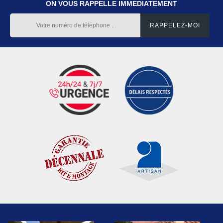
ON VOUS RAPPELLE IMMEDIATEMENT