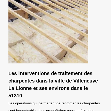
Les interventions de traitement des
charpentes dans la ville de Villeneuve
La Lionne et ses environs dans le
51310
Les opérations qui permettent de renforcer les charpentes
sont innombrables. Les propriétaires peuvent faire des