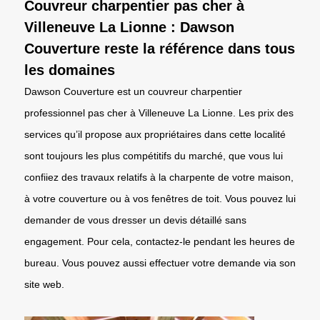
Couvreur charpentier pas cher à
Villeneuve La Lionne : Dawson
Couverture reste la référence dans tous
les domaines
Dawson Couverture est un couvreur charpentier
professionnel pas cher à Villeneuve La Lionne. Les prix des
services qu’il propose aux propriétaires dans cette localité
sont toujours les plus compétitifs du marché, que vous lui
confiiez des travaux relatifs à la charpente de votre maison,
à votre couverture ou à vos fenêtres de toit. Vous pouvez lui
demander de vous dresser un devis détaillé sans
engagement. Pour cela, contactez-le pendant les heures de
bureau. Vous pouvez aussi effectuer votre demande via son
site web.