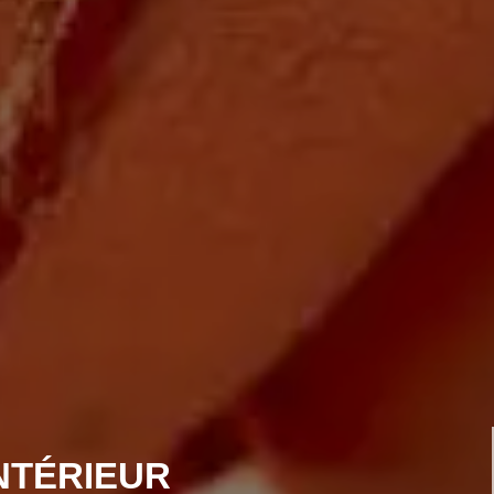
NTÉRIEUR