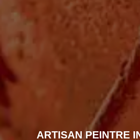
ARTISAN PEINTRE I