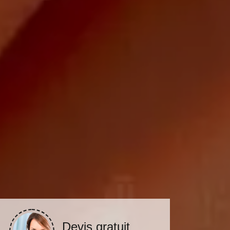
Devis gratuit