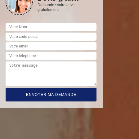
Demandez votre devis
gratuitement