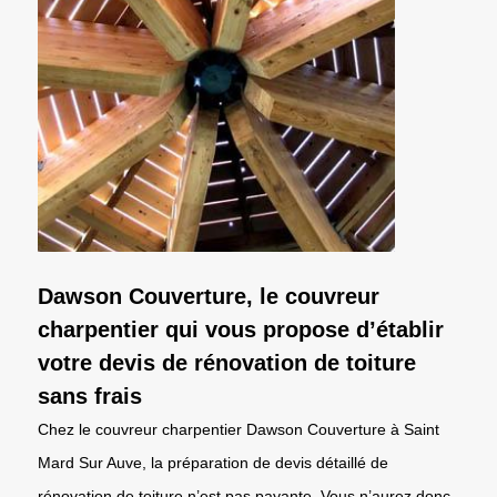
Dawson Couverture, le couvreur
charpentier qui vous propose d’établir
votre devis de rénovation de toiture
sans frais
Chez le couvreur charpentier Dawson Couverture à Saint
Mard Sur Auve, la préparation de devis détaillé de
rénovation de toiture n’est pas payante. Vous n’aurez donc