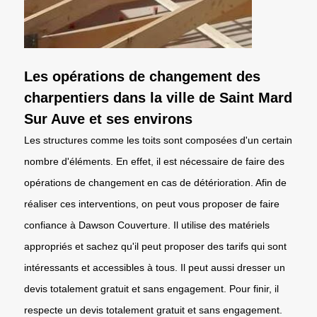
Les opérations de changement des
charpentiers dans la ville de Saint Mard
Sur Auve et ses environs
Les structures comme les toits sont composées d'un certain
nombre d'éléments. En effet, il est nécessaire de faire des
opérations de changement en cas de détérioration. Afin de
réaliser ces interventions, on peut vous proposer de faire
confiance à Dawson Couverture. Il utilise des matériels
appropriés et sachez qu'il peut proposer des tarifs qui sont
intéressants et accessibles à tous. Il peut aussi dresser un
devis totalement gratuit et sans engagement. Pour finir, il
respecte un devis totalement gratuit et sans engagement.