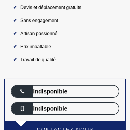
Devis et déplacement gratuits
Sans engagement
Artisan passionné
Prix imbattable
Travail de qualité
indisponible
indisponible
CONTACTEZ-NOUS