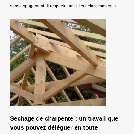
sans engagement. Il respecte aussi les délais convenus.
Séchage de charpente : un travail que
vous pouvez déléguer en toute