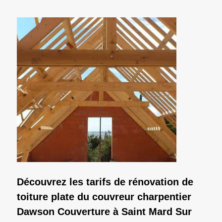
Découvrez les tarifs de rénovation de
toiture plate du couvreur charpentier
Dawson Couverture à Saint Mard Sur