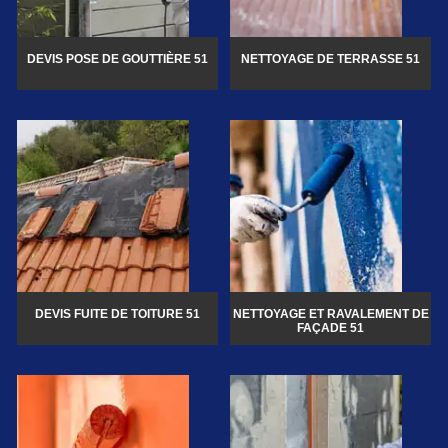
DEVIS POSE DE GOUTTIÈRE 51
NETTOYAGE DE TERRASSE 51
DEVIS FUITE DE TOITURE 51
NETTOYAGE ET RAVALEMENT DE
FAÇADE 51