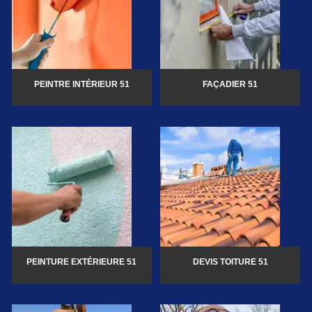
PEINTRE INTÉRIEUR 51
FAÇADIER 51
PEINTURE EXTÉRIEURE 51
DEVIS TOITURE 51