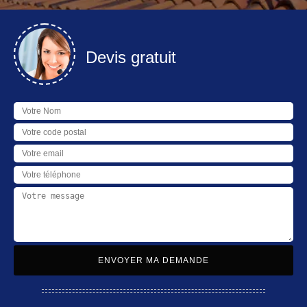
Devis gratuit