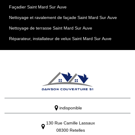
Façadier Saint Mard Sur Auve
Nettoyage et ravalement de façade Saint Mard Sur Auve
Nettoyage de terrasse Saint Mard Sur Auve
Réparateur, installateur de velux Saint Mard Sur Auve
indisponible
130 Rue Camille Lassaux
08300 Retelles