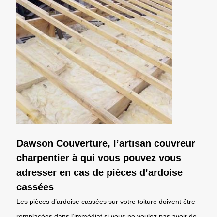
Dawson Couverture, l’artisan couvreur
charpentier à qui vous pouvez vous
adresser en cas de pièces d’ardoise
cassées
Les pièces d’ardoise cassées sur votre toiture doivent être
remplacées dans l’immédiat si vous ne voulez pas avoir de