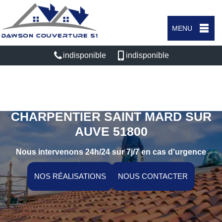
MENU
indisponible
indisponible
ARTISAN COUVREUR
CHARPENTIER SAINT MARD SUR
AUVE 51800
Nous intervenons 24h/24 sur 7j/7 en cas d'urgence
NOS RÉALISATIONS
NOUS CONTACTER