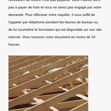
pas à payer de frais et vous ne serez pas engagé par votre
demande. Pour effectuer votre requête, il vous suffit de
l’appeler par téléphone pendant les heures de bureau ou
de lui soumettre le formulaire qui est disponible sur son site
internet. Vous recevrez votre document en moins de 24
heures.