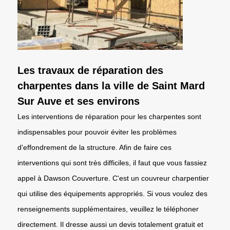
Les travaux de réparation des
charpentes dans la ville de Saint Mard
Sur Auve et ses environs
Les interventions de réparation pour les charpentes sont
indispensables pour pouvoir éviter les problèmes
d'effondrement de la structure. Afin de faire ces
interventions qui sont très difficiles, il faut que vous fassiez
appel à Dawson Couverture. C'est un couvreur charpentier
qui utilise des équipements appropriés. Si vous voulez des
renseignements supplémentaires, veuillez le téléphoner
directement. Il dresse aussi un devis totalement gratuit et