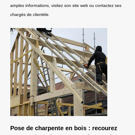
amples informations, visitez son site web ou contactez ses
chargés de clientèle.
Pose de charpente en bois : recourez