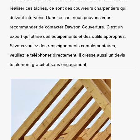
réaliser ces tâches, ce sont des couvreurs charpentiers qui
doivent intervenir. Dans ce cas, nous pouvons vous
recommander de contacter Dawson Couverture. C'est un
expert qui utilise des équipements et des outils appropriés.
Si vous voulez des renseignements complémentaires,
veuillez le téléphoner directement. Il dresse aussi un devis
totalement gratuit et sans engagement.