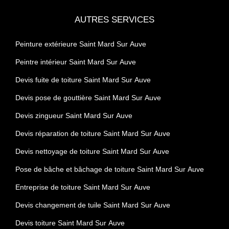
AUTRES SERVICES
Peinture extérieure Saint Mard Sur Auve
Peintre intérieur Saint Mard Sur Auve
Devis fuite de toiture Saint Mard Sur Auve
Devis pose de gouttière Saint Mard Sur Auve
Devis zingueur Saint Mard Sur Auve
Devis réparation de toiture Saint Mard Sur Auve
Devis nettoyage de toiture Saint Mard Sur Auve
Pose de bâche et bâchage de toiture Saint Mard Sur Auve
Entreprise de toiture Saint Mard Sur Auve
Devis changement de tuile Saint Mard Sur Auve
Devis toiture Saint Mard Sur Auve