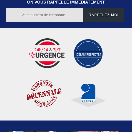
ON VOUS RAPPELLE IMMEDIATEMENT