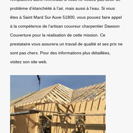
problème d’étanchéité à l’air, mais aussi à l’eau. Si vous
êtes à Saint Mard Sur Auve 51800, vous pouvez faire appel
à la compétence de l’artisan couvreur charpentier Dawson
Couverture pour la réalisation de cette mission. Ce
prestataire vous assurera un travail de qualité et ses prix ne
sont pas chers. Pour des informations plus détaillées,
visitez son site web.