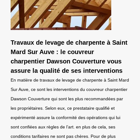
Travaux de levage de charpente à Saint
Mard Sur Auve : le couvreur
charpentier Dawson Couverture vous
assure la qualité de ses interventions
En matière de travaux de levage de charpente à Saint Mard
Sur Auve, ce sont les interventions du couvreur charpentier
Dawson Couverture qui sont les plus recommandées par
les propriétaires. Selon eux, ce prestataire qualifié et
expérimenté assure la conformité des opérations qui lui
sont confiées aux règles de l’art. en plus de cela, ses
conditions tarifaires ne sont pas chères. Pour de plus