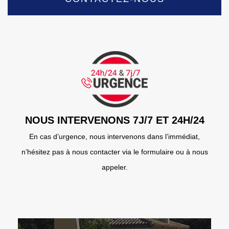
NOUS INTERVENONS 7J/7 ET 24H/24
En cas d’urgence, nous intervenons dans l’immédiat,
n’hésitez pas à nous contacter via le formulaire ou à nous
appeler.