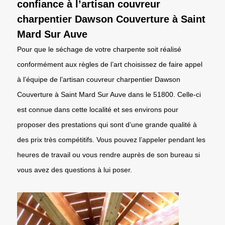
confiance à l’artisan couvreur
charpentier Dawson Couverture à Saint
Mard Sur Auve
Pour que le séchage de votre charpente soit réalisé
conformément aux règles de l’art choisissez de faire appel
à l’équipe de l’artisan couvreur charpentier Dawson
Couverture à Saint Mard Sur Auve dans le 51800. Celle-ci
est connue dans cette localité et ses environs pour
proposer des prestations qui sont d’une grande qualité à
des prix très compétitifs. Vous pouvez l’appeler pendant les
heures de travail ou vous rendre auprès de son bureau si
vous avez des questions à lui poser.