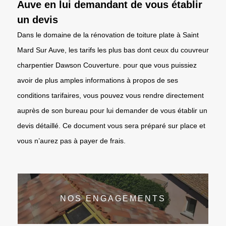
Auve en lui demandant de vous établir
un devis
Dans le domaine de la rénovation de toiture plate à Saint
Mard Sur Auve, les tarifs les plus bas dont ceux du couvreur
charpentier Dawson Couverture. pour que vous puissiez
avoir de plus amples informations à propos de ses
conditions tarifaires, vous pouvez vous rendre directement
auprès de son bureau pour lui demander de vous établir un
devis détaillé. Ce document vous sera préparé sur place et
vous n’aurez pas à payer de frais.
NOS ENGAGEMENTS