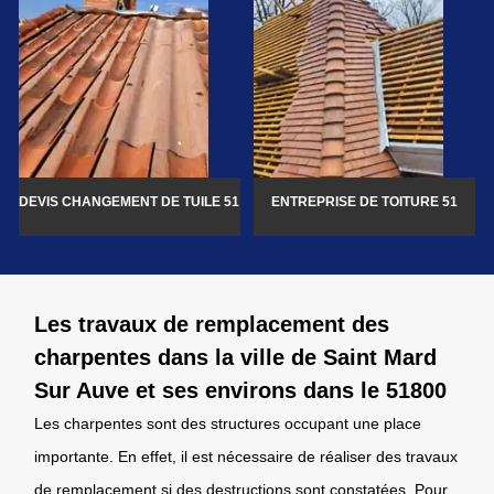
DEVIS CHANGEMENT DE TUILE 51
ENTREPRISE DE TOITURE 51
Les travaux de remplacement des
charpentes dans la ville de Saint Mard
Sur Auve et ses environs dans le 51800
Les charpentes sont des structures occupant une place
importante. En effet, il est nécessaire de réaliser des travaux
de remplacement si des destructions sont constatées. Pour