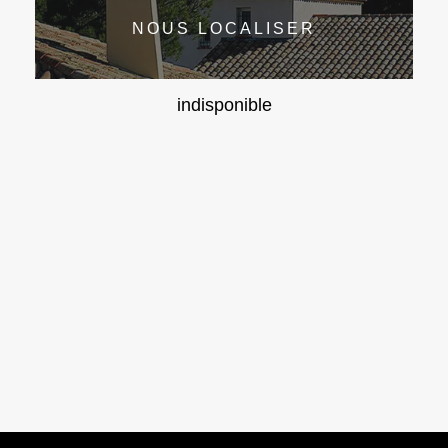
NOUS LOCALISER
indisponible