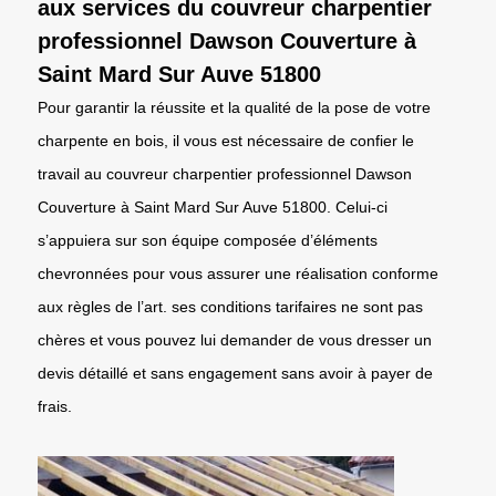
aux services du couvreur charpentier
professionnel Dawson Couverture à
Saint Mard Sur Auve 51800
Pour garantir la réussite et la qualité de la pose de votre
charpente en bois, il vous est nécessaire de confier le
travail au couvreur charpentier professionnel Dawson
Couverture à Saint Mard Sur Auve 51800. Celui-ci
s’appuiera sur son équipe composée d’éléments
chevronnées pour vous assurer une réalisation conforme
aux règles de l’art. ses conditions tarifaires ne sont pas
chères et vous pouvez lui demander de vous dresser un
devis détaillé et sans engagement sans avoir à payer de
frais.