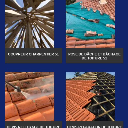
COUVREUR CHARPENTIER 51
POSE DE BÂCHE ET BÂCHAGE
DE TOITURE 51
DEVIS NETTOYAGE DE TOITURE
DEVIS RÉPARATION DE TOITURE