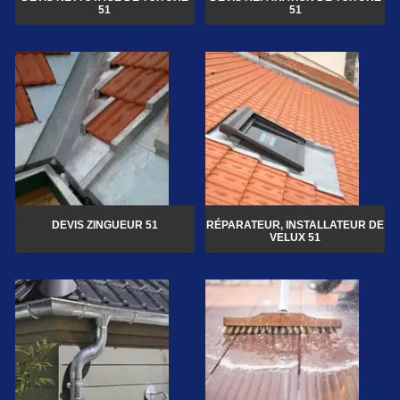
51
51
DEVIS ZINGUEUR 51
RÉPARATEUR, INSTALLATEUR DE
VELUX 51