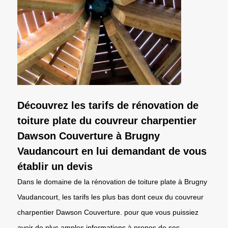
Découvrez les tarifs de rénovation de
toiture plate du couvreur charpentier
Dawson Couverture à Brugny
Vaudancourt en lui demandant de vous
établir un devis
Dans le domaine de la rénovation de toiture plate à Brugny
Vaudancourt, les tarifs les plus bas dont ceux du couvreur
charpentier Dawson Couverture. pour que vous puissiez
avoir de plus amples informations à propos de ses