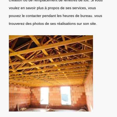
voulez en savoir plus à propos de ses services, vous
pouvez le contacter pendant les heures de bureau. vous
trouverez des photos de ses réalisations sur son site.