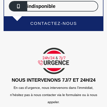
indisponible
CONTACTEZ-NOUS
NOUS INTERVENONS 7J/7 ET 24H/24
En cas d’urgence, nous intervenons dans l’immédiat,
n’hésitez pas à nous contacter via le formulaire ou à nous
appeler.