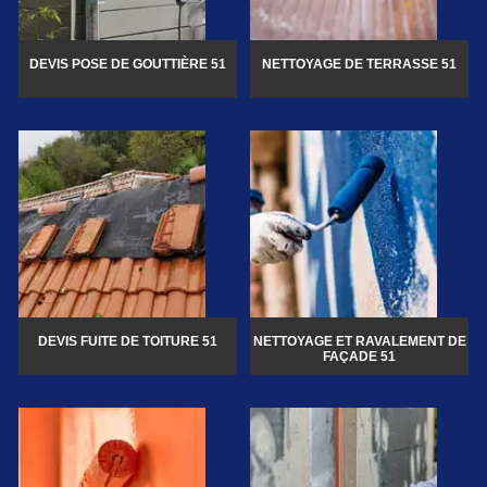
DEVIS POSE DE GOUTTIÈRE 51
NETTOYAGE DE TERRASSE 51
DEVIS FUITE DE TOITURE 51
NETTOYAGE ET RAVALEMENT DE
FAÇADE 51