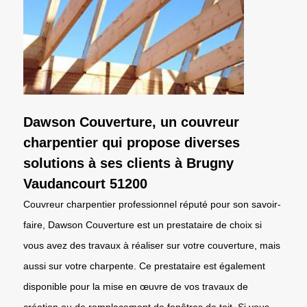
Dawson Couverture, un couvreur
charpentier qui propose diverses
solutions à ses clients à Brugny
Vaudancourt 51200
Couvreur charpentier professionnel réputé pour son savoir-
faire, Dawson Couverture est un prestataire de choix si
vous avez des travaux à réaliser sur votre couverture, mais
aussi sur votre charpente. Ce prestataire est également
disponible pour la mise en œuvre de vos travaux de
création ou de remplacement de fenêtres de toit. Si vous