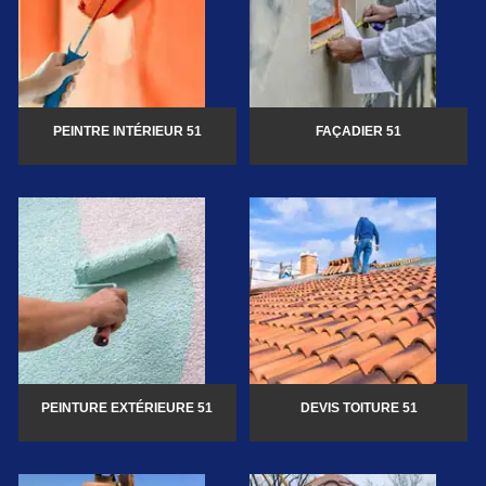
PEINTRE INTÉRIEUR 51
FAÇADIER 51
PEINTURE EXTÉRIEURE 51
DEVIS TOITURE 51