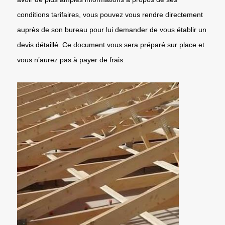
conditions tarifaires, vous pouvez vous rendre directement
auprès de son bureau pour lui demander de vous établir un
devis détaillé. Ce document vous sera préparé sur place et
vous n’aurez pas à payer de frais.