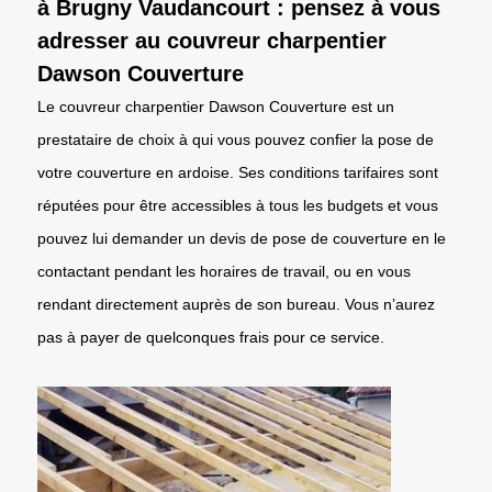
à Brugny Vaudancourt : pensez à vous
adresser au couvreur charpentier
Dawson Couverture
Le couvreur charpentier Dawson Couverture est un
prestataire de choix à qui vous pouvez confier la pose de
votre couverture en ardoise. Ses conditions tarifaires sont
réputées pour être accessibles à tous les budgets et vous
pouvez lui demander un devis de pose de couverture en le
contactant pendant les horaires de travail, ou en vous
rendant directement auprès de son bureau. Vous n’aurez
pas à payer de quelconques frais pour ce service.