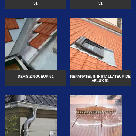
51
51
DEVIS ZINGUEUR 51
RÉPARATEUR, INSTALLATEUR DE
VELUX 51