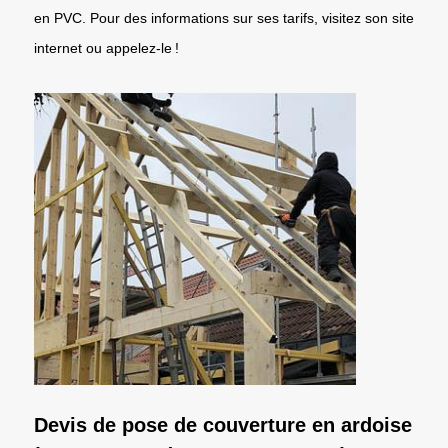
en PVC. Pour des informations sur ses tarifs, visitez son site
internet ou appelez-le !
Devis de pose de couverture en ardoise