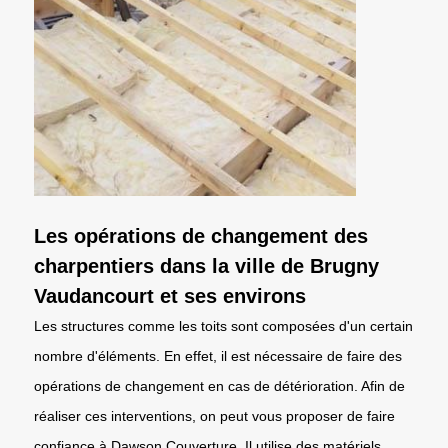
Les opérations de changement des
charpentiers dans la ville de Brugny
Vaudancourt et ses environs
Les structures comme les toits sont composées d'un certain
nombre d'éléments. En effet, il est nécessaire de faire des
opérations de changement en cas de détérioration. Afin de
réaliser ces interventions, on peut vous proposer de faire
confiance à Dawson Couverture. Il utilise des matériels