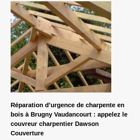
Réparation d’urgence de charpente en
bois à Brugny Vaudancourt : appelez le
couvreur charpentier Dawson
Couverture