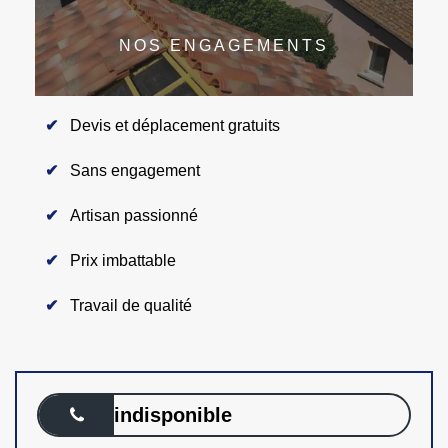
NOS ENGAGEMENTS
Devis et déplacement gratuits
Sans engagement
Artisan passionné
Prix imbattable
Travail de qualité
indisponible