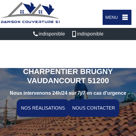
MENU
indisponible
indisponible
ARTISAN COUVREUR
CHARPENTIER BRUGNY
VAUDANCOURT 51200
Nous intervenons 24h/24 sur 7j/7 en cas d'urgence
NOS RÉALISATIONS
NOUS CONTACTER