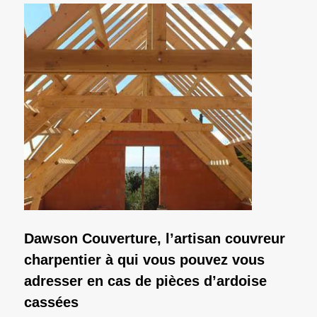
Dawson Couverture, l’artisan couvreur
charpentier à qui vous pouvez vous
adresser en cas de pièces d’ardoise
cassées