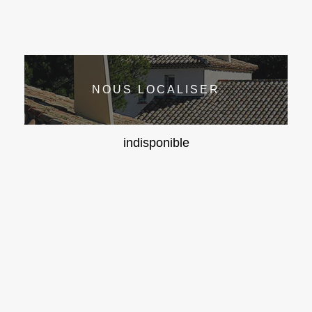
NOUS LOCALISER
indisponible