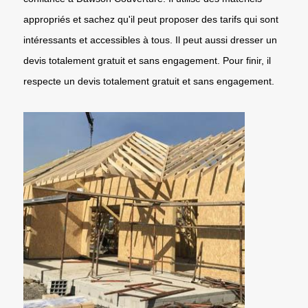
appropriés et sachez qu'il peut proposer des tarifs qui sont
intéressants et accessibles à tous. Il peut aussi dresser un
devis totalement gratuit et sans engagement. Pour finir, il
respecte un devis totalement gratuit et sans engagement.