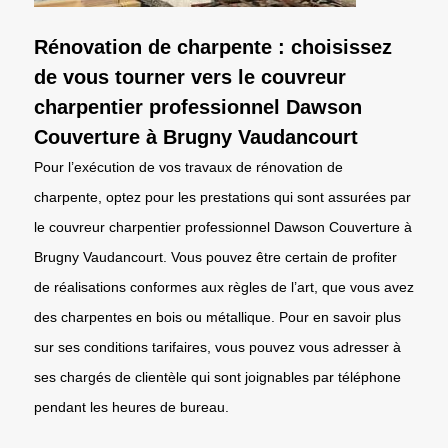
Rénovation de charpente : choisissez
de vous tourner vers le couvreur
charpentier professionnel Dawson
Couverture à Brugny Vaudancourt
Pour l’exécution de vos travaux de rénovation de
charpente, optez pour les prestations qui sont assurées par
le couvreur charpentier professionnel Dawson Couverture à
Brugny Vaudancourt. Vous pouvez être certain de profiter
de réalisations conformes aux règles de l’art, que vous avez
des charpentes en bois ou métallique. Pour en savoir plus
sur ses conditions tarifaires, vous pouvez vous adresser à
ses chargés de clientèle qui sont joignables par téléphone
pendant les heures de bureau.