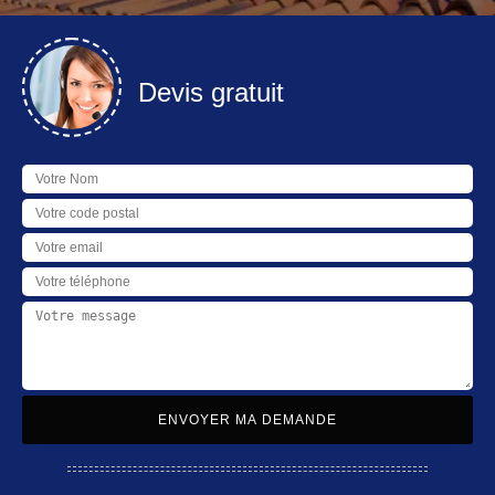
Devis gratuit