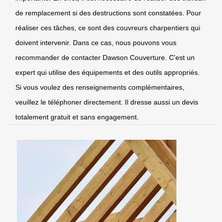
de remplacement si des destructions sont constatées. Pour
réaliser ces tâches, ce sont des couvreurs charpentiers qui
doivent intervenir. Dans ce cas, nous pouvons vous
recommander de contacter Dawson Couverture. C'est un
expert qui utilise des équipements et des outils appropriés.
Si vous voulez des renseignements complémentaires,
veuillez le téléphoner directement. Il dresse aussi un devis
totalement gratuit et sans engagement.