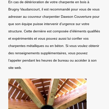
En cas de détérioration de votre charpente en bois à
Brugny Vaudancourt, il est recommandé pour vous de vous
adresser au couvreur charpentier Dawson Couverture pour
que son équipe puisse intervenir d’urgence sur votre
structure. Cette dernière est composée d’éléments qualifiés
et expérimentés et vous pouvez aussi lui confier vos
charpentes métalliques ou en béton. Si vous voulez obtenir
des renseignements supplémentaires, vous pouvez
l’appeler pendant les heures de bureau ou accéder à son
site web.