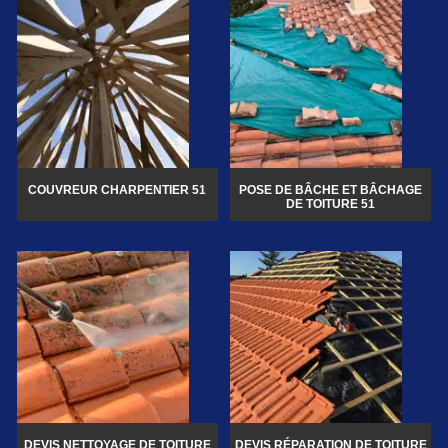
COUVREUR CHARPENTIER 51
POSE DE BÂCHE ET BÂCHAGE
DE TOITURE 51
DEVIS NETTOYAGE DE TOITURE
DEVIS RÉPARATION DE TOITURE