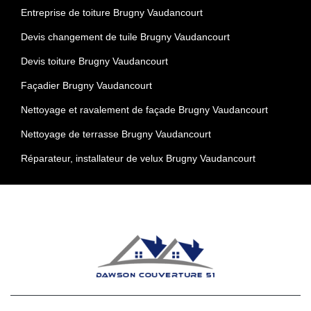
Entreprise de toiture Brugny Vaudancourt
Devis changement de tuile Brugny Vaudancourt
Devis toiture Brugny Vaudancourt
Façadier Brugny Vaudancourt
Nettoyage et ravalement de façade Brugny Vaudancourt
Nettoyage de terrasse Brugny Vaudancourt
Réparateur, installateur de velux Brugny Vaudancourt