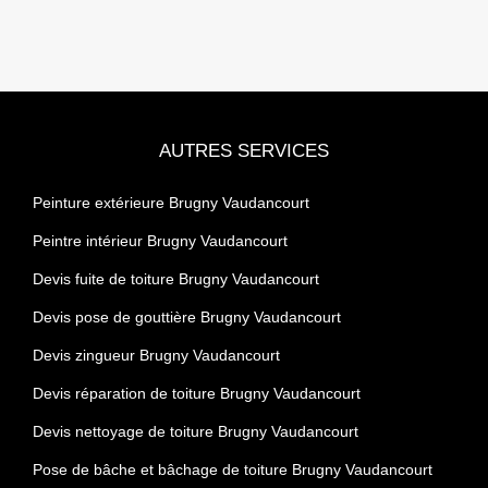
AUTRES SERVICES
Peinture extérieure Brugny Vaudancourt
Peintre intérieur Brugny Vaudancourt
Devis fuite de toiture Brugny Vaudancourt
Devis pose de gouttière Brugny Vaudancourt
Devis zingueur Brugny Vaudancourt
Devis réparation de toiture Brugny Vaudancourt
Devis nettoyage de toiture Brugny Vaudancourt
Pose de bâche et bâchage de toiture Brugny Vaudancourt