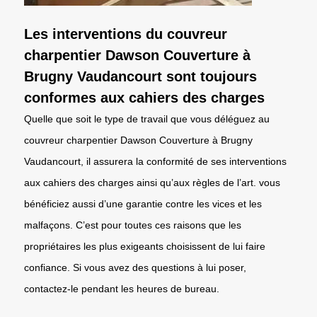
Les interventions du couvreur
charpentier Dawson Couverture à
Brugny Vaudancourt sont toujours
conformes aux cahiers des charges
Quelle que soit le type de travail que vous déléguez au
couvreur charpentier Dawson Couverture à Brugny
Vaudancourt, il assurera la conformité de ses interventions
aux cahiers des charges ainsi qu’aux règles de l’art. vous
bénéficiez aussi d’une garantie contre les vices et les
malfaçons. C’est pour toutes ces raisons que les
propriétaires les plus exigeants choisissent de lui faire
confiance. Si vous avez des questions à lui poser,
contactez-le pendant les heures de bureau.