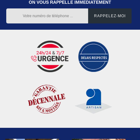
ON VOUS RAPPELLE IMMEDIATEMENT