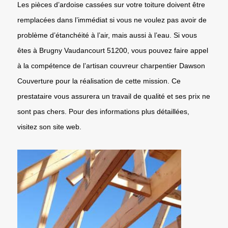
Les pièces d’ardoise cassées sur votre toiture doivent être
remplacées dans l’immédiat si vous ne voulez pas avoir de
problème d’étanchéité à l’air, mais aussi à l’eau. Si vous
êtes à Brugny Vaudancourt 51200, vous pouvez faire appel
à la compétence de l’artisan couvreur charpentier Dawson
Couverture pour la réalisation de cette mission. Ce
prestataire vous assurera un travail de qualité et ses prix ne
sont pas chers. Pour des informations plus détaillées,
visitez son site web.