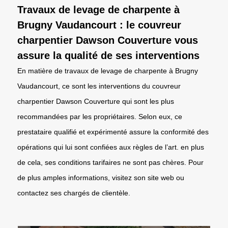
Travaux de levage de charpente à
Brugny Vaudancourt : le couvreur
charpentier Dawson Couverture vous
assure la qualité de ses interventions
En matière de travaux de levage de charpente à Brugny
Vaudancourt, ce sont les interventions du couvreur
charpentier Dawson Couverture qui sont les plus
recommandées par les propriétaires. Selon eux, ce
prestataire qualifié et expérimenté assure la conformité des
opérations qui lui sont confiées aux règles de l’art. en plus
de cela, ses conditions tarifaires ne sont pas chères. Pour
de plus amples informations, visitez son site web ou
contactez ses chargés de clientèle.