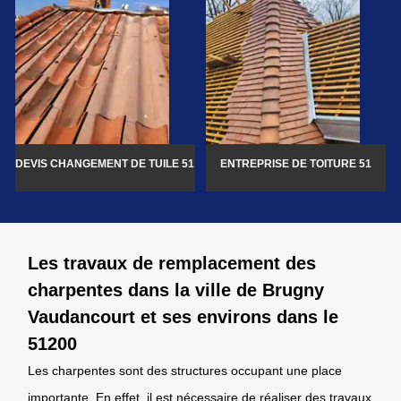
DEVIS CHANGEMENT DE TUILE 51
ENTREPRISE DE TOITURE 51
Les travaux de remplacement des
charpentes dans la ville de Brugny
Vaudancourt et ses environs dans le
51200
Les charpentes sont des structures occupant une place
importante. En effet, il est nécessaire de réaliser des travaux