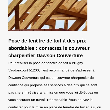
Pose de fenêtre de toit à des prix
abordables : contactez le couvreur
charpentier Dawson Couverture
Pour réaliser la pose de fenêtre de toit à Brugny
Vaudancourt 51200, il est recommandé de s’adresser à
Dawson Couverture qui est un couvreur charpentier de
confiance qui propose ses services à des prix qui ne sont
pas chers. Il réalisera la mission que vous lui déléguez en
vous assurant un travail irréprochable. Vous pouvez le
contacter pour la mise en place de fenêtre de toit en alu, ou