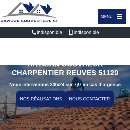
MENU
indisponible
indisponible
ARTISAN COUVREUR
CHARPENTIER REUVES 51120
Nous intervenons 24h/24 sur 7j/7 en cas d'urgence
NOS RÉALISATIONS
NOUS CONTACTER