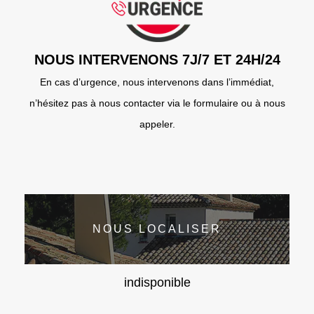
NOUS INTERVENONS 7J/7 ET 24H/24
En cas d’urgence, nous intervenons dans l’immédiat,
n’hésitez pas à nous contacter via le formulaire ou à nous
appeler.
NOUS LOCALISER
indisponible