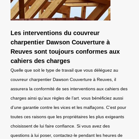
Les interventions du couvreur
charpentier Dawson Couverture à
Reuves sont toujours conformes aux
cahiers des charges
Quelle que soit le type de travail que vous déléguez au
couvreur charpentier Dawson Couverture à Reuves, il
assurera la conformité de ses interventions aux cahiers des
charges ainsi qu’aux règles de l’art. vous bénéficiez aussi
d’une garantie contre les vices et les malfaçons. C’est pour
toutes ces raisons que les propriétaires les plus exigeants
choisissent de lui faire confiance. Si vous avez des
questions à lui poser, contactez-le pendant les heures de