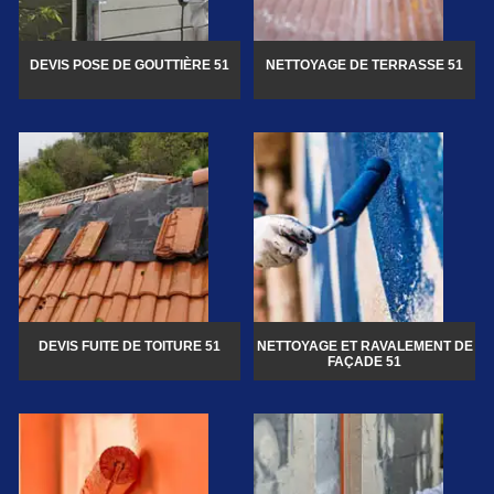
DEVIS POSE DE GOUTTIÈRE 51
NETTOYAGE DE TERRASSE 51
DEVIS FUITE DE TOITURE 51
NETTOYAGE ET RAVALEMENT DE
FAÇADE 51