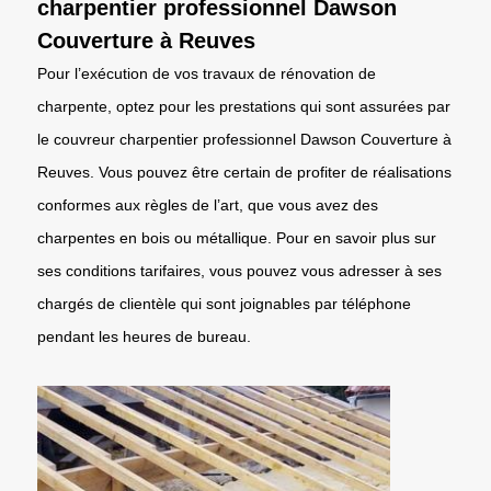
charpentier professionnel Dawson
Couverture à Reuves
Pour l’exécution de vos travaux de rénovation de
charpente, optez pour les prestations qui sont assurées par
le couvreur charpentier professionnel Dawson Couverture à
Reuves. Vous pouvez être certain de profiter de réalisations
conformes aux règles de l’art, que vous avez des
charpentes en bois ou métallique. Pour en savoir plus sur
ses conditions tarifaires, vous pouvez vous adresser à ses
chargés de clientèle qui sont joignables par téléphone
pendant les heures de bureau.