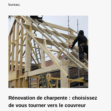
bureau.
Rénovation de charpente : choisissez
de vous tourner vers le couvreur