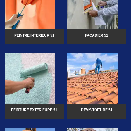
PEINTRE INTÉRIEUR 51
FAÇADIER 51
PEINTURE EXTÉRIEURE 51
DEVIS TOITURE 51