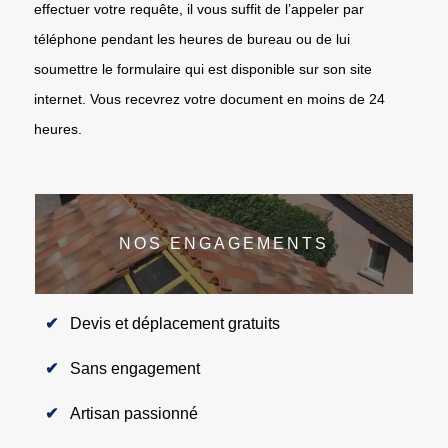
effectuer votre requête, il vous suffit de l’appeler par
téléphone pendant les heures de bureau ou de lui
soumettre le formulaire qui est disponible sur son site
internet. Vous recevrez votre document en moins de 24
heures.
NOS ENGAGEMENTS
Devis et déplacement gratuits
Sans engagement
Artisan passionné