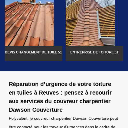
DEVIS CHANGEMENT DE TUILE 51
ENTREPRISE DE TOITURE 51
Réparation d’urgence de votre toiture
en tuiles à Reuves : pensez à recourir
aux services du couvreur charpentier
Dawson Couverture
Polyvalent, le couvreur charpentier Dawson Couverture peut
être contacté pour les travaux d’urgences dans le cadre de