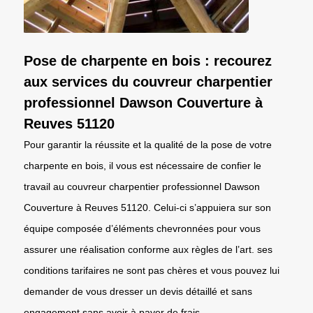
Pose de charpente en bois : recourez
aux services du couvreur charpentier
professionnel Dawson Couverture à
Reuves 51120
Pour garantir la réussite et la qualité de la pose de votre
charpente en bois, il vous est nécessaire de confier le
travail au couvreur charpentier professionnel Dawson
Couverture à Reuves 51120. Celui-ci s’appuiera sur son
équipe composée d’éléments chevronnées pour vous
assurer une réalisation conforme aux règles de l’art. ses
conditions tarifaires ne sont pas chères et vous pouvez lui
demander de vous dresser un devis détaillé et sans
engagement sans avoir à payer de frais.