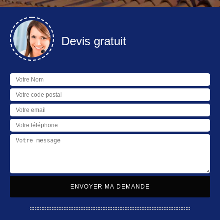
Devis gratuit