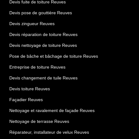
Devis fuite de toiture Reuves
Devis pose de gouttière Reuves
Devis zingueur Reuves
Devis réparation de toiture Reuves
Devis nettoyage de toiture Reuves
Pose de bâche et bâchage de toiture Reuves
Entreprise de toiture Reuves
Devis changement de tuile Reuves
Devis toiture Reuves
Façadier Reuves
Nettoyage et ravalement de façade Reuves
Nettoyage de terrasse Reuves
Réparateur, installateur de velux Reuves