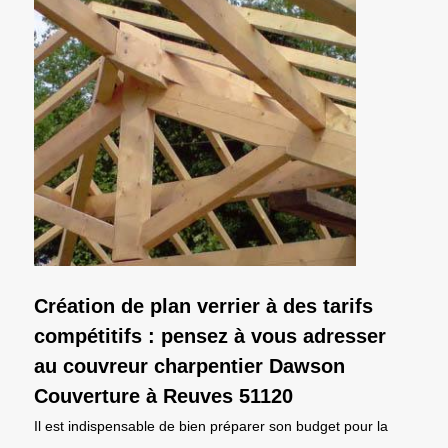
Création de plan verrier à des tarifs
compétitifs : pensez à vous adresser
au couvreur charpentier Dawson
Couverture à Reuves 51120
Il est indispensable de bien préparer son budget pour la