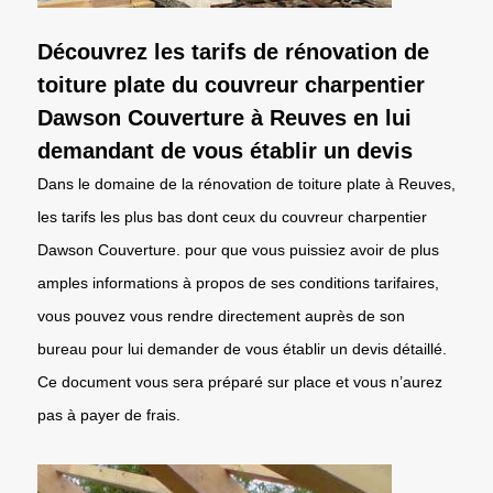
Découvrez les tarifs de rénovation de
toiture plate du couvreur charpentier
Dawson Couverture à Reuves en lui
demandant de vous établir un devis
Dans le domaine de la rénovation de toiture plate à Reuves,
les tarifs les plus bas dont ceux du couvreur charpentier
Dawson Couverture. pour que vous puissiez avoir de plus
amples informations à propos de ses conditions tarifaires,
vous pouvez vous rendre directement auprès de son
bureau pour lui demander de vous établir un devis détaillé.
Ce document vous sera préparé sur place et vous n’aurez
pas à payer de frais.