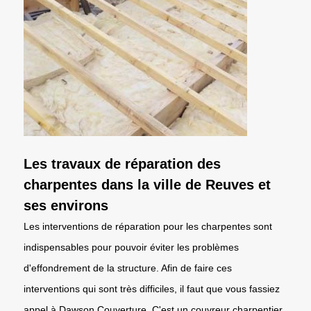
Les travaux de réparation des
charpentes dans la ville de Reuves et
ses environs
Les interventions de réparation pour les charpentes sont
indispensables pour pouvoir éviter les problèmes
d'effondrement de la structure. Afin de faire ces
interventions qui sont très difficiles, il faut que vous fassiez
appel à Dawson Couverture. C'est un couvreur charpentier