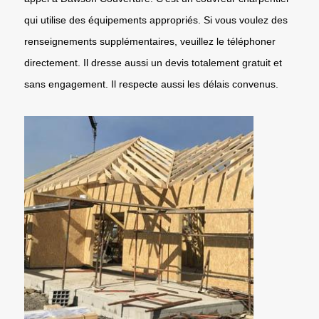
qui utilise des équipements appropriés. Si vous voulez des
renseignements supplémentaires, veuillez le téléphoner
directement. Il dresse aussi un devis totalement gratuit et
sans engagement. Il respecte aussi les délais convenus.