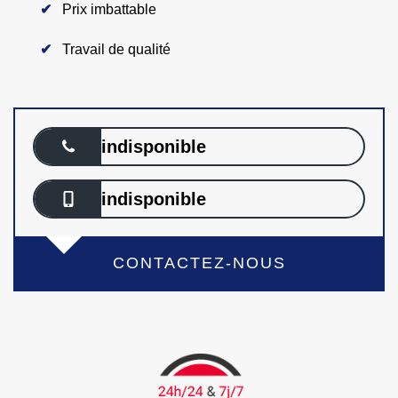
Prix imbattable
Travail de qualité
indisponible
indisponible
CONTACTEZ-NOUS