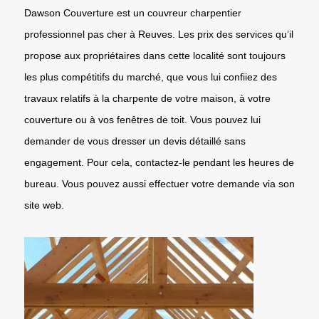
Dawson Couverture est un couvreur charpentier
professionnel pas cher à Reuves. Les prix des services qu’il
propose aux propriétaires dans cette localité sont toujours
les plus compétitifs du marché, que vous lui confiiez des
travaux relatifs à la charpente de votre maison, à votre
couverture ou à vos fenêtres de toit. Vous pouvez lui
demander de vous dresser un devis détaillé sans
engagement. Pour cela, contactez-le pendant les heures de
bureau. Vous pouvez aussi effectuer votre demande via son
site web.