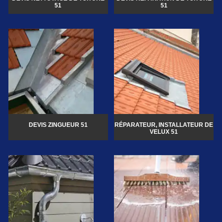
51
51
DEVIS ZINGUEUR 51
RÉPARATEUR, INSTALLATEUR DE
VELUX 51