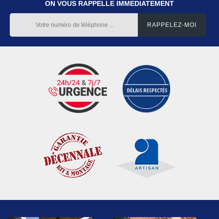
ON VOUS RAPPELLE IMMEDIATEMENT