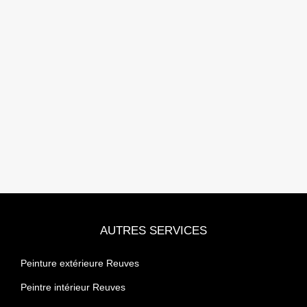
AUTRES SERVICES
Peinture extérieure Reuves
Peintre intérieur Reuves