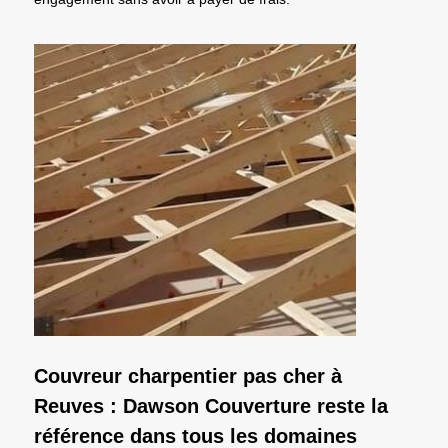
Couvreur charpentier pas cher à
Reuves : Dawson Couverture reste la
référence dans tous les domaines