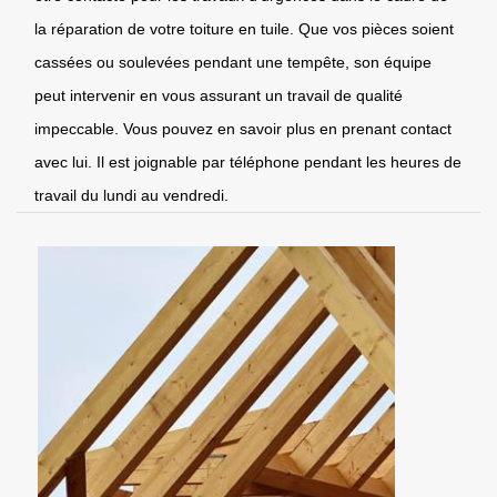
la réparation de votre toiture en tuile. Que vos pièces soient
cassées ou soulevées pendant une tempête, son équipe
peut intervenir en vous assurant un travail de qualité
impeccable. Vous pouvez en savoir plus en prenant contact
avec lui. Il est joignable par téléphone pendant les heures de
travail du lundi au vendredi.