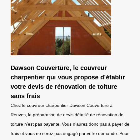
Dawson Couverture, le couvreur
charpentier qui vous propose d’établir
votre devis de rénovation de toiture
sans frais
Chez le couvreur charpentier Dawson Couverture à
Reuves, la préparation de devis détaillé de rénovation de
toiture n’est pas payante. Vous n’aurez donc pas à payer de
frais et vous ne serez pas engagé par votre demande. Pour