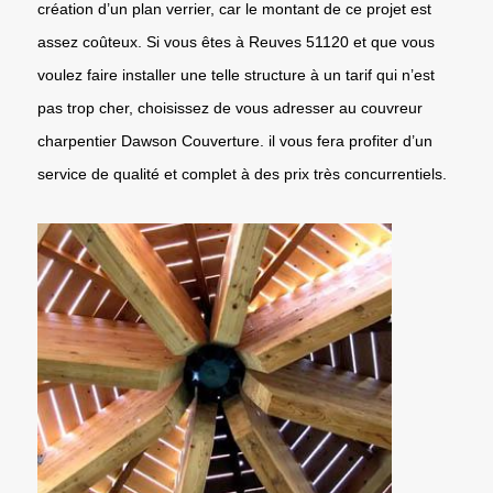
création d’un plan verrier, car le montant de ce projet est
assez coûteux. Si vous êtes à Reuves 51120 et que vous
voulez faire installer une telle structure à un tarif qui n’est
pas trop cher, choisissez de vous adresser au couvreur
charpentier Dawson Couverture. il vous fera profiter d’un
service de qualité et complet à des prix très concurrentiels.