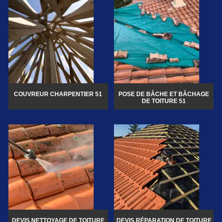
COUVREUR CHARPENTIER 51
POSE DE BÂCHE ET BÂCHAGE
DE TOITURE 51
DEVIS NETTOYAGE DE TOITURE
DEVIS RÉPARATION DE TOITURE