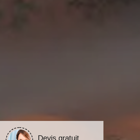
Devis gratuit