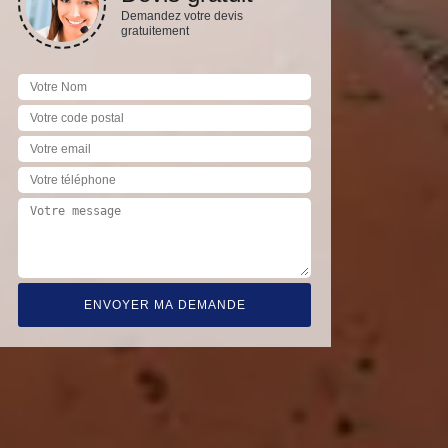
Demandez votre devis
gratuitement