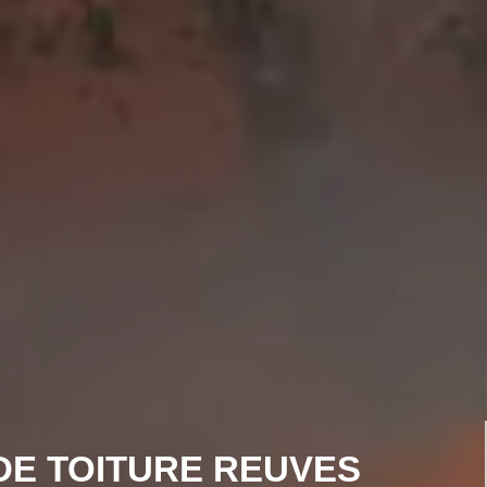
DE TOITURE REUVES