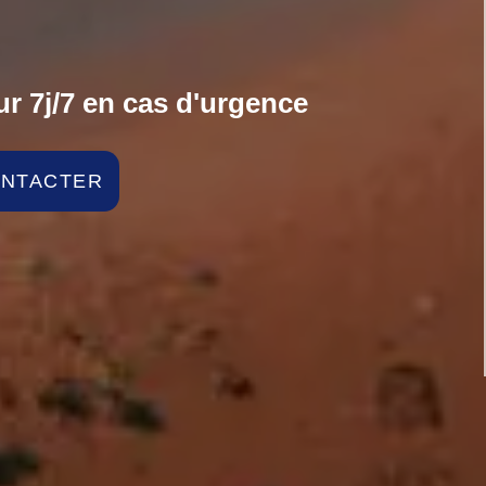
r 7j/7 en cas d'urgence
ONTACTER