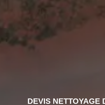
DEVIS NETTOYAGE 