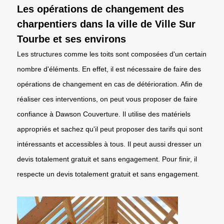
Les opérations de changement des
charpentiers dans la ville de Ville Sur
Tourbe et ses environs
Les structures comme les toits sont composées d'un certain
nombre d'éléments. En effet, il est nécessaire de faire des
opérations de changement en cas de détérioration. Afin de
réaliser ces interventions, on peut vous proposer de faire
confiance à Dawson Couverture. Il utilise des matériels
appropriés et sachez qu'il peut proposer des tarifs qui sont
intéressants et accessibles à tous. Il peut aussi dresser un
devis totalement gratuit et sans engagement. Pour finir, il
respecte un devis totalement gratuit et sans engagement.