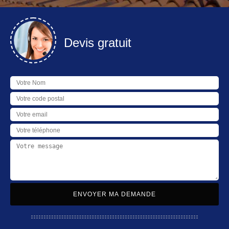
Devis gratuit