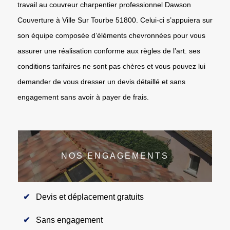
travail au couvreur charpentier professionnel Dawson
Couverture à Ville Sur Tourbe 51800. Celui-ci s’appuiera sur
son équipe composée d’éléments chevronnées pour vous
assurer une réalisation conforme aux règles de l’art. ses
conditions tarifaires ne sont pas chères et vous pouvez lui
demander de vous dresser un devis détaillé et sans
engagement sans avoir à payer de frais.
NOS ENGAGEMENTS
Devis et déplacement gratuits
Sans engagement