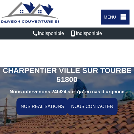
MENU
indisponible
indisponible
ARTISAN COUVREUR
CHARPENTIER VILLE SUR TOURBE
51800
Nous intervenons 24h/24 sur 7j/7 en cas d'urgence
NOS RÉALISATIONS
NOUS CONTACTER