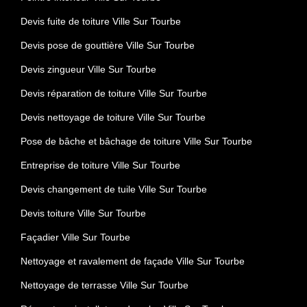
Devis fuite de toiture Ville Sur Tourbe
Devis pose de gouttière Ville Sur Tourbe
Devis zingueur Ville Sur Tourbe
Devis réparation de toiture Ville Sur Tourbe
Devis nettoyage de toiture Ville Sur Tourbe
Pose de bâche et bâchage de toiture Ville Sur Tourbe
Entreprise de toiture Ville Sur Tourbe
Devis changement de tuile Ville Sur Tourbe
Devis toiture Ville Sur Tourbe
Façadier Ville Sur Tourbe
Nettoyage et ravalement de façade Ville Sur Tourbe
Nettoyage de terrasse Ville Sur Tourbe