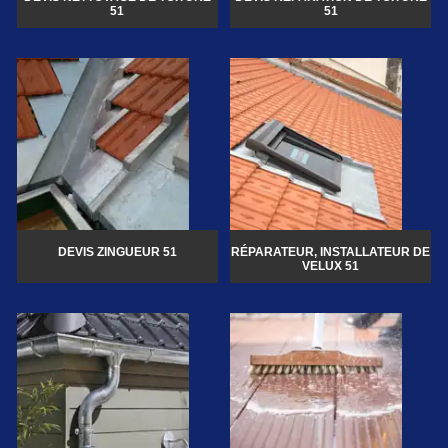
51
51
DEVIS ZINGUEUR 51
RÉPARATEUR, INSTALLATEUR DE
VELUX 51