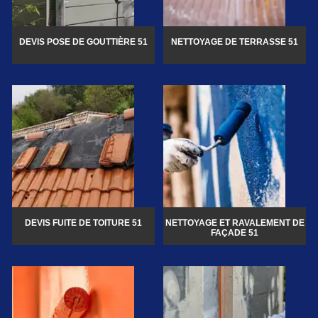
DEVIS POSE DE GOUTTIÈRE 51
NETTOYAGE DE TERRASSE 51
DEVIS FUITE DE TOITURE 51
NETTOYAGE ET RAVALEMENT DE
FAÇADE 51