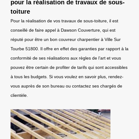
pour la réalisation de travaux de sous-
toiture
Pour la réalisation de vos travaux de sous-toiture, il est
conseillé de faire appel à Dawson Couverture, qui est
réputé pour être un bon couvreur charpentier à Ville Sur
Tourbe 51800. Il offre en effet des garanties par rapport à la
conformité de ses réalisations aux règles de l’art et vous
pouvez être certain de profiter de tarifs qui sont accessibles
à tous les budgets. Si vous voulez en savoir plus, rendez-
vous auprès de son bureau ou contactez ses chargés de
clientèle.