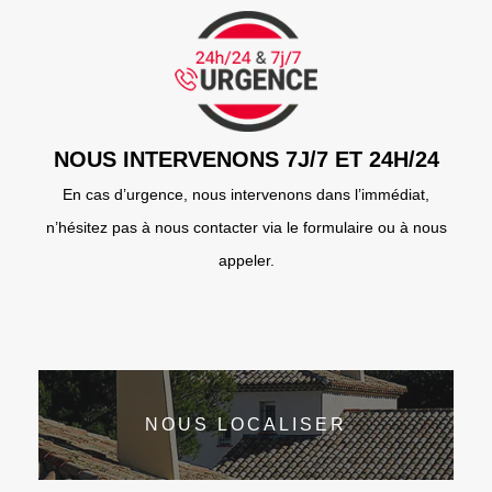
NOUS INTERVENONS 7J/7 ET 24H/24
En cas d’urgence, nous intervenons dans l’immédiat,
n’hésitez pas à nous contacter via le formulaire ou à nous
appeler.
NOUS LOCALISER