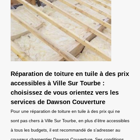
Réparation de toiture en tuile à des prix
accessibles à Ville Sur Tourbe :
choisissez de vous orientez vers les
services de Dawson Couverture
Pour une réparation de toiture en tuile à des prix qui ne
sont pas chers à Ville Sur Tourbe, en plus d’être accessibles
à tous les budgets, il est recommandé de s’adresser au
couvreur charpentier Dawson Couverture. Ses conditions