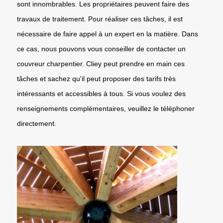
sont innombrables. Les propriétaires peuvent faire des
travaux de traitement. Pour réaliser ces tâches, il est
nécessaire de faire appel à un expert en la matière. Dans
ce cas, nous pouvons vous conseiller de contacter un
couvreur charpentier. Cliey peut prendre en main ces
tâches et sachez qu'il peut proposer des tarifs très
intéressants et accessibles à tous. Si vous voulez des
renseignements complémentaires, veuillez le téléphoner
directement.