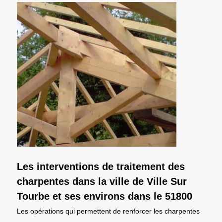
Les interventions de traitement des
charpentes dans la ville de Ville Sur
Tourbe et ses environs dans le 51800
Les opérations qui permettent de renforcer les charpentes