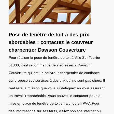
Pose de fenêtre de toit à des prix
abordables : contactez le couvreur
charpentier Dawson Couverture
Pour réaliser la pose de fenêtre de toit à Ville Sur Tourbe
51800, il est recommandé de s’adresser à Dawson
Couverture qui est un couvreur charpentier de confiance
qui propose ses services à des prix qui ne sont pas chers. Il
réalisera la mission que vous lui déléguez en vous assurant
un travail irréprochable. Vous pouvez le contacter pour la
mise en place de fenêtre de toit en alu, ou en PVC. Pour
des informations sur ses tarifs, visitez son site internet ou