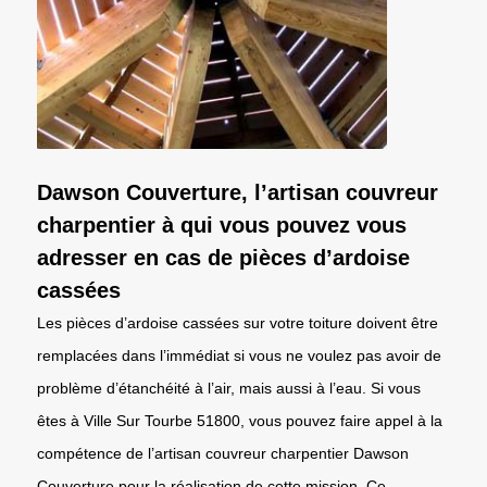
Dawson Couverture, l’artisan couvreur
charpentier à qui vous pouvez vous
adresser en cas de pièces d’ardoise
cassées
Les pièces d’ardoise cassées sur votre toiture doivent être
remplacées dans l’immédiat si vous ne voulez pas avoir de
problème d’étanchéité à l’air, mais aussi à l’eau. Si vous
êtes à Ville Sur Tourbe 51800, vous pouvez faire appel à la
compétence de l’artisan couvreur charpentier Dawson
Couverture pour la réalisation de cette mission. Ce