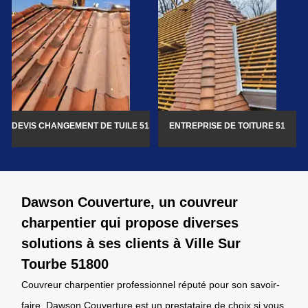
DEVIS CHANGEMENT DE TUILE 51
ENTREPRISE DE TOITURE 51
Dawson Couverture, un couvreur
charpentier qui propose diverses
solutions à ses clients à Ville Sur
Tourbe 51800
Couvreur charpentier professionnel réputé pour son savoir-
faire, Dawson Couverture est un prestataire de choix si vous