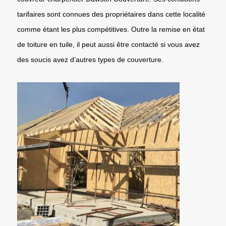
tarifaires sont connues des propriétaires dans cette localité
comme étant les plus compétitives. Outre la remise en état
de toiture en tuile, il peut aussi être contacté si vous avez
des soucis avez d’autres types de couverture.