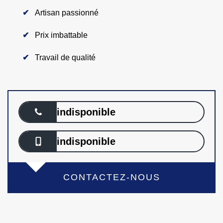
Artisan passionné
Prix imbattable
Travail de qualité
indisponible
indisponible
CONTACTEZ-NOUS