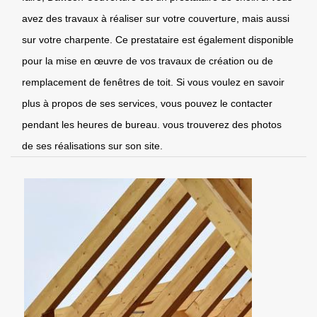
avez des travaux à réaliser sur votre couverture, mais aussi
sur votre charpente. Ce prestataire est également disponible
pour la mise en œuvre de vos travaux de création ou de
remplacement de fenêtres de toit. Si vous voulez en savoir
plus à propos de ses services, vous pouvez le contacter
pendant les heures de bureau. vous trouverez des photos
de ses réalisations sur son site.