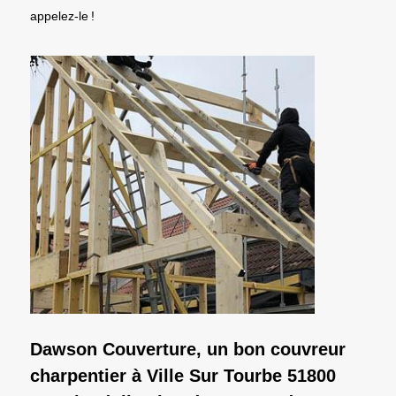
appelez-le !
Dawson Couverture, un bon couvreur
charpentier à Ville Sur Tourbe 51800