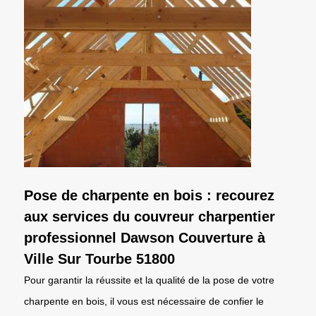
Pose de charpente en bois : recourez
aux services du couvreur charpentier
professionnel Dawson Couverture à
Ville Sur Tourbe 51800
Pour garantir la réussite et la qualité de la pose de votre
charpente en bois, il vous est nécessaire de confier le