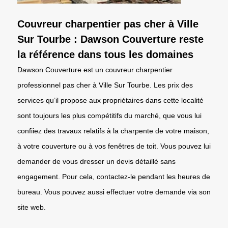
Couvreur charpentier pas cher à Ville
Sur Tourbe : Dawson Couverture reste
la référence dans tous les domaines
Dawson Couverture est un couvreur charpentier
professionnel pas cher à Ville Sur Tourbe. Les prix des
services qu’il propose aux propriétaires dans cette localité
sont toujours les plus compétitifs du marché, que vous lui
confiiez des travaux relatifs à la charpente de votre maison,
à votre couverture ou à vos fenêtres de toit. Vous pouvez lui
demander de vous dresser un devis détaillé sans
engagement. Pour cela, contactez-le pendant les heures de
bureau. Vous pouvez aussi effectuer votre demande via son
site web.