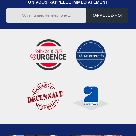
ON VOUS RAPPELLE IMMEDIATEMENT