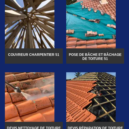
COUVREUR CHARPENTIER 51
POSE DE BÂCHE ET BÂCHAGE
DE TOITURE 51
DEVIS NETTOYAGE DE TOITURE
DEVIS RÉPARATION DE TOITURE