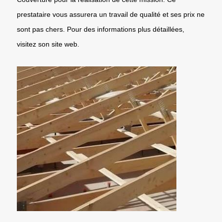
prestataire vous assurera un travail de qualité et ses prix ne
sont pas chers. Pour des informations plus détaillées,
visitez son site web.