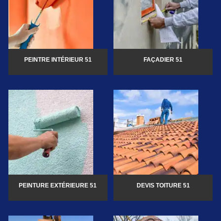
PEINTRE INTÉRIEUR 51
FAÇADIER 51
PEINTURE EXTÉRIEURE 51
DEVIS TOITURE 51