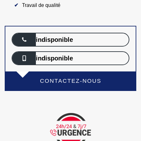
Travail de qualité
indisponible
indisponible
CONTACTEZ-NOUS