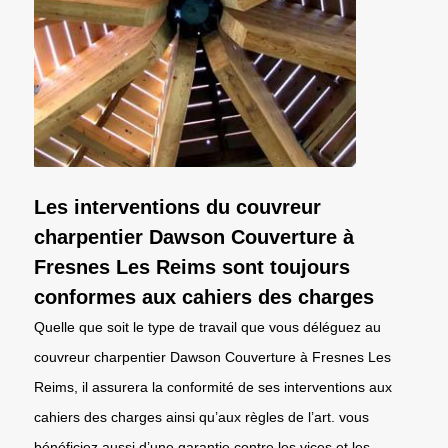
Les interventions du couvreur
charpentier Dawson Couverture à
Fresnes Les Reims sont toujours
conformes aux cahiers des charges
Quelle que soit le type de travail que vous déléguez au
couvreur charpentier Dawson Couverture à Fresnes Les
Reims, il assurera la conformité de ses interventions aux
cahiers des charges ainsi qu’aux règles de l’art. vous
bénéficiez aussi d’une garantie contre les vices et les