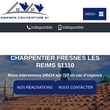
MENU
indisponible
indisponible
ARTISAN COUVREUR
CHARPENTIER FRESNES LES
REIMS 51110
Nous intervenons 24h/24 sur 7j/7 en cas d'urgence
NOS RÉALISATIONS
NOUS CONTACTER