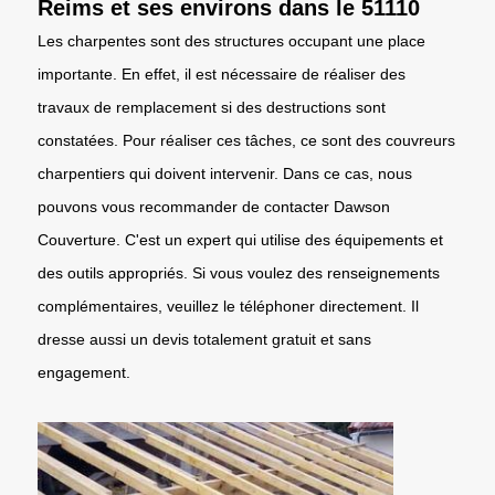
Reims et ses environs dans le 51110
Les charpentes sont des structures occupant une place
importante. En effet, il est nécessaire de réaliser des
travaux de remplacement si des destructions sont
constatées. Pour réaliser ces tâches, ce sont des couvreurs
charpentiers qui doivent intervenir. Dans ce cas, nous
pouvons vous recommander de contacter Dawson
Couverture. C'est un expert qui utilise des équipements et
des outils appropriés. Si vous voulez des renseignements
complémentaires, veuillez le téléphoner directement. Il
dresse aussi un devis totalement gratuit et sans
engagement.