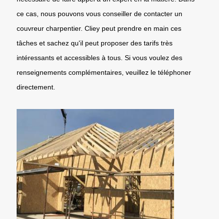
ce cas, nous pouvons vous conseiller de contacter un
couvreur charpentier. Cliey peut prendre en main ces
tâches et sachez qu'il peut proposer des tarifs très
intéressants et accessibles à tous. Si vous voulez des
renseignements complémentaires, veuillez le téléphoner
directement.