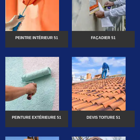
PEINTRE INTÉRIEUR 51
FAÇADIER 51
PEINTURE EXTÉRIEURE 51
DEVIS TOITURE 51