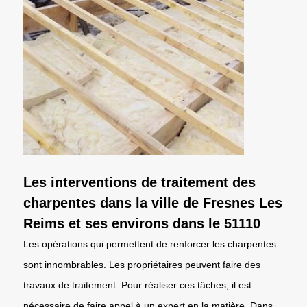
Les interventions de traitement des
charpentes dans la ville de Fresnes Les
Reims et ses environs dans le 51110
Les opérations qui permettent de renforcer les charpentes
sont innombrables. Les propriétaires peuvent faire des
travaux de traitement. Pour réaliser ces tâches, il est
nécessaire de faire appel à un expert en la matière. Dans