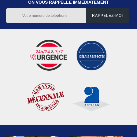
ON VOUS RAPPELLE IMMEDIATEMENT