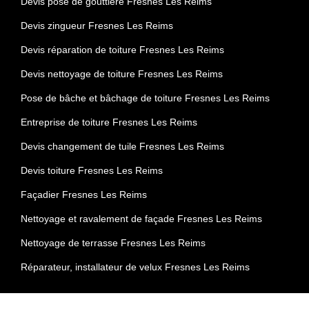
Devis pose de gouttière Fresnes Les Reims
Devis zingueur Fresnes Les Reims
Devis réparation de toiture Fresnes Les Reims
Devis nettoyage de toiture Fresnes Les Reims
Pose de bâche et bâchage de toiture Fresnes Les Reims
Entreprise de toiture Fresnes Les Reims
Devis changement de tuile Fresnes Les Reims
Devis toiture Fresnes Les Reims
Façadier Fresnes Les Reims
Nettoyage et ravalement de façade Fresnes Les Reims
Nettoyage de terrasse Fresnes Les Reims
Réparateur, installateur de velux Fresnes Les Reims