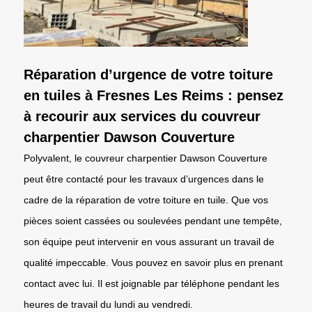
Réparation d’urgence de votre toiture
en tuiles à Fresnes Les Reims : pensez
à recourir aux services du couvreur
charpentier Dawson Couverture
Polyvalent, le couvreur charpentier Dawson Couverture
peut être contacté pour les travaux d’urgences dans le
cadre de la réparation de votre toiture en tuile. Que vos
pièces soient cassées ou soulevées pendant une tempête,
son équipe peut intervenir en vous assurant un travail de
qualité impeccable. Vous pouvez en savoir plus en prenant
contact avec lui. Il est joignable par téléphone pendant les
heures de travail du lundi au vendredi.