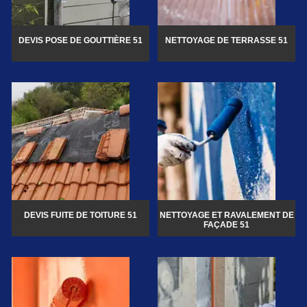
DEVIS POSE DE GOUTTIÈRE 51
NETTOYAGE DE TERRASSE 51
DEVIS FUITE DE TOITURE 51
NETTOYAGE ET RAVALEMENT DE
FAÇADE 51