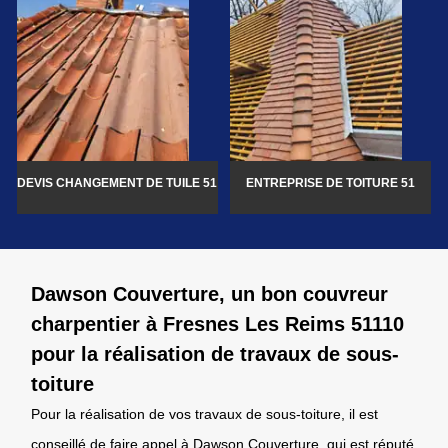
DEVIS CHANGEMENT DE TUILE 51
ENTREPRISE DE TOITURE 51
Dawson Couverture, un bon couvreur
charpentier à Fresnes Les Reims 51110
pour la réalisation de travaux de sous-
toiture
Pour la réalisation de vos travaux de sous-toiture, il est
conseillé de faire appel à Dawson Couverture, qui est réputé