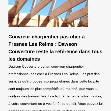
Couvreur charpentier pas cher à
Fresnes Les Reims : Dawson
Couverture reste la référence dans tous
les domaines
Dawson Couverture est un couvreur charpentier
professionnel pas cher à Fresnes Les Reims. Les prix des
services qu’il propose aux propriétaires dans cette localité
sont toujours les plus compétitifs du marché, que vous lui
confiiez des travaux relatifs à la charpente de votre maison,
à votre couverture ou à vos fenêtres de toit. Vous pouvez lui
demander de vous dresser un devis détaillé sans