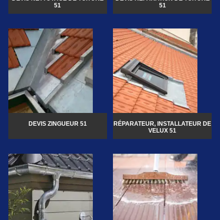
51
51
DEVIS ZINGUEUR 51
RÉPARATEUR, INSTALLATEUR DE
VELUX 51