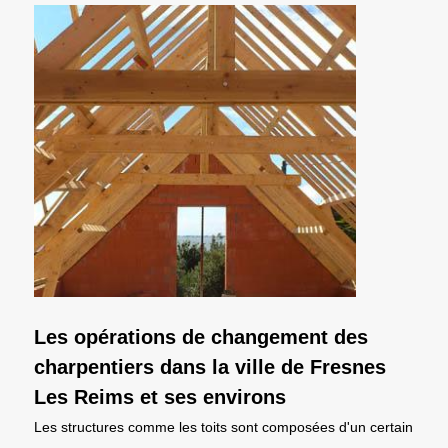
Les opérations de changement des
charpentiers dans la ville de Fresnes
Les Reims et ses environs
Les structures comme les toits sont composées d'un certain