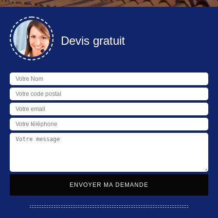
Devis gratuit