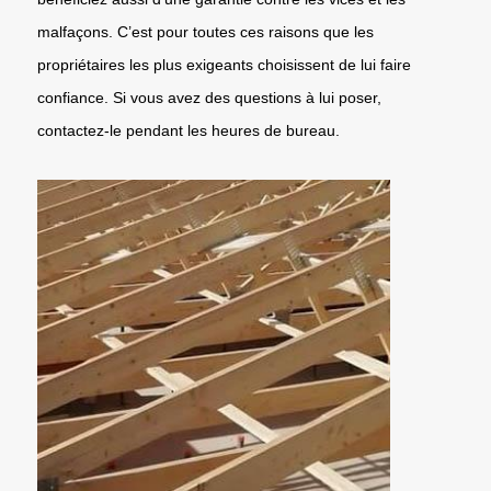
malfaçons. C’est pour toutes ces raisons que les
propriétaires les plus exigeants choisissent de lui faire
confiance. Si vous avez des questions à lui poser,
contactez-le pendant les heures de bureau.