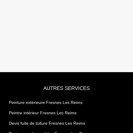
AUTRES SERVICES
Peinture extérieure Fresnes Les Reims
Peintre intérieur Fresnes Les Reims
Devis fuite de toiture Fresnes Les Reims