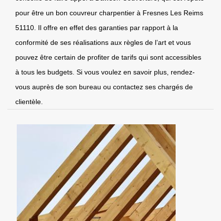
pour être un bon couvreur charpentier à Fresnes Les Reims
51110. Il offre en effet des garanties par rapport à la
conformité de ses réalisations aux règles de l’art et vous
pouvez être certain de profiter de tarifs qui sont accessibles
à tous les budgets. Si vous voulez en savoir plus, rendez-
vous auprès de son bureau ou contactez ses chargés de
clientèle.