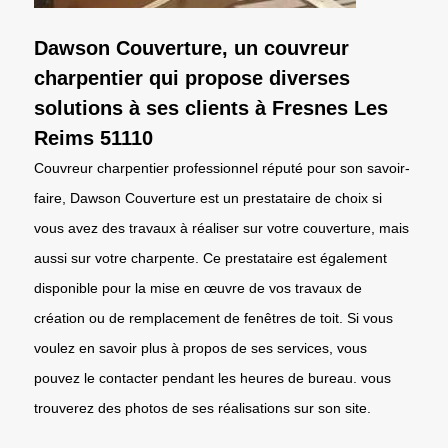
Dawson Couverture, un couvreur
charpentier qui propose diverses
solutions à ses clients à Fresnes Les
Reims 51110
Couvreur charpentier professionnel réputé pour son savoir-
faire, Dawson Couverture est un prestataire de choix si
vous avez des travaux à réaliser sur votre couverture, mais
aussi sur votre charpente. Ce prestataire est également
disponible pour la mise en œuvre de vos travaux de
création ou de remplacement de fenêtres de toit. Si vous
voulez en savoir plus à propos de ses services, vous
pouvez le contacter pendant les heures de bureau. vous
trouverez des photos de ses réalisations sur son site.