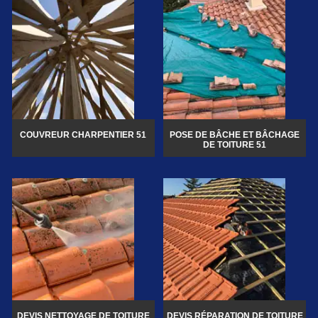
COUVREUR CHARPENTIER 51
POSE DE BÂCHE ET BÂCHAGE
DE TOITURE 51
DEVIS NETTOYAGE DE TOITURE
DEVIS RÉPARATION DE TOITURE