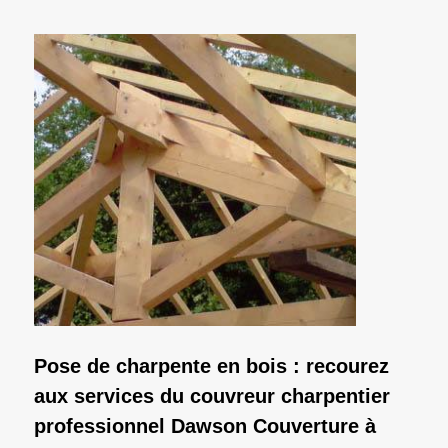
Pose de charpente en bois : recourez
aux services du couvreur charpentier
professionnel Dawson Couverture à