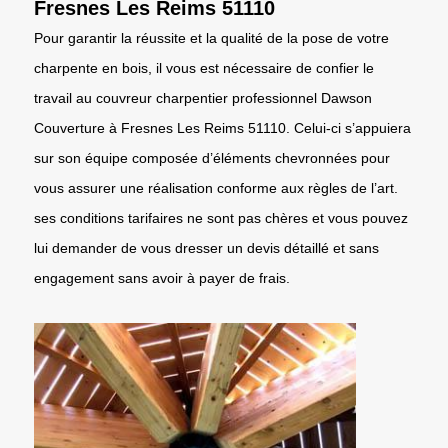
Fresnes Les Reims 51110
Pour garantir la réussite et la qualité de la pose de votre
charpente en bois, il vous est nécessaire de confier le
travail au couvreur charpentier professionnel Dawson
Couverture à Fresnes Les Reims 51110. Celui-ci s’appuiera
sur son équipe composée d’éléments chevronnées pour
vous assurer une réalisation conforme aux règles de l’art.
ses conditions tarifaires ne sont pas chères et vous pouvez
lui demander de vous dresser un devis détaillé et sans
engagement sans avoir à payer de frais.