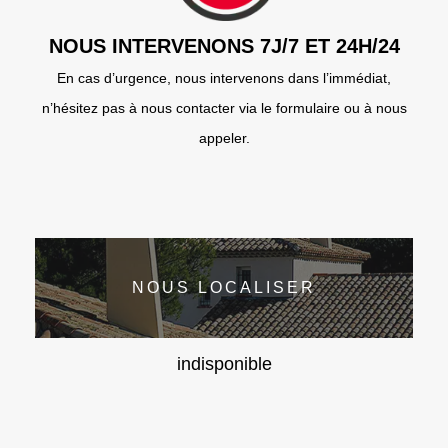
NOUS INTERVENONS 7J/7 ET 24H/24
En cas d’urgence, nous intervenons dans l’immédiat,
n’hésitez pas à nous contacter via le formulaire ou à nous
appeler.
NOUS LOCALISER
indisponible