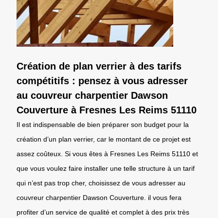
Création de plan verrier à des tarifs
compétitifs : pensez à vous adresser
au couvreur charpentier Dawson
Couverture à Fresnes Les Reims 51110
Il est indispensable de bien préparer son budget pour la
création d’un plan verrier, car le montant de ce projet est
assez coûteux. Si vous êtes à Fresnes Les Reims 51110 et
que vous voulez faire installer une telle structure à un tarif
qui n’est pas trop cher, choisissez de vous adresser au
couvreur charpentier Dawson Couverture. il vous fera
profiter d’un service de qualité et complet à des prix très