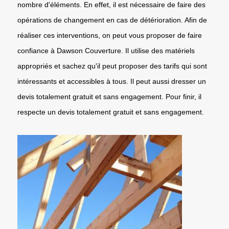
nombre d'éléments. En effet, il est nécessaire de faire des
opérations de changement en cas de détérioration. Afin de
réaliser ces interventions, on peut vous proposer de faire
confiance à Dawson Couverture. Il utilise des matériels
appropriés et sachez qu'il peut proposer des tarifs qui sont
intéressants et accessibles à tous. Il peut aussi dresser un
devis totalement gratuit et sans engagement. Pour finir, il
respecte un devis totalement gratuit et sans engagement.