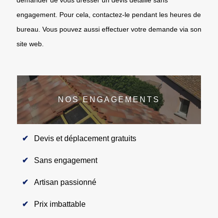
engagement. Pour cela, contactez-le pendant les heures de
bureau. Vous pouvez aussi effectuer votre demande via son
site web.
NOS ENGAGEMENTS
Devis et déplacement gratuits
Sans engagement
Artisan passionné
Prix imbattable