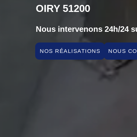
OIRY 51200
Nous intervenons 24h/24 su
NOS RÉALISATIONS
NOUS C