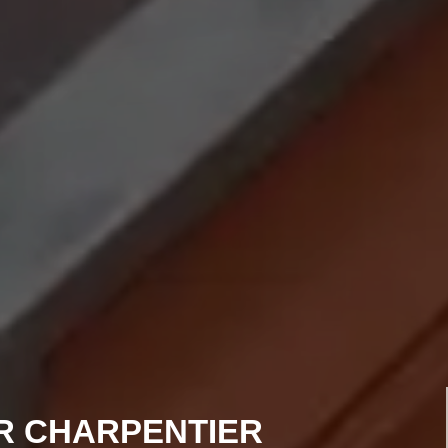
R CHARPENTIER