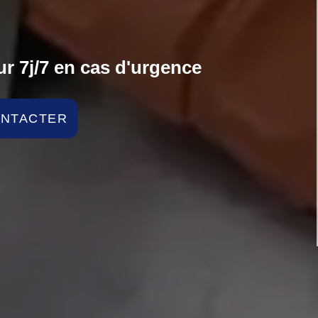
r 7j/7 en cas d'urgence
ONTACTER