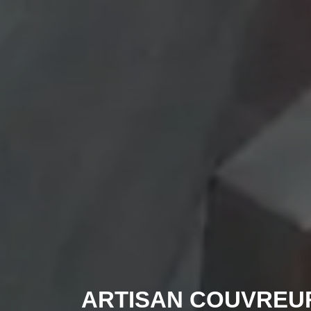
ARTISAN COUVREU