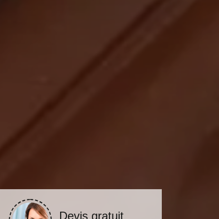
Devis gratuit