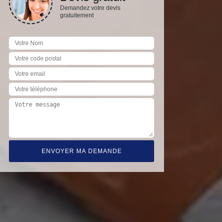
Demandez votre devis
gratuitement