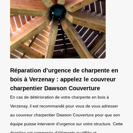
Réparation d’urgence de charpente en
bois à Verzenay : appelez le couvreur
charpentier Dawson Couverture
En cas de détérioration de votre charpente en bois à
Verzenay, il est recommandé pour vous de vous adresser
au couvreur charpentier Dawson Couverture pour que son
équipe puisse intervenir d’urgence sur votre structure. Cette
dernière est composée d’éléments qualifiés et