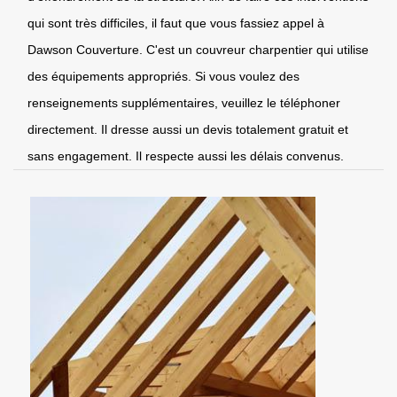
qui sont très difficiles, il faut que vous fassiez appel à
Dawson Couverture. C'est un couvreur charpentier qui utilise
des équipements appropriés. Si vous voulez des
renseignements supplémentaires, veuillez le téléphoner
directement. Il dresse aussi un devis totalement gratuit et
sans engagement. Il respecte aussi les délais convenus.