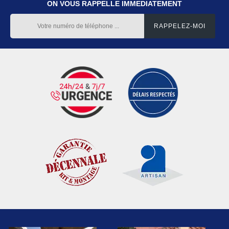
ON VOUS RAPPELLE IMMEDIATEMENT