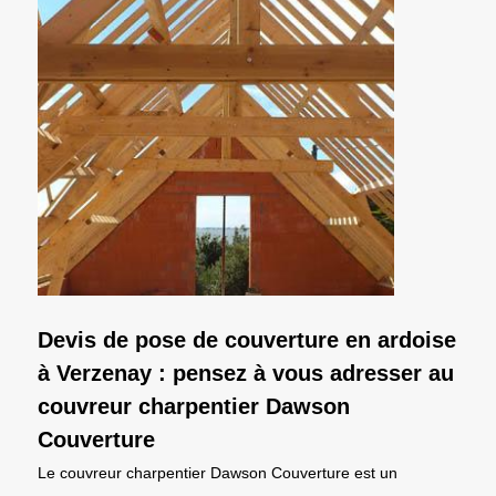
Devis de pose de couverture en ardoise
à Verzenay : pensez à vous adresser au
couvreur charpentier Dawson
Couverture
Le couvreur charpentier Dawson Couverture est un