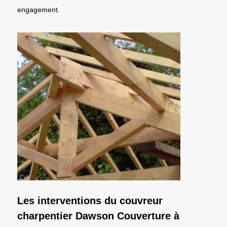
engagement.
Les interventions du couvreur
charpentier Dawson Couverture à