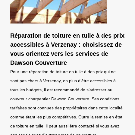
Réparation de toiture en tuile à des prix
accessibles à Verzenay : choisissez de
vous orientez vers les services de
Dawson Couverture
Pour une réparation de toiture en tuile à des prix qui ne
sont pas chers à Verzenay, en plus d’être accessibles à
tous les budgets, il est recommandé de s’adresser au
couvreur charpentier Dawson Couverture. Ses conditions
tarifaires sont connues des propriétaires dans cette localité
comme étant les plus compétitives. Outre la remise en état
de toiture en tuile, il peut aussi être contacté si vous avez
des soucis avez d’autres types de couverture.