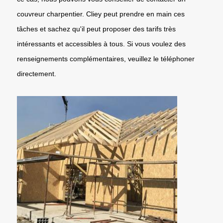
couvreur charpentier. Cliey peut prendre en main ces
tâches et sachez qu'il peut proposer des tarifs très
intéressants et accessibles à tous. Si vous voulez des
renseignements complémentaires, veuillez le téléphoner
directement.