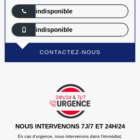
indisponible
indisponible
CONTACTEZ-NOUS
NOUS INTERVENONS 7J/7 ET 24H/24
En cas d’urgence, nous intervenons dans l’immédiat,