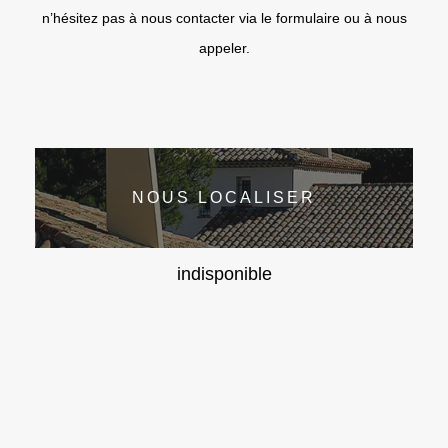
n’hésitez pas à nous contacter via le formulaire ou à nous
appeler.
NOUS LOCALISER
indisponible