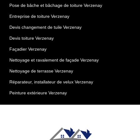
Pose de bâche et bâchage de toiture Verzenay
Entreprise de toiture Verzenay
Devis changement de tuile Verzenay
Devis toiture Verzenay
Façadier Verzenay
Nettoyage et ravalement de façade Verzenay
Nettoyage de terrasse Verzenay
Réparateur, installateur de velux Verzenay
Peinture extérieure Verzenay