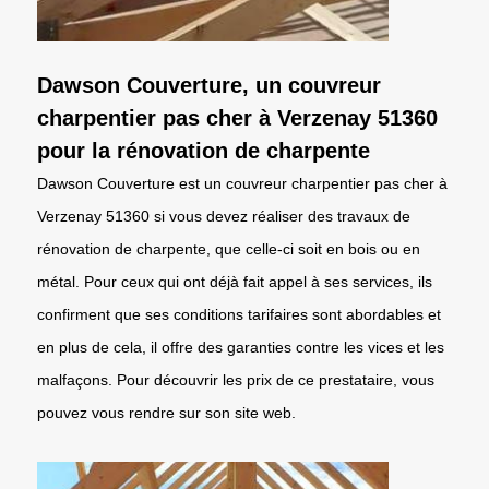
Dawson Couverture, un couvreur
charpentier pas cher à Verzenay 51360
pour la rénovation de charpente
Dawson Couverture est un couvreur charpentier pas cher à
Verzenay 51360 si vous devez réaliser des travaux de
rénovation de charpente, que celle-ci soit en bois ou en
métal. Pour ceux qui ont déjà fait appel à ses services, ils
confirment que ses conditions tarifaires sont abordables et
en plus de cela, il offre des garanties contre les vices et les
malfaçons. Pour découvrir les prix de ce prestataire, vous
pouvez vous rendre sur son site web.