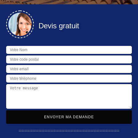
Devis gratuit