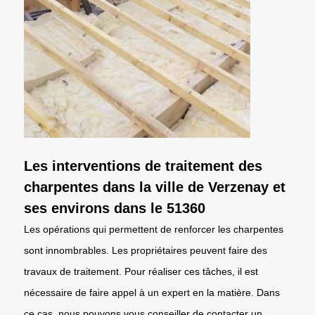
Les interventions de traitement des
charpentes dans la ville de Verzenay et
ses environs dans le 51360
Les opérations qui permettent de renforcer les charpentes
sont innombrables. Les propriétaires peuvent faire des
travaux de traitement. Pour réaliser ces tâches, il est
nécessaire de faire appel à un expert en la matière. Dans
ce cas, nous pouvons vous conseiller de contacter un