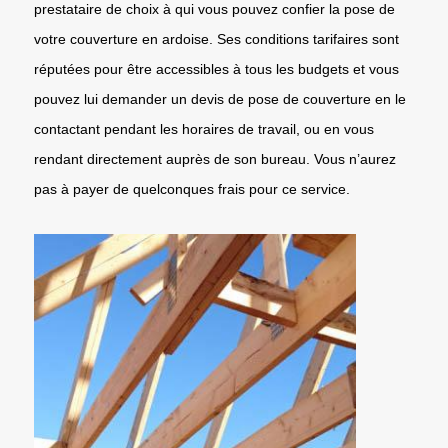
prestataire de choix à qui vous pouvez confier la pose de
votre couverture en ardoise. Ses conditions tarifaires sont
réputées pour être accessibles à tous les budgets et vous
pouvez lui demander un devis de pose de couverture en le
contactant pendant les horaires de travail, ou en vous
rendant directement auprès de son bureau. Vous n’aurez
pas à payer de quelconques frais pour ce service.