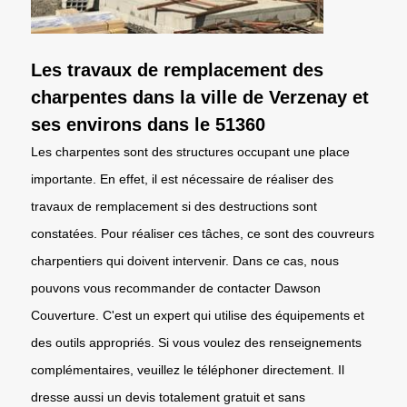
Les travaux de remplacement des
charpentes dans la ville de Verzenay et
ses environs dans le 51360
Les charpentes sont des structures occupant une place
importante. En effet, il est nécessaire de réaliser des
travaux de remplacement si des destructions sont
constatées. Pour réaliser ces tâches, ce sont des couvreurs
charpentiers qui doivent intervenir. Dans ce cas, nous
pouvons vous recommander de contacter Dawson
Couverture. C'est un expert qui utilise des équipements et
des outils appropriés. Si vous voulez des renseignements
complémentaires, veuillez le téléphoner directement. Il
dresse aussi un devis totalement gratuit et sans