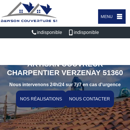
MENU
indisponible
indisponible
ARTISAN COUVREUR
CHARPENTIER VERZENAY 51360
Nous intervenons 24h/24 sur 7j/7 en cas d'urgence
NOS RÉALISATIONS
NOUS CONTACTER