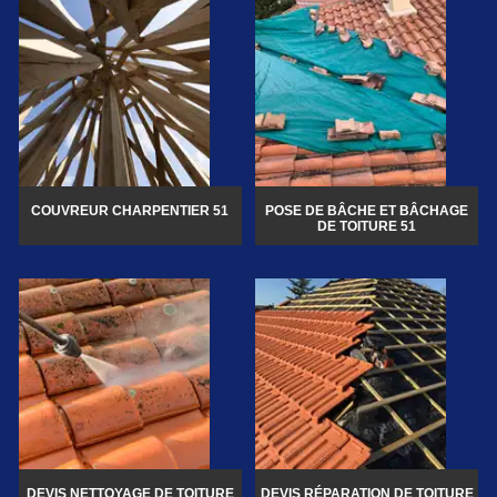
COUVREUR CHARPENTIER 51
POSE DE BÂCHE ET BÂCHAGE
DE TOITURE 51
DEVIS NETTOYAGE DE TOITURE
DEVIS RÉPARATION DE TOITURE