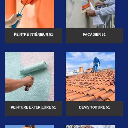
PEINTRE INTÉRIEUR 51
FAÇADIER 51
PEINTURE EXTÉRIEURE 51
DEVIS TOITURE 51