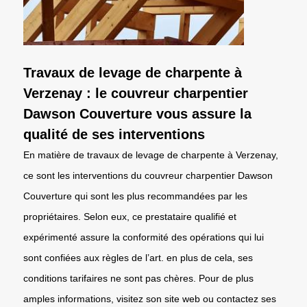
Travaux de levage de charpente à
Verzenay : le couvreur charpentier
Dawson Couverture vous assure la
qualité de ses interventions
En matière de travaux de levage de charpente à Verzenay,
ce sont les interventions du couvreur charpentier Dawson
Couverture qui sont les plus recommandées par les
propriétaires. Selon eux, ce prestataire qualifié et
expérimenté assure la conformité des opérations qui lui
sont confiées aux règles de l’art. en plus de cela, ses
conditions tarifaires ne sont pas chères. Pour de plus
amples informations, visitez son site web ou contactez ses