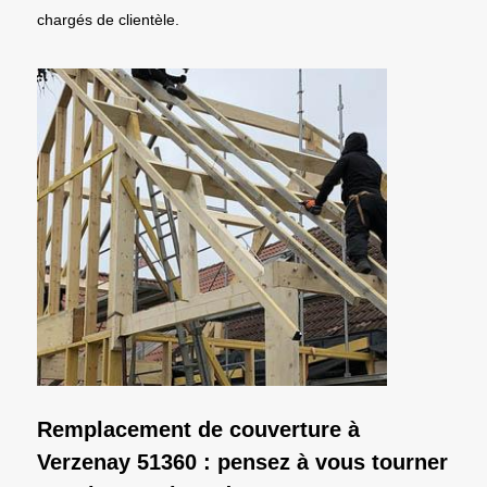
chargés de clientèle.
Remplacement de couverture à
Verzenay 51360 : pensez à vous tourner