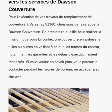
vers les services de Dawson
Couverture
Pour l’exécution de vos travaux de remplacement de
couverture à Verzenay 51360, choisissez de faire appel à
Dawson Couverture. Ce prestataire qualifié peut réaliser la
mission, que vous lui confiez une couverture en ardoise, en
tuiles ou autres en veillant à ce que les termes du contrat,
notamment les garanties et les délais d’exécution soient
respectés. Si vous voulez en savoir plus, vous pouvez le
contacter pendant les heures de bureau, ou accéder à son
site web.