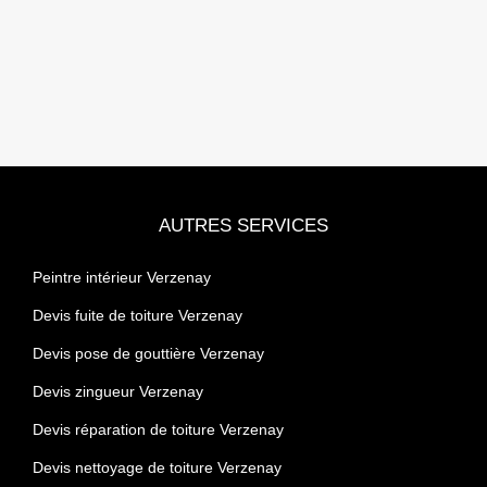
AUTRES SERVICES
Peintre intérieur Verzenay
Devis fuite de toiture Verzenay
Devis pose de gouttière Verzenay
Devis zingueur Verzenay
Devis réparation de toiture Verzenay
Devis nettoyage de toiture Verzenay