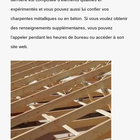
expérimentés et vous pouvez aussi lui confier vos
charpentes métalliques ou en béton. Si vous voulez obtenir
des renseignements supplémentaires, vous pouvez
l’appeler pendant les heures de bureau ou accéder à son
site web.