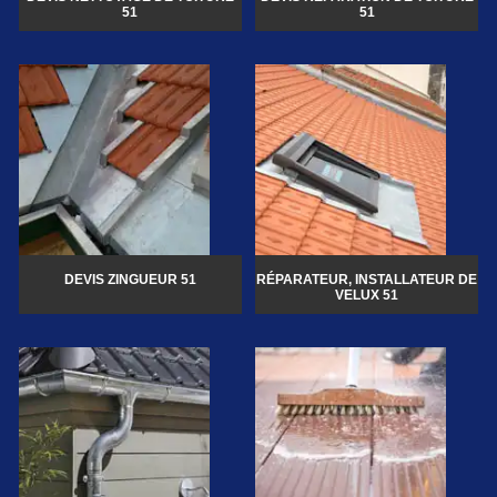
51
51
DEVIS ZINGUEUR 51
RÉPARATEUR, INSTALLATEUR DE
VELUX 51