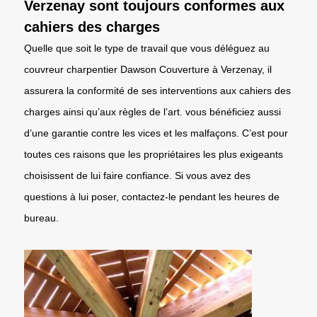
Verzenay sont toujours conformes aux
cahiers des charges
Quelle que soit le type de travail que vous déléguez au
couvreur charpentier Dawson Couverture à Verzenay, il
assurera la conformité de ses interventions aux cahiers des
charges ainsi qu’aux règles de l’art. vous bénéficiez aussi
d’une garantie contre les vices et les malfaçons. C’est pour
toutes ces raisons que les propriétaires les plus exigeants
choisissent de lui faire confiance. Si vous avez des
questions à lui poser, contactez-le pendant les heures de
bureau.