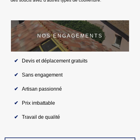
NOS ENGAGEMENTS
Devis et déplacement gratuits
Sans engagement
Artisan passionné
Prix imbattable
Travail de qualité