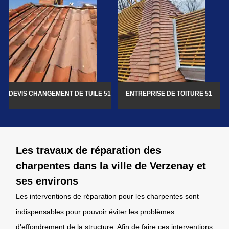
DEVIS CHANGEMENT DE TUILE 51
ENTREPRISE DE TOITURE 51
Les travaux de réparation des
charpentes dans la ville de Verzenay et
ses environs
Les interventions de réparation pour les charpentes sont
indispensables pour pouvoir éviter les problèmes
d'effondrement de la structure. Afin de faire ces interventions