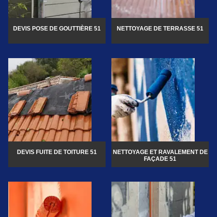
DEVIS POSE DE GOUTTIÈRE 51
NETTOYAGE DE TERRASSE 51
DEVIS FUITE DE TOITURE 51
NETTOYAGE ET RAVALEMENT DE
FAÇADE 51