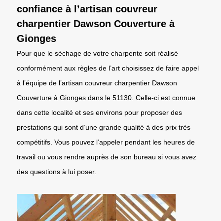
confiance à l’artisan couvreur
charpentier Dawson Couverture à
Gionges
Pour que le séchage de votre charpente soit réalisé
conformément aux règles de l’art choisissez de faire appel
à l’équipe de l’artisan couvreur charpentier Dawson
Couverture à Gionges dans le 51130. Celle-ci est connue
dans cette localité et ses environs pour proposer des
prestations qui sont d’une grande qualité à des prix très
compétitifs. Vous pouvez l’appeler pendant les heures de
travail ou vous rendre auprès de son bureau si vous avez
des questions à lui poser.