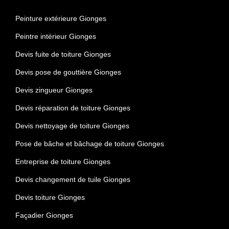
Peinture extérieure Gionges
Peintre intérieur Gionges
Devis fuite de toiture Gionges
Devis pose de gouttière Gionges
Devis zingueur Gionges
Devis réparation de toiture Gionges
Devis nettoyage de toiture Gionges
Pose de bâche et bâchage de toiture Gionges
Entreprise de toiture Gionges
Devis changement de tuile Gionges
Devis toiture Gionges
Façadier Gionges