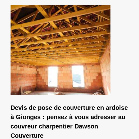
Devis de pose de couverture en ardoise
à Gionges : pensez à vous adresser au
couvreur charpentier Dawson
Couverture