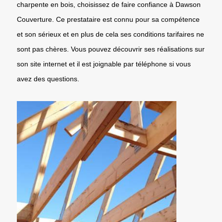
charpente en bois, choisissez de faire confiance à Dawson
Couverture. Ce prestataire est connu pour sa compétence
et son sérieux et en plus de cela ses conditions tarifaires ne
sont pas chères. Vous pouvez découvrir ses réalisations sur
son site internet et il est joignable par téléphone si vous
avez des questions.