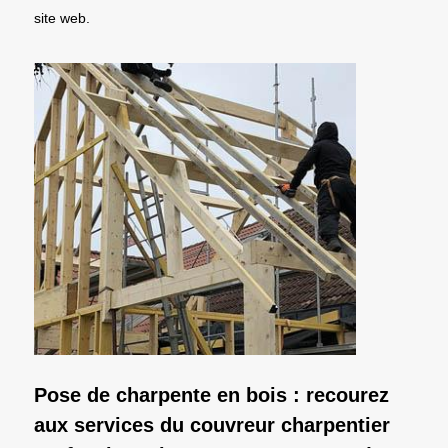
site web.
Pose de charpente en bois : recourez
aux services du couvreur charpentier