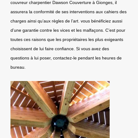
couvreur charpentier Dawson Couverture à Gionges, il
assurera la conformité de ses interventions aux cahiers des
charges ainsi qu’aux règles de l’art. vous bénéficiez aussi
d’une garantie contre les vices et les malfaçons. C’est pour
toutes ces raisons que les propriétaires les plus exigeants
choisissent de lui faire confiance. Si vous avez des
questions à lui poser, contactez-le pendant les heures de
bureau.