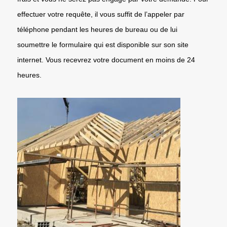
effectuer votre requête, il vous suffit de l’appeler par
téléphone pendant les heures de bureau ou de lui
soumettre le formulaire qui est disponible sur son site
internet. Vous recevrez votre document en moins de 24
heures.