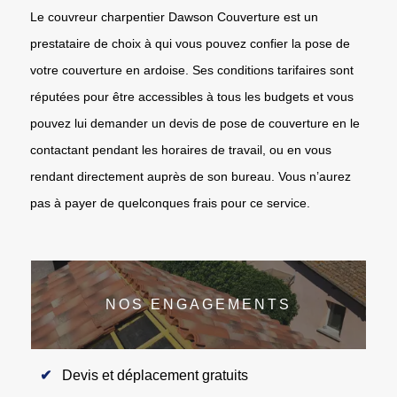
Le couvreur charpentier Dawson Couverture est un
prestataire de choix à qui vous pouvez confier la pose de
votre couverture en ardoise. Ses conditions tarifaires sont
réputées pour être accessibles à tous les budgets et vous
pouvez lui demander un devis de pose de couverture en le
contactant pendant les horaires de travail, ou en vous
rendant directement auprès de son bureau. Vous n’aurez
pas à payer de quelconques frais pour ce service.
NOS ENGAGEMENTS
Devis et déplacement gratuits