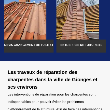
DEVIS CHANGEMENT DE TUILE 51
ENTREPRISE DE TOITURE 51
Les travaux de réparation des
charpentes dans la ville de Gionges et
ses environs
Les interventions de réparation pour les charpentes sont
indispensables pour pouvoir éviter les problèmes
d'effondrement de la structure. Afin de faire ces interventions