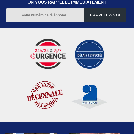
ON VOUS RAPPELLE IMMEDIATEMENT