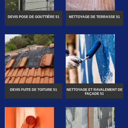
DEVIS POSE DE GOUTTIÈRE 51
NETTOYAGE DE TERRASSE 51
DEVIS FUITE DE TOITURE 51
NETTOYAGE ET RAVALEMENT DE
FAÇADE 51