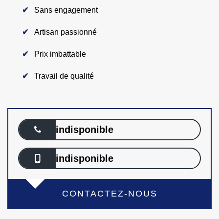
Sans engagement
Artisan passionné
Prix imbattable
Travail de qualité
indisponible
indisponible
CONTACTEZ-NOUS