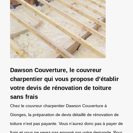
Dawson Couverture, le couvreur
charpentier qui vous propose d’établir
votre devis de rénovation de toiture
sans frais
Chez le couvreur charpentier Dawson Couverture à
Gionges, la préparation de devis détaillé de rénovation de
toiture n’est pas payante. Vous n’aurez donc pas à payer de
frais et vous ne serez pas engagé par votre demande. Pour