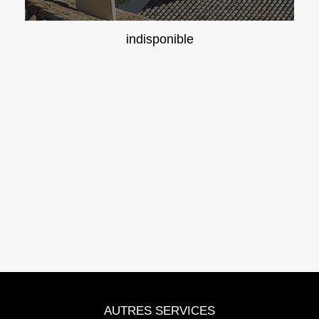
indisponible
AUTRES SERVICES