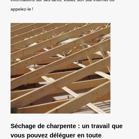
appelez-le !
Séchage de charpente : un travail que
vous pouvez déléguer en toute