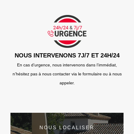
NOUS INTERVENONS 7J/7 ET 24H/24
En cas d’urgence, nous intervenons dans l’immédiat,
n’hésitez pas à nous contacter via le formulaire ou à nous
appeler.
NOUS LOCALISER