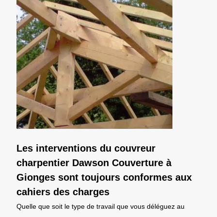
Les interventions du couvreur
charpentier Dawson Couverture à
Gionges sont toujours conformes aux
cahiers des charges
Quelle que soit le type de travail que vous déléguez au