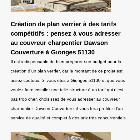
Création de plan verrier à des tarifs
compétitifs : pensez à vous adresser
au couvreur charpentier Dawson
Couverture à Gionges 51130
Il est indispensable de bien préparer son budget pour la
création d’un plan verrier, car le montant de ce projet est
assez coûteux. Si vous êtes à Gionges 51130 et que vous
voulez faire installer une telle structure à un tarif qui n’est
pas trop cher, choisissez de vous adresser au couvreur
charpentier Dawson Couverture. il vous fera profiter d’un
service de qualité et complet à des prix très concurrentiels.