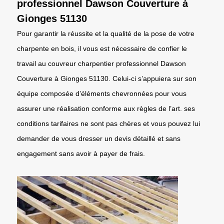
professionnel Dawson Couverture à
Gionges 51130
Pour garantir la réussite et la qualité de la pose de votre
charpente en bois, il vous est nécessaire de confier le
travail au couvreur charpentier professionnel Dawson
Couverture à Gionges 51130. Celui-ci s’appuiera sur son
équipe composée d’éléments chevronnées pour vous
assurer une réalisation conforme aux règles de l’art. ses
conditions tarifaires ne sont pas chères et vous pouvez lui
demander de vous dresser un devis détaillé et sans
engagement sans avoir à payer de frais.