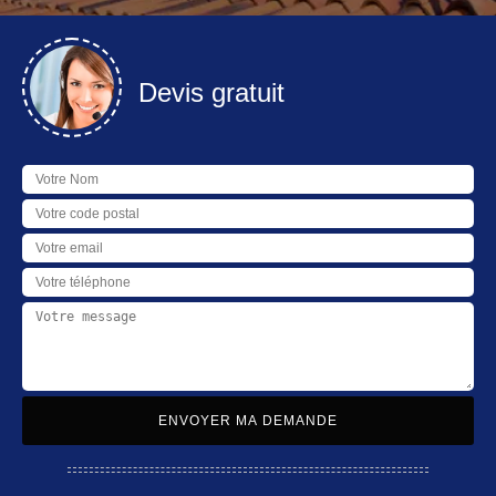
Devis gratuit