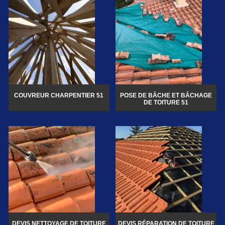
COUVREUR CHARPENTIER 51
POSE DE BÂCHE ET BÂCHAGE
DE TOITURE 51
DEVIS NETTOYAGE DE TOITURE
DEVIS RÉPARATION DE TOITURE