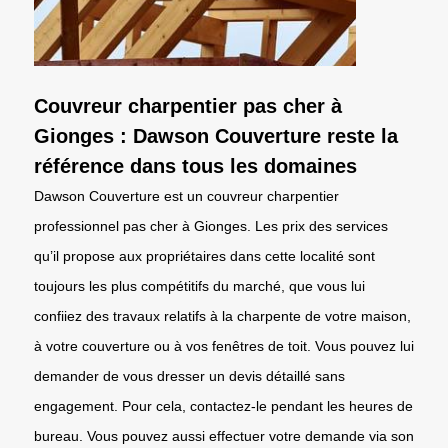
Couvreur charpentier pas cher à
Gionges : Dawson Couverture reste la
référence dans tous les domaines
Dawson Couverture est un couvreur charpentier
professionnel pas cher à Gionges. Les prix des services
qu’il propose aux propriétaires dans cette localité sont
toujours les plus compétitifs du marché, que vous lui
confiiez des travaux relatifs à la charpente de votre maison,
à votre couverture ou à vos fenêtres de toit. Vous pouvez lui
demander de vous dresser un devis détaillé sans
engagement. Pour cela, contactez-le pendant les heures de
bureau. Vous pouvez aussi effectuer votre demande via son