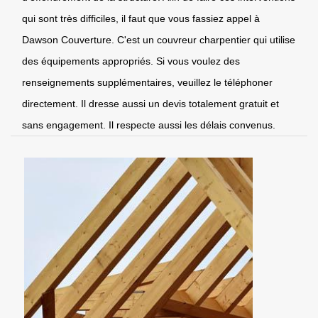
qui sont très difficiles, il faut que vous fassiez appel à
Dawson Couverture. C'est un couvreur charpentier qui utilise
des équipements appropriés. Si vous voulez des
renseignements supplémentaires, veuillez le téléphoner
directement. Il dresse aussi un devis totalement gratuit et
sans engagement. Il respecte aussi les délais convenus.