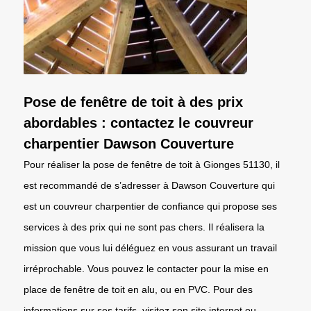
Pose de fenêtre de toit à des prix
abordables : contactez le couvreur
charpentier Dawson Couverture
Pour réaliser la pose de fenêtre de toit à Gionges 51130, il
est recommandé de s’adresser à Dawson Couverture qui
est un couvreur charpentier de confiance qui propose ses
services à des prix qui ne sont pas chers. Il réalisera la
mission que vous lui déléguez en vous assurant un travail
irréprochable. Vous pouvez le contacter pour la mise en
place de fenêtre de toit en alu, ou en PVC. Pour des
informations sur ses tarifs, visitez son site internet ou