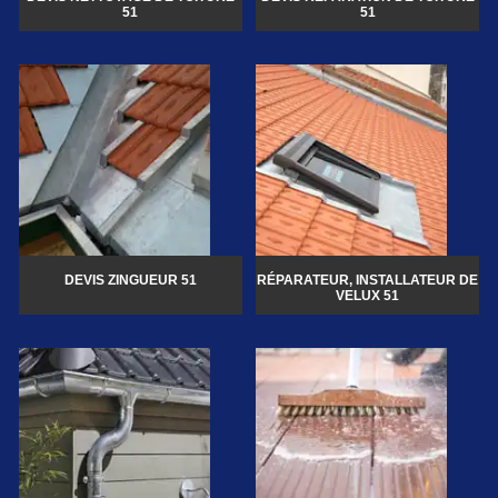
51
51
DEVIS ZINGUEUR 51
RÉPARATEUR, INSTALLATEUR DE
VELUX 51