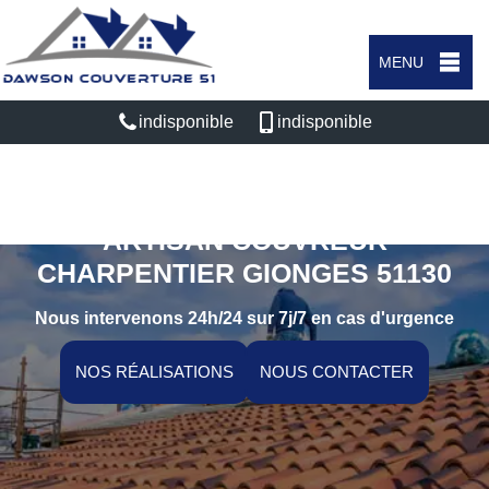
MENU
indisponible
indisponible
ARTISAN COUVREUR
CHARPENTIER GIONGES 51130
Nous intervenons 24h/24 sur 7j/7 en cas d'urgence
NOS RÉALISATIONS
NOUS CONTACTER