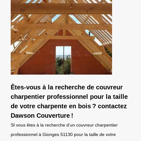
Êtes-vous à la recherche de couvreur
charpentier professionnel pour la taille
de votre charpente en bois ? contactez
Dawson Couverture !
SI vous êtes à la recherche d’un couvreur charpentier
professionnel à Gionges 51130 pour la taille de votre