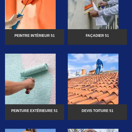
PEINTRE INTÉRIEUR 51
FAÇADIER 51
PEINTURE EXTÉRIEURE 51
DEVIS TOITURE 51