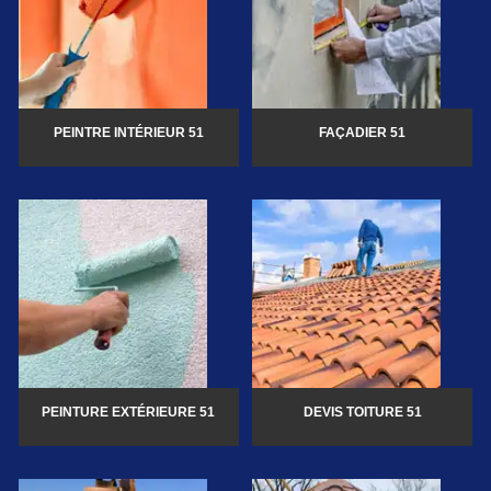
PEINTRE INTÉRIEUR 51
FAÇADIER 51
PEINTURE EXTÉRIEURE 51
DEVIS TOITURE 51