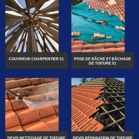
COUVREUR CHARPENTIER 51
POSE DE BÂCHE ET BÂCHAGE
DE TOITURE 51
DEVIS NETTOYAGE DE TOITURE
DEVIS RÉPARATION DE TOITURE