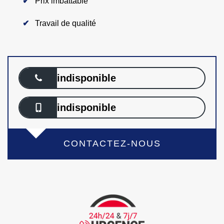
Prix imbattable
Travail de qualité
indisponible
indisponible
CONTACTEZ-NOUS