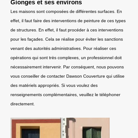
Gionges et ses environs
Les maisons sont composées de différentes surfaces. En
effet, il faut faire des interventions de peinture de ces types
de structures. En effet, il faut procéder à ces interventions
pour les façades. Cela se réalise pour éviter les sanctions
venant des autorités administratives. Pour réaliser ces
opérations qui sont très complexes, un professionnel doit
nécessairement intervenir. Par conséquent, nous pouvons
vous conseiller de contacter Dawson Couverture qui utilise
des matériels appropriés. Si vous voulez des
renseignements complémentaires, veuillez le téléphoner
directement.