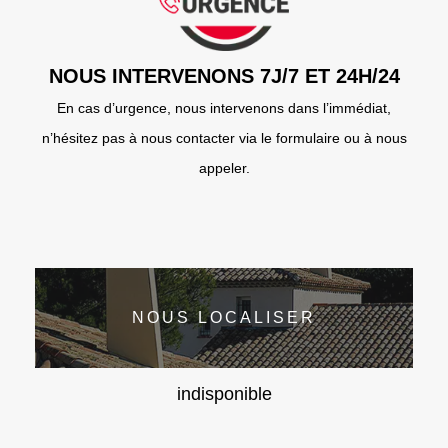
NOUS INTERVENONS 7J/7 ET 24H/24
En cas d’urgence, nous intervenons dans l’immédiat,
n’hésitez pas à nous contacter via le formulaire ou à nous
appeler.
NOUS LOCALISER
indisponible