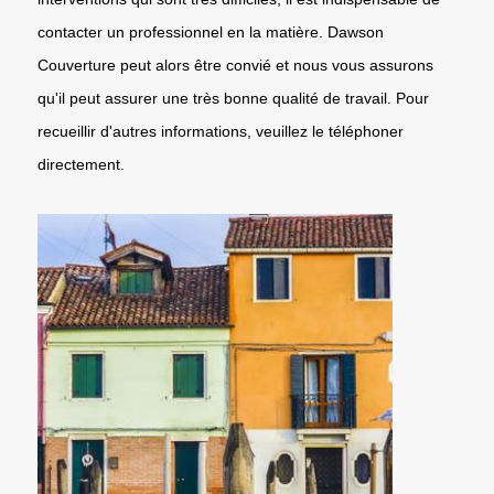
contacter un professionnel en la matière. Dawson
Couverture peut alors être convié et nous vous assurons
qu'il peut assurer une très bonne qualité de travail. Pour
recueillir d'autres informations, veuillez le téléphoner
directement.