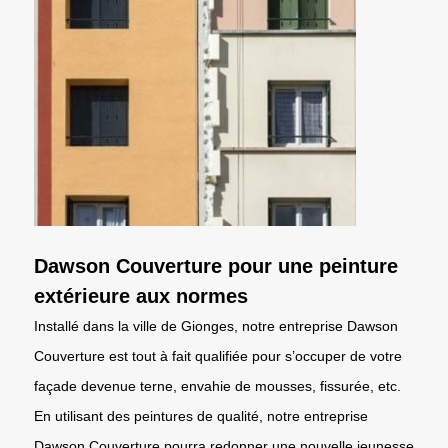
Dawson Couverture pour une peinture
extérieure aux normes
Installé dans la ville de Gionges, notre entreprise Dawson
Couverture est tout à fait qualifiée pour s’occuper de votre
façade devenue terne, envahie de mousses, fissurée, etc.
En utilisant des peintures de qualité, notre entreprise
Dawson Couverture pourra redonner une nouvelle jeunesse