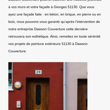
à vos murs et votre façade à Gionges 51130. Que vous
ayez une façade faite : en béton, en brique, en pierre ou en
bois, nous pouvons vous garantir qu’après l’intervention de
notre entreprise Dawson Couverture cette dernière
retrouvera son esthétique. Ainsi, remettez en toute sérénité
vos projets de peinture extérieure 51130 à Dawson
Couverture.