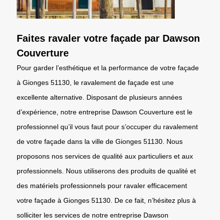
Faites ravaler votre façade par Dawson
Couverture
Pour garder l’esthétique et la performance de votre façade
à Gionges 51130, le ravalement de façade est une
excellente alternative. Disposant de plusieurs années
d’expérience, notre entreprise Dawson Couverture est le
professionnel qu’il vous faut pour s’occuper du ravalement
de votre façade dans la ville de Gionges 51130. Nous
proposons nos services de qualité aux particuliers et aux
professionnels. Nous utiliserons des produits de qualité et
des matériels professionnels pour ravaler efficacement
votre façade à Gionges 51130. De ce fait, n’hésitez plus à
solliciter les services de notre entreprise Dawson