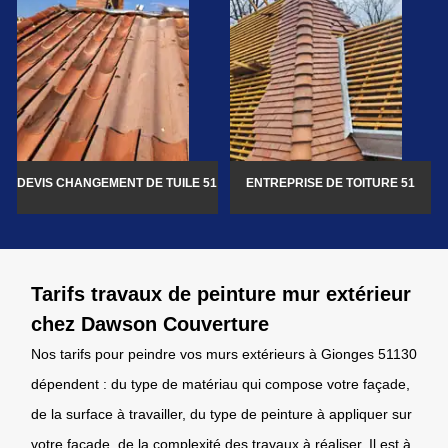
DEVIS CHANGEMENT DE TUILE 51
ENTREPRISE DE TOITURE 51
Tarifs travaux de peinture mur extérieur
chez Dawson Couverture
Nos tarifs pour peindre vos murs extérieurs à Gionges 51130
dépendent : du type de matériau qui compose votre façade,
de la surface à travailler, du type de peinture à appliquer sur
votre façade, de la complexité des travaux à réaliser. Il est à