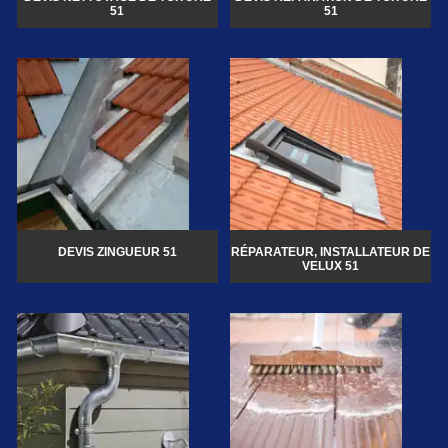
51
51
DEVIS ZINGUEUR 51
RÉPARATEUR, INSTALLATEUR DE
VELUX 51