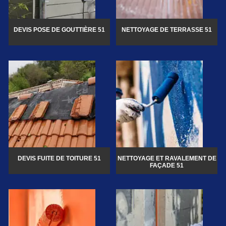
DEVIS POSE DE GOUTTIÈRE 51
NETTOYAGE DE TERRASSE 51
DEVIS FUITE DE TOITURE 51
NETTOYAGE ET RAVALEMENT DE
FAÇADE 51