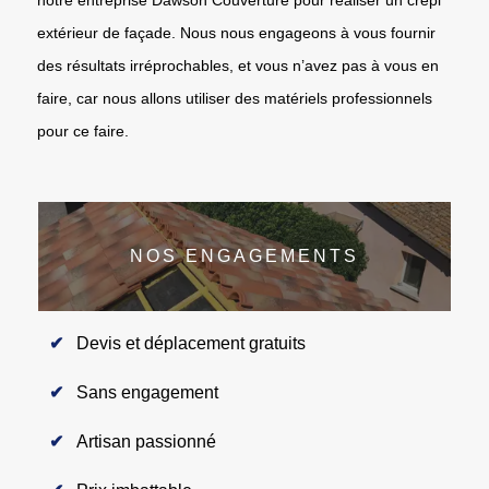
extérieur de façade. Nous nous engageons à vous fournir
des résultats irréprochables, et vous n’avez pas à vous en
faire, car nous allons utiliser des matériels professionnels
pour ce faire.
NOS ENGAGEMENTS
Devis et déplacement gratuits
Sans engagement
Artisan passionné