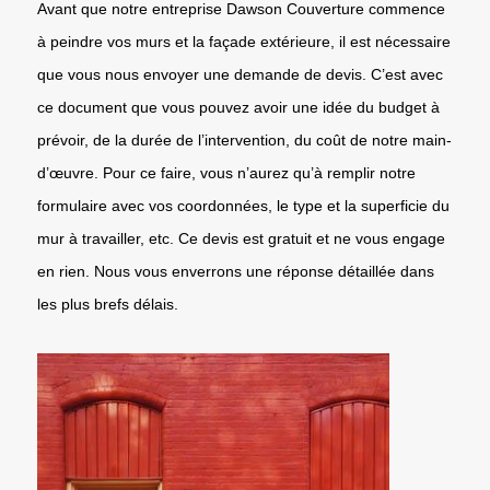
Avant que notre entreprise Dawson Couverture commence
à peindre vos murs et la façade extérieure, il est nécessaire
que vous nous envoyer une demande de devis. C’est avec
ce document que vous pouvez avoir une idée du budget à
prévoir, de la durée de l’intervention, du coût de notre main-
d’œuvre. Pour ce faire, vous n’aurez qu’à remplir notre
formulaire avec vos coordonnées, le type et la superficie du
mur à travailler, etc. Ce devis est gratuit et ne vous engage
en rien. Nous vous enverrons une réponse détaillée dans
les plus brefs délais.