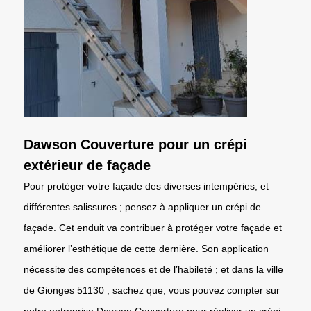
Dawson Couverture pour un crépi
extérieur de façade
Pour protéger votre façade des diverses intempéries, et
différentes salissures ; pensez à appliquer un crépi de
façade. Cet enduit va contribuer à protéger votre façade et
améliorer l’esthétique de cette dernière. Son application
nécessite des compétences et de l’habileté ; et dans la ville
de Gionges 51130 ; sachez que, vous pouvez compter sur
notre entreprise Dawson Couverture pour réaliser un crépi