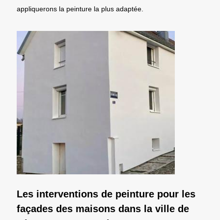
appliquerons la peinture la plus adaptée.
Les interventions de peinture pour les
façades des maisons dans la ville de