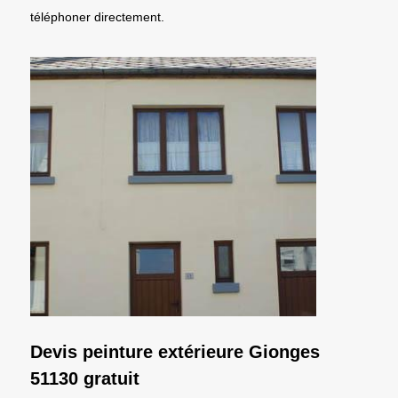
téléphoner directement.
Devis peinture extérieure Gionges
51130 gratuit