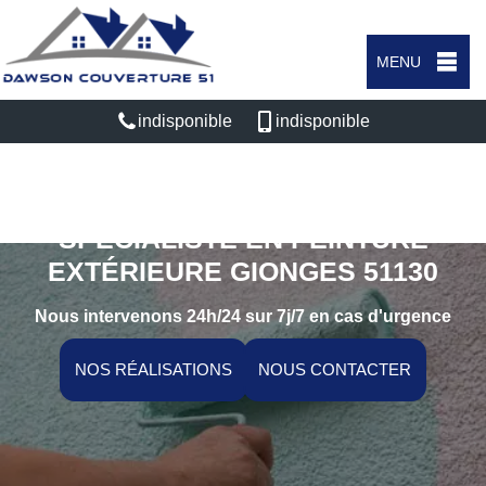
MENU
indisponible
indisponible
SPÉCIALISTE EN PEINTURE
EXTÉRIEURE GIONGES 51130
Nous intervenons 24h/24 sur 7j/7 en cas d'urgence
NOS RÉALISATIONS
NOUS CONTACTER