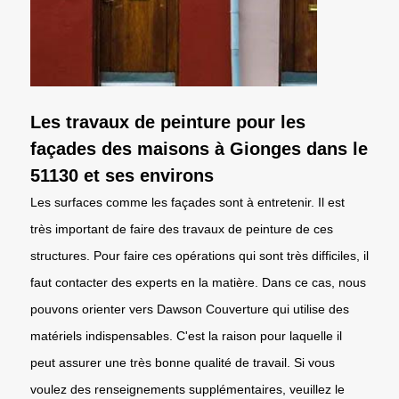
Les travaux de peinture pour les
façades des maisons à Gionges dans le
51130 et ses environs
Les surfaces comme les façades sont à entretenir. Il est
très important de faire des travaux de peinture de ces
structures. Pour faire ces opérations qui sont très difficiles, il
faut contacter des experts en la matière. Dans ce cas, nous
pouvons orienter vers Dawson Couverture qui utilise des
matériels indispensables. C'est la raison pour laquelle il
peut assurer une très bonne qualité de travail. Si vous
voulez des renseignements supplémentaires, veuillez le