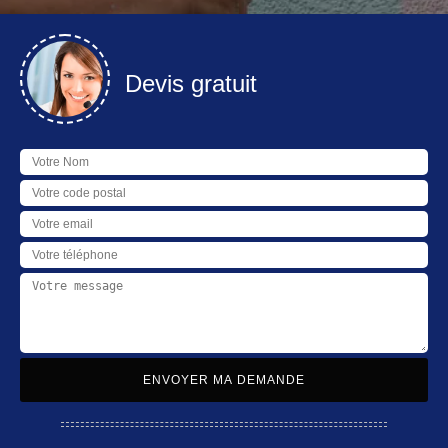
Devis gratuit