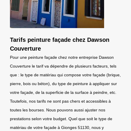
Tarifs peinture façade chez Dawson
Couverture
Pour une peinture façade chez notre entreprise Dawson
Couverture le tarif va dépendre de plusieurs facteurs, tels
que : le type de matériau qui compose votre façade (brique,
pierre, bois ou béton), du type de peinture à appliquer sur
votre façade, de la superficie de la surface à peindre, etc.
Toutefois, nos tarifs ne sont pas chers et accessibles à
toutes les bourses. Nous pouvons aussi ajuster nos
prestations selon votre budget. Quel que soit le type de
matériau de votre façade à Gionges 51130, nous y