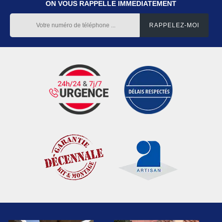
ON VOUS RAPPELLE IMMEDIATEMENT