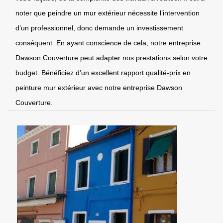
noter que peindre un mur extérieur nécessite l’intervention
d’un professionnel, donc demande un investissement
conséquent. En ayant conscience de cela, notre entreprise
Dawson Couverture peut adapter nos prestations selon votre
budget. Bénéficiez d’un excellent rapport qualité-prix en
peinture mur extérieur avec notre entreprise Dawson
Couverture.