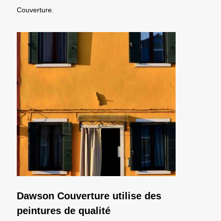
Couverture.
Dawson Couverture utilise des
peintures de qualité