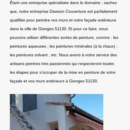
Étant une entreprise spécialisée dans le domaine ; sachez
que, notre entreprise Dawson Couverture est parfaitement
qualifiée pour peindre vos murs et votre façade extérieure
dans la ville de Gionges 51130. Et pour ce faire, nous
pouvons utiliser différentes sortes de peinture, comme : les
peintures aqueuses ; les peintures minérales (à la chaux) ;
les peintures solvant ; etc. Nous avons à notre service des
artisans peintres très passionnés qui respecteront toutes
les étapes pour s’occuper de la mise en peinture de votre
façade et vos murs extérieurs à Gionges 51130.