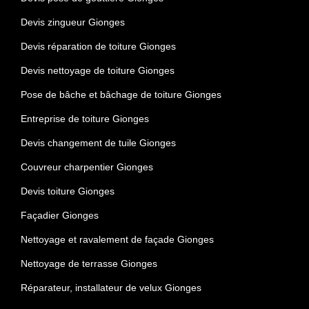
Devis zingueur Gionges
Devis réparation de toiture Gionges
Devis nettoyage de toiture Gionges
Pose de bâche et bâchage de toiture Gionges
Entreprise de toiture Gionges
Devis changement de tuile Gionges
Couvreur charpentier Gionges
Devis toiture Gionges
Façadier Gionges
Nettoyage et ravalement de façade Gionges
Nettoyage de terrasse Gionges
Réparateur, installateur de velux Gionges