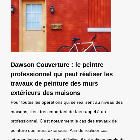
Dawson Couverture : le peintre
professionnel qui peut réaliser les
travaux de peinture des murs
extérieurs des maisons
Pour toutes les opérations qui se réalisent au niveau des
maisons, il est très important de faire appel à un
professionnel. C'est notamment le cas des travaux de
peinture des murs extérieurs. Afin de réaliser ces
interventions qui sont très difficiles, il est indispensable de