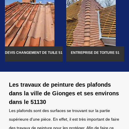
DEVIS CHANGEMENT DE TUILE 51
ENTREPRISE DE TOITURE 51
Les travaux de peinture des plafonds
dans la ville de Gionges et ses environs
dans le 51130
Les plafonds sont des surfaces se trouvant sur la partie
supérieure d'une pièce. En effet, il est très important de faire
des travaux de peinture pour les protéger. Afin de faire ce