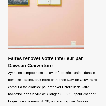
Faites rénover votre intérieur par
Dawson Couverture
Ayant les compétences et savoir-faire nécessaires dans le
domaine ; sachez que notre entreprise Dawson Couverture
est tout à fait qualifiée pour rénover l’intérieur de votre
habitation dans la ville de Gionges 51130. Et pour changer
l’aspect de vos murs 51130, notre entreprise Dawson