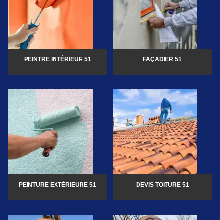
PEINTRE INTÉRIEUR 51
FAÇADIER 51
PEINTURE EXTÉRIEURE 51
DEVIS TOITURE 51