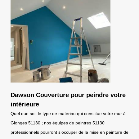
Dawson Couverture pour peindre votre
intérieure
Quel que soit le type de matériau qui constitue votre mur à
Gionges 51130 ; nos équipes de peintres 51130
professionnels pourront s’occuper de la mise en peinture de