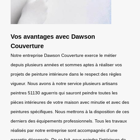
Vos avantages avec Dawson
Couverture
Notre entreprise Dawson Couverture exerce le métier
depuis plusieurs années et sommes aptes à réaliser vos
projets de peinture intérieure dans le respect des règles
vigueur. Nous avons à notre service plusieurs artisans
peintres 51130 aguerris qui sauront peindre toutes les
pièces intérieures de votre maison avec minutie et avec des
peintures spécifiques. Nous mettrons à la disposition de ces
derniers des équipements professionnels. Tous les travaux
réalisés par notre entreprise sont accompagnés d’une
garantie décennale. De ce fait, pour peindre l’intérieure de