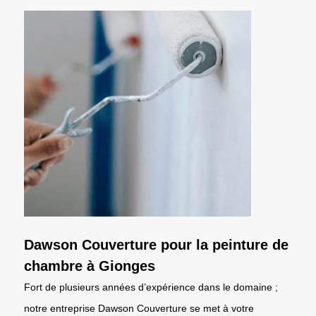
Dawson Couverture pour la peinture de
chambre à Gionges
Fort de plusieurs années d’expérience dans le domaine ;
notre entreprise Dawson Couverture se met à votre