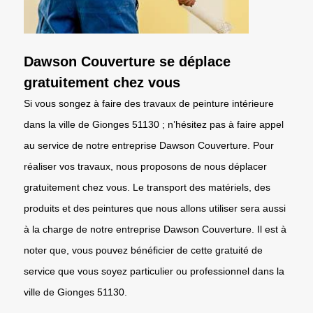
Dawson Couverture se déplace
gratuitement chez vous
Si vous songez à faire des travaux de peinture intérieure
dans la ville de Gionges 51130 ; n’hésitez pas à faire appel
au service de notre entreprise Dawson Couverture. Pour
réaliser vos travaux, nous proposons de nous déplacer
gratuitement chez vous. Le transport des matériels, des
produits et des peintures que nous allons utiliser sera aussi
à la charge de notre entreprise Dawson Couverture. Il est à
noter que, vous pouvez bénéficier de cette gratuité de
service que vous soyez particulier ou professionnel dans la
ville de Gionges 51130.