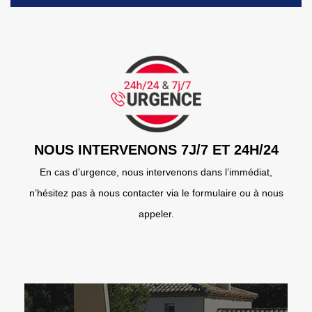
NOUS INTERVENONS 7J/7 ET 24H/24
En cas d’urgence, nous intervenons dans l’immédiat,
n’hésitez pas à nous contacter via le formulaire ou à nous
appeler.