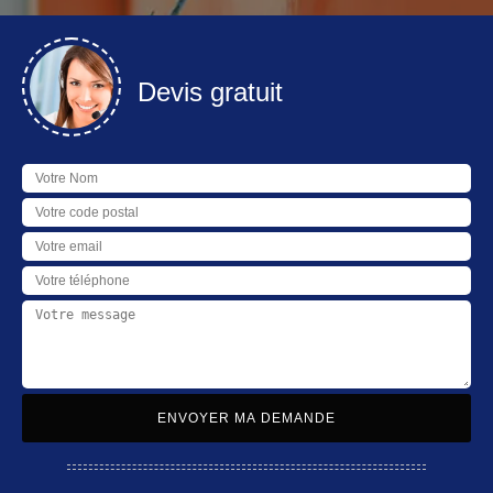
Devis gratuit