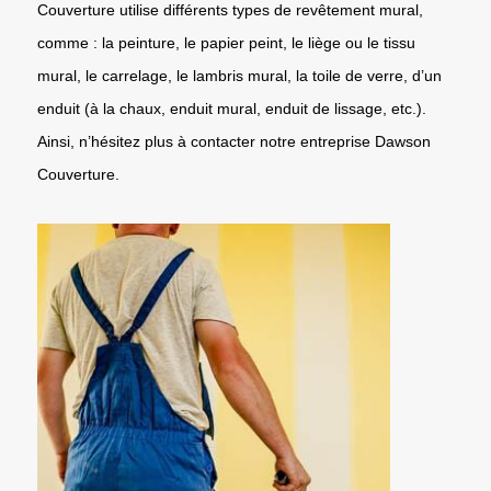
Couverture utilise différents types de revêtement mural,
comme : la peinture, le papier peint, le liège ou le tissu
mural, le carrelage, le lambris mural, la toile de verre, d’un
enduit (à la chaux, enduit mural, enduit de lissage, etc.).
Ainsi, n’hésitez plus à contacter notre entreprise Dawson
Couverture.