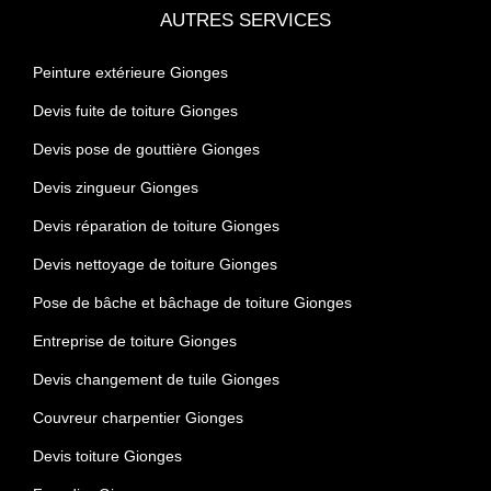
AUTRES SERVICES
Peinture extérieure Gionges
Devis fuite de toiture Gionges
Devis pose de gouttière Gionges
Devis zingueur Gionges
Devis réparation de toiture Gionges
Devis nettoyage de toiture Gionges
Pose de bâche et bâchage de toiture Gionges
Entreprise de toiture Gionges
Devis changement de tuile Gionges
Couvreur charpentier Gionges
Devis toiture Gionges