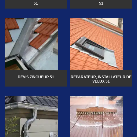
51
51
DEVIS ZINGUEUR 51
RÉPARATEUR, INSTALLATEUR DE
VELUX 51