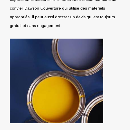
convier Dawson Couverture qui utilise des matériels
appropriés. Il peut aussi dresser un devis qui est toujours
gratuit et sans engagement.