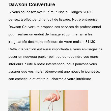
Dawson Couverture
Si vous souhaitez avoir un mur lisse à Gionges 51130,
pensez à effectuer un enduit de lissage. Notre entreprise
Dawson Couverture propose ses services de professionnel
pour réaliser un enduit de lissage et gommer ainsi les
irrégularités des murs intérieurs de votre maison 51130.
Cette intervention est aussi importante si vous envisagez de
poser un nouveau papier peint ou de repeindre vos murs
intérieurs. Suite à notre intervention, nous pouvons vous
assurer que vos murs retrouveront une nouvelle jeunesse,
son esthétique et offrira du charme à votre intérieure.