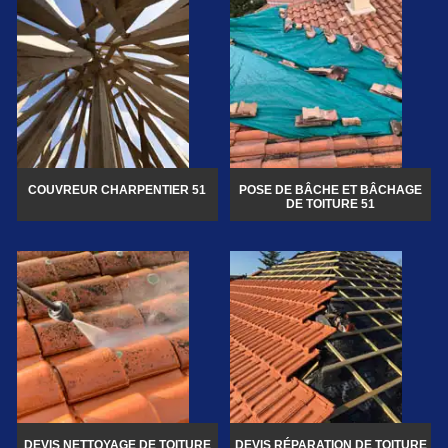
COUVREUR CHARPENTIER 51
POSE DE BÂCHE ET BÂCHAGE
DE TOITURE 51
DEVIS NETTOYAGE DE TOITURE
DEVIS RÉPARATION DE TOITURE