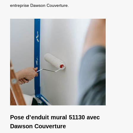
entreprise Dawson Couverture.
Pose d’enduit mural 51130 avec
Dawson Couverture