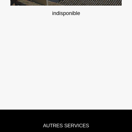
indisponible
AUTRES SERVICES