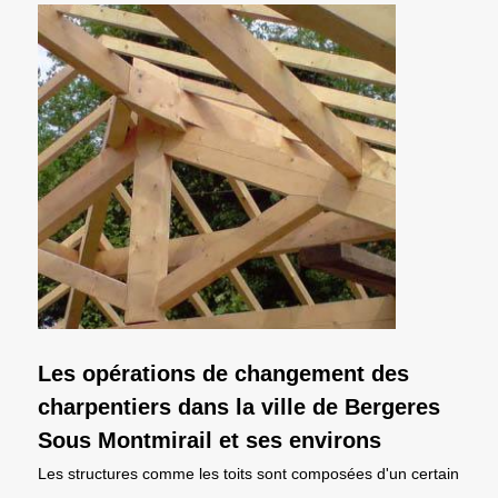
Les opérations de changement des
charpentiers dans la ville de Bergeres
Sous Montmirail et ses environs
Les structures comme les toits sont composées d'un certain