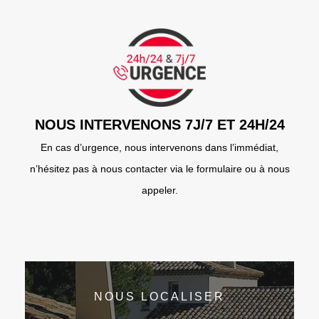
NOUS INTERVENONS 7J/7 ET 24H/24
En cas d’urgence, nous intervenons dans l’immédiat,
n’hésitez pas à nous contacter via le formulaire ou à nous
appeler.
NOUS LOCALISER