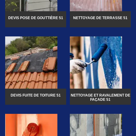
DEVIS POSE DE GOUTTIÈRE 51
NETTOYAGE DE TERRASSE 51
DEVIS FUITE DE TOITURE 51
NETTOYAGE ET RAVALEMENT DE
FAÇADE 51