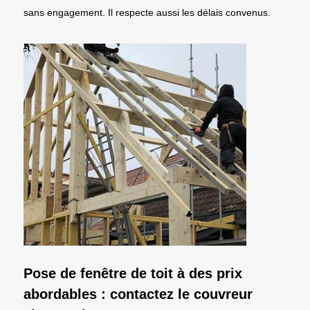
sans engagement. Il respecte aussi les délais convenus.
Pose de fenêtre de toit à des prix
abordables : contactez le couvreur