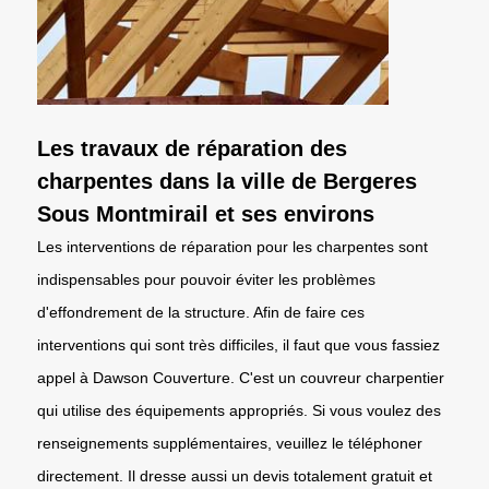
Les travaux de réparation des
charpentes dans la ville de Bergeres
Sous Montmirail et ses environs
Les interventions de réparation pour les charpentes sont
indispensables pour pouvoir éviter les problèmes
d'effondrement de la structure. Afin de faire ces
interventions qui sont très difficiles, il faut que vous fassiez
appel à Dawson Couverture. C'est un couvreur charpentier
qui utilise des équipements appropriés. Si vous voulez des
renseignements supplémentaires, veuillez le téléphoner
directement. Il dresse aussi un devis totalement gratuit et