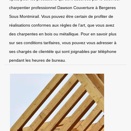
charpentier professionnel Dawson Couverture à Bergeres
Sous Montmirail. Vous pouvez être certain de profiter de
réalisations conformes aux règles de l’art, que vous avez
des charpentes en bois ou métallique. Pour en savoir plus
sur ses conditions tarifaires, vous pouvez vous adresser à
ses chargés de clientèle qui sont joignables par téléphone
pendant les heures de bureau.