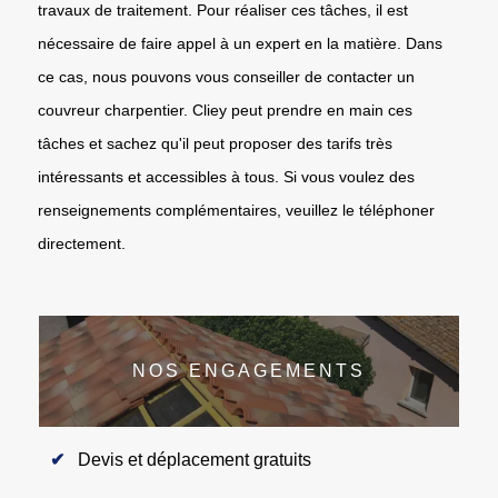
travaux de traitement. Pour réaliser ces tâches, il est
nécessaire de faire appel à un expert en la matière. Dans
ce cas, nous pouvons vous conseiller de contacter un
couvreur charpentier. Cliey peut prendre en main ces
tâches et sachez qu'il peut proposer des tarifs très
intéressants et accessibles à tous. Si vous voulez des
renseignements complémentaires, veuillez le téléphoner
directement.
NOS ENGAGEMENTS
Devis et déplacement gratuits