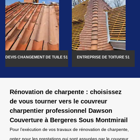
DEVIS CHANGEMENT DE TUILE 51
ENTREPRISE DE TOITURE 51
Rénovation de charpente : choisissez
de vous tourner vers le couvreur
charpentier professionnel Dawson
Couverture à Bergeres Sous Montmirail
Pour l’exécution de vos travaux de rénovation de charpente,
optez pour les prestations qui sont assurées par le couvreur