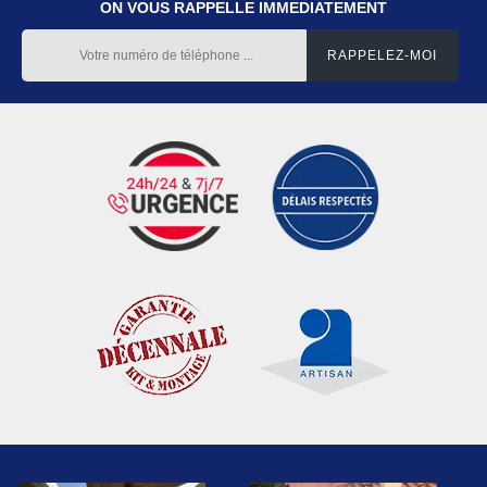
ON VOUS RAPPELLE IMMEDIATEMENT