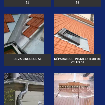
51
51
DEVIS ZINGUEUR 51
RÉPARATEUR, INSTALLATEUR DE
VELUX 51