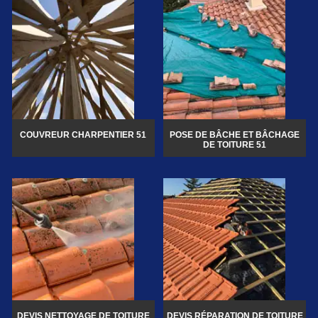
COUVREUR CHARPENTIER 51
POSE DE BÂCHE ET BÂCHAGE
DE TOITURE 51
DEVIS NETTOYAGE DE TOITURE
DEVIS RÉPARATION DE TOITURE