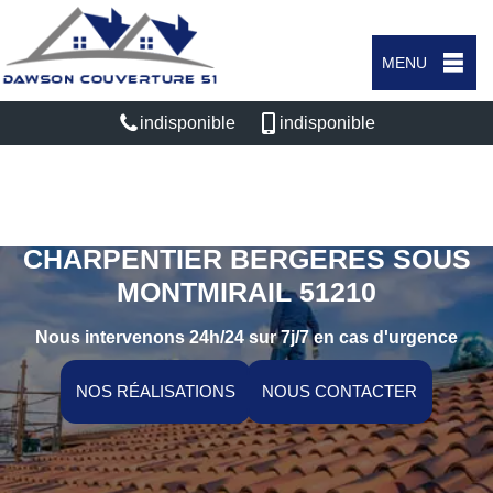
MENU
indisponible
indisponible
ARTISAN COUVREUR
CHARPENTIER BERGERES SOUS
MONTMIRAIL 51210
Nous intervenons 24h/24 sur 7j/7 en cas d'urgence
NOS RÉALISATIONS
NOUS CONTACTER