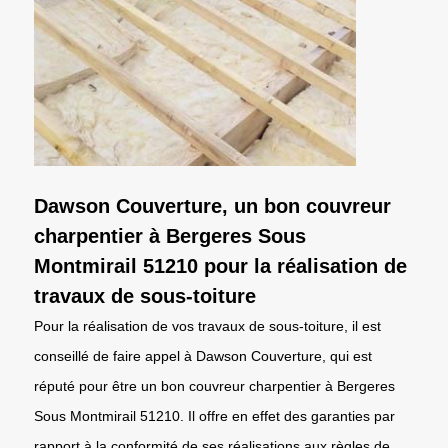
Dawson Couverture, un bon couvreur
charpentier à Bergeres Sous
Montmirail 51210 pour la réalisation de
travaux de sous-toiture
Pour la réalisation de vos travaux de sous-toiture, il est
conseillé de faire appel à Dawson Couverture, qui est
réputé pour être un bon couvreur charpentier à Bergeres
Sous Montmirail 51210. Il offre en effet des garanties par
rapport à la conformité de ses réalisations aux règles de