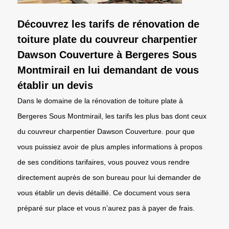
Découvrez les tarifs de rénovation de
toiture plate du couvreur charpentier
Dawson Couverture à Bergeres Sous
Montmirail en lui demandant de vous
établir un devis
Dans le domaine de la rénovation de toiture plate à
Bergeres Sous Montmirail, les tarifs les plus bas dont ceux
du couvreur charpentier Dawson Couverture. pour que
vous puissiez avoir de plus amples informations à propos
de ses conditions tarifaires, vous pouvez vous rendre
directement auprès de son bureau pour lui demander de
vous établir un devis détaillé. Ce document vous sera
préparé sur place et vous n’aurez pas à payer de frais.