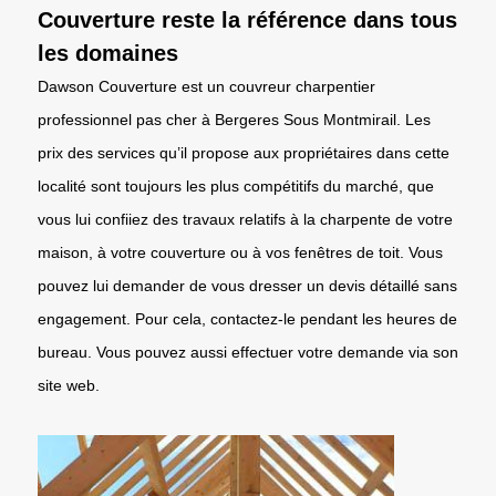
Couverture reste la référence dans tous
les domaines
Dawson Couverture est un couvreur charpentier
professionnel pas cher à Bergeres Sous Montmirail. Les
prix des services qu’il propose aux propriétaires dans cette
localité sont toujours les plus compétitifs du marché, que
vous lui confiiez des travaux relatifs à la charpente de votre
maison, à votre couverture ou à vos fenêtres de toit. Vous
pouvez lui demander de vous dresser un devis détaillé sans
engagement. Pour cela, contactez-le pendant les heures de
bureau. Vous pouvez aussi effectuer votre demande via son
site web.