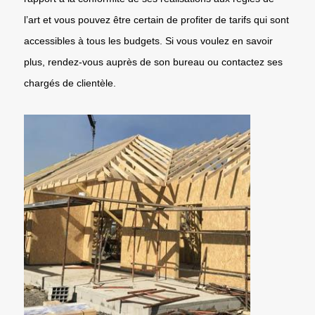
l’art et vous pouvez être certain de profiter de tarifs qui sont
accessibles à tous les budgets. Si vous voulez en savoir
plus, rendez-vous auprès de son bureau ou contactez ses
chargés de clientèle.