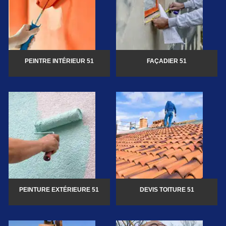
PEINTRE INTÉRIEUR 51
FAÇADIER 51
PEINTURE EXTÉRIEURE 51
DEVIS TOITURE 51