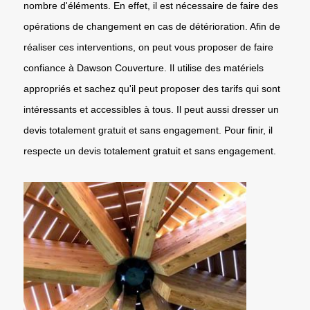
nombre d'éléments. En effet, il est nécessaire de faire des
opérations de changement en cas de détérioration. Afin de
réaliser ces interventions, on peut vous proposer de faire
confiance à Dawson Couverture. Il utilise des matériels
appropriés et sachez qu'il peut proposer des tarifs qui sont
intéressants et accessibles à tous. Il peut aussi dresser un
devis totalement gratuit et sans engagement. Pour finir, il
respecte un devis totalement gratuit et sans engagement.