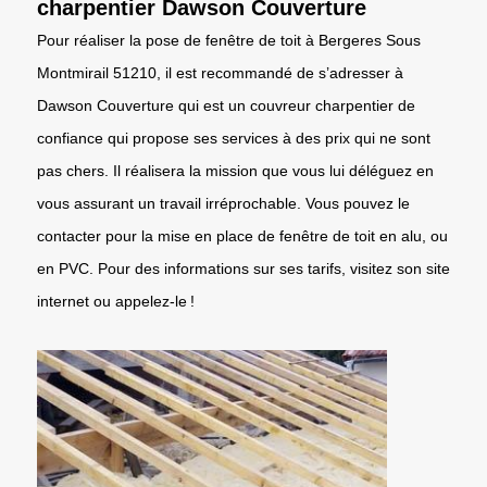
charpentier Dawson Couverture
Pour réaliser la pose de fenêtre de toit à Bergeres Sous
Montmirail 51210, il est recommandé de s’adresser à
Dawson Couverture qui est un couvreur charpentier de
confiance qui propose ses services à des prix qui ne sont
pas chers. Il réalisera la mission que vous lui déléguez en
vous assurant un travail irréprochable. Vous pouvez le
contacter pour la mise en place de fenêtre de toit en alu, ou
en PVC. Pour des informations sur ses tarifs, visitez son site
internet ou appelez-le !