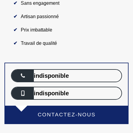
Sans engagement
Artisan passionné
Prix imbattable
Travail de qualité
indisponible
indisponible
CONTACTEZ-NOUS