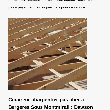
pas à payer de quelconques frais pour ce service.
Couvreur charpentier pas cher à
Bergeres Sous Montmirail : Dawson