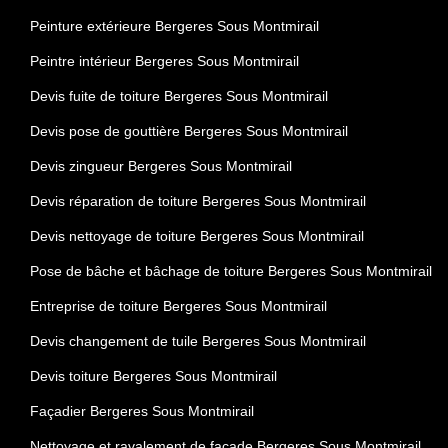
Peinture extérieure Bergeres Sous Montmirail
Peintre intérieur Bergeres Sous Montmirail
Devis fuite de toiture Bergeres Sous Montmirail
Devis pose de gouttière Bergeres Sous Montmirail
Devis zingueur Bergeres Sous Montmirail
Devis réparation de toiture Bergeres Sous Montmirail
Devis nettoyage de toiture Bergeres Sous Montmirail
Pose de bâche et bâchage de toiture Bergeres Sous Montmirail
Entreprise de toiture Bergeres Sous Montmirail
Devis changement de tuile Bergeres Sous Montmirail
Devis toiture Bergeres Sous Montmirail
Façadier Bergeres Sous Montmirail
Nettoyage et ravalement de façade Bergeres Sous Montmirail