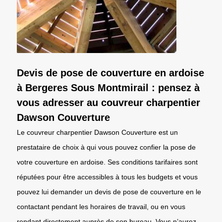
Devis de pose de couverture en ardoise
à Bergeres Sous Montmirail : pensez à
vous adresser au couvreur charpentier
Dawson Couverture
Le couvreur charpentier Dawson Couverture est un
prestataire de choix à qui vous pouvez confier la pose de
votre couverture en ardoise. Ses conditions tarifaires sont
réputées pour être accessibles à tous les budgets et vous
pouvez lui demander un devis de pose de couverture en le
contactant pendant les horaires de travail, ou en vous
rendant directement auprès de son bureau. Vous n’aurez