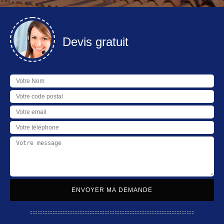
Devis gratuit