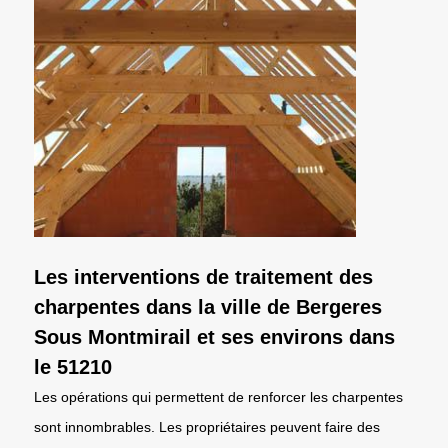
Les interventions de traitement des
charpentes dans la ville de Bergeres
Sous Montmirail et ses environs dans
le 51210
Les opérations qui permettent de renforcer les charpentes
sont innombrables. Les propriétaires peuvent faire des