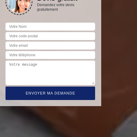
Demandez votre devis
gratuitement