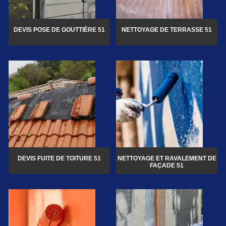
DEVIS POSE DE GOUTTIÈRE 51
NETTOYAGE DE TERRASSE 51
DEVIS FUITE DE TOITURE 51
NETTOYAGE ET RAVALEMENT DE
FAÇADE 51