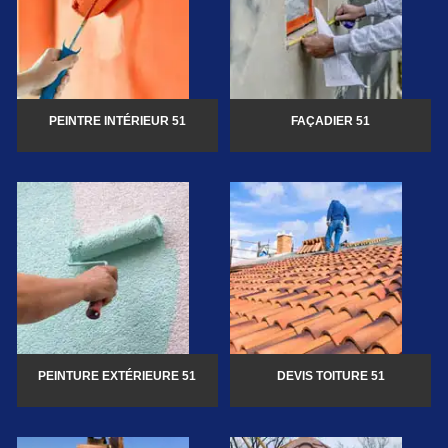
PEINTRE INTÉRIEUR 51
FAÇADIER 51
PEINTURE EXTÉRIEURE 51
DEVIS TOITURE 51