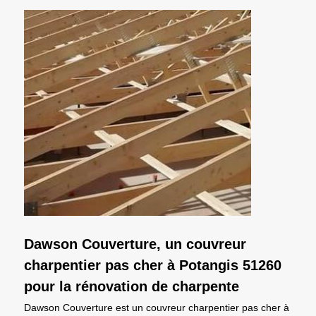
Dawson Couverture, un couvreur
charpentier pas cher à Potangis 51260
pour la rénovation de charpente
Dawson Couverture est un couvreur charpentier pas cher à