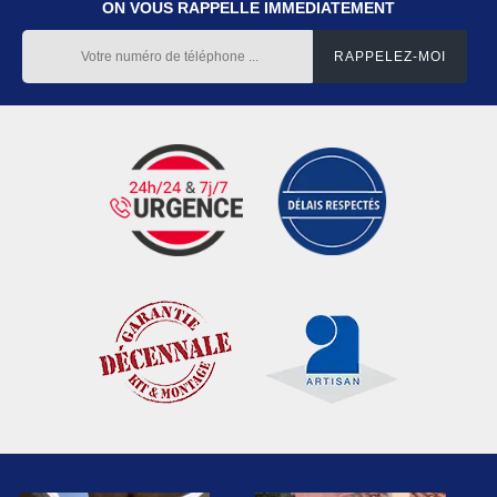
ON VOUS RAPPELLE IMMEDIATEMENT