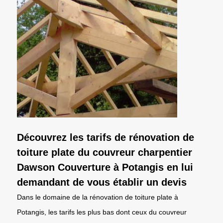
Découvrez les tarifs de rénovation de
toiture plate du couvreur charpentier
Dawson Couverture à Potangis en lui
demandant de vous établir un devis
Dans le domaine de la rénovation de toiture plate à
Potangis, les tarifs les plus bas dont ceux du couvreur