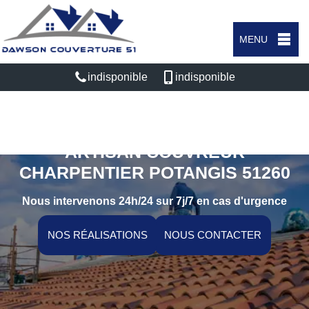
MENU
indisponible
indisponible
ARTISAN COUVREUR
CHARPENTIER POTANGIS 51260
Nous intervenons 24h/24 sur 7j/7 en cas d'urgence
NOS RÉALISATIONS
NOUS CONTACTER