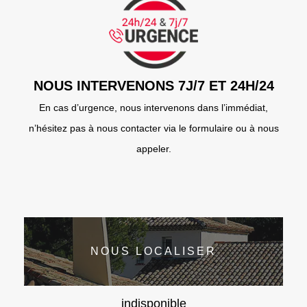
NOUS INTERVENONS 7J/7 ET 24H/24
En cas d’urgence, nous intervenons dans l’immédiat,
n’hésitez pas à nous contacter via le formulaire ou à nous
appeler.
NOUS LOCALISER
indisponible