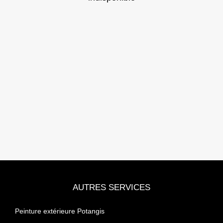
AUTRES SERVICES
Peinture extérieure Potangis