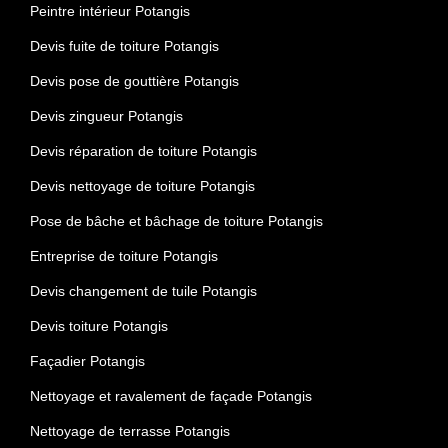
Peintre intérieur Potangis
Devis fuite de toiture Potangis
Devis pose de gouttière Potangis
Devis zingueur Potangis
Devis réparation de toiture Potangis
Devis nettoyage de toiture Potangis
Pose de bâche et bâchage de toiture Potangis
Entreprise de toiture Potangis
Devis changement de tuile Potangis
Devis toiture Potangis
Façadier Potangis
Nettoyage et ravalement de façade Potangis
Nettoyage de terrasse Potangis