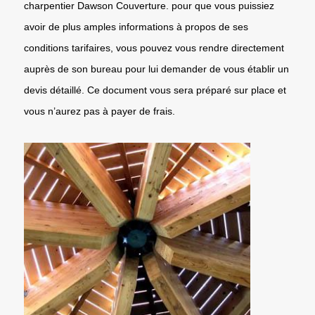
charpentier Dawson Couverture. pour que vous puissiez
avoir de plus amples informations à propos de ses
conditions tarifaires, vous pouvez vous rendre directement
auprès de son bureau pour lui demander de vous établir un
devis détaillé. Ce document vous sera préparé sur place et
vous n’aurez pas à payer de frais.