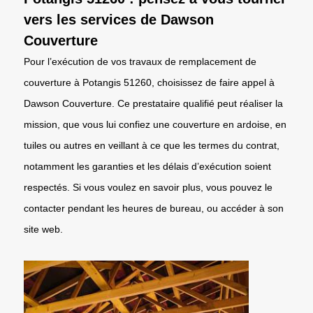
vers les services de Dawson
Couverture
Pour l’exécution de vos travaux de remplacement de
couverture à Potangis 51260, choisissez de faire appel à
Dawson Couverture. Ce prestataire qualifié peut réaliser la
mission, que vous lui confiez une couverture en ardoise, en
tuiles ou autres en veillant à ce que les termes du contrat,
notamment les garanties et les délais d’exécution soient
respectés. Si vous voulez en savoir plus, vous pouvez le
contacter pendant les heures de bureau, ou accéder à son
site web.