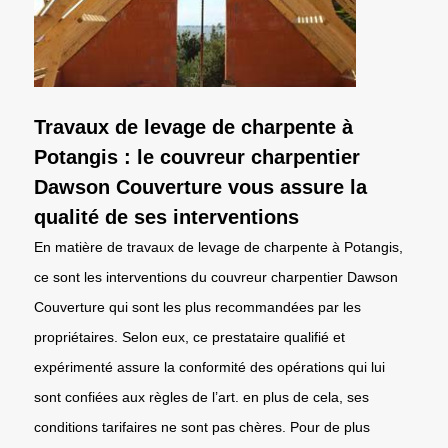
Travaux de levage de charpente à
Potangis : le couvreur charpentier
Dawson Couverture vous assure la
qualité de ses interventions
En matière de travaux de levage de charpente à Potangis,
ce sont les interventions du couvreur charpentier Dawson
Couverture qui sont les plus recommandées par les
propriétaires. Selon eux, ce prestataire qualifié et
expérimenté assure la conformité des opérations qui lui
sont confiées aux règles de l’art. en plus de cela, ses
conditions tarifaires ne sont pas chères. Pour de plus