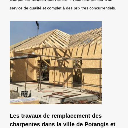
service de qualité et complet à des prix très concurrentiels.
Les travaux de remplacement des
charpentes dans la ville de Potangis et