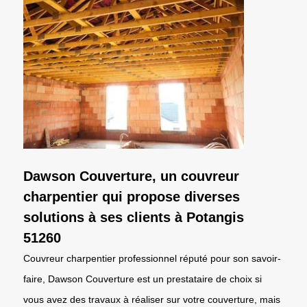
Dawson Couverture, un couvreur
charpentier qui propose diverses
solutions à ses clients à Potangis
51260
Couvreur charpentier professionnel réputé pour son savoir-
faire, Dawson Couverture est un prestataire de choix si
vous avez des travaux à réaliser sur votre couverture, mais