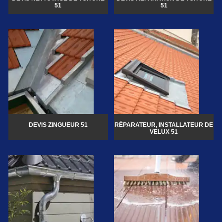
51
51
DEVIS ZINGUEUR 51
RÉPARATEUR, INSTALLATEUR DE
VELUX 51