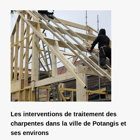
Les interventions de traitement des
charpentes dans la ville de Potangis et
ses environs