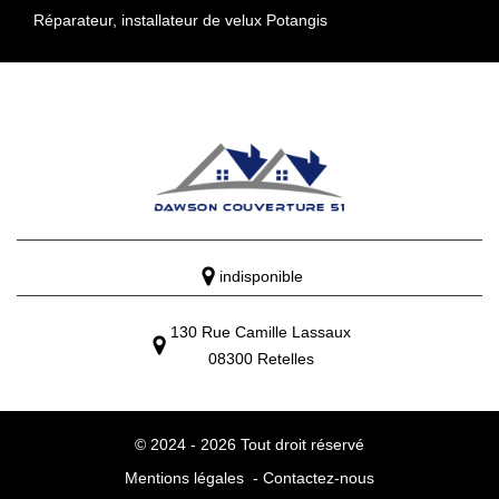
Réparateur, installateur de velux Potangis
indisponible
130 Rue Camille Lassaux
08300 Retelles
© 2024 - 2026 Tout droit réservé
Mentions légales
-
Contactez-nous