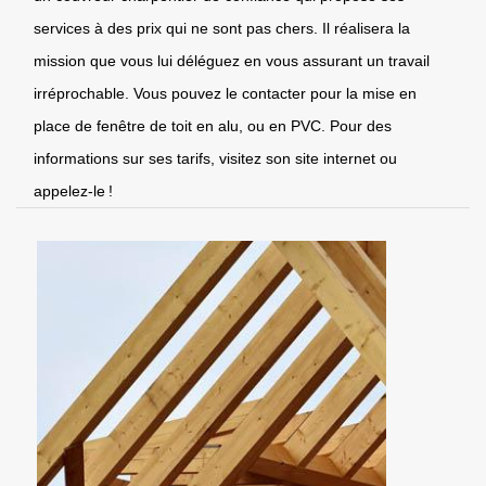
services à des prix qui ne sont pas chers. Il réalisera la
mission que vous lui déléguez en vous assurant un travail
irréprochable. Vous pouvez le contacter pour la mise en
place de fenêtre de toit en alu, ou en PVC. Pour des
informations sur ses tarifs, visitez son site internet ou
appelez-le !