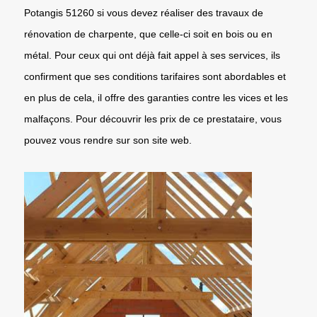
Potangis 51260 si vous devez réaliser des travaux de
rénovation de charpente, que celle-ci soit en bois ou en
métal. Pour ceux qui ont déjà fait appel à ses services, ils
confirment que ses conditions tarifaires sont abordables et
en plus de cela, il offre des garanties contre les vices et les
malfaçons. Pour découvrir les prix de ce prestataire, vous
pouvez vous rendre sur son site web.