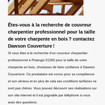
Êtes-vous à la recherche de couvreur
charpentier professionnel pour la taille
de votre charpente en bois ? contactez
Dawson Couverture !
SI vous êtes à la recherche d’un couvreur charpentier
professionnel à Potangis 51260 pour la taille de votre
charpente en bois, choisissez de faire confiance à Dawson
Couverture. Ce prestataire est connu pour sa compétence
et son sérieux et en plus de cela ses conditions tarifaires ne
sont pas chères. Vous pouvez découvrir ses réalisations sur
son site internet et il est joignable par téléphone si vous
avez des questions.