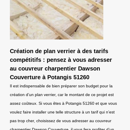
Création de plan verrier à des tarifs
compétitifs : pensez à vous adresser
au couvreur charpentier Dawson
Couverture à Potangis 51260
Il est indispensable de bien préparer son budget pour la
création d’un plan verrier, car le montant de ce projet est
assez coûteux. Si vous êtes à Potangis 51260 et que vous
voulez faire installer une telle structure à un tarif qui n’est
pas trop cher, choisissez de vous adresser au couvreur
charpentier Dawson Couverture. il vous fera profiter d’un