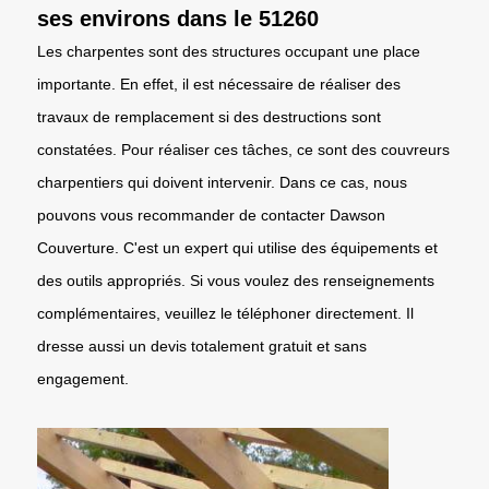
ses environs dans le 51260
Les charpentes sont des structures occupant une place
importante. En effet, il est nécessaire de réaliser des
travaux de remplacement si des destructions sont
constatées. Pour réaliser ces tâches, ce sont des couvreurs
charpentiers qui doivent intervenir. Dans ce cas, nous
pouvons vous recommander de contacter Dawson
Couverture. C'est un expert qui utilise des équipements et
des outils appropriés. Si vous voulez des renseignements
complémentaires, veuillez le téléphoner directement. Il
dresse aussi un devis totalement gratuit et sans
engagement.