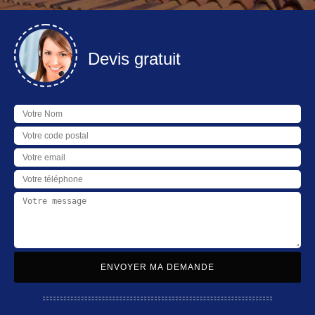
Devis gratuit