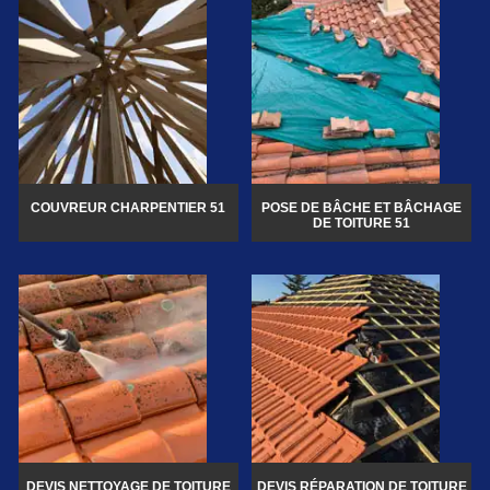
COUVREUR CHARPENTIER 51
POSE DE BÂCHE ET BÂCHAGE
DE TOITURE 51
DEVIS NETTOYAGE DE TOITURE
DEVIS RÉPARATION DE TOITURE