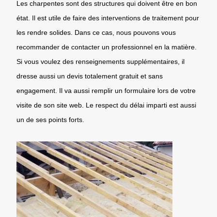
Les charpentes sont des structures qui doivent être en bon
état. Il est utile de faire des interventions de traitement pour
les rendre solides. Dans ce cas, nous pouvons vous
recommander de contacter un professionnel en la matière.
Si vous voulez des renseignements supplémentaires, il
dresse aussi un devis totalement gratuit et sans
engagement. Il va aussi remplir un formulaire lors de votre
visite de son site web. Le respect du délai imparti est aussi
un de ses points forts.