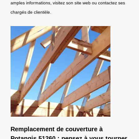
amples informations, visitez son site web ou contactez ses
chargés de clientèle.
Remplacement de couverture à
Potangis 51260 : pensez à vous tourner