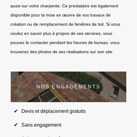
aussi sur votre charpente. Ce prestataire est également
disponible pour la mise en œuvre de vos travaux de
création ou de remplacement de fenêtres de toit. Si vous
voulez en savoir plus à propos de ses services, vous
pouvez le contacter pendant les heures de bureau. vous
trouverez des photos de ses réalisations sur son site.
NOS ENGAGEMENTS
Devis et déplacement gratuits
Sans engagement