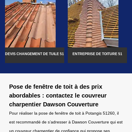
DEVIS CHANGEMENT DE TUILE 51
ENTREPRISE DE TOITURE 51
Pose de fenêtre de toit à des prix
abordables : contactez le couvreur
charpentier Dawson Couverture
Pour réaliser la pose de fenêtre de toit à Potangis 51260, il
est recommandé de s’adresser à Dawson Couverture qui est
un couvreur charpentier de confiance qui propose ses