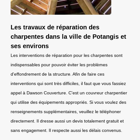
Les travaux de réparation des
charpentes dans la ville de Potangis et
ses environs
Les interventions de réparation pour les charpentes sont
indispensables pour pouvoir éviter les problèmes
d'effondrement de la structure. Afin de faire ces
interventions qui sont très difficiles, il faut que vous fassiez
appel à Dawson Couverture. C'est un couvreur charpentier
qui utilise des équipements appropriés. Si vous voulez des
renseignements supplémentaires, veuillez le téléphoner
directement. Il dresse aussi un devis totalement gratuit et
sans engagement. Il respecte aussi les délais convenus.