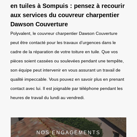
en tuiles à Sompuis : pensez à recourir
aux services du couvreur charpentier
Dawson Couverture
Polyvalent, le couvreur charpentier Dawson Couverture
peut être contacté pour les travaux d’urgences dans le
cadre de la réparation de votre toiture en tuile. Que vos
pièces soient cassées ou soulevées pendant une tempête,
son équipe peut intervenir en vous assurant un travail de
qualité impeccable. Vous pouvez en savoir plus en prenant
contact avec lui. Il est joignable par téléphone pendant les
heures de travail du lundi au vendredi.
NOS ENGAGEMENTS