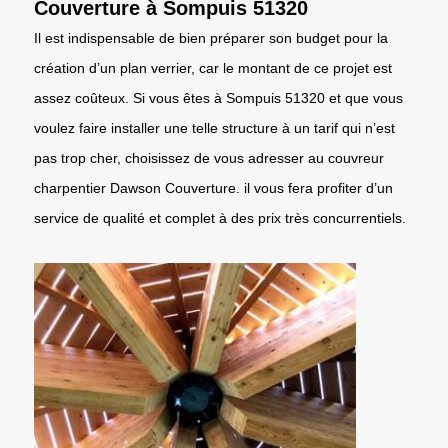
Couverture à Sompuis 51320
Il est indispensable de bien préparer son budget pour la
création d’un plan verrier, car le montant de ce projet est
assez coûteux. Si vous êtes à Sompuis 51320 et que vous
voulez faire installer une telle structure à un tarif qui n’est
pas trop cher, choisissez de vous adresser au couvreur
charpentier Dawson Couverture. il vous fera profiter d’un
service de qualité et complet à des prix très concurrentiels.