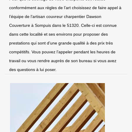
conformément aux règles de l’art choisissez de faire appel à
l’équipe de l’artisan couvreur charpentier Dawson
Couverture à Sompuis dans le 51320. Celle-ci est connue
dans cette localité et ses environs pour proposer des
prestations qui sont d’une grande qualité à des prix très
compétitifs. Vous pouvez l’appeler pendant les heures de
travail ou vous rendre auprès de son bureau si vous avez
des questions à lui poser.