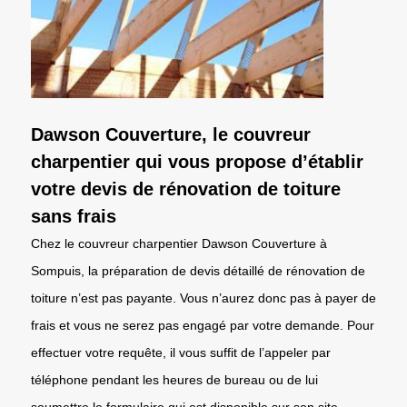
Dawson Couverture, le couvreur
charpentier qui vous propose d’établir
votre devis de rénovation de toiture
sans frais
Chez le couvreur charpentier Dawson Couverture à
Sompuis, la préparation de devis détaillé de rénovation de
toiture n’est pas payante. Vous n’aurez donc pas à payer de
frais et vous ne serez pas engagé par votre demande. Pour
effectuer votre requête, il vous suffit de l’appeler par
téléphone pendant les heures de bureau ou de lui
soumettre le formulaire qui est disponible sur son site