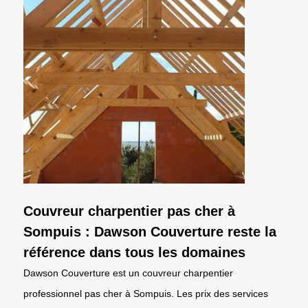
Couvreur charpentier pas cher à
Sompuis : Dawson Couverture reste la
référence dans tous les domaines
Dawson Couverture est un couvreur charpentier
professionnel pas cher à Sompuis. Les prix des services