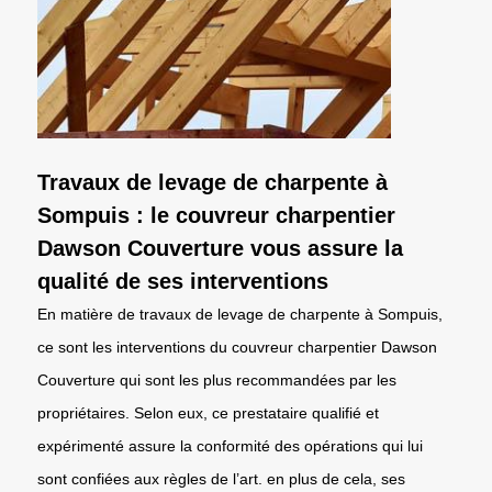
Travaux de levage de charpente à
Sompuis : le couvreur charpentier
Dawson Couverture vous assure la
qualité de ses interventions
En matière de travaux de levage de charpente à Sompuis,
ce sont les interventions du couvreur charpentier Dawson
Couverture qui sont les plus recommandées par les
propriétaires. Selon eux, ce prestataire qualifié et
expérimenté assure la conformité des opérations qui lui
sont confiées aux règles de l’art. en plus de cela, ses