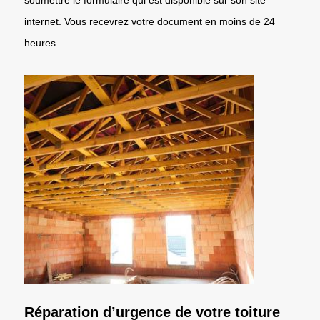
internet. Vous recevrez votre document en moins de 24
heures.
Réparation d’urgence de votre toiture