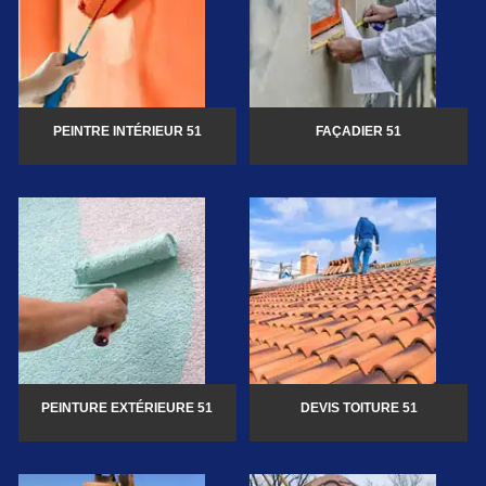
PEINTRE INTÉRIEUR 51
FAÇADIER 51
PEINTURE EXTÉRIEURE 51
DEVIS TOITURE 51