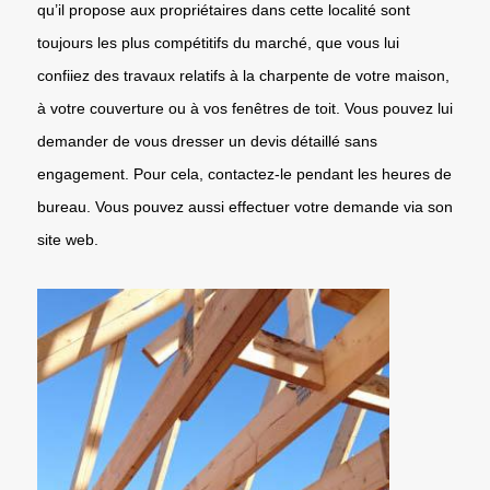
qu’il propose aux propriétaires dans cette localité sont
toujours les plus compétitifs du marché, que vous lui
confiiez des travaux relatifs à la charpente de votre maison,
à votre couverture ou à vos fenêtres de toit. Vous pouvez lui
demander de vous dresser un devis détaillé sans
engagement. Pour cela, contactez-le pendant les heures de
bureau. Vous pouvez aussi effectuer votre demande via son
site web.