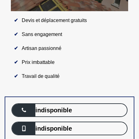
Devis et déplacement gratuits
Sans engagement
Artisan passionné
Prix imbattable
Travail de qualité
indisponible
indisponible