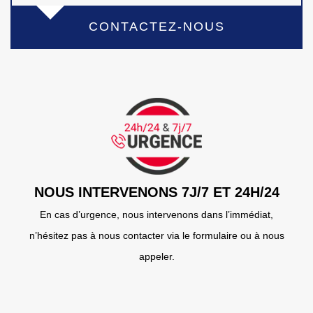
CONTACTEZ-NOUS
NOUS INTERVENONS 7J/7 ET 24H/24
En cas d’urgence, nous intervenons dans l’immédiat,
n’hésitez pas à nous contacter via le formulaire ou à nous
appeler.