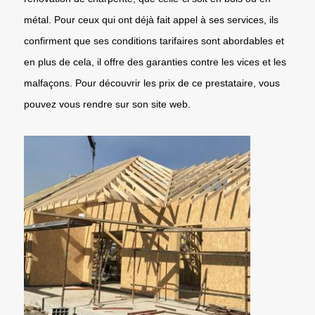
métal. Pour ceux qui ont déjà fait appel à ses services, ils
confirment que ses conditions tarifaires sont abordables et
en plus de cela, il offre des garanties contre les vices et les
malfaçons. Pour découvrir les prix de ce prestataire, vous
pouvez vous rendre sur son site web.