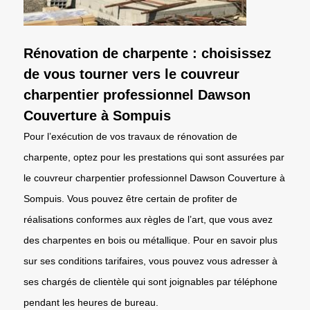
Rénovation de charpente : choisissez
de vous tourner vers le couvreur
charpentier professionnel Dawson
Couverture à Sompuis
Pour l’exécution de vos travaux de rénovation de
charpente, optez pour les prestations qui sont assurées par
le couvreur charpentier professionnel Dawson Couverture à
Sompuis. Vous pouvez être certain de profiter de
réalisations conformes aux règles de l’art, que vous avez
des charpentes en bois ou métallique. Pour en savoir plus
sur ses conditions tarifaires, vous pouvez vous adresser à
ses chargés de clientèle qui sont joignables par téléphone
pendant les heures de bureau.