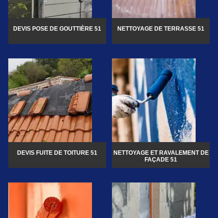
DEVIS POSE DE GOUTTIÈRE 51
NETTOYAGE DE TERRASSE 51
DEVIS FUITE DE TOITURE 51
NETTOYAGE ET RAVALEMENT DE
FAÇADE 51