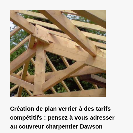
Création de plan verrier à des tarifs
compétitifs : pensez à vous adresser
au couvreur charpentier Dawson