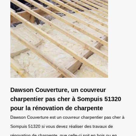
Dawson Couverture, un couvreur
charpentier pas cher à Sompuis 51320
pour la rénovation de charpente
Dawson Couverture est un couvreur charpentier pas cher à
Sompuis 51320 si vous devez réaliser des travaux de
rénovation de charpente, que celle-ci soit en bois ou en