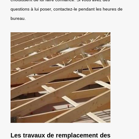
questions à lui poser, contactez-le pendant les heures de
bureau.
Les travaux de remplacement des