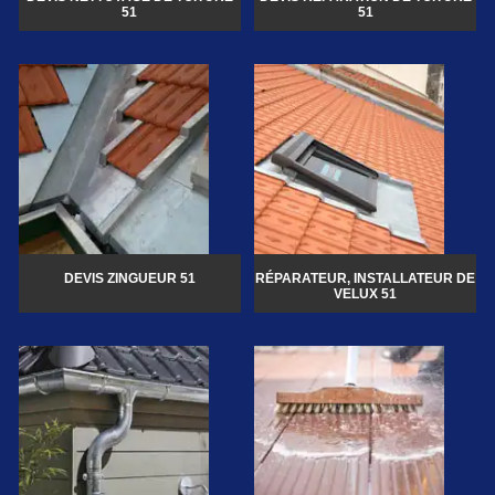
51
51
DEVIS ZINGUEUR 51
RÉPARATEUR, INSTALLATEUR DE
VELUX 51