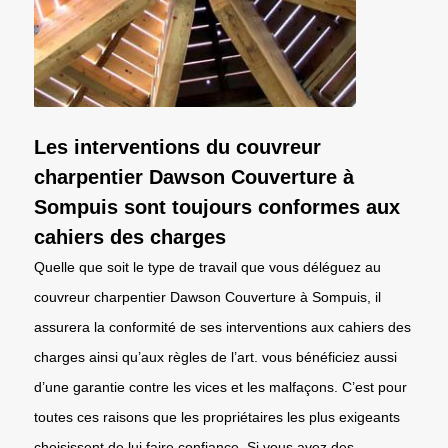
Les interventions du couvreur
charpentier Dawson Couverture à
Sompuis sont toujours conformes aux
cahiers des charges
Quelle que soit le type de travail que vous déléguez au
couvreur charpentier Dawson Couverture à Sompuis, il
assurera la conformité de ses interventions aux cahiers des
charges ainsi qu’aux règles de l’art. vous bénéficiez aussi
d’une garantie contre les vices et les malfaçons. C’est pour
toutes ces raisons que les propriétaires les plus exigeants
choisissent de lui faire confiance. Si vous avez des