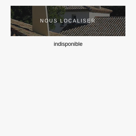
NOUS LOCALISER
indisponible