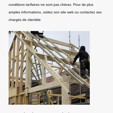
conditions tarifaires ne sont pas chères. Pour de plus
amples informations, visitez son site web ou contactez ses
chargés de clientèle.