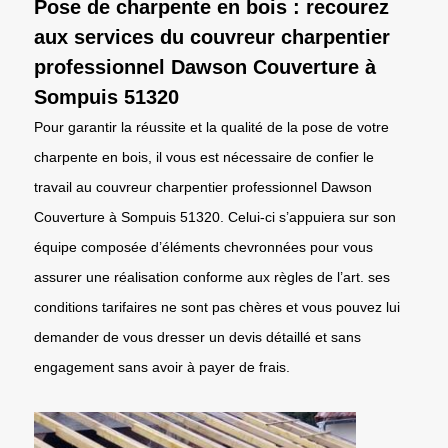
Pose de charpente en bois : recourez
aux services du couvreur charpentier
professionnel Dawson Couverture à
Sompuis 51320
Pour garantir la réussite et la qualité de la pose de votre
charpente en bois, il vous est nécessaire de confier le
travail au couvreur charpentier professionnel Dawson
Couverture à Sompuis 51320. Celui-ci s’appuiera sur son
équipe composée d’éléments chevronnées pour vous
assurer une réalisation conforme aux règles de l’art. ses
conditions tarifaires ne sont pas chères et vous pouvez lui
demander de vous dresser un devis détaillé et sans
engagement sans avoir à payer de frais.