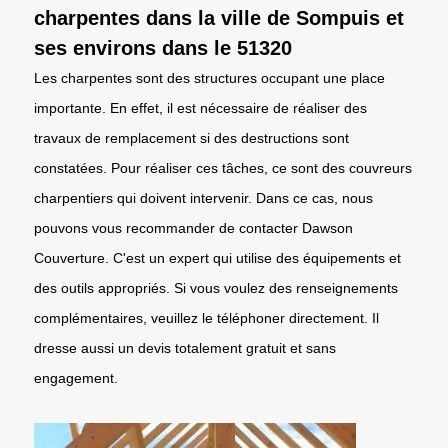
charpentes dans la ville de Sompuis et
ses environs dans le 51320
Les charpentes sont des structures occupant une place
importante. En effet, il est nécessaire de réaliser des
travaux de remplacement si des destructions sont
constatées. Pour réaliser ces tâches, ce sont des couvreurs
charpentiers qui doivent intervenir. Dans ce cas, nous
pouvons vous recommander de contacter Dawson
Couverture. C'est un expert qui utilise des équipements et
des outils appropriés. Si vous voulez des renseignements
complémentaires, veuillez le téléphoner directement. Il
dresse aussi un devis totalement gratuit et sans
engagement.