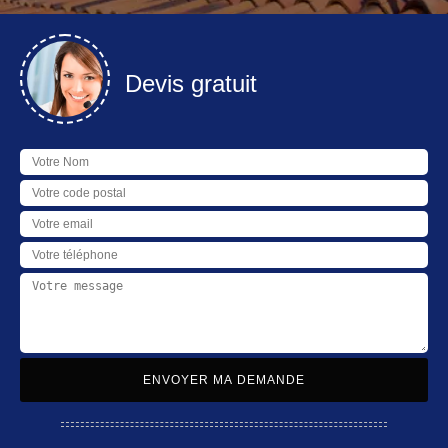
Devis gratuit