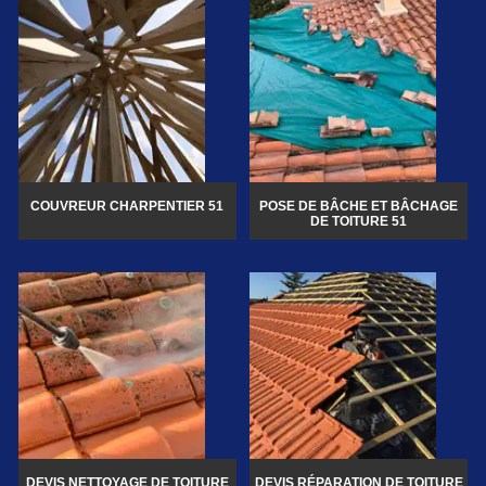
COUVREUR CHARPENTIER 51
POSE DE BÂCHE ET BÂCHAGE
DE TOITURE 51
DEVIS NETTOYAGE DE TOITURE
DEVIS RÉPARATION DE TOITURE