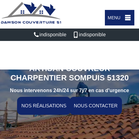
MENU
indisponible
indisponible
ARTISAN COUVREUR
CHARPENTIER SOMPUIS 51320
Nous intervenons 24h/24 sur 7j/7 en cas d'urgence
NOS RÉALISATIONS
NOUS CONTACTER