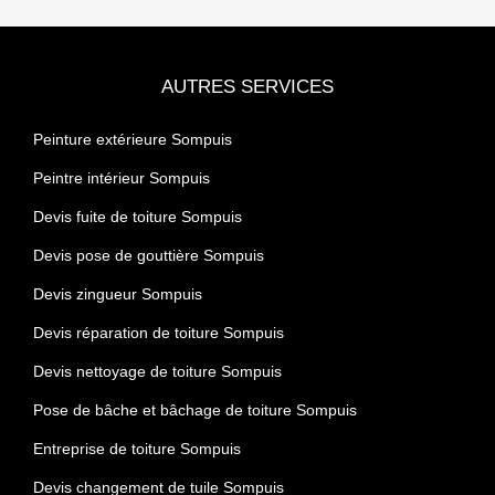
AUTRES SERVICES
Peinture extérieure Sompuis
Peintre intérieur Sompuis
Devis fuite de toiture Sompuis
Devis pose de gouttière Sompuis
Devis zingueur Sompuis
Devis réparation de toiture Sompuis
Devis nettoyage de toiture Sompuis
Pose de bâche et bâchage de toiture Sompuis
Entreprise de toiture Sompuis
Devis changement de tuile Sompuis