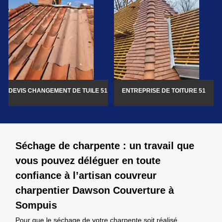
DEVIS CHANGEMENT DE TUILE 51
ENTREPRISE DE TOITURE 51
Séchage de charpente : un travail que
vous pouvez déléguer en toute
confiance à l’artisan couvreur
charpentier Dawson Couverture à
Sompuis
Pour que le séchage de votre charpente soit réalisé