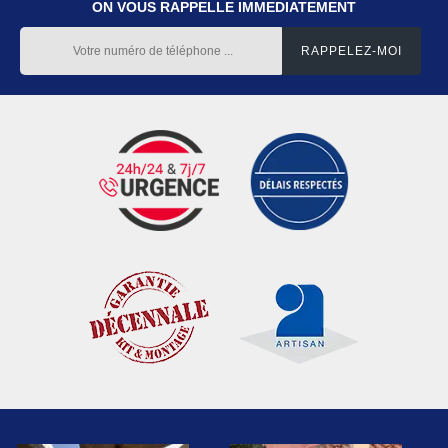
ON VOUS RAPPELLE IMMEDIATEMENT