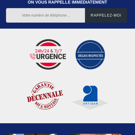
ON VOUS RAPPELLE IMMEDIATEMENT