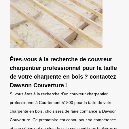
Êtes-vous à la recherche de couvreur
charpentier professionnel pour la taille
de votre charpente en bois ? contactez
Dawson Couverture !
SI vous êtes à la recherche d’un couvreur charpentier
professionnel à Courtemont 51800 pour la taille de votre
charpente en bois, choisissez de faire confiance à Dawson
Couverture. Ce prestataire est connu pour sa compétence
et son sérieux et en plus de cela ses conditions tarifaires ne