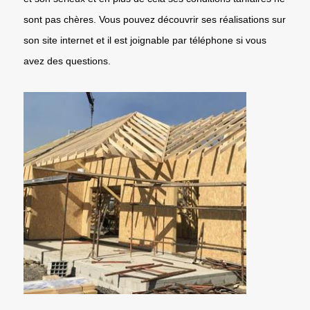
sont pas chères. Vous pouvez découvrir ses réalisations sur
son site internet et il est joignable par téléphone si vous
avez des questions.