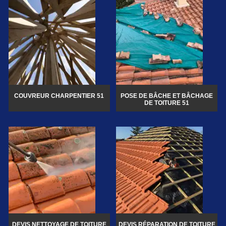
COUVREUR CHARPENTIER 51
POSE DE BÂCHE ET BÂCHAGE
DE TOITURE 51
DEVIS NETTOYAGE DE TOITURE
DEVIS RÉPARATION DE TOITURE