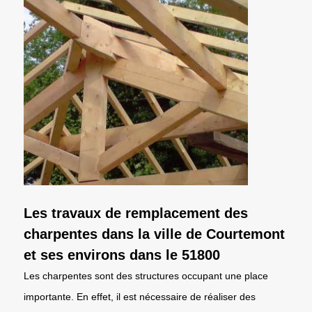
Les travaux de remplacement des
charpentes dans la ville de Courtemont
et ses environs dans le 51800
Les charpentes sont des structures occupant une place
importante. En effet, il est nécessaire de réaliser des