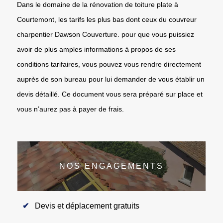
Dans le domaine de la rénovation de toiture plate à
Courtemont, les tarifs les plus bas dont ceux du couvreur
charpentier Dawson Couverture. pour que vous puissiez
avoir de plus amples informations à propos de ses
conditions tarifaires, vous pouvez vous rendre directement
auprès de son bureau pour lui demander de vous établir un
devis détaillé. Ce document vous sera préparé sur place et
vous n’aurez pas à payer de frais.
NOS ENGAGEMENTS
Devis et déplacement gratuits