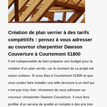
Création de plan verrier à des tarifs
compétitifs : pensez à vous adresser
au couvreur charpentier Dawson
Couverture à Courtemont 51800
Il est indispensable de bien préparer son budget pour la
création d’un plan verrier, car le montant de ce projet est
assez coûteux. Si vous êtes à Courtemont 51800 et que
vous voulez faire installer une telle structure à un tarif qui
n’est pas trop cher, choisissez de vous adresser au
couvreur charpentier Dawson Couverture. il vous fera
profiter d’un service de qualité et complet à des prix très