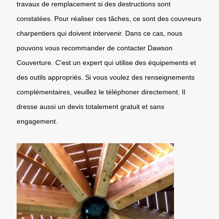
travaux de remplacement si des destructions sont
constatées. Pour réaliser ces tâches, ce sont des couvreurs
charpentiers qui doivent intervenir. Dans ce cas, nous
pouvons vous recommander de contacter Dawson
Couverture. C'est un expert qui utilise des équipements et
des outils appropriés. Si vous voulez des renseignements
complémentaires, veuillez le téléphoner directement. Il
dresse aussi un devis totalement gratuit et sans
engagement.