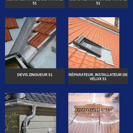
51
51
DEVIS ZINGUEUR 51
RÉPARATEUR, INSTALLATEUR DE
VELUX 51