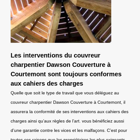
Les interventions du couvreur
charpentier Dawson Couverture à
Courtemont sont toujours conformes
aux cahiers des charges
Quelle que soit le type de travail que vous déléguez au
couvreur charpentier Dawson Couverture à Courtemont, il
assurera la conformité de ses interventions aux cahiers des
charges ainsi qu’aux règles de l’art. vous bénéficiez aussi
d’une garantie contre les vices et les malfaçons. C’est pour
toutes ces raisons que les propriétaires les plus exigeants