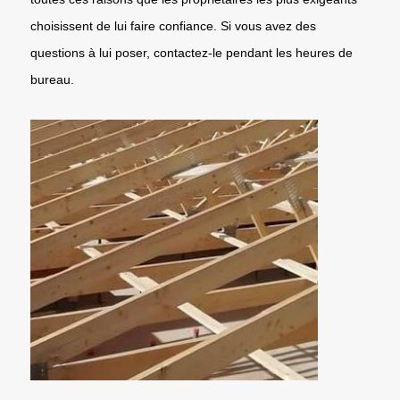
choisissent de lui faire confiance. Si vous avez des
questions à lui poser, contactez-le pendant les heures de
bureau.