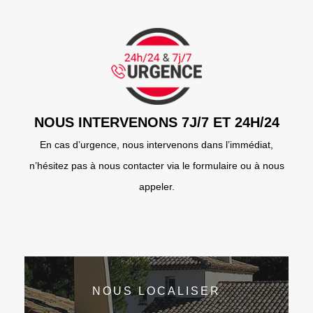
NOUS INTERVENONS 7J/7 ET 24H/24
En cas d’urgence, nous intervenons dans l’immédiat,
n’hésitez pas à nous contacter via le formulaire ou à nous
appeler.
NOUS LOCALISER