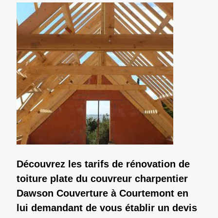
Découvrez les tarifs de rénovation de
toiture plate du couvreur charpentier
Dawson Couverture à Courtemont en
lui demandant de vous établir un devis