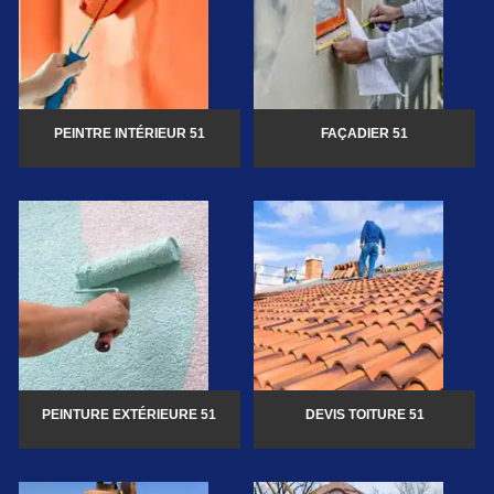
PEINTRE INTÉRIEUR 51
FAÇADIER 51
PEINTURE EXTÉRIEURE 51
DEVIS TOITURE 51