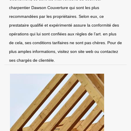
charpentier Dawson Couverture qui sont les plus
recommandées par les propriétaires. Selon eux, ce
prestataire qualifié et expérimenté assure la conformité des
opérations qui lui sont confiées aux règles de l’art. en plus
de cela, ses conditions tarifaires ne sont pas chères. Pour de
plus amples informations, visitez son site web ou contactez
ses chargés de clientèle.