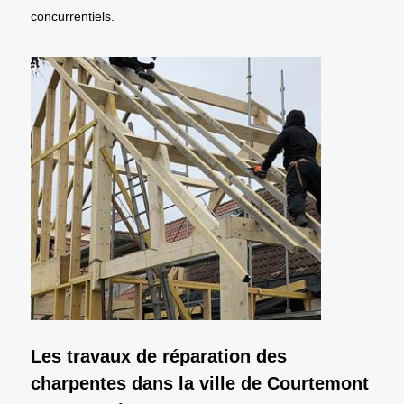
concurrentiels.
Les travaux de réparation des
charpentes dans la ville de Courtemont