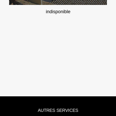
indisponible
AUTRES SERVICES