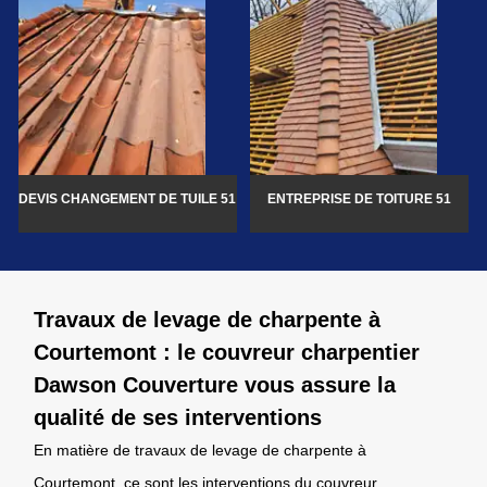
DEVIS CHANGEMENT DE TUILE 51
ENTREPRISE DE TOITURE 51
Travaux de levage de charpente à
Courtemont : le couvreur charpentier
Dawson Couverture vous assure la
qualité de ses interventions
En matière de travaux de levage de charpente à
Courtemont, ce sont les interventions du couvreur