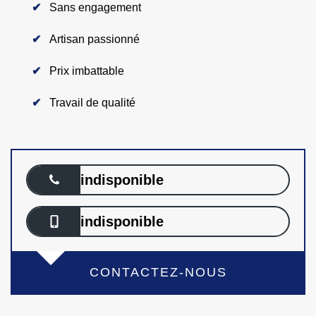
Sans engagement
Artisan passionné
Prix imbattable
Travail de qualité
indisponible
indisponible
CONTACTEZ-NOUS