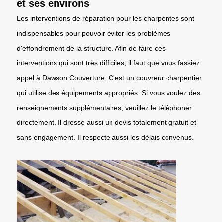
et ses environs
Les interventions de réparation pour les charpentes sont
indispensables pour pouvoir éviter les problèmes
d'effondrement de la structure. Afin de faire ces
interventions qui sont très difficiles, il faut que vous fassiez
appel à Dawson Couverture. C'est un couvreur charpentier
qui utilise des équipements appropriés. Si vous voulez des
renseignements supplémentaires, veuillez le téléphoner
directement. Il dresse aussi un devis totalement gratuit et
sans engagement. Il respecte aussi les délais convenus.