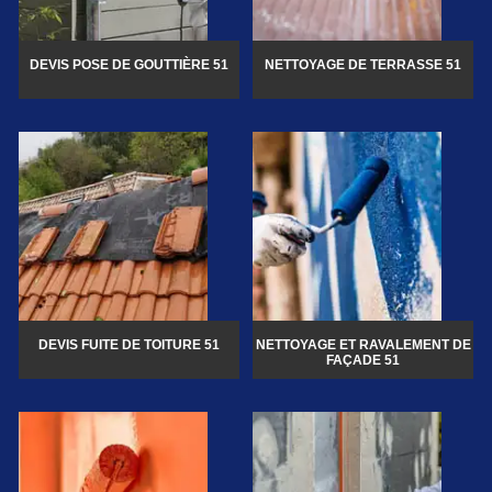
DEVIS POSE DE GOUTTIÈRE 51
NETTOYAGE DE TERRASSE 51
DEVIS FUITE DE TOITURE 51
NETTOYAGE ET RAVALEMENT DE
FAÇADE 51