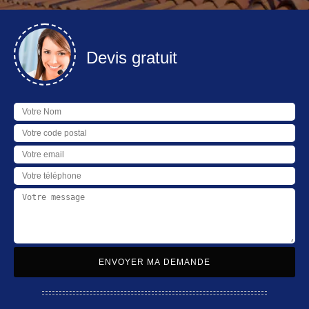
Devis gratuit