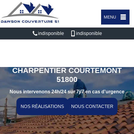
MENU
indisponible
indisponible
ARTISAN COUVREUR
CHARPENTIER COURTEMONT
51800
Nous intervenons 24h/24 sur 7j/7 en cas d'urgence
NOS RÉALISATIONS
NOUS CONTACTER