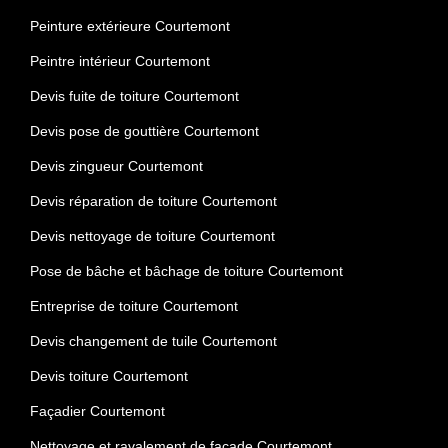
Peinture extérieure Courtemont
Peintre intérieur Courtemont
Devis fuite de toiture Courtemont
Devis pose de gouttière Courtemont
Devis zingueur Courtemont
Devis réparation de toiture Courtemont
Devis nettoyage de toiture Courtemont
Pose de bâche et bâchage de toiture Courtemont
Entreprise de toiture Courtemont
Devis changement de tuile Courtemont
Devis toiture Courtemont
Façadier Courtemont
Nettoyage et ravalement de façade Courtemont