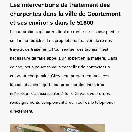
Les interventions de traitement des
charpentes dans la ville de Courtemont
et ses environs dans le 51800
Les opérations qui permettent de renforcer les charpentes
sont innombrables. Les propriétaires peuvent faire des
travaux de traitement. Pour réaliser ces tâches, il est
nécessaire de faire appel à un expert en la matière. Dans
ce cas, nous pouvons vous conseiller de contacter un
couvreur charpentier. Cliey peut prendre en main ces
tâches et sachez qu'il peut proposer des tarifs très
intéressants et accessibles à tous. Si vous voulez des
renseignements complémentaires, veuillez le téléphoner
directement.