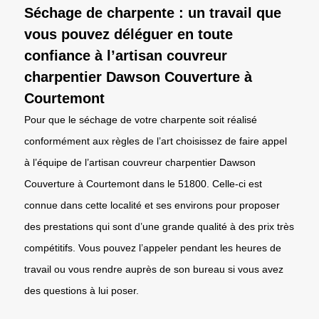
Séchage de charpente : un travail que
vous pouvez déléguer en toute
confiance à l’artisan couvreur
charpentier Dawson Couverture à
Courtemont
Pour que le séchage de votre charpente soit réalisé
conformément aux règles de l’art choisissez de faire appel
à l’équipe de l’artisan couvreur charpentier Dawson
Couverture à Courtemont dans le 51800. Celle-ci est
connue dans cette localité et ses environs pour proposer
des prestations qui sont d’une grande qualité à des prix très
compétitifs. Vous pouvez l’appeler pendant les heures de
travail ou vous rendre auprès de son bureau si vous avez
des questions à lui poser.