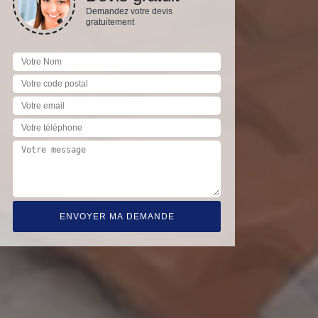
Demandez votre devis
gratuitement