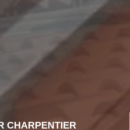
R CHARPENTIER