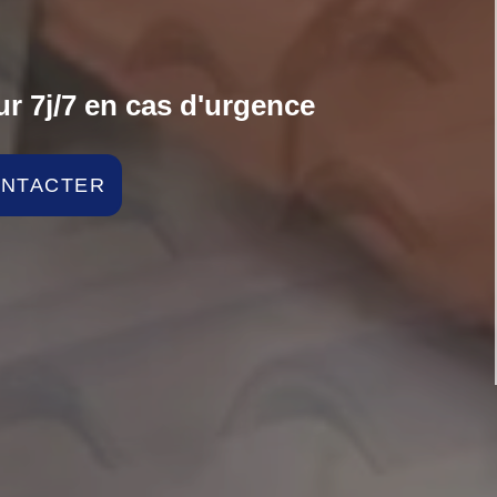
r 7j/7 en cas d'urgence
ONTACTER