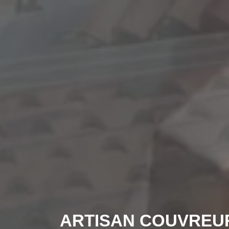
ARTISAN COUVREU