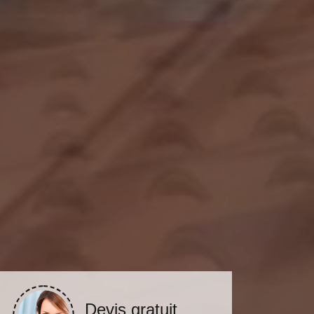
Devis gratuit