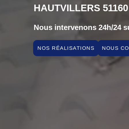
HAUTVILLERS 51160
Nous intervenons 24h/24 su
NOS RÉALISATIONS
NOUS C