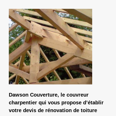
Dawson Couverture, le couvreur
charpentier qui vous propose d’établir
votre devis de rénovation de toiture