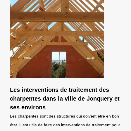
Les interventions de traitement des
charpentes dans la ville de Jonquery et
ses environs
Les charpentes sont des structures qui doivent être en bon
état. Il est utile de faire des interventions de traitement pour