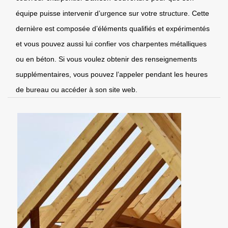
équipe puisse intervenir d’urgence sur votre structure. Cette
dernière est composée d’éléments qualifiés et expérimentés
et vous pouvez aussi lui confier vos charpentes métalliques
ou en béton. Si vous voulez obtenir des renseignements
supplémentaires, vous pouvez l’appeler pendant les heures
de bureau ou accéder à son site web.