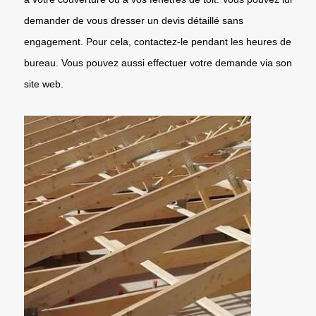
demander de vous dresser un devis détaillé sans
engagement. Pour cela, contactez-le pendant les heures de
bureau. Vous pouvez aussi effectuer votre demande via son
site web.