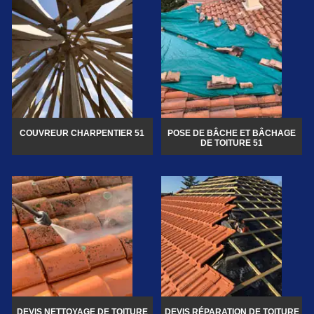
COUVREUR CHARPENTIER 51
POSE DE BÂCHE ET BÂCHAGE
DE TOITURE 51
DEVIS NETTOYAGE DE TOITURE
DEVIS RÉPARATION DE TOITURE