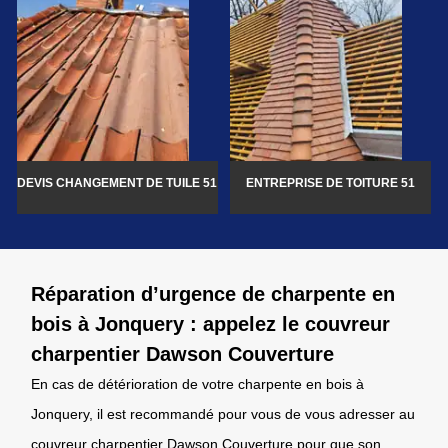
DEVIS CHANGEMENT DE TUILE 51
ENTREPRISE DE TOITURE 51
Réparation d’urgence de charpente en
bois à Jonquery : appelez le couvreur
charpentier Dawson Couverture
En cas de détérioration de votre charpente en bois à
Jonquery, il est recommandé pour vous de vous adresser au
couvreur charpentier Dawson Couverture pour que son