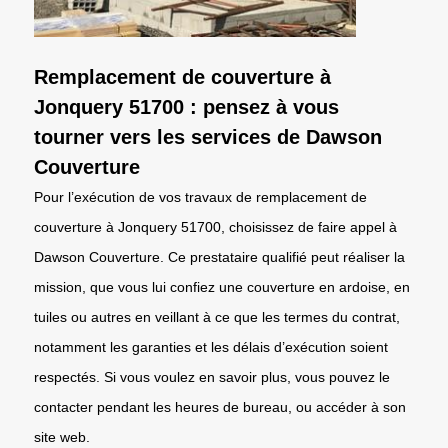
Remplacement de couverture à
Jonquery 51700 : pensez à vous
tourner vers les services de Dawson
Couverture
Pour l’exécution de vos travaux de remplacement de
couverture à Jonquery 51700, choisissez de faire appel à
Dawson Couverture. Ce prestataire qualifié peut réaliser la
mission, que vous lui confiez une couverture en ardoise, en
tuiles ou autres en veillant à ce que les termes du contrat,
notamment les garanties et les délais d’exécution soient
respectés. Si vous voulez en savoir plus, vous pouvez le
contacter pendant les heures de bureau, ou accéder à son
site web.