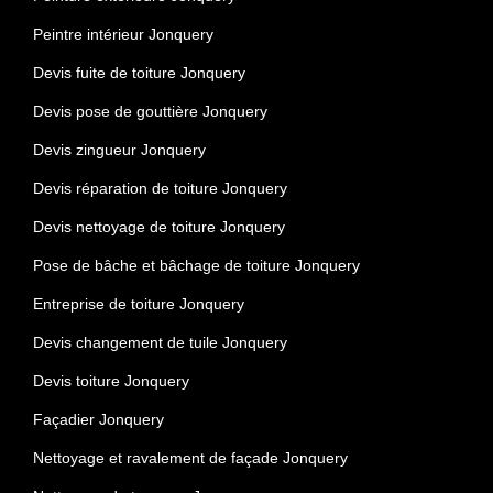
Peintre intérieur Jonquery
Devis fuite de toiture Jonquery
Devis pose de gouttière Jonquery
Devis zingueur Jonquery
Devis réparation de toiture Jonquery
Devis nettoyage de toiture Jonquery
Pose de bâche et bâchage de toiture Jonquery
Entreprise de toiture Jonquery
Devis changement de tuile Jonquery
Devis toiture Jonquery
Façadier Jonquery
Nettoyage et ravalement de façade Jonquery