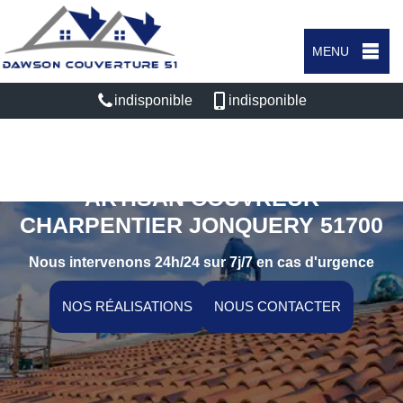
MENU
indisponible
indisponible
ARTISAN COUVREUR
CHARPENTIER JONQUERY 51700
Nous intervenons 24h/24 sur 7j/7 en cas d'urgence
NOS RÉALISATIONS
NOUS CONTACTER