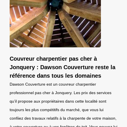
Couvreur charpentier pas cher à
Jonquery : Dawson Couverture reste la
référence dans tous les domaines
Dawson Couverture est un couvreur charpentier
professionnel pas cher à Jonquery. Les prix des services
qu’il propose aux propriétaires dans cette localité sont
toujours les plus compétitifs du marché, que vous lui
confiiez des travaux relatifs à la charpente de votre maison,
à votre couverture ou à vos fenêtres de toit. Vous pouvez lui