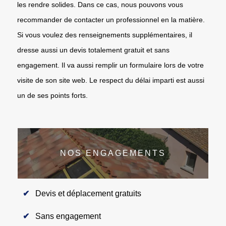
les rendre solides. Dans ce cas, nous pouvons vous
recommander de contacter un professionnel en la matière.
Si vous voulez des renseignements supplémentaires, il
dresse aussi un devis totalement gratuit et sans
engagement. Il va aussi remplir un formulaire lors de votre
visite de son site web. Le respect du délai imparti est aussi
un de ses points forts.
NOS ENGAGEMENTS
Devis et déplacement gratuits
Sans engagement