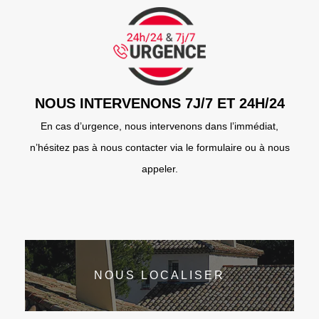
NOUS INTERVENONS 7J/7 ET 24H/24
En cas d’urgence, nous intervenons dans l’immédiat,
n’hésitez pas à nous contacter via le formulaire ou à nous
appeler.
NOUS LOCALISER