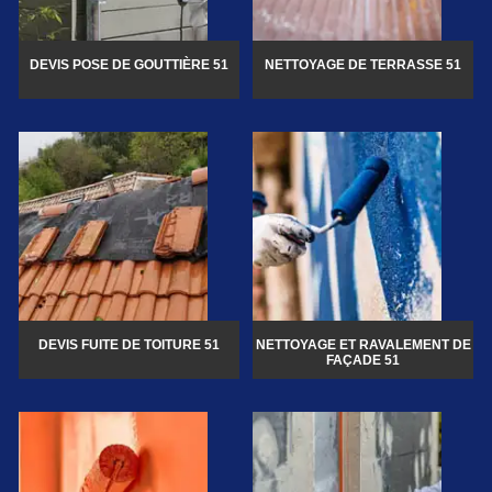
DEVIS POSE DE GOUTTIÈRE 51
NETTOYAGE DE TERRASSE 51
DEVIS FUITE DE TOITURE 51
NETTOYAGE ET RAVALEMENT DE
FAÇADE 51