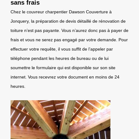
sans frais
Chez le couvreur charpentier Dawson Couverture à
Jonquery, la préparation de devis détaillé de rénovation de
toiture n’est pas payante. Vous n’aurez donc pas à payer de
frais et vous ne serez pas engagé par votre demande. Pour
effectuer votre requête, il vous suffit de l’appeler par
téléphone pendant les heures de bureau ou de lui
soumettre le formulaire qui est disponible sur son site
internet. Vous recevrez votre document en moins de 24
heures.