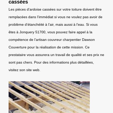
cassées
Les pièces d’ardoise cassées sur votre toiture doivent être
remplacées dans l’immédiat si vous ne voulez pas avoir de
problème d’étanchéité à l’air, mais aussi à l’eau. Si vous
êtes à Jonquery 51700, vous pouvez faire appel à la
compétence de l’artisan couvreur charpentier Dawson
Couverture pour la réalisation de cette mission. Ce
prestataire vous assurera un travail de qualité et ses prix ne
sont pas chers. Pour des informations plus détaillées,
visitez son site web.