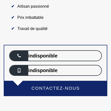
Artisan passionné
Prix imbattable
Travail de qualité
indisponible
indisponible
CONTACTEZ-NOUS