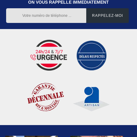
ON VOUS RAPPELLE IMMEDIATEMENT