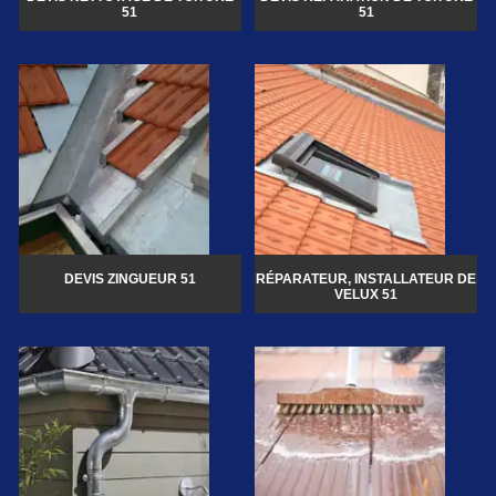
51
51
DEVIS ZINGUEUR 51
RÉPARATEUR, INSTALLATEUR DE
VELUX 51