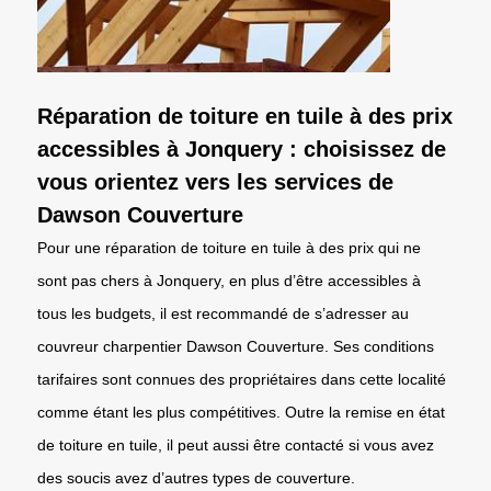
Réparation de toiture en tuile à des prix
accessibles à Jonquery : choisissez de
vous orientez vers les services de
Dawson Couverture
Pour une réparation de toiture en tuile à des prix qui ne
sont pas chers à Jonquery, en plus d’être accessibles à
tous les budgets, il est recommandé de s’adresser au
couvreur charpentier Dawson Couverture. Ses conditions
tarifaires sont connues des propriétaires dans cette localité
comme étant les plus compétitives. Outre la remise en état
de toiture en tuile, il peut aussi être contacté si vous avez
des soucis avez d’autres types de couverture.