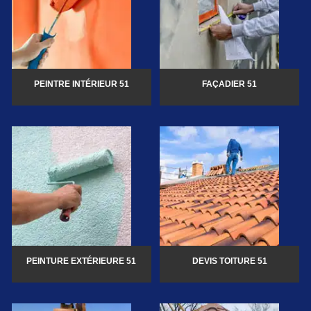
PEINTRE INTÉRIEUR 51
FAÇADIER 51
PEINTURE EXTÉRIEURE 51
DEVIS TOITURE 51