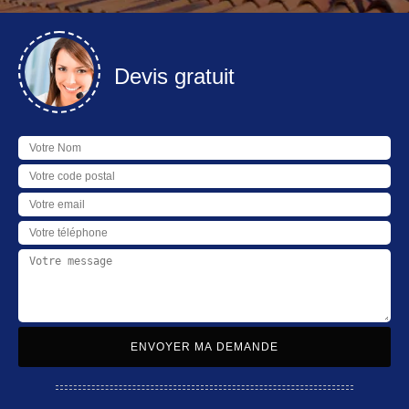
Devis gratuit