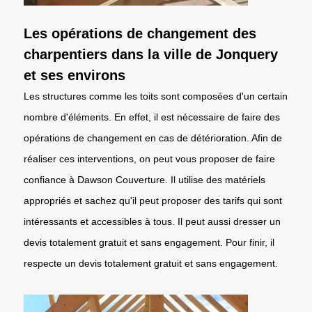
Les opérations de changement des
charpentiers dans la ville de Jonquery
et ses environs
Les structures comme les toits sont composées d'un certain
nombre d'éléments. En effet, il est nécessaire de faire des
opérations de changement en cas de détérioration. Afin de
réaliser ces interventions, on peut vous proposer de faire
confiance à Dawson Couverture. Il utilise des matériels
appropriés et sachez qu'il peut proposer des tarifs qui sont
intéressants et accessibles à tous. Il peut aussi dresser un
devis totalement gratuit et sans engagement. Pour finir, il
respecte un devis totalement gratuit et sans engagement.