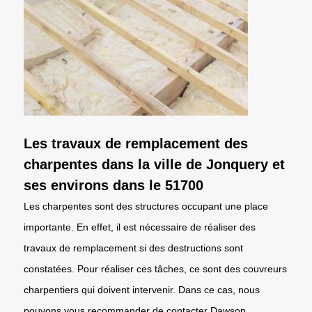
Les travaux de remplacement des
charpentes dans la ville de Jonquery et
ses environs dans le 51700
Les charpentes sont des structures occupant une place
importante. En effet, il est nécessaire de réaliser des
travaux de remplacement si des destructions sont
constatées. Pour réaliser ces tâches, ce sont des couvreurs
charpentiers qui doivent intervenir. Dans ce cas, nous
pouvons vous recommander de contacter Dawson