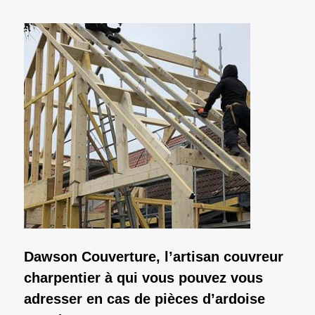
Dawson Couverture, l’artisan couvreur
charpentier à qui vous pouvez vous
adresser en cas de pièces d’ardoise