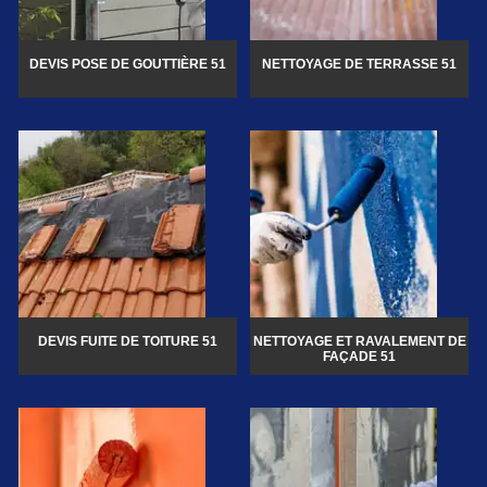
DEVIS POSE DE GOUTTIÈRE 51
NETTOYAGE DE TERRASSE 51
DEVIS FUITE DE TOITURE 51
NETTOYAGE ET RAVALEMENT DE
FAÇADE 51