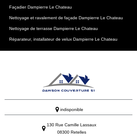
Façadier Dampierre Le Chateau
Nettoyage et ravalement de façade Dampierre Le Chateau
Nettoyage de terrasse Dampierre Le Chateau
Réparateur, installateur de velux Dampierre Le Chateau
indisponible
130 Rue Camille Lassaux
08300 Retelles