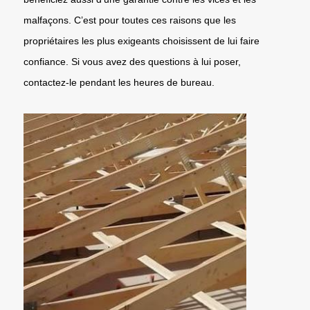
malfaçons. C’est pour toutes ces raisons que les
propriétaires les plus exigeants choisissent de lui faire
confiance. Si vous avez des questions à lui poser,
contactez-le pendant les heures de bureau.