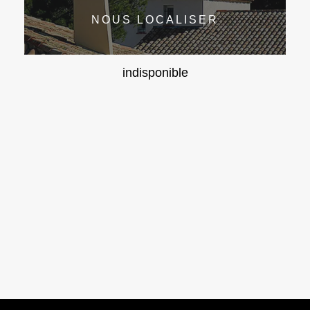
NOUS LOCALISER
indisponible