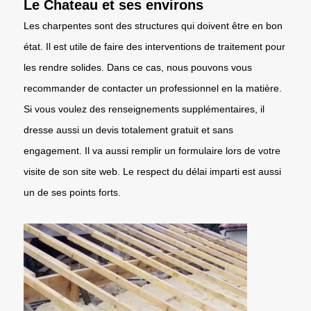
Le Chateau et ses environs
Les charpentes sont des structures qui doivent être en bon
état. Il est utile de faire des interventions de traitement pour
les rendre solides. Dans ce cas, nous pouvons vous
recommander de contacter un professionnel en la matière.
Si vous voulez des renseignements supplémentaires, il
dresse aussi un devis totalement gratuit et sans
engagement. Il va aussi remplir un formulaire lors de votre
visite de son site web. Le respect du délai imparti est aussi
un de ses points forts.