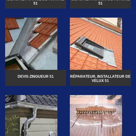
51
51
DEVIS ZINGUEUR 51
RÉPARATEUR, INSTALLATEUR DE
VELUX 51