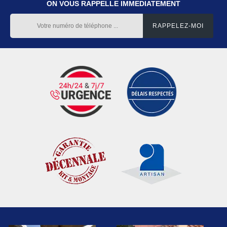
ON VOUS RAPPELLE IMMEDIATEMENT