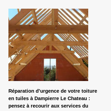
Réparation d’urgence de votre toiture
en tuiles à Dampierre Le Chateau :
pensez à recourir aux services du