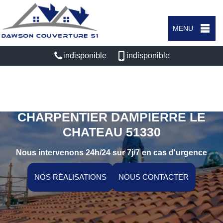
MENU
indisponible
indisponible
ARTISAN COUVREUR
CHARPENTIER DAMPIERRE LE
CHATEAU 51330
Nous intervenons 24h/24 sur 7j/7 en cas d'urgence
NOS RÉALISATIONS
NOUS CONTACTER