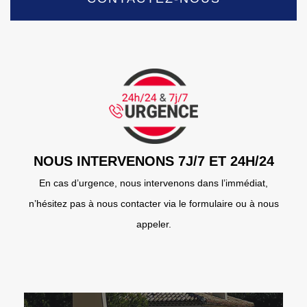
NOUS INTERVENONS 7J/7 ET 24H/24
En cas d’urgence, nous intervenons dans l’immédiat,
n’hésitez pas à nous contacter via le formulaire ou à nous
appeler.