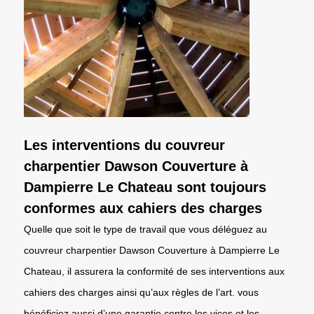
Les interventions du couvreur
charpentier Dawson Couverture à
Dampierre Le Chateau sont toujours
conformes aux cahiers des charges
Quelle que soit le type de travail que vous déléguez au
couvreur charpentier Dawson Couverture à Dampierre Le
Chateau, il assurera la conformité de ses interventions aux
cahiers des charges ainsi qu’aux règles de l’art. vous
bénéficiez aussi d’une garantie contre les vices et les