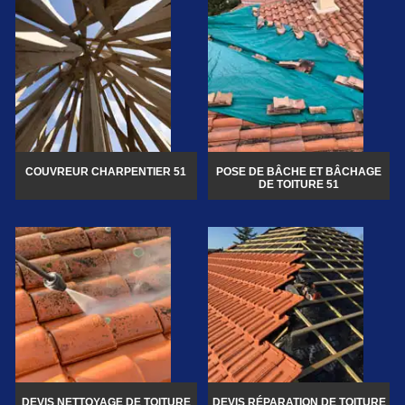
COUVREUR CHARPENTIER 51
POSE DE BÂCHE ET BÂCHAGE
DE TOITURE 51
DEVIS NETTOYAGE DE TOITURE
DEVIS RÉPARATION DE TOITURE