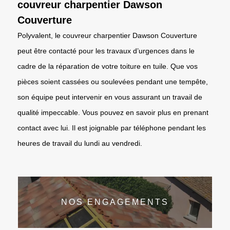
couvreur charpentier Dawson
Couverture
Polyvalent, le couvreur charpentier Dawson Couverture
peut être contacté pour les travaux d’urgences dans le
cadre de la réparation de votre toiture en tuile. Que vos
pièces soient cassées ou soulevées pendant une tempête,
son équipe peut intervenir en vous assurant un travail de
qualité impeccable. Vous pouvez en savoir plus en prenant
contact avec lui. Il est joignable par téléphone pendant les
heures de travail du lundi au vendredi.
NOS ENGAGEMENTS