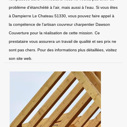
problème d’étanchéité à l’air, mais aussi à l’eau. Si vous êtes
à Dampierre Le Chateau 51330, vous pouvez faire appel à
la compétence de l’artisan couvreur charpentier Dawson
Couverture pour la réalisation de cette mission. Ce
prestataire vous assurera un travail de qualité et ses prix ne
sont pas chers. Pour des informations plus détaillées, visitez
son site web.