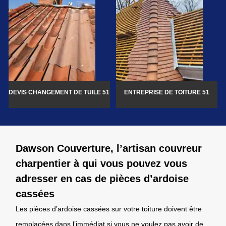
DEVIS CHANGEMENT DE TUILE 51
ENTREPRISE DE TOITURE 51
Dawson Couverture, l’artisan couvreur
charpentier à qui vous pouvez vous
adresser en cas de pièces d’ardoise
cassées
Les pièces d’ardoise cassées sur votre toiture doivent être
remplacées dans l’immédiat si vous ne voulez pas avoir de