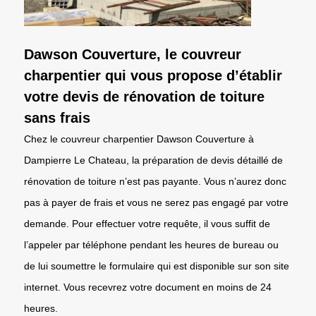
Dawson Couverture, le couvreur
charpentier qui vous propose d’établir
votre devis de rénovation de toiture
sans frais
Chez le couvreur charpentier Dawson Couverture à
Dampierre Le Chateau, la préparation de devis détaillé de
rénovation de toiture n’est pas payante. Vous n’aurez donc
pas à payer de frais et vous ne serez pas engagé par votre
demande. Pour effectuer votre requête, il vous suffit de
l’appeler par téléphone pendant les heures de bureau ou
de lui soumettre le formulaire qui est disponible sur son site
internet. Vous recevrez votre document en moins de 24
heures.