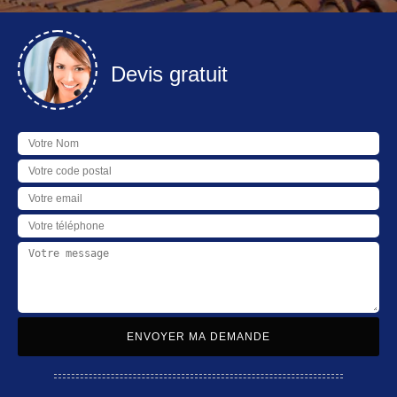
Devis gratuit