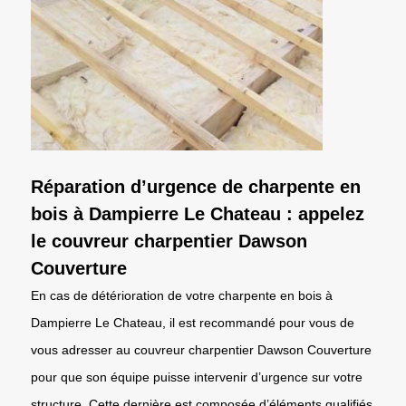
Réparation d’urgence de charpente en
bois à Dampierre Le Chateau : appelez
le couvreur charpentier Dawson
Couverture
En cas de détérioration de votre charpente en bois à
Dampierre Le Chateau, il est recommandé pour vous de
vous adresser au couvreur charpentier Dawson Couverture
pour que son équipe puisse intervenir d’urgence sur votre
structure. Cette dernière est composée d’éléments qualifiés