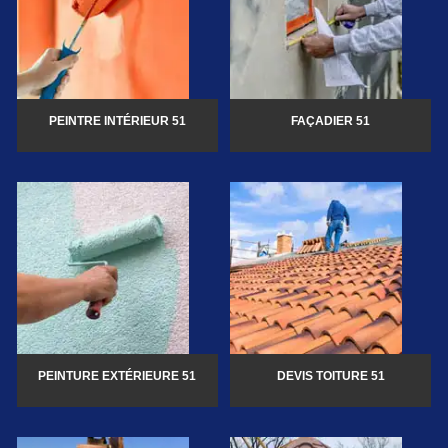
PEINTRE INTÉRIEUR 51
FAÇADIER 51
PEINTURE EXTÉRIEURE 51
DEVIS TOITURE 51