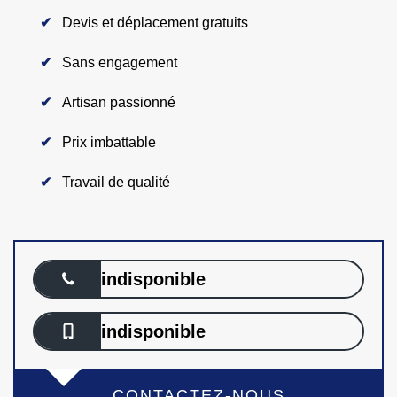
Devis et déplacement gratuits
Sans engagement
Artisan passionné
Prix imbattable
Travail de qualité
indisponible
indisponible
CONTACTEZ-NOUS