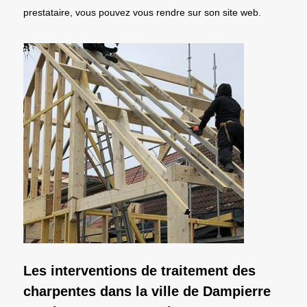
prestataire, vous pouvez vous rendre sur son site web.
Les interventions de traitement des
charpentes dans la ville de Dampierre