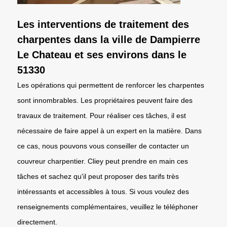
Les interventions de traitement des
charpentes dans la ville de Dampierre
Le Chateau et ses environs dans le
51330
Les opérations qui permettent de renforcer les charpentes
sont innombrables. Les propriétaires peuvent faire des
travaux de traitement. Pour réaliser ces tâches, il est
nécessaire de faire appel à un expert en la matière. Dans
ce cas, nous pouvons vous conseiller de contacter un
couvreur charpentier. Cliey peut prendre en main ces
tâches et sachez qu'il peut proposer des tarifs très
intéressants et accessibles à tous. Si vous voulez des
renseignements complémentaires, veuillez le téléphoner
directement.