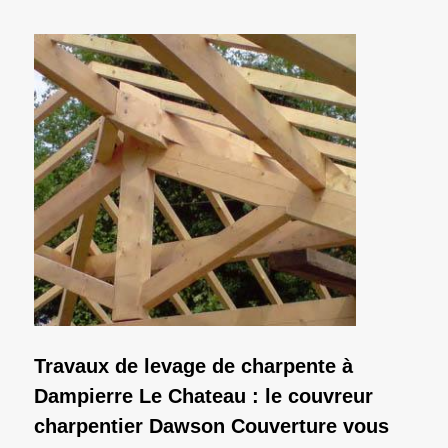
Travaux de levage de charpente à
Dampierre Le Chateau : le couvreur
charpentier Dawson Couverture vous