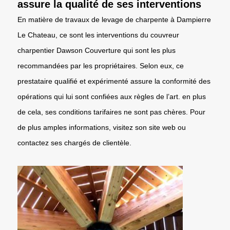
assure la qualité de ses interventions
En matière de travaux de levage de charpente à Dampierre
Le Chateau, ce sont les interventions du couvreur
charpentier Dawson Couverture qui sont les plus
recommandées par les propriétaires. Selon eux, ce
prestataire qualifié et expérimenté assure la conformité des
opérations qui lui sont confiées aux règles de l’art. en plus
de cela, ses conditions tarifaires ne sont pas chères. Pour
de plus amples informations, visitez son site web ou
contactez ses chargés de clientèle.