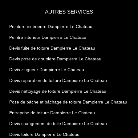
AUTRES SERVICES
Peinture extérieure Dampierre Le Chateau
Peintre intérieur Dampierre Le Chateau
Devis fuite de toiture Dampierre Le Chateau
Devis pose de gouttière Dampierre Le Chateau
Devis zingueur Dampierre Le Chateau
Devis réparation de toiture Dampierre Le Chateau
Devis nettoyage de toiture Dampierre Le Chateau
Pose de bâche et bâchage de toiture Dampierre Le Chateau
Entreprise de toiture Dampierre Le Chateau
Devis changement de tuile Dampierre Le Chateau
Devis toiture Dampierre Le Chateau