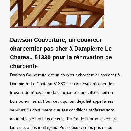
Dawson Couverture, un couvreur
charpentier pas cher à Dampierre Le
Chateau 51330 pour la rénovation de
charpente
Dawson Couverture est un couvreur charpentier pas cher à
Dampierre Le Chateau 51330 si vous devez réaliser des
travaux de rénovation de charpente, que celle-ci soit en
bois ou en métal. Pour ceux qui ont déjà fait appel à ses
services, ils confirment que ses conditions tarifaires sont
abordables et en plus de cela, il offre des garanties contre
les vices et les malfaçons. Pour découvrir les prix de ce