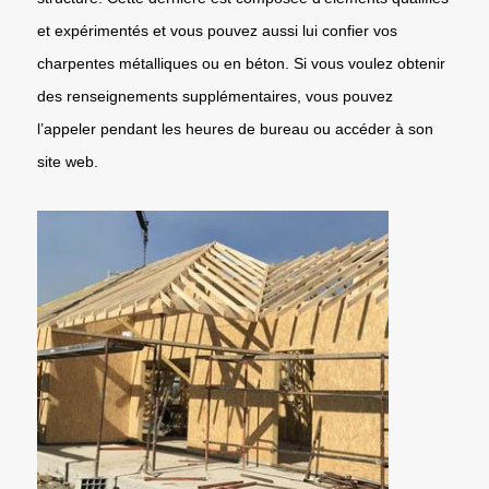
et expérimentés et vous pouvez aussi lui confier vos
charpentes métalliques ou en béton. Si vous voulez obtenir
des renseignements supplémentaires, vous pouvez
l’appeler pendant les heures de bureau ou accéder à son
site web.