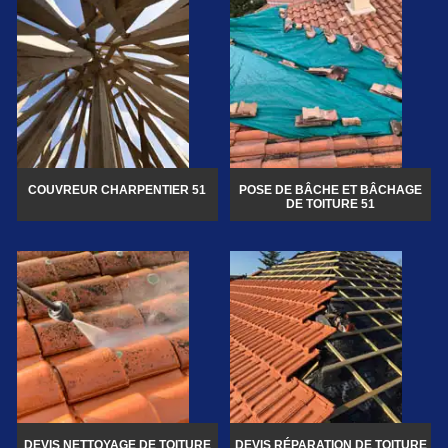
COUVREUR CHARPENTIER 51
POSE DE BÂCHE ET BÂCHAGE
DE TOITURE 51
DEVIS NETTOYAGE DE TOITURE
DEVIS RÉPARATION DE TOITURE