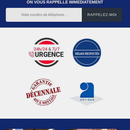
ON VOUS RAPPELLE IMMEDIATEMENT