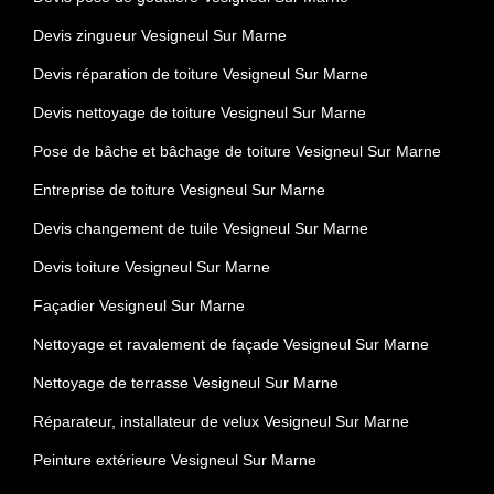
Devis zingueur Vesigneul Sur Marne
Devis réparation de toiture Vesigneul Sur Marne
Devis nettoyage de toiture Vesigneul Sur Marne
Pose de bâche et bâchage de toiture Vesigneul Sur Marne
Entreprise de toiture Vesigneul Sur Marne
Devis changement de tuile Vesigneul Sur Marne
Devis toiture Vesigneul Sur Marne
Façadier Vesigneul Sur Marne
Nettoyage et ravalement de façade Vesigneul Sur Marne
Nettoyage de terrasse Vesigneul Sur Marne
Réparateur, installateur de velux Vesigneul Sur Marne
Peinture extérieure Vesigneul Sur Marne