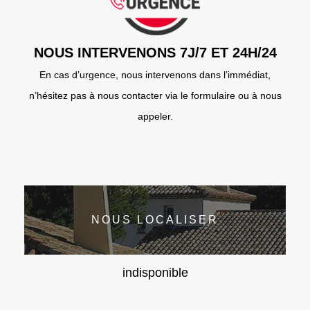
NOUS INTERVENONS 7J/7 ET 24H/24
En cas d’urgence, nous intervenons dans l’immédiat,
n’hésitez pas à nous contacter via le formulaire ou à nous
appeler.
NOUS LOCALISER
indisponible