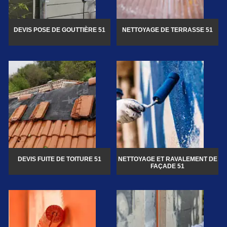
DEVIS POSE DE GOUTTIÈRE 51
NETTOYAGE DE TERRASSE 51
DEVIS FUITE DE TOITURE 51
NETTOYAGE ET RAVALEMENT DE
FAÇADE 51