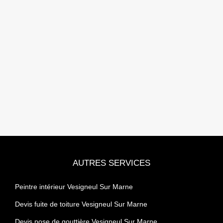
AUTRES SERVICES
Peintre intérieur Vesigneul Sur Marne
Devis fuite de toiture Vesigneul Sur Marne
Devis pose de gouttière Vesigneul Sur Marne