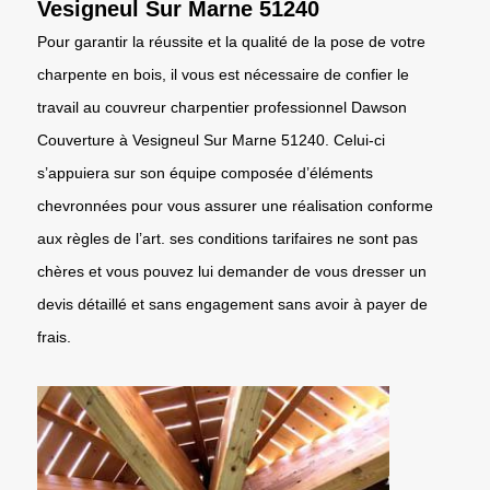
Vesigneul Sur Marne 51240
Pour garantir la réussite et la qualité de la pose de votre
charpente en bois, il vous est nécessaire de confier le
travail au couvreur charpentier professionnel Dawson
Couverture à Vesigneul Sur Marne 51240. Celui-ci
s’appuiera sur son équipe composée d’éléments
chevronnées pour vous assurer une réalisation conforme
aux règles de l’art. ses conditions tarifaires ne sont pas
chères et vous pouvez lui demander de vous dresser un
devis détaillé et sans engagement sans avoir à payer de
frais.