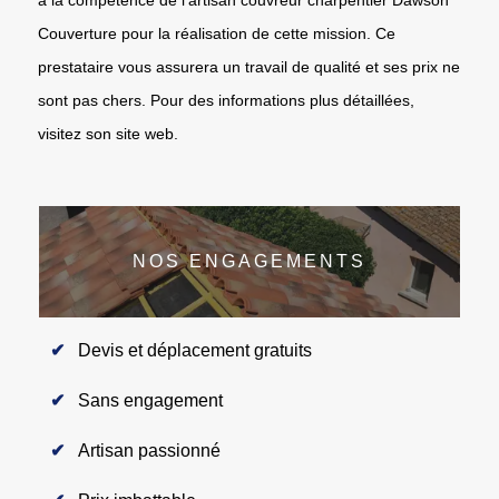
Couverture pour la réalisation de cette mission. Ce
prestataire vous assurera un travail de qualité et ses prix ne
sont pas chers. Pour des informations plus détaillées,
visitez son site web.
NOS ENGAGEMENTS
Devis et déplacement gratuits
Sans engagement
Artisan passionné