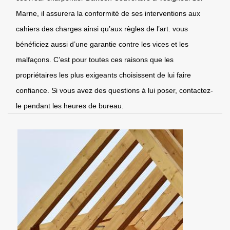
Marne, il assurera la conformité de ses interventions aux
cahiers des charges ainsi qu’aux règles de l’art. vous
bénéficiez aussi d’une garantie contre les vices et les
malfaçons. C’est pour toutes ces raisons que les
propriétaires les plus exigeants choisissent de lui faire
confiance. Si vous avez des questions à lui poser, contactez-
le pendant les heures de bureau.