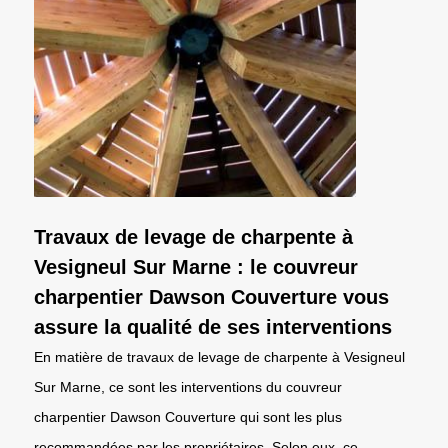
Travaux de levage de charpente à
Vesigneul Sur Marne : le couvreur
charpentier Dawson Couverture vous
assure la qualité de ses interventions
En matière de travaux de levage de charpente à Vesigneul
Sur Marne, ce sont les interventions du couvreur
charpentier Dawson Couverture qui sont les plus
recommandées par les propriétaires. Selon eux, ce