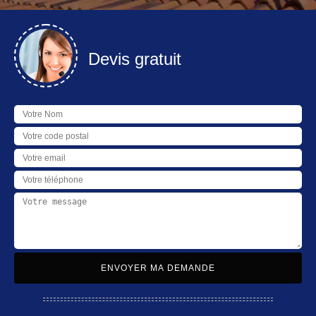
Devis gratuit