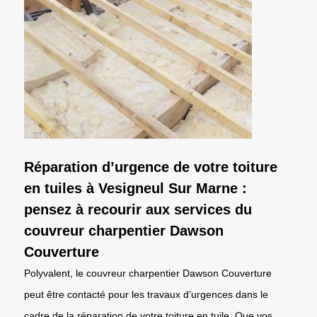
Réparation d’urgence de votre toiture
en tuiles à Vesigneul Sur Marne :
pensez à recourir aux services du
couvreur charpentier Dawson
Couverture
Polyvalent, le couvreur charpentier Dawson Couverture
peut être contacté pour les travaux d’urgences dans le
cadre de la réparation de votre toiture en tuile. Que vos