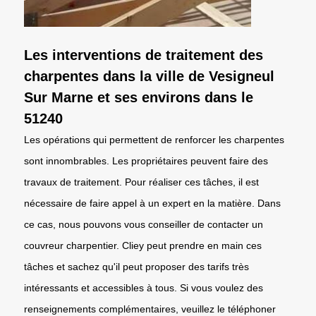
Les interventions de traitement des
charpentes dans la ville de Vesigneul
Sur Marne et ses environs dans le
51240
Les opérations qui permettent de renforcer les charpentes
sont innombrables. Les propriétaires peuvent faire des
travaux de traitement. Pour réaliser ces tâches, il est
nécessaire de faire appel à un expert en la matière. Dans
ce cas, nous pouvons vous conseiller de contacter un
couvreur charpentier. Cliey peut prendre en main ces
tâches et sachez qu'il peut proposer des tarifs très
intéressants et accessibles à tous. Si vous voulez des
renseignements complémentaires, veuillez le téléphoner