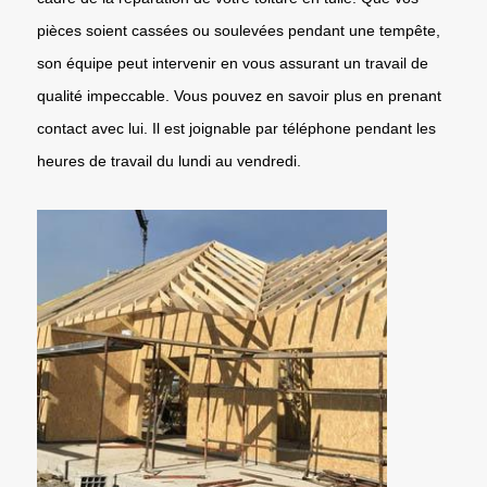
pièces soient cassées ou soulevées pendant une tempête,
son équipe peut intervenir en vous assurant un travail de
qualité impeccable. Vous pouvez en savoir plus en prenant
contact avec lui. Il est joignable par téléphone pendant les
heures de travail du lundi au vendredi.