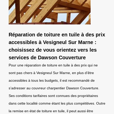
Réparation de toiture en tuile à des prix
accessibles à Vesigneul Sur Marne :
choisissez de vous orientez vers les
services de Dawson Couverture
Pour une réparation de toiture en tuile à des prix qui ne
sont pas chers à Vesigneul Sur Marne, en plus d’être
accessibles à tous les budgets, il est recommandé de
s’adresser au couvreur charpentier Dawson Couverture.
Ses conditions tarifaires sont connues des propriétaires
dans cette localité comme étant les plus compétitives. Outre
la remise en état de toiture en tuile, il peut aussi être