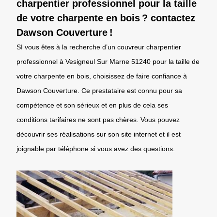
charpentier professionnel pour la taille
de votre charpente en bois ? contactez
Dawson Couverture !
SI vous êtes à la recherche d’un couvreur charpentier
professionnel à Vesigneul Sur Marne 51240 pour la taille de
votre charpente en bois, choisissez de faire confiance à
Dawson Couverture. Ce prestataire est connu pour sa
compétence et son sérieux et en plus de cela ses
conditions tarifaires ne sont pas chères. Vous pouvez
découvrir ses réalisations sur son site internet et il est
joignable par téléphone si vous avez des questions.