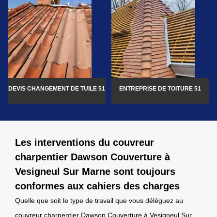
DEVIS CHANGEMENT DE TUILE 51
ENTREPRISE DE TOITURE 51
Les interventions du couvreur
charpentier Dawson Couverture à
Vesigneul Sur Marne sont toujours
conformes aux cahiers des charges
Quelle que soit le type de travail que vous déléguez au
couvreur charpentier Dawson Couverture à Vesigneul Sur