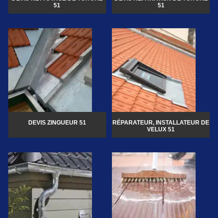
51
51
DEVIS ZINGUEUR 51
RÉPARATEUR, INSTALLATEUR DE
VELUX 51