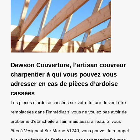
Dawson Couverture, l’artisan couvreur
charpentier à qui vous pouvez vous
adresser en cas de pièces d’ardoise
cassées
Les pièces d’ardoise cassées sur votre toiture doivent être
remplacées dans l’immédiat si vous ne voulez pas avoir de
problème d’étanchéité à l’air, mais aussi à l’eau. Si vous
êtes à Vesigneul Sur Marne 51240, vous pouvez faire appel
à la compétence de l’artisan couvreur charpentier Dawson