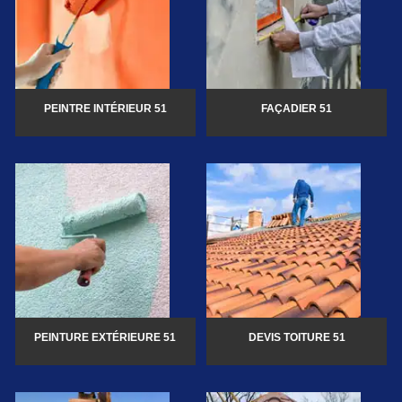
PEINTRE INTÉRIEUR 51
FAÇADIER 51
PEINTURE EXTÉRIEURE 51
DEVIS TOITURE 51