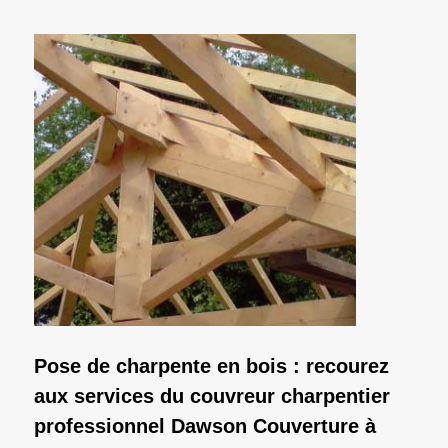
Pose de charpente en bois : recourez
aux services du couvreur charpentier
professionnel Dawson Couverture à