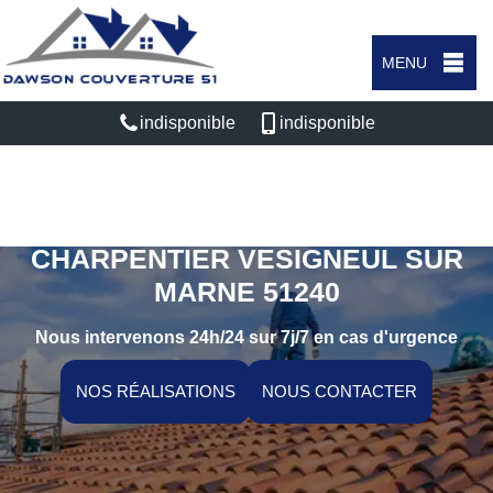
MENU
indisponible
indisponible
ARTISAN COUVREUR
CHARPENTIER VESIGNEUL SUR
MARNE 51240
Nous intervenons 24h/24 sur 7j/7 en cas d'urgence
NOS RÉALISATIONS
NOUS CONTACTER