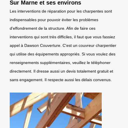
Sur Marne et ses environs
Les interventions de réparation pour les charpentes sont
indispensables pour pouvoir éviter les problèmes
d'effondrement de la structure. Afin de faire ces
interventions qui sont très difficiles, il faut que vous fassiez
appel à Dawson Couverture. C'est un couvreur charpentier
qui utilise des équipements appropriés. Si vous voulez des
renseignements supplémentaires, veuillez le téléphoner
directement. Il dresse aussi un devis totalement gratuit et
sans engagement. Il respecte aussi les délais convenus.