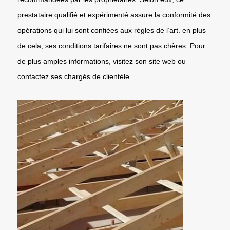
prestataire qualifié et expérimenté assure la conformité des
opérations qui lui sont confiées aux règles de l’art. en plus
de cela, ses conditions tarifaires ne sont pas chères. Pour
de plus amples informations, visitez son site web ou
contactez ses chargés de clientèle.