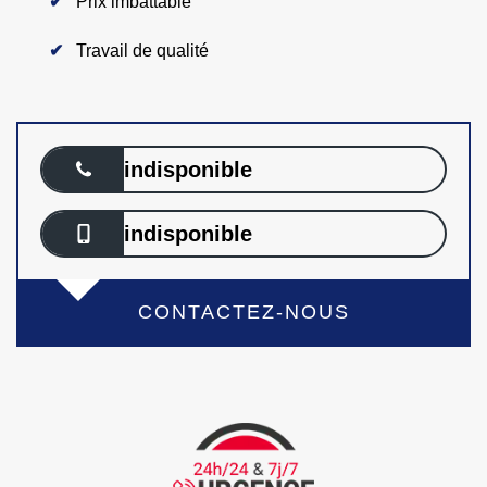
Prix imbattable
Travail de qualité
indisponible
indisponible
CONTACTEZ-NOUS