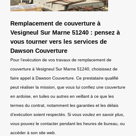
Remplacement de couverture à
Vesigneul Sur Marne 51240 : pensez à
vous tourner vers les services de
Dawson Couverture
Pour l’exécution de vos travaux de remplacement de
couverture à Vesigneul Sur Marne 51240, choisissez de
faire appel à Dawson Couverture. Ce prestataire qualifié
peut réaliser la mission, que vous lui confiez une couverture
en ardoise, en tuiles ou autres en veillant à ce que les
termes du contrat, notamment les garanties et les délais
d’exécution soient respectés. Si vous voulez en savoir plus,
vous pouvez le contacter pendant les heures de bureau, ou
accéder à son site web.