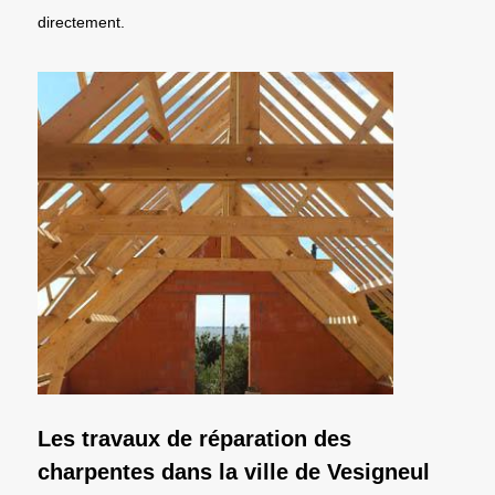
directement.
Les travaux de réparation des
charpentes dans la ville de Vesigneul