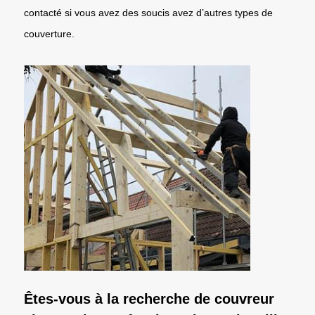
contacté si vous avez des soucis avez d’autres types de
couverture.
Êtes-vous à la recherche de couvreur