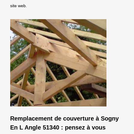
site web.
Remplacement de couverture à Sogny
En L Angle 51340 : pensez à vous