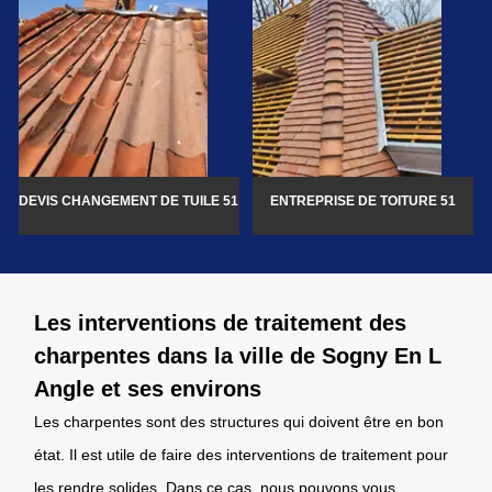
DEVIS CHANGEMENT DE TUILE 51
ENTREPRISE DE TOITURE 51
Les interventions de traitement des
charpentes dans la ville de Sogny En L
Angle et ses environs
Les charpentes sont des structures qui doivent être en bon
état. Il est utile de faire des interventions de traitement pour
les rendre solides. Dans ce cas, nous pouvons vous