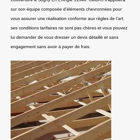
sur son équipe composée d’éléments chevronnées pour
vous assurer une réalisation conforme aux règles de l’art.
ses conditions tarifaires ne sont pas chères et vous pouvez
lui demander de vous dresser un devis détaillé et sans
engagement sans avoir à payer de frais.