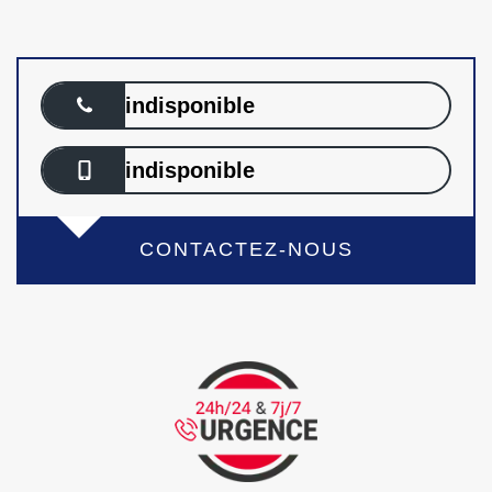
indisponible
indisponible
CONTACTEZ-NOUS