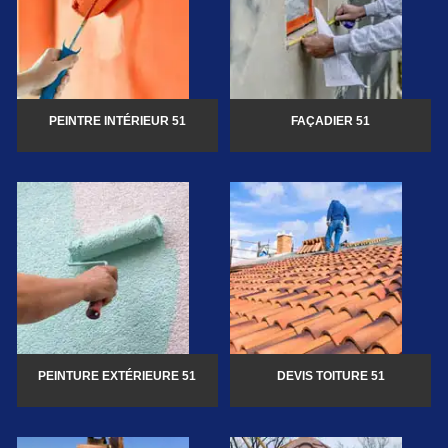
PEINTRE INTÉRIEUR 51
FAÇADIER 51
PEINTURE EXTÉRIEURE 51
DEVIS TOITURE 51