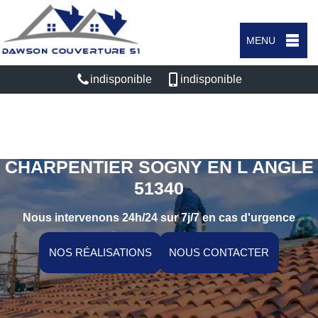
MENU
indisponible
indisponible
ARTISAN COUVREUR
CHARPENTIER SOGNY EN L ANGLE
51340
Nous intervenons 24h/24 sur 7j/7 en cas d'urgence
NOS RÉALISATIONS
NOUS CONTACTER