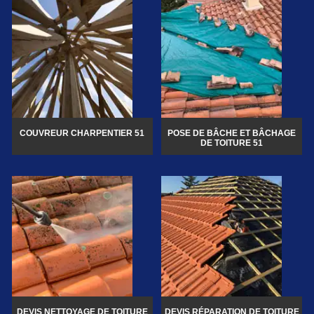
COUVREUR CHARPENTIER 51
POSE DE BÂCHE ET BÂCHAGE
DE TOITURE 51
DEVIS NETTOYAGE DE TOITURE
DEVIS RÉPARATION DE TOITURE