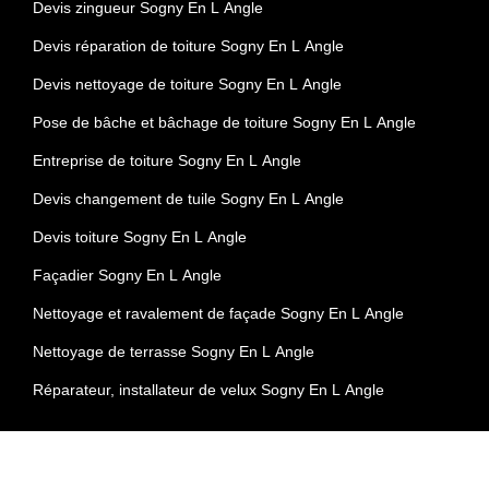
Devis zingueur Sogny En L Angle
Devis réparation de toiture Sogny En L Angle
Devis nettoyage de toiture Sogny En L Angle
Pose de bâche et bâchage de toiture Sogny En L Angle
Entreprise de toiture Sogny En L Angle
Devis changement de tuile Sogny En L Angle
Devis toiture Sogny En L Angle
Façadier Sogny En L Angle
Nettoyage et ravalement de façade Sogny En L Angle
Nettoyage de terrasse Sogny En L Angle
Réparateur, installateur de velux Sogny En L Angle