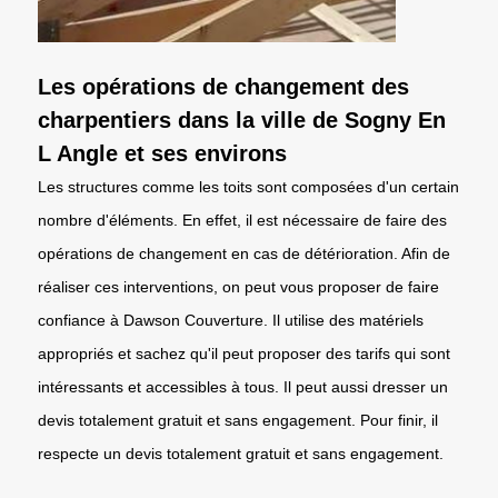
Les opérations de changement des
charpentiers dans la ville de Sogny En
L Angle et ses environs
Les structures comme les toits sont composées d'un certain
nombre d'éléments. En effet, il est nécessaire de faire des
opérations de changement en cas de détérioration. Afin de
réaliser ces interventions, on peut vous proposer de faire
confiance à Dawson Couverture. Il utilise des matériels
appropriés et sachez qu'il peut proposer des tarifs qui sont
intéressants et accessibles à tous. Il peut aussi dresser un
devis totalement gratuit et sans engagement. Pour finir, il
respecte un devis totalement gratuit et sans engagement.