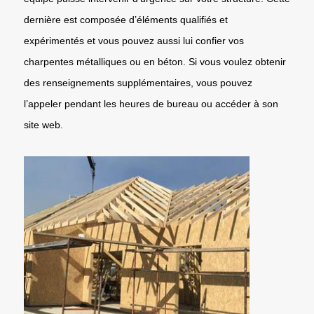
dernière est composée d’éléments qualifiés et
expérimentés et vous pouvez aussi lui confier vos
charpentes métalliques ou en béton. Si vous voulez obtenir
des renseignements supplémentaires, vous pouvez
l’appeler pendant les heures de bureau ou accéder à son
site web.