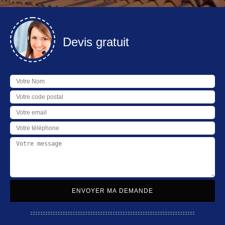
Devis gratuit