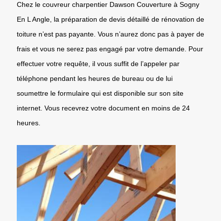
Chez le couvreur charpentier Dawson Couverture à Sogny
En L Angle, la préparation de devis détaillé de rénovation de
toiture n’est pas payante. Vous n’aurez donc pas à payer de
frais et vous ne serez pas engagé par votre demande. Pour
effectuer votre requête, il vous suffit de l’appeler par
téléphone pendant les heures de bureau ou de lui
soumettre le formulaire qui est disponible sur son site
internet. Vous recevrez votre document en moins de 24
heures.