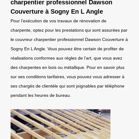
charpentier professionnel Dawson
Couverture à Sogny En L Angle
Pour l’exécution de vos travaux de rénovation de
charpente, optez pour les prestations qui sont assurées par
le couvreur charpentier professionnel Dawson Couverture à
Sogny En L Angle. Vous pouvez être certain de profiter de
réalisations conformes aux règles de l’art, que vous avez
des charpentes en bois ou métallique. Pour en savoir plus
sur ses conditions tarifaires, vous pouvez vous adresser à
ses chargés de clientèle qui sont joignables par téléphone
pendant les heures de bureau.