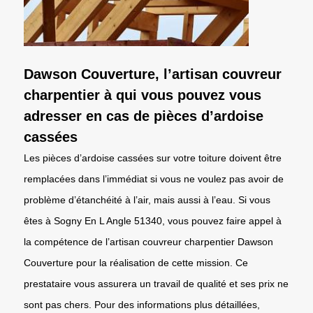
Dawson Couverture, l’artisan couvreur
charpentier à qui vous pouvez vous
adresser en cas de pièces d’ardoise
cassées
Les pièces d’ardoise cassées sur votre toiture doivent être
remplacées dans l’immédiat si vous ne voulez pas avoir de
problème d’étanchéité à l’air, mais aussi à l’eau. Si vous
êtes à Sogny En L Angle 51340, vous pouvez faire appel à
la compétence de l’artisan couvreur charpentier Dawson
Couverture pour la réalisation de cette mission. Ce
prestataire vous assurera un travail de qualité et ses prix ne
sont pas chers. Pour des informations plus détaillées,