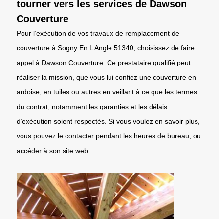
tourner vers les services de Dawson
Couverture
Pour l’exécution de vos travaux de remplacement de
couverture à Sogny En L Angle 51340, choisissez de faire
appel à Dawson Couverture. Ce prestataire qualifié peut
réaliser la mission, que vous lui confiez une couverture en
ardoise, en tuiles ou autres en veillant à ce que les termes
du contrat, notamment les garanties et les délais
d’exécution soient respectés. Si vous voulez en savoir plus,
vous pouvez le contacter pendant les heures de bureau, ou
accéder à son site web.