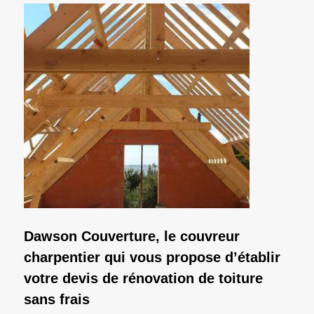
Dawson Couverture, le couvreur
charpentier qui vous propose d’établir
votre devis de rénovation de toiture
sans frais