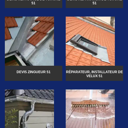
51
51
DEVIS ZINGUEUR 51
RÉPARATEUR, INSTALLATEUR DE
VELUX 51