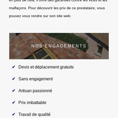
malfaçons. Pour découvrir les prix de ce prestataire, vous
pouvez vous rendre sur son site web.
NOS ENGAGEMENTS
Devis et déplacement gratuits
Sans engagement
Artisan passionné
Prix imbattable
Travail de qualité