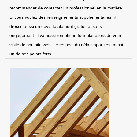
recommander de contacter un professionnel en la matière.
Si vous voulez des renseignements supplémentaires, il
dresse aussi un devis totalement gratuit et sans
engagement. Il va aussi remplir un formulaire lors de votre
visite de son site web. Le respect du délai imparti est aussi
un de ses points forts.