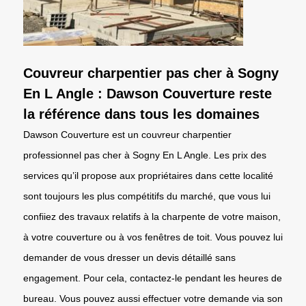
Couvreur charpentier pas cher à Sogny
En L Angle : Dawson Couverture reste
la référence dans tous les domaines
Dawson Couverture est un couvreur charpentier
professionnel pas cher à Sogny En L Angle. Les prix des
services qu’il propose aux propriétaires dans cette localité
sont toujours les plus compétitifs du marché, que vous lui
confiiez des travaux relatifs à la charpente de votre maison,
à votre couverture ou à vos fenêtres de toit. Vous pouvez lui
demander de vous dresser un devis détaillé sans
engagement. Pour cela, contactez-le pendant les heures de
bureau. Vous pouvez aussi effectuer votre demande via son