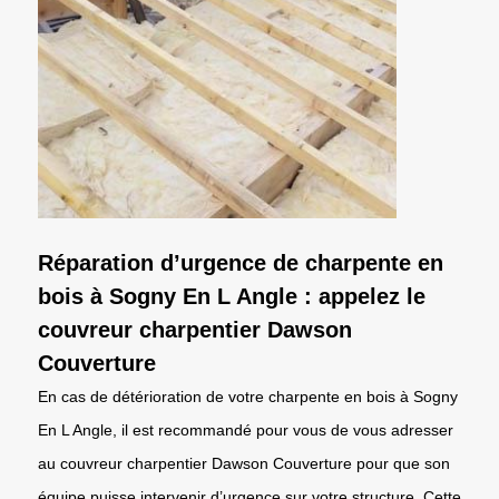
Réparation d’urgence de charpente en
bois à Sogny En L Angle : appelez le
couvreur charpentier Dawson
Couverture
En cas de détérioration de votre charpente en bois à Sogny
En L Angle, il est recommandé pour vous de vous adresser
au couvreur charpentier Dawson Couverture pour que son
équipe puisse intervenir d’urgence sur votre structure. Cette