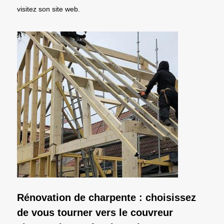
visitez son site web.
Rénovation de charpente : choisissez
de vous tourner vers le couvreur