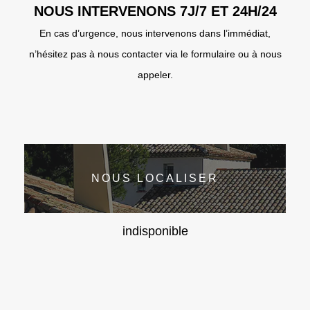
NOUS INTERVENONS 7J/7 ET 24H/24
En cas d’urgence, nous intervenons dans l’immédiat,
n’hésitez pas à nous contacter via le formulaire ou à nous
appeler.
NOUS LOCALISER
indisponible