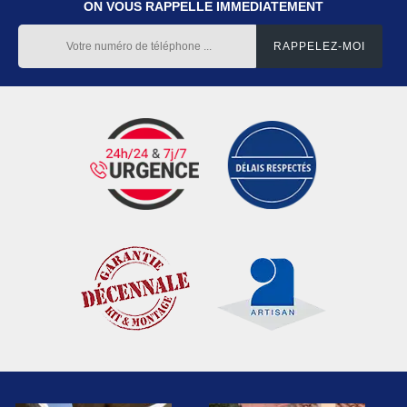
ON VOUS RAPPELLE IMMEDIATEMENT