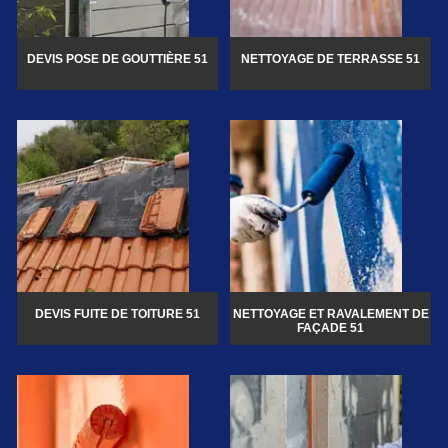
DEVIS POSE DE GOUTTIÈRE 51
NETTOYAGE DE TERRASSE 51
DEVIS FUITE DE TOITURE 51
NETTOYAGE ET RAVALEMENT DE
FAÇADE 51