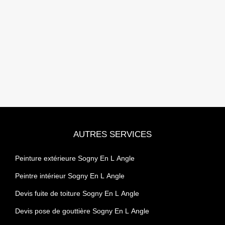
AUTRES SERVICES
Peinture extérieure Sogny En L Angle
Peintre intérieur Sogny En L Angle
Devis fuite de toiture Sogny En L Angle
Devis pose de gouttière Sogny En L Angle