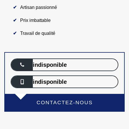
Artisan passionné
Prix imbattable
Travail de qualité
indisponible
indisponible
CONTACTEZ-NOUS