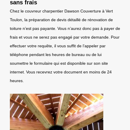
sans frais
Chez le couvreur charpentier Dawson Couverture à Vert
Toulon, la préparation de devis détaillé de rénovation de
toiture n’est pas payante. Vous n’aurez donc pas à payer de
frais et vous ne serez pas engagé par votre demande. Pour
effectuer votre requête, il vous suffit de l’appeler par
téléphone pendant les heures de bureau ou de lui
soumettre le formulaire qui est disponible sur son site
internet. Vous recevrez votre document en moins de 24
heures.