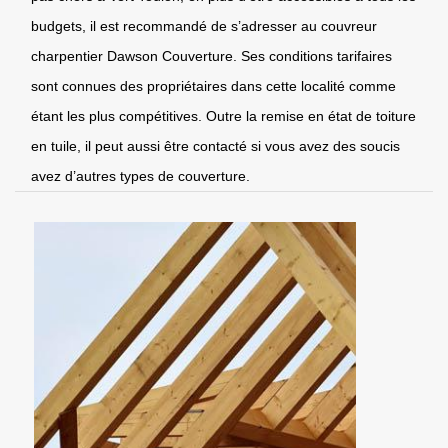
budgets, il est recommandé de s’adresser au couvreur
charpentier Dawson Couverture. Ses conditions tarifaires
sont connues des propriétaires dans cette localité comme
étant les plus compétitives. Outre la remise en état de toiture
en tuile, il peut aussi être contacté si vous avez des soucis
avez d’autres types de couverture.