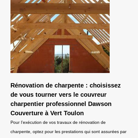
Rénovation de charpente : choisissez
de vous tourner vers le couvreur
charpentier professionnel Dawson
Couverture à Vert Toulon
Pour l’exécution de vos travaux de rénovation de
charpente, optez pour les prestations qui sont assurées par