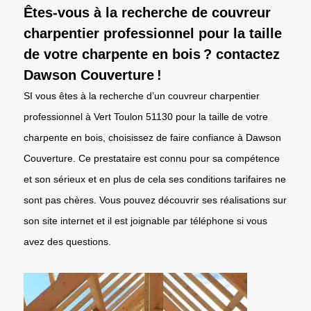
Êtes-vous à la recherche de couvreur
charpentier professionnel pour la taille
de votre charpente en bois ? contactez
Dawson Couverture !
SI vous êtes à la recherche d’un couvreur charpentier
professionnel à Vert Toulon 51130 pour la taille de votre
charpente en bois, choisissez de faire confiance à Dawson
Couverture. Ce prestataire est connu pour sa compétence
et son sérieux et en plus de cela ses conditions tarifaires ne
sont pas chères. Vous pouvez découvrir ses réalisations sur
son site internet et il est joignable par téléphone si vous
avez des questions.