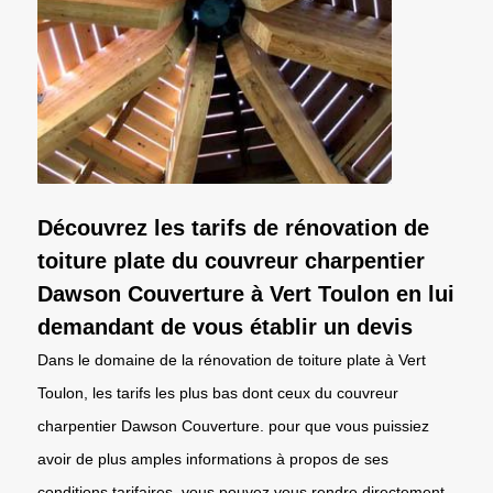
Découvrez les tarifs de rénovation de
toiture plate du couvreur charpentier
Dawson Couverture à Vert Toulon en lui
demandant de vous établir un devis
Dans le domaine de la rénovation de toiture plate à Vert
Toulon, les tarifs les plus bas dont ceux du couvreur
charpentier Dawson Couverture. pour que vous puissiez
avoir de plus amples informations à propos de ses
conditions tarifaires, vous pouvez vous rendre directement