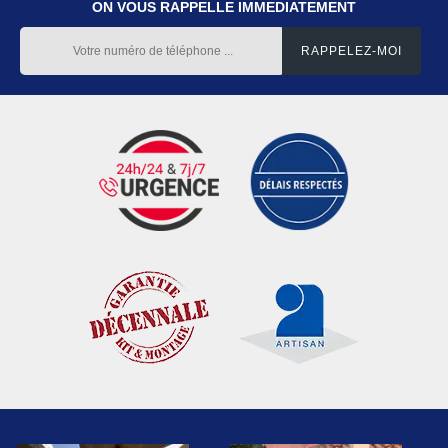
ON VOUS RAPPELLE IMMEDIATEMENT