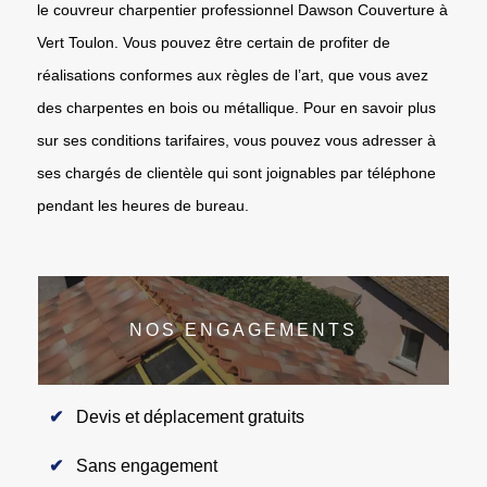
le couvreur charpentier professionnel Dawson Couverture à
Vert Toulon. Vous pouvez être certain de profiter de
réalisations conformes aux règles de l’art, que vous avez
des charpentes en bois ou métallique. Pour en savoir plus
sur ses conditions tarifaires, vous pouvez vous adresser à
ses chargés de clientèle qui sont joignables par téléphone
pendant les heures de bureau.
NOS ENGAGEMENTS
Devis et déplacement gratuits
Sans engagement