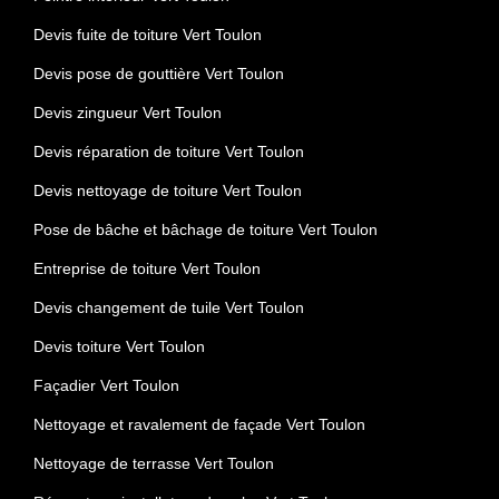
Devis fuite de toiture Vert Toulon
Devis pose de gouttière Vert Toulon
Devis zingueur Vert Toulon
Devis réparation de toiture Vert Toulon
Devis nettoyage de toiture Vert Toulon
Pose de bâche et bâchage de toiture Vert Toulon
Entreprise de toiture Vert Toulon
Devis changement de tuile Vert Toulon
Devis toiture Vert Toulon
Façadier Vert Toulon
Nettoyage et ravalement de façade Vert Toulon
Nettoyage de terrasse Vert Toulon