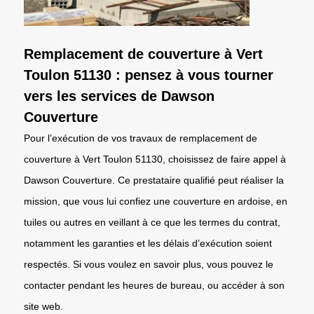
Remplacement de couverture à Vert
Toulon 51130 : pensez à vous tourner
vers les services de Dawson
Couverture
Pour l’exécution de vos travaux de remplacement de
couverture à Vert Toulon 51130, choisissez de faire appel à
Dawson Couverture. Ce prestataire qualifié peut réaliser la
mission, que vous lui confiez une couverture en ardoise, en
tuiles ou autres en veillant à ce que les termes du contrat,
notamment les garanties et les délais d’exécution soient
respectés. Si vous voulez en savoir plus, vous pouvez le
contacter pendant les heures de bureau, ou accéder à son
site web.