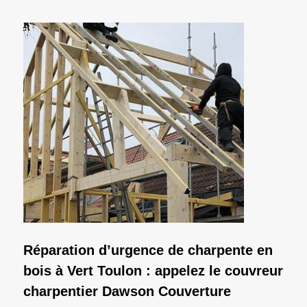
Réparation d’urgence de charpente en
bois à Vert Toulon : appelez le couvreur
charpentier Dawson Couverture