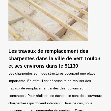
Les travaux de remplacement des
charpentes dans la ville de Vert Toulon
et ses environs dans le 51130
Les charpentes sont des structures occupant une place
importante. En effet, il est nécessaire de réaliser des
travaux de remplacement si des destructions sont
constatées. Pour réaliser ces tâches, ce sont des couvreurs
charpentiers qui doivent intervenir. Dans ce cas, nous
pouvons vous recommander de contacter Dawson