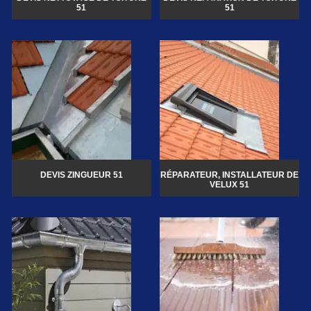
51
51
DEVIS ZINGUEUR 51
RÉPARATEUR, INSTALLATEUR DE
VELUX 51