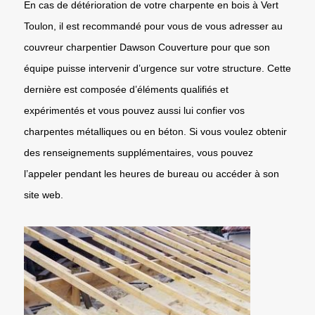
En cas de détérioration de votre charpente en bois à Vert
Toulon, il est recommandé pour vous de vous adresser au
couvreur charpentier Dawson Couverture pour que son
équipe puisse intervenir d’urgence sur votre structure. Cette
dernière est composée d’éléments qualifiés et
expérimentés et vous pouvez aussi lui confier vos
charpentes métalliques ou en béton. Si vous voulez obtenir
des renseignements supplémentaires, vous pouvez
l’appeler pendant les heures de bureau ou accéder à son
site web.