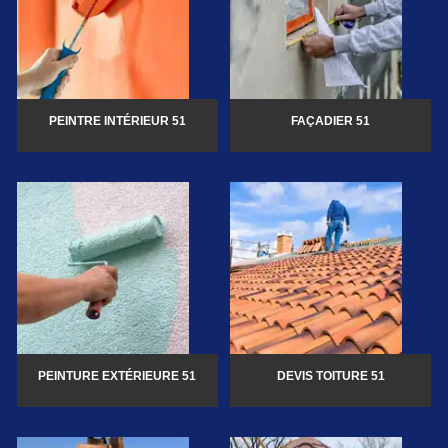
PEINTRE INTÉRIEUR 51
FAÇADIER 51
PEINTURE EXTÉRIEURE 51
DEVIS TOITURE 51