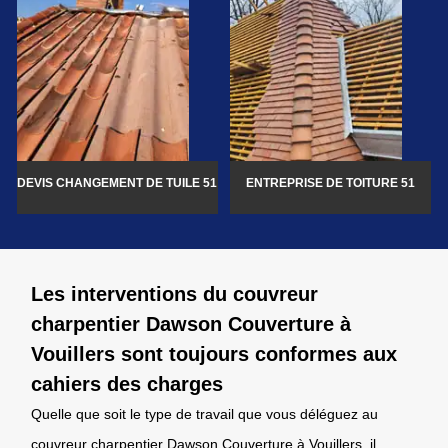
DEVIS CHANGEMENT DE TUILE 51
ENTREPRISE DE TOITURE 51
Les interventions du couvreur
charpentier Dawson Couverture à
Vouillers sont toujours conformes aux
cahiers des charges
Quelle que soit le type de travail que vous déléguez au
couvreur charpentier Dawson Couverture à Vouillers, il