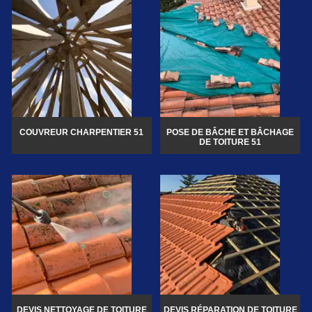
COUVREUR CHARPENTIER 51
POSE DE BÂCHE ET BÂCHAGE
DE TOITURE 51
DEVIS NETTOYAGE DE TOITURE
DEVIS RÉPARATION DE TOITURE