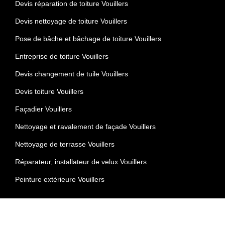
Devis réparation de toiture Vouillers
Devis nettoyage de toiture Vouillers
Pose de bâche et bâchage de toiture Vouillers
Entreprise de toiture Vouillers
Devis changement de tuile Vouillers
Devis toiture Vouillers
Façadier Vouillers
Nettoyage et ravalement de façade Vouillers
Nettoyage de terrasse Vouillers
Réparateur, installateur de velux Vouillers
Peinture extérieure Vouillers