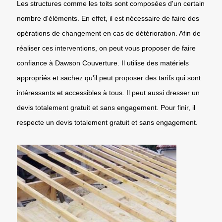
Les structures comme les toits sont composées d'un certain
nombre d'éléments. En effet, il est nécessaire de faire des
opérations de changement en cas de détérioration. Afin de
réaliser ces interventions, on peut vous proposer de faire
confiance à Dawson Couverture. Il utilise des matériels
appropriés et sachez qu'il peut proposer des tarifs qui sont
intéressants et accessibles à tous. Il peut aussi dresser un
devis totalement gratuit et sans engagement. Pour finir, il
respecte un devis totalement gratuit et sans engagement.