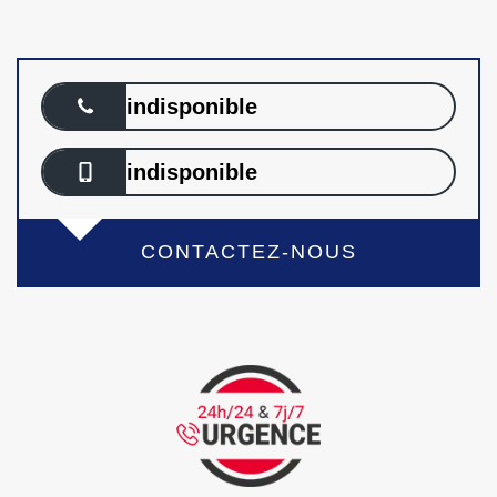
indisponible
indisponible
CONTACTEZ-NOUS