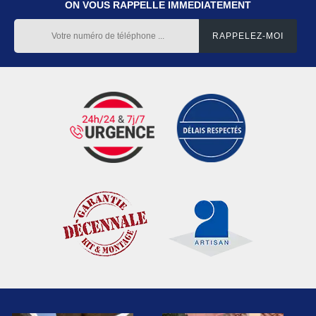
ON VOUS RAPPELLE IMMEDIATEMENT