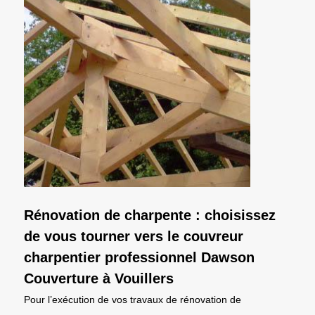
Rénovation de charpente : choisissez
de vous tourner vers le couvreur
charpentier professionnel Dawson
Couverture à Vouillers
Pour l’exécution de vos travaux de rénovation de