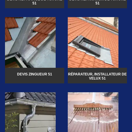
51
51
DEVIS ZINGUEUR 51
RÉPARATEUR, INSTALLATEUR DE
VELUX 51