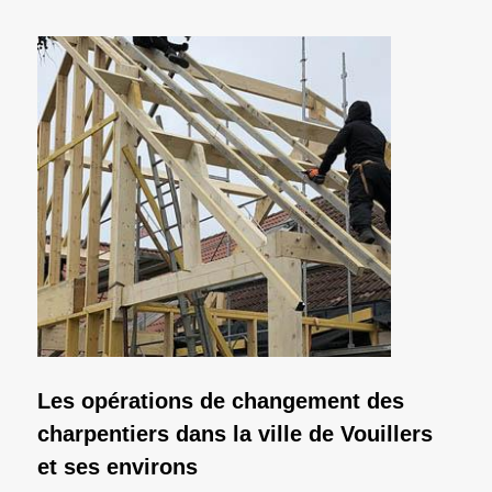
Les opérations de changement des
charpentiers dans la ville de Vouillers
et ses environs