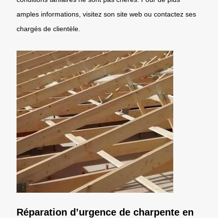
amples informations, visitez son site web ou contactez ses
chargés de clientèle.
Réparation d’urgence de charpente en