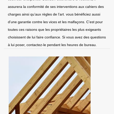
assurera la conformité de ses interventions aux cahiers des
charges ainsi qu’aux règles de l’art. vous bénéficiez aussi
d’une garantie contre les vices et les malfaçons. C’est pour
toutes ces raisons que les propriétaires les plus exigeants
choisissent de lui faire confiance. Si vous avez des questions
à lui poser, contactez-le pendant les heures de bureau.