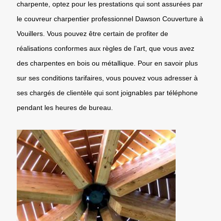
charpente, optez pour les prestations qui sont assurées par
le couvreur charpentier professionnel Dawson Couverture à
Vouillers. Vous pouvez être certain de profiter de
réalisations conformes aux règles de l’art, que vous avez
des charpentes en bois ou métallique. Pour en savoir plus
sur ses conditions tarifaires, vous pouvez vous adresser à
ses chargés de clientèle qui sont joignables par téléphone
pendant les heures de bureau.