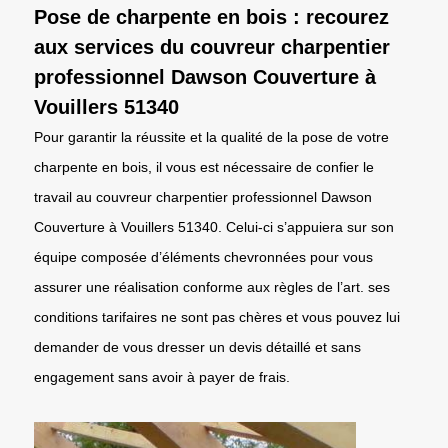
Pose de charpente en bois : recourez
aux services du couvreur charpentier
professionnel Dawson Couverture à
Vouillers 51340
Pour garantir la réussite et la qualité de la pose de votre
charpente en bois, il vous est nécessaire de confier le
travail au couvreur charpentier professionnel Dawson
Couverture à Vouillers 51340. Celui-ci s’appuiera sur son
équipe composée d’éléments chevronnées pour vous
assurer une réalisation conforme aux règles de l’art. ses
conditions tarifaires ne sont pas chères et vous pouvez lui
demander de vous dresser un devis détaillé et sans
engagement sans avoir à payer de frais.