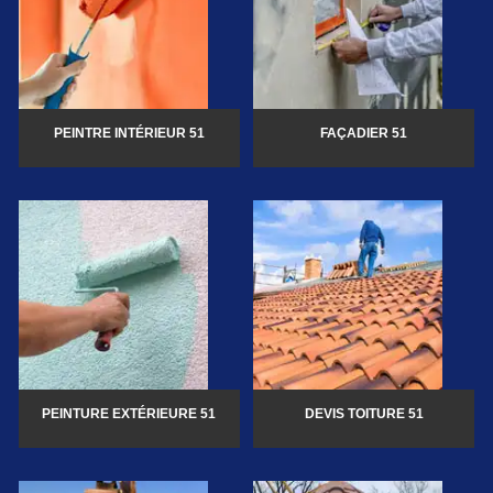
PEINTRE INTÉRIEUR 51
FAÇADIER 51
PEINTURE EXTÉRIEURE 51
DEVIS TOITURE 51