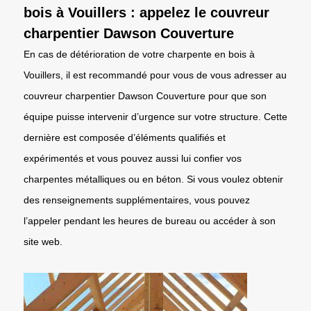
bois à Vouillers : appelez le couvreur
charpentier Dawson Couverture
En cas de détérioration de votre charpente en bois à
Vouillers, il est recommandé pour vous de vous adresser au
couvreur charpentier Dawson Couverture pour que son
équipe puisse intervenir d’urgence sur votre structure. Cette
dernière est composée d’éléments qualifiés et
expérimentés et vous pouvez aussi lui confier vos
charpentes métalliques ou en béton. Si vous voulez obtenir
des renseignements supplémentaires, vous pouvez
l’appeler pendant les heures de bureau ou accéder à son
site web.