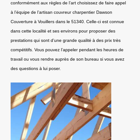
conformément aux règles de l’art choisissez de faire appel
à l’équipe de l’artisan couvreur charpentier Dawson
Couverture à Vouillers dans le 51340. Celle-ci est connue
dans cette localité et ses environs pour proposer des
prestations qui sont d’une grande qualité à des prix très
compétitifs. Vous pouvez l’appeler pendant les heures de
travail ou vous rendre auprès de son bureau si vous avez
des questions à lui poser.