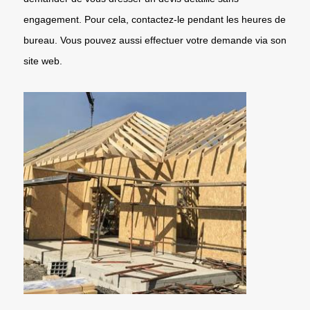
engagement. Pour cela, contactez-le pendant les heures de
bureau. Vous pouvez aussi effectuer votre demande via son
site web.