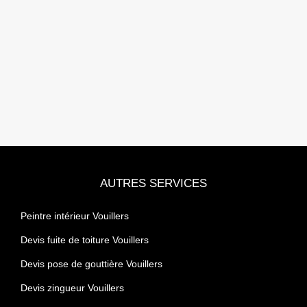
AUTRES SERVICES
Peintre intérieur Vouillers
Devis fuite de toiture Vouillers
Devis pose de gouttière Vouillers
Devis zingueur Vouillers