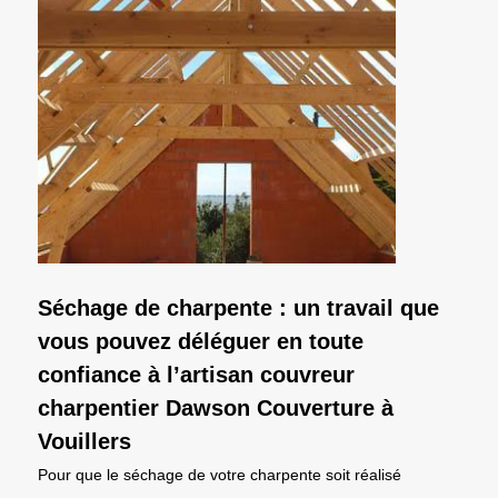
Séchage de charpente : un travail que
vous pouvez déléguer en toute
confiance à l’artisan couvreur
charpentier Dawson Couverture à
Vouillers
Pour que le séchage de votre charpente soit réalisé