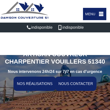
MENU
indisponible
indisponible
ARTISAN COUVREUR
CHARPENTIER VOUILLERS 51340
Nous intervenons 24h/24 sur 7j/7 en cas d'urgence
NOS RÉALISATIONS
NOUS CONTACTER