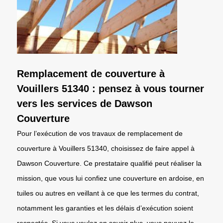
Remplacement de couverture à
Vouillers 51340 : pensez à vous tourner
vers les services de Dawson
Couverture
Pour l’exécution de vos travaux de remplacement de
couverture à Vouillers 51340, choisissez de faire appel à
Dawson Couverture. Ce prestataire qualifié peut réaliser la
mission, que vous lui confiez une couverture en ardoise, en
tuiles ou autres en veillant à ce que les termes du contrat,
notamment les garanties et les délais d’exécution soient
respectés. Si vous voulez en savoir plus, vous pouvez le