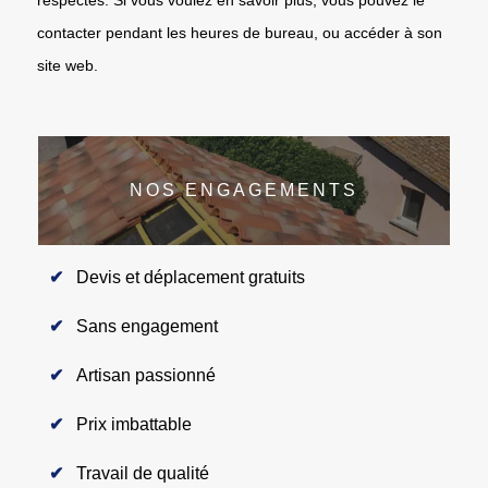
contacter pendant les heures de bureau, ou accéder à son
site web.
NOS ENGAGEMENTS
Devis et déplacement gratuits
Sans engagement
Artisan passionné
Prix imbattable
Travail de qualité