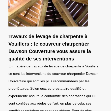
Travaux de levage de charpente à
Vouillers : le couvreur charpentier
Dawson Couverture vous assure la
qualité de ses interventions
En matière de travaux de levage de charpente à Vouillers,
ce sont les interventions du couvreur charpentier Dawson
Couverture qui sont les plus recommandées par les
propriétaires. Selon eux, ce prestataire qualifié et
expérimenté assure la conformité des opérations qui lui
sont confiées aux règles de l’art. en plus de cela, ses
conditions tarifaires ne sont pas chères. Pour de plus