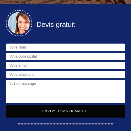
Devis gratuit