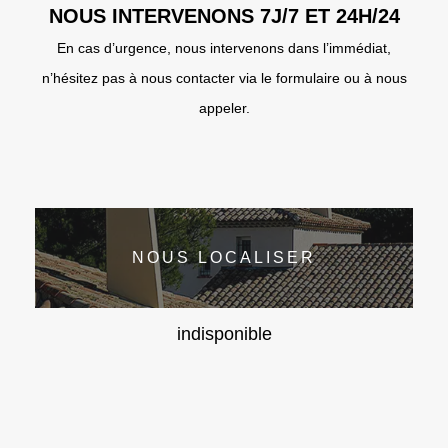
NOUS INTERVENONS 7J/7 ET 24H/24
En cas d’urgence, nous intervenons dans l’immédiat,
n’hésitez pas à nous contacter via le formulaire ou à nous
appeler.
NOUS LOCALISER
indisponible