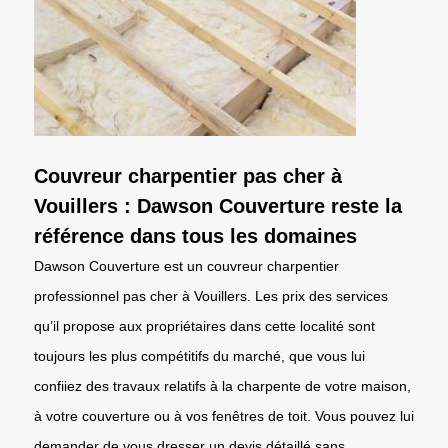
Couvreur charpentier pas cher à
Vouillers : Dawson Couverture reste la
référence dans tous les domaines
Dawson Couverture est un couvreur charpentier
professionnel pas cher à Vouillers. Les prix des services
qu’il propose aux propriétaires dans cette localité sont
toujours les plus compétitifs du marché, que vous lui
confiiez des travaux relatifs à la charpente de votre maison,
à votre couverture ou à vos fenêtres de toit. Vous pouvez lui
demander de vous dresser un devis détaillé sans