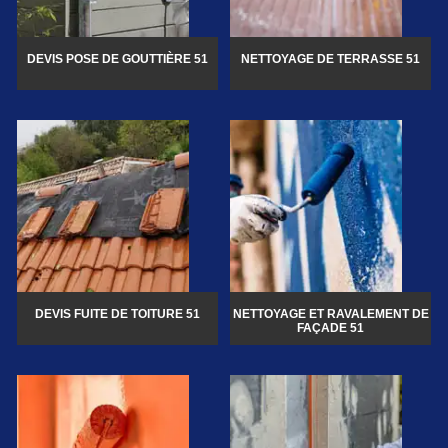
DEVIS POSE DE GOUTTIÈRE 51
NETTOYAGE DE TERRASSE 51
DEVIS FUITE DE TOITURE 51
NETTOYAGE ET RAVALEMENT DE
FAÇADE 51