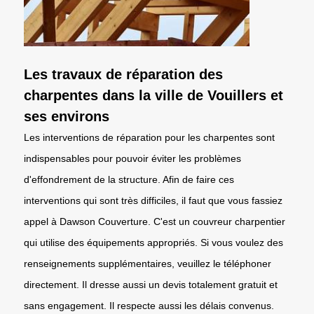
Les travaux de réparation des
charpentes dans la ville de Vouillers et
ses environs
Les interventions de réparation pour les charpentes sont
indispensables pour pouvoir éviter les problèmes
d'effondrement de la structure. Afin de faire ces
interventions qui sont très difficiles, il faut que vous fassiez
appel à Dawson Couverture. C'est un couvreur charpentier
qui utilise des équipements appropriés. Si vous voulez des
renseignements supplémentaires, veuillez le téléphoner
directement. Il dresse aussi un devis totalement gratuit et
sans engagement. Il respecte aussi les délais convenus.