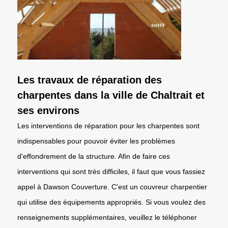
Les travaux de réparation des
charpentes dans la ville de Chaltrait et
ses environs
Les interventions de réparation pour les charpentes sont
indispensables pour pouvoir éviter les problèmes
d'effondrement de la structure. Afin de faire ces
interventions qui sont très difficiles, il faut que vous fassiez
appel à Dawson Couverture. C'est un couvreur charpentier
qui utilise des équipements appropriés. Si vous voulez des
renseignements supplémentaires, veuillez le téléphoner