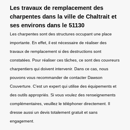
Les travaux de remplacement des
charpentes dans la ville de Chaltrait et
ses environs dans le 51130
Les charpentes sont des structures occupant une place
importante. En effet, il est nécessaire de réaliser des
travaux de remplacement si des destructions sont
constatées. Pour réaliser ces tâches, ce sont des couvreurs
charpentiers qui doivent intervenir. Dans ce cas, nous
pouvons vous recommander de contacter Dawson
Couverture. C'est un expert qui utilise des équipements et
des outils appropriés. Si vous voulez des renseignements
complémentaires, veuillez le téléphoner directement. Il
dresse aussi un devis totalement gratuit et sans
engagement.