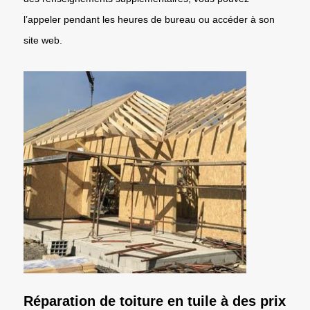
l’appeler pendant les heures de bureau ou accéder à son
site web.
Réparation de toiture en tuile à des prix