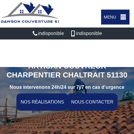
MENU
indisponible
indisponible
ARTISAN COUVREUR
CHARPENTIER CHALTRAIT 51130
Nous intervenons 24h/24 sur 7j/7 en cas d'urgence
NOS RÉALISATIONS
NOUS CONTACTER