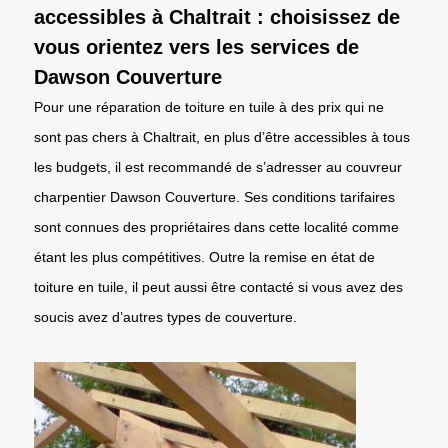
accessibles à Chaltrait : choisissez de
vous orientez vers les services de
Dawson Couverture
Pour une réparation de toiture en tuile à des prix qui ne
sont pas chers à Chaltrait, en plus d’être accessibles à tous
les budgets, il est recommandé de s’adresser au couvreur
charpentier Dawson Couverture. Ses conditions tarifaires
sont connues des propriétaires dans cette localité comme
étant les plus compétitives. Outre la remise en état de
toiture en tuile, il peut aussi être contacté si vous avez des
soucis avez d’autres types de couverture.