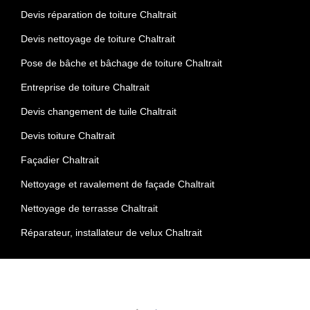
Devis réparation de toiture Chaltrait
Devis nettoyage de toiture Chaltrait
Pose de bâche et bâchage de toiture Chaltrait
Entreprise de toiture Chaltrait
Devis changement de tuile Chaltrait
Devis toiture Chaltrait
Façadier Chaltrait
Nettoyage et ravalement de façade Chaltrait
Nettoyage de terrasse Chaltrait
Réparateur, installateur de velux Chaltrait