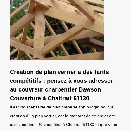
Création de plan verrier à des tarifs
compétitifs : pensez à vous adresser
au couvreur charpentier Dawson
Couverture à Chaltrait 51130
Il est indispensable de bien préparer son budget pour la
création d’un plan verrier, car le montant de ce projet est
assez coûteux. Si vous êtes à Chaltrait 51130 et que vous