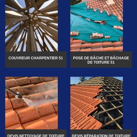
COUVREUR CHARPENTIER 51
POSE DE BÂCHE ET BÂCHAGE
DE TOITURE 51
DEVIS NETTOYAGE DE TOITURE
DEVIS RÉPARATION DE TOITURE