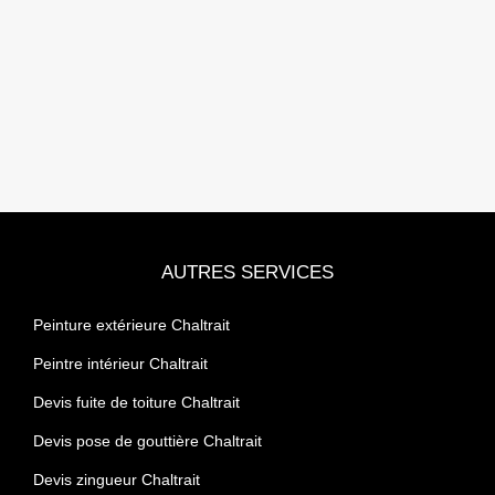
AUTRES SERVICES
Peinture extérieure Chaltrait
Peintre intérieur Chaltrait
Devis fuite de toiture Chaltrait
Devis pose de gouttière Chaltrait
Devis zingueur Chaltrait