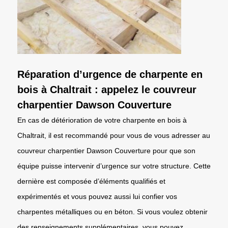
Réparation d’urgence de charpente en
bois à Chaltrait : appelez le couvreur
charpentier Dawson Couverture
En cas de détérioration de votre charpente en bois à
Chaltrait, il est recommandé pour vous de vous adresser au
couvreur charpentier Dawson Couverture pour que son
équipe puisse intervenir d’urgence sur votre structure. Cette
dernière est composée d’éléments qualifiés et
expérimentés et vous pouvez aussi lui confier vos
charpentes métalliques ou en béton. Si vous voulez obtenir
des renseignements supplémentaires, vous pouvez