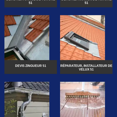
51
51
DEVIS ZINGUEUR 51
RÉPARATEUR, INSTALLATEUR DE
VELUX 51