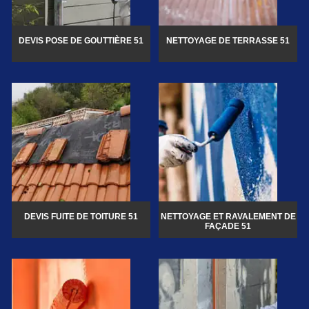
DEVIS POSE DE GOUTTIÈRE 51
NETTOYAGE DE TERRASSE 51
DEVIS FUITE DE TOITURE 51
NETTOYAGE ET RAVALEMENT DE
FAÇADE 51