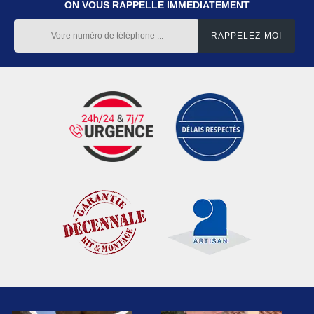
ON VOUS RAPPELLE IMMEDIATEMENT