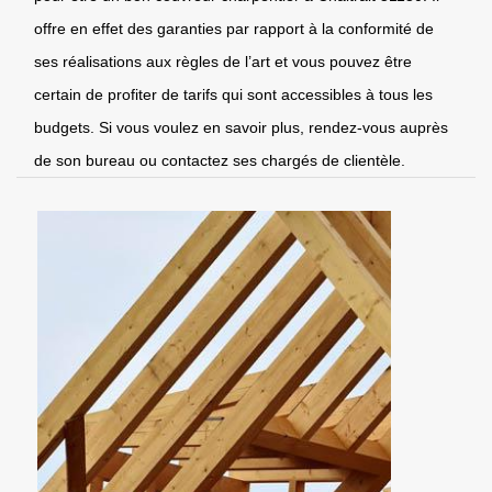
offre en effet des garanties par rapport à la conformité de
ses réalisations aux règles de l’art et vous pouvez être
certain de profiter de tarifs qui sont accessibles à tous les
budgets. Si vous voulez en savoir plus, rendez-vous auprès
de son bureau ou contactez ses chargés de clientèle.