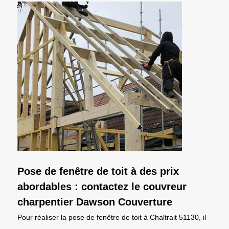
Pose de fenêtre de toit à des prix
abordables : contactez le couvreur
charpentier Dawson Couverture
Pour réaliser la pose de fenêtre de toit à Chaltrait 51130, il