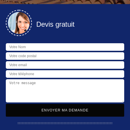
Devis gratuit