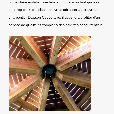
voulez faire installer une telle structure à un tarif qui n’est
pas trop cher, choisissez de vous adresser au couvreur
charpentier Dawson Couverture. il vous fera profiter d’un
service de qualité et complet à des prix très concurrentiels.