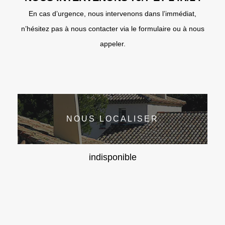
En cas d’urgence, nous intervenons dans l’immédiat,
n’hésitez pas à nous contacter via le formulaire ou à nous
appeler.
NOUS LOCALISER
indisponible