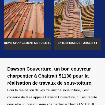
DEVIS CHANGEMENT DE TUILE 51
ENTREPRISE DE TOITURE 51
Dawson Couverture, un bon couvreur
charpentier à Chaltrait 51130 pour la
réalisation de travaux de sous-toiture
Pour la réalisation de vos travaux de sous-toiture, il est
conseillé de faire appel à Dawson Couverture, qui est réputé
pour être un bon couvreur charpentier à Chaltrait 51130. Il