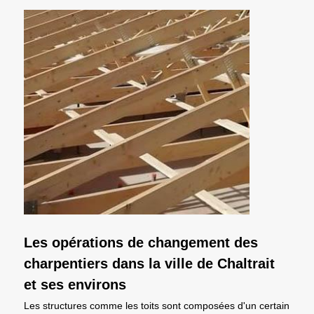
Les opérations de changement des
charpentiers dans la ville de Chaltrait
et ses environs
Les structures comme les toits sont composées d'un certain