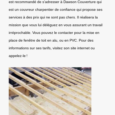
est recommandé de s’adresser à Dawson Couverture qui
est un couvreur charpentier de confiance qui propose ses
services à des prix qui ne sont pas chers. Il réalisera la
mission que vous lui déléguez en vous assurant un travail
irréprochable. Vous pouvez le contacter pour la mise en
place de fenêtre de toit en alu, ou en PVC. Pour des
informations sur ses tarifs, visitez son site internet ou
appelez-le !