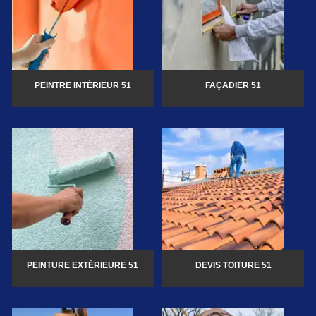
PEINTRE INTÉRIEUR 51
FAÇADIER 51
PEINTURE EXTÉRIEURE 51
DEVIS TOITURE 51