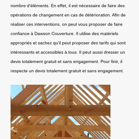
nombre d'éléments. En effet, il est nécessaire de faire des
opérations de changement en cas de détérioration. Afin de
réaliser ces interventions, on peut vous proposer de faire
confiance à Dawson Couverture. Il utilise des matériels
appropriés et sachez qu'il peut proposer des tarifs qui sont
intéressants et accessibles à tous. Il peut aussi dresser un
devis totalement gratuit et sans engagement. Pour finir, il
respecte un devis totalement gratuit et sans engagement.