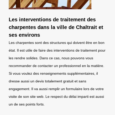
Les interventions de traitement des
charpentes dans la ville de Chaltrait et
ses environs
Les charpentes sont des structures qui doivent être en bon
état. Il est utile de faire des interventions de traitement pour
les rendre solides. Dans ce cas, nous pouvons vous
recommander de contacter un professionnel en la matière.
Si vous voulez des renseignements supplémentaires, il
dresse aussi un devis totalement gratuit et sans
engagement. Il va aussi remplir un formulaire lors de votre
visite de son site web. Le respect du délai imparti est aussi
un de ses points forts.