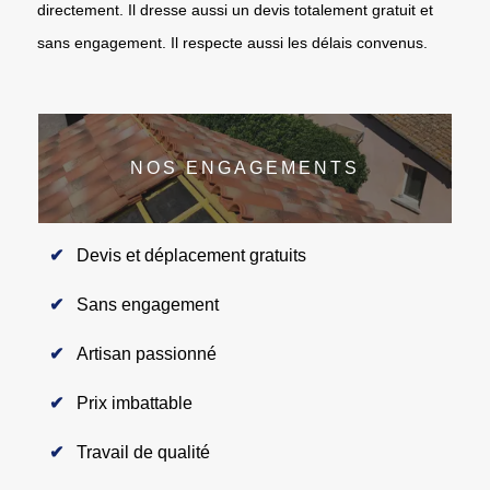
directement. Il dresse aussi un devis totalement gratuit et
sans engagement. Il respecte aussi les délais convenus.
NOS ENGAGEMENTS
Devis et déplacement gratuits
Sans engagement
Artisan passionné
Prix imbattable
Travail de qualité