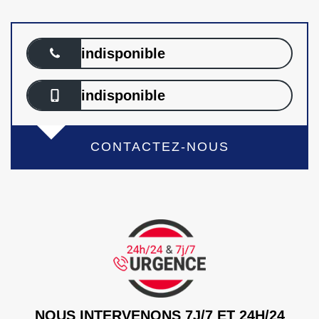
indisponible
indisponible
CONTACTEZ-NOUS
NOUS INTERVENONS 7J/7 ET 24H/24