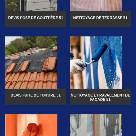
DEVIS POSE DE GOUTTIÈRE 51
NETTOYAGE DE TERRASSE 51
DEVIS FUITE DE TOITURE 51
NETTOYAGE ET RAVALEMENT DE
FAÇADE 51