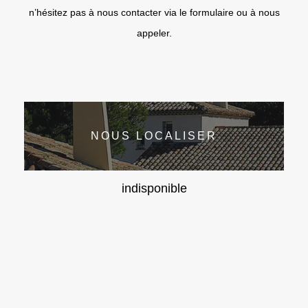
n’hésitez pas à nous contacter via le formulaire ou à nous
appeler.
NOUS LOCALISER
indisponible