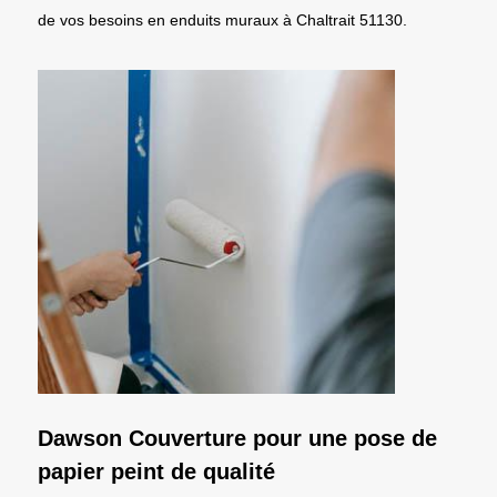
de vos besoins en enduits muraux à Chaltrait 51130.
Dawson Couverture pour une pose de
papier peint de qualité