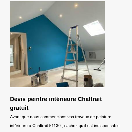
Devis peintre intérieure Chaltrait
gratuit
Avant que nous commencions vos travaux de peinture
intérieure à Chaltrait 51130 ; sachez qu’il est indispensable