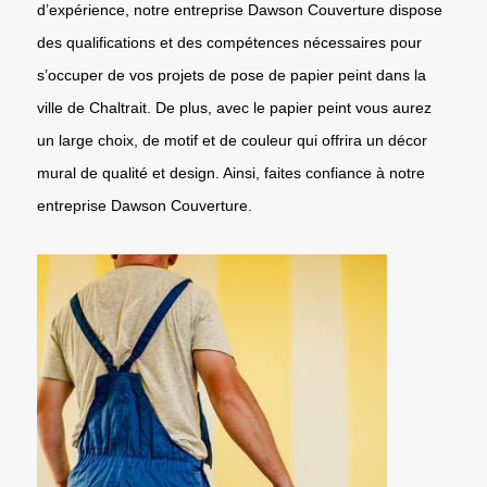
d’expérience, notre entreprise Dawson Couverture dispose
des qualifications et des compétences nécessaires pour
s’occuper de vos projets de pose de papier peint dans la
ville de Chaltrait. De plus, avec le papier peint vous aurez
un large choix, de motif et de couleur qui offrira un décor
mural de qualité et design. Ainsi, faites confiance à notre
entreprise Dawson Couverture.