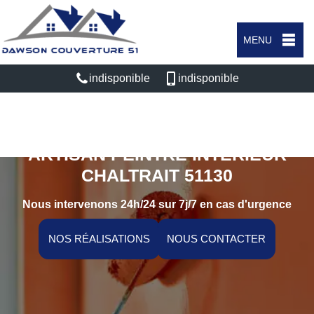
MENU
indisponible
indisponible
ARTISAN PEINTRE INTÉRIEUR
CHALTRAIT 51130
Nous intervenons 24h/24 sur 7j/7 en cas d'urgence
NOS RÉALISATIONS
NOUS CONTACTER