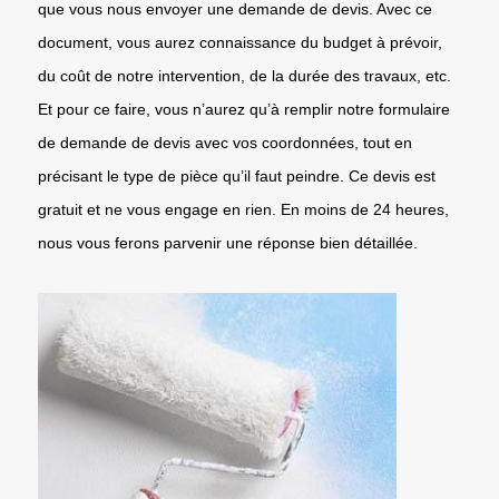
que vous nous envoyer une demande de devis. Avec ce
document, vous aurez connaissance du budget à prévoir,
du coût de notre intervention, de la durée des travaux, etc.
Et pour ce faire, vous n’aurez qu’à remplir notre formulaire
de demande de devis avec vos coordonnées, tout en
précisant le type de pièce qu’il faut peindre. Ce devis est
gratuit et ne vous engage en rien. En moins de 24 heures,
nous vous ferons parvenir une réponse bien détaillée.