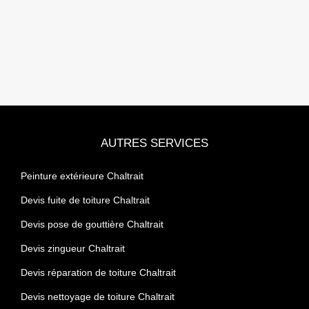
AUTRES SERVICES
Peinture extérieure Chaltrait
Devis fuite de toiture Chaltrait
Devis pose de gouttière Chaltrait
Devis zingueur Chaltrait
Devis réparation de toiture Chaltrait
Devis nettoyage de toiture Chaltrait