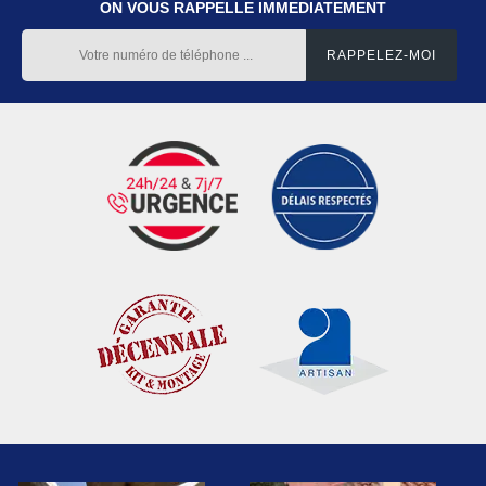
ON VOUS RAPPELLE IMMEDIATEMENT