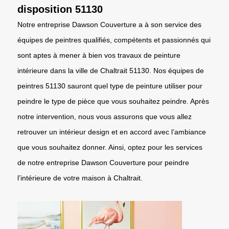
disposition 51130
Notre entreprise Dawson Couverture a à son service des
équipes de peintres qualifiés, compétents et passionnés qui
sont aptes à mener à bien vos travaux de peinture
intérieure dans la ville de Chaltrait 51130. Nos équipes de
peintres 51130 sauront quel type de peinture utiliser pour
peindre le type de pièce que vous souhaitez peindre. Après
notre intervention, nous vous assurons que vous allez
retrouver un intérieur design et en accord avec l’ambiance
que vous souhaitez donner. Ainsi, optez pour les services
de notre entreprise Dawson Couverture pour peindre
l’intérieure de votre maison à Chaltrait.