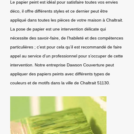
Le papier peint est idéal pour satisfaire toutes vos envies
déco, il offre différents styles et ce dernier peut être
appliqué dans toutes les pièces de votre maison à Chaltrait.
La pose de papier est une intervention délicate qui
nécessite des savoir-faire, de l’habileté et des compétences
particulières ; c’est pour cela qu’il est recommandé de faire
appel au service d’un professionnel pour s’occuper de cette
intervention. Notre entreprise Dawson Couverture peut
appliquer des papiers peints avec différents types de
couleurs et de motifs dans la ville de Chaltrait 51130.