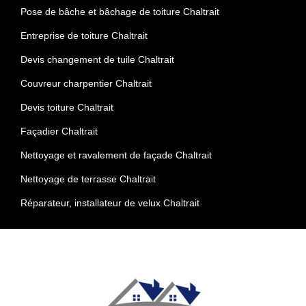
Pose de bâche et bâchage de toiture Chaltrait
Entreprise de toiture Chaltrait
Devis changement de tuile Chaltrait
Couvreur charpentier Chaltrait
Devis toiture Chaltrait
Façadier Chaltrait
Nettoyage et ravalement de façade Chaltrait
Nettoyage de terrasse Chaltrait
Réparateur, installateur de velux Chaltrait