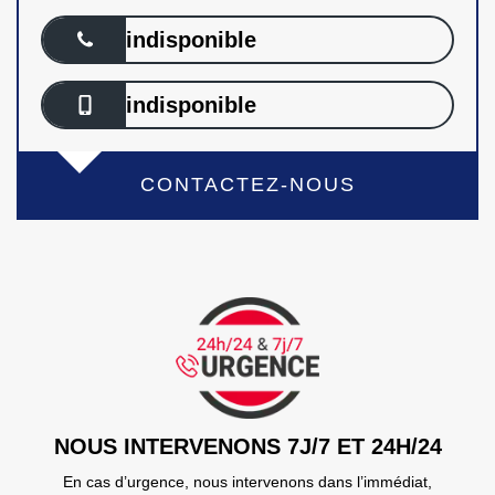
indisponible
indisponible
CONTACTEZ-NOUS
NOUS INTERVENONS 7J/7 ET 24H/24
En cas d’urgence, nous intervenons dans l’immédiat,