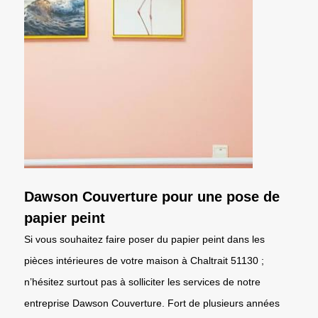
Dawson Couverture pour une pose de
papier peint
Si vous souhaitez faire poser du papier peint dans les
pièces intérieures de votre maison à Chaltrait 51130 ;
n’hésitez surtout pas à solliciter les services de notre
entreprise Dawson Couverture. Fort de plusieurs années