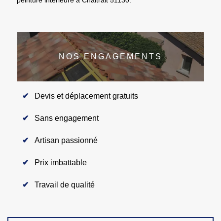
NOS ENGAGEMENTS
Devis et déplacement gratuits
Sans engagement
Artisan passionné
Prix imbattable
Travail de qualité