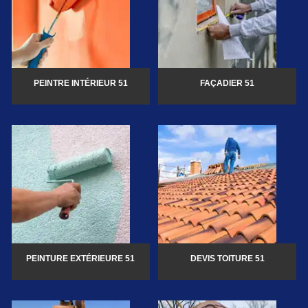
PEINTRE INTÉRIEUR 51
FAÇADIER 51
PEINTURE EXTÉRIEURE 51
DEVIS TOITURE 51