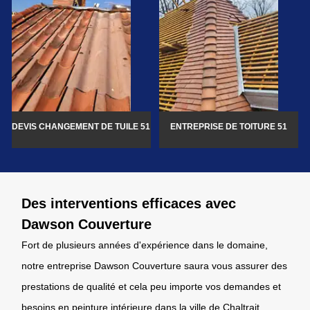
DEVIS CHANGEMENT DE TUILE 51
ENTREPRISE DE TOITURE 51
Des interventions efficaces avec
Dawson Couverture
Fort de plusieurs années d'expérience dans le domaine,
notre entreprise Dawson Couverture saura vous assurer des
prestations de qualité et cela peu importe vos demandes et
besoins en peinture intérieure dans la ville de Chaltrait