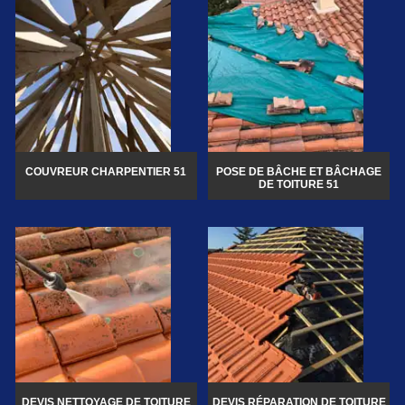
COUVREUR CHARPENTIER 51
POSE DE BÂCHE ET BÂCHAGE
DE TOITURE 51
DEVIS NETTOYAGE DE TOITURE
DEVIS RÉPARATION DE TOITURE