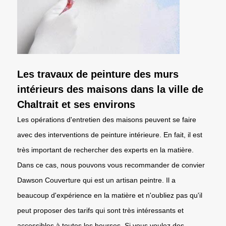
Les travaux de peinture des murs
intérieurs des maisons dans la ville de
Chaltrait et ses environs
Les opérations d'entretien des maisons peuvent se faire
avec des interventions de peinture intérieure. En fait, il est
très important de rechercher des experts en la matière.
Dans ce cas, nous pouvons vous recommander de convier
Dawson Couverture qui est un artisan peintre. Il a
beaucoup d'expérience en la matière et n'oubliez pas qu'il
peut proposer des tarifs qui sont très intéressants et
accessibles à toutes les bourses. Si vous voulez des