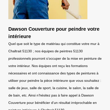
Dawson Couverture pour peindre votre
intérieure
Quel que soit le type de matériau qui constitue votre mur à
Chaltrait 51130 ; nos équipes de peintres 51130
professionnels pourront s’occuper de la mise en peinture de
votre intérieur. Nos équipes ont reçu les formations
nécessaires et ont connaissance des types de peintures à
utiliser pour peindre la pièce intérieure que vous souhaitez :
salle de jeux, salle de sport, la cuisine, le salon, la salle de
de bain, etc. Ainsi n’hésitez pas à faire appel à Dawson
Couverture pour bénéficier d’un résultat irréprochable en
peinture intérieure à Chaltrait 51130.