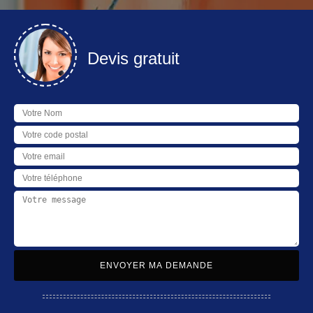
Devis gratuit