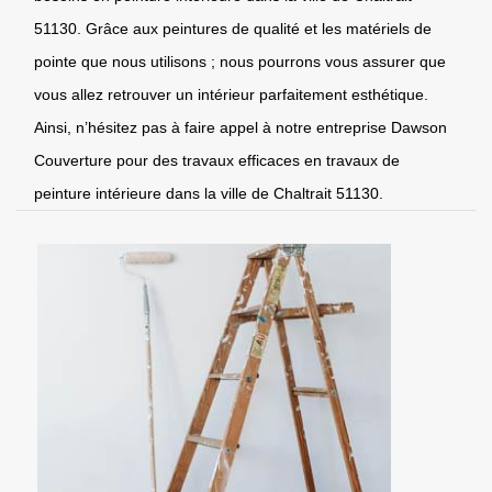
51130. Grâce aux peintures de qualité et les matériels de
pointe que nous utilisons ; nous pourrons vous assurer que
vous allez retrouver un intérieur parfaitement esthétique.
Ainsi, n’hésitez pas à faire appel à notre entreprise Dawson
Couverture pour des travaux efficaces en travaux de
peinture intérieure dans la ville de Chaltrait 51130.