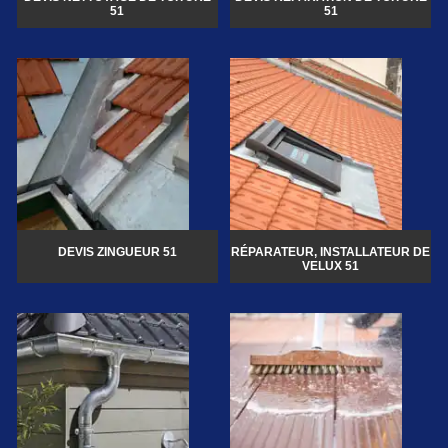
51
51
DEVIS ZINGUEUR 51
RÉPARATEUR, INSTALLATEUR DE
VELUX 51