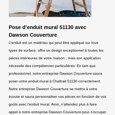
Pose d’enduit mural 51130 avec
Dawson Couverture
L’enduit est un matériau qui peut être appliqué sur tous
types de surface, offre un design exceptionnel à toutes les
pièces intérieures de votre maison ; mais son application
nécessite des compétences particulières. En tant que
professionnel, notre entreprise Dawson Couverture saura
poser votre enduit mural à Chaltrait 51130 correctement.
Notre entreprise Dawson Couverture se mettra à votre
écoute et saura personnaliser vos pièces en fonction de vos
goûts avec l’enduit mural. Ainsi, n’attendez plus à faire
appel à notre entreprise Dawson Couverture pour s’occuper