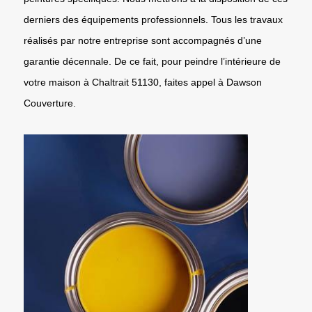
derniers des équipements professionnels. Tous les travaux
réalisés par notre entreprise sont accompagnés d’une
garantie décennale. De ce fait, pour peindre l’intérieure de
votre maison à Chaltrait 51130, faites appel à Dawson
Couverture.