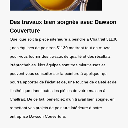
Des travaux bien soignés avec Dawson
Couverture
Quel que soit la pièce intérieure à peindre à Chaltrait 51130
; nos équipes de peintres 51130 mettront tout en œuvre
pour vous fournir des travaux de qualité et des résultats
irréprochables. Nos équipes sont très minutieuses et
peuvent vous conseiller sur la peinture à appliquer qui
pourra apporter de l’éclat et de, une touche de gaieté et de
l’esthétique dans toutes les pièces de votre maison à
Chaltrait. De ce fait, bénéficiez d’un travail bien soigné, en
remettant vos projets de peinture intérieure à notre
entreprise Dawson Couverture.