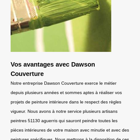
Vos avantages avec Dawson
Couverture
Notre entreprise Dawson Couverture exerce le métier
depuis plusieurs années et sommes aptes à réaliser vos
projets de peinture intérieure dans le respect des règles
vigueur. Nous avons à notre service plusieurs artisans
peintres 51130 aguerris qui sauront peindre toutes les
pièces intérieures de votre maison avec minutie et avec des
peintures spécifiques. Nous mettrons à la disposition de ces