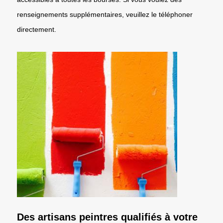
renseignements supplémentaires, veuillez le téléphoner
directement.
Des artisans peintres qualifiés à votre