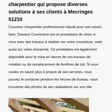
charpentier qui propose diverses
solutions à ses clients à Mecringes
51210
Couvreur charpentier professionnel réputé pour son savoir-
faire, Dawson Couverture est un prestataire de choix si
vous avez des travaux à réaliser sur votre couverture, mais
aussi sur votre charpente. Ce prestataire est également
disponible pour la mise en œuvre de vos travaux de
création ou de remplacement de fenêtres de toit. Si vous
voulez en savoir plus à propos de ses services, vous
pouvez le contacter pendant les heures de bureau. vous
trouverez des photos de ses réalisations sur son site.