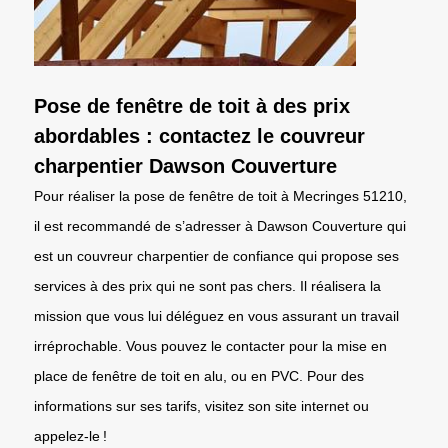
Pose de fenêtre de toit à des prix
abordables : contactez le couvreur
charpentier Dawson Couverture
Pour réaliser la pose de fenêtre de toit à Mecringes 51210,
il est recommandé de s’adresser à Dawson Couverture qui
est un couvreur charpentier de confiance qui propose ses
services à des prix qui ne sont pas chers. Il réalisera la
mission que vous lui déléguez en vous assurant un travail
irréprochable. Vous pouvez le contacter pour la mise en
place de fenêtre de toit en alu, ou en PVC. Pour des
informations sur ses tarifs, visitez son site internet ou
appelez-le !