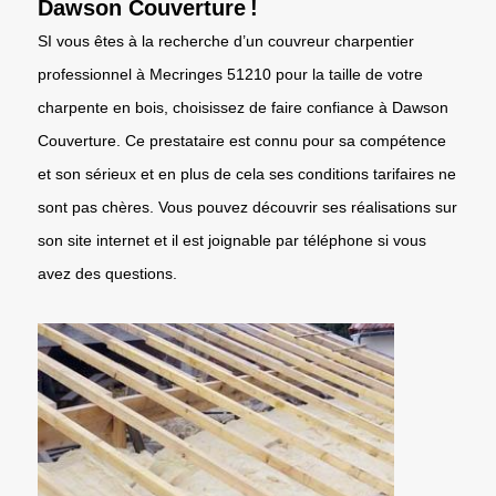
Dawson Couverture !
SI vous êtes à la recherche d’un couvreur charpentier
professionnel à Mecringes 51210 pour la taille de votre
charpente en bois, choisissez de faire confiance à Dawson
Couverture. Ce prestataire est connu pour sa compétence
et son sérieux et en plus de cela ses conditions tarifaires ne
sont pas chères. Vous pouvez découvrir ses réalisations sur
son site internet et il est joignable par téléphone si vous
avez des questions.