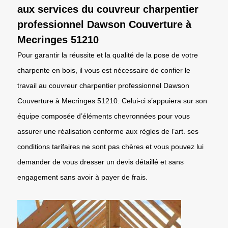
aux services du couvreur charpentier
professionnel Dawson Couverture à
Mecringes 51210
Pour garantir la réussite et la qualité de la pose de votre
charpente en bois, il vous est nécessaire de confier le
travail au couvreur charpentier professionnel Dawson
Couverture à Mecringes 51210. Celui-ci s’appuiera sur son
équipe composée d’éléments chevronnées pour vous
assurer une réalisation conforme aux règles de l’art. ses
conditions tarifaires ne sont pas chères et vous pouvez lui
demander de vous dresser un devis détaillé et sans
engagement sans avoir à payer de frais.