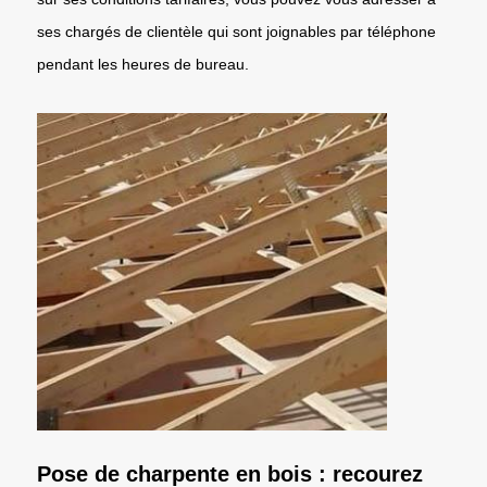
ses chargés de clientèle qui sont joignables par téléphone
pendant les heures de bureau.
Pose de charpente en bois : recourez