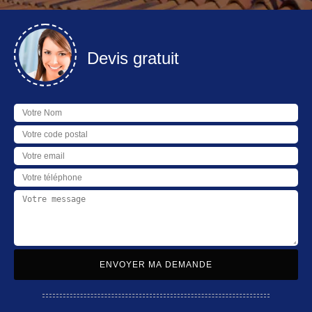
Devis gratuit