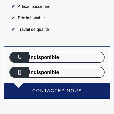
Artisan passionné
Prix imbattable
Travail de qualité
indisponible
indisponible
CONTACTEZ-NOUS