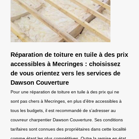
Réparation de toiture en tuile à des prix
accessibles à Mecringes : choisissez
de vous orientez vers les services de
Dawson Couverture
Pour une réparation de toiture en tuile à des prix qui ne
sont pas chers à Mecringes, en plus d’être accessibles à
tous les budgets, il est recommandé de s’adresser au
couvreur charpentier Dawson Couverture. Ses conditions
tarifaires sont connues des propriétaires dans cette localité
comme étant les plus compétitives. Outre la remise en état