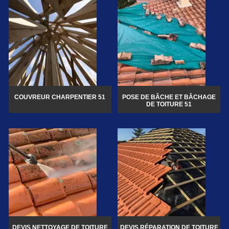
COUVREUR CHARPENTIER 51
POSE DE BÂCHE ET BÂCHAGE
DE TOITURE 51
DEVIS NETTOYAGE DE TOITURE
DEVIS RÉPARATION DE TOITURE