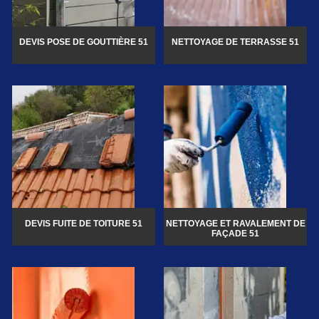
DEVIS POSE DE GOUTTIÈRE 51
NETTOYAGE DE TERRASSE 51
DEVIS FUITE DE TOITURE 51
NETTOYAGE ET RAVALEMENT DE
FAÇADE 51