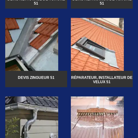
51
51
DEVIS ZINGUEUR 51
RÉPARATEUR, INSTALLATEUR DE
VELUX 51