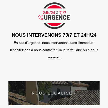
NOUS INTERVENONS 7J/7 ET 24H/24
En cas d’urgence, nous intervenons dans l’immédiat,
n’hésitez pas à nous contacter via le formulaire ou à nous
appeler.
NOUS LOCALISER