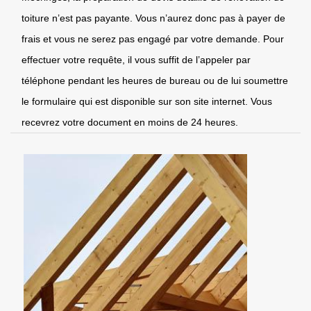
toiture n’est pas payante. Vous n’aurez donc pas à payer de
frais et vous ne serez pas engagé par votre demande. Pour
effectuer votre requête, il vous suffit de l’appeler par
téléphone pendant les heures de bureau ou de lui soumettre
le formulaire qui est disponible sur son site internet. Vous
recevrez votre document en moins de 24 heures.