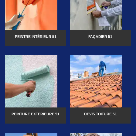
PEINTRE INTÉRIEUR 51
FAÇADIER 51
PEINTURE EXTÉRIEURE 51
DEVIS TOITURE 51