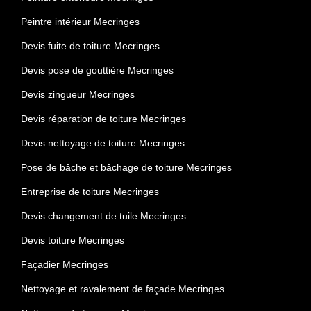
Peintre intérieur Mecringes
Devis fuite de toiture Mecringes
Devis pose de gouttière Mecringes
Devis zingueur Mecringes
Devis réparation de toiture Mecringes
Devis nettoyage de toiture Mecringes
Pose de bâche et bâchage de toiture Mecringes
Entreprise de toiture Mecringes
Devis changement de tuile Mecringes
Devis toiture Mecringes
Façadier Mecringes
Nettoyage et ravalement de façade Mecringes