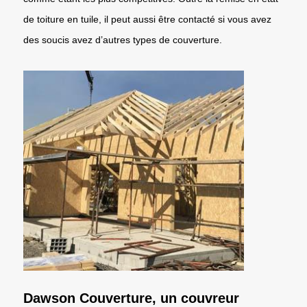
de toiture en tuile, il peut aussi être contacté si vous avez
des soucis avez d’autres types de couverture.
Dawson Couverture, un couvreur