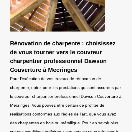
Rénovation de charpente : choisissez
de vous tourner vers le couvreur
charpentier professionnel Dawson
Couverture à Mecringes
Pour l’exécution de vos travaux de rénovation de
charpente, optez pour les prestations qui sont assurées par
le couvreur charpentier professionnel Dawson Couverture à
Mecringes. Vous pouvez être certain de profiter de
réalisations conformes aux règles de l’art, que vous avez
des charpentes en bois ou métallique. Pour en savoir plus
sur ses conditions tarifaires, vous pouvez vous adresser à