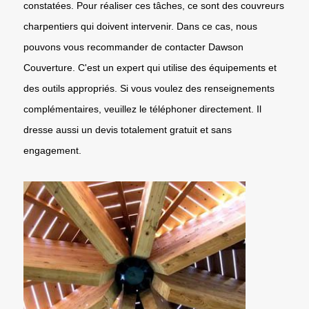
constatées. Pour réaliser ces tâches, ce sont des couvreurs
charpentiers qui doivent intervenir. Dans ce cas, nous
pouvons vous recommander de contacter Dawson
Couverture. C'est un expert qui utilise des équipements et
des outils appropriés. Si vous voulez des renseignements
complémentaires, veuillez le téléphoner directement. Il
dresse aussi un devis totalement gratuit et sans
engagement.