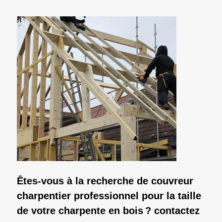
Êtes-vous à la recherche de couvreur
charpentier professionnel pour la taille
de votre charpente en bois ? contactez