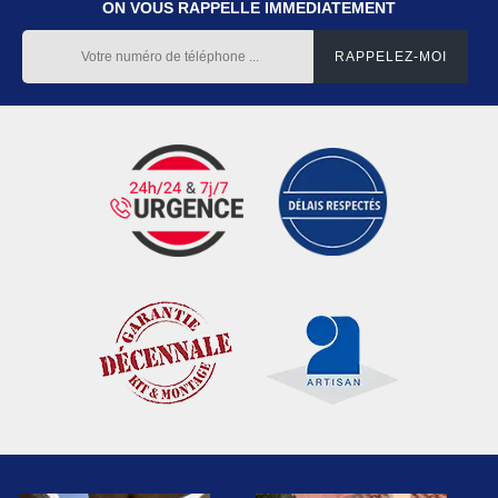
ON VOUS RAPPELLE IMMEDIATEMENT