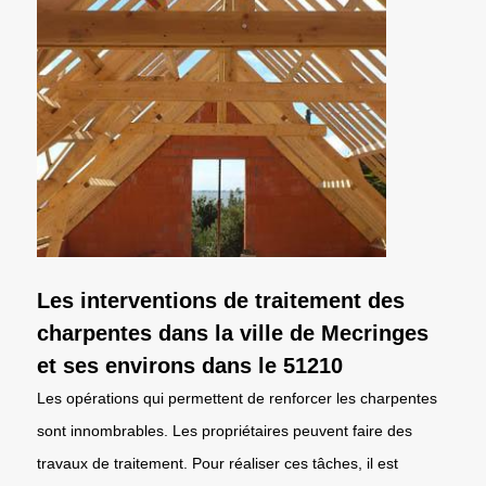
Les interventions de traitement des
charpentes dans la ville de Mecringes
et ses environs dans le 51210
Les opérations qui permettent de renforcer les charpentes
sont innombrables. Les propriétaires peuvent faire des
travaux de traitement. Pour réaliser ces tâches, il est