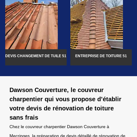
DEVIS CHANGEMENT DE TUILE 51
ENTREPRISE DE TOITURE 51
Dawson Couverture, le couvreur
charpentier qui vous propose d’établir
votre devis de rénovation de toiture
sans frais
Chez le couvreur charpentier Dawson Couverture à
Mecringes, la préparation de devis détaillé de rénovation de