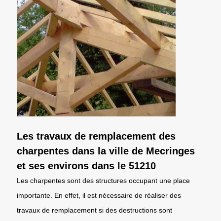
Les travaux de remplacement des
charpentes dans la ville de Mecringes
et ses environs dans le 51210
Les charpentes sont des structures occupant une place
importante. En effet, il est nécessaire de réaliser des
travaux de remplacement si des destructions sont