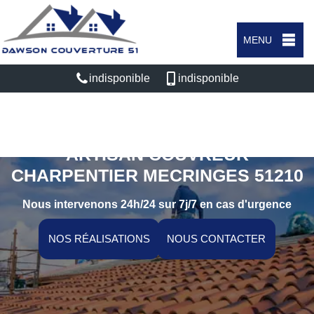
MENU
indisponible
indisponible
ARTISAN COUVREUR
CHARPENTIER MECRINGES 51210
Nous intervenons 24h/24 sur 7j/7 en cas d'urgence
NOS RÉALISATIONS
NOUS CONTACTER