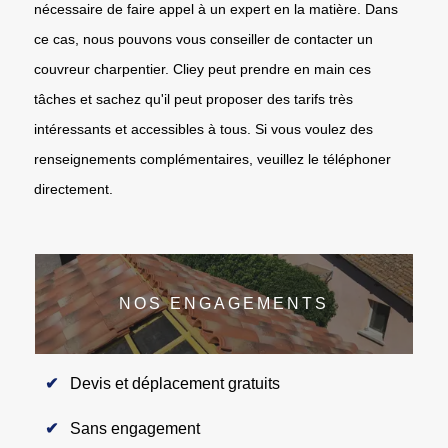
nécessaire de faire appel à un expert en la matière. Dans
ce cas, nous pouvons vous conseiller de contacter un
couvreur charpentier. Cliey peut prendre en main ces
tâches et sachez qu'il peut proposer des tarifs très
intéressants et accessibles à tous. Si vous voulez des
renseignements complémentaires, veuillez le téléphoner
directement.
NOS ENGAGEMENTS
Devis et déplacement gratuits
Sans engagement