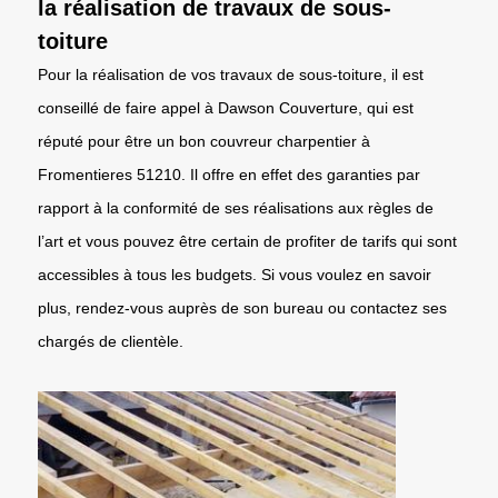
la réalisation de travaux de sous-
toiture
Pour la réalisation de vos travaux de sous-toiture, il est
conseillé de faire appel à Dawson Couverture, qui est
réputé pour être un bon couvreur charpentier à
Fromentieres 51210. Il offre en effet des garanties par
rapport à la conformité de ses réalisations aux règles de
l’art et vous pouvez être certain de profiter de tarifs qui sont
accessibles à tous les budgets. Si vous voulez en savoir
plus, rendez-vous auprès de son bureau ou contactez ses
chargés de clientèle.