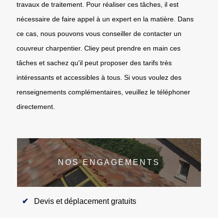
travaux de traitement. Pour réaliser ces tâches, il est
nécessaire de faire appel à un expert en la matière. Dans
ce cas, nous pouvons vous conseiller de contacter un
couvreur charpentier. Cliey peut prendre en main ces
tâches et sachez qu'il peut proposer des tarifs très
intéressants et accessibles à tous. Si vous voulez des
renseignements complémentaires, veuillez le téléphoner
directement.
NOS ENGAGEMENTS
Devis et déplacement gratuits