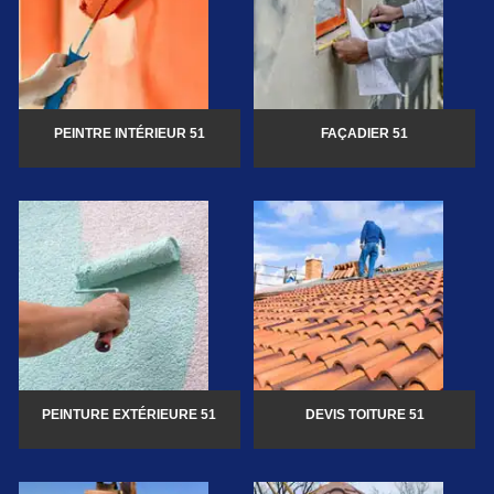
PEINTRE INTÉRIEUR 51
FAÇADIER 51
PEINTURE EXTÉRIEURE 51
DEVIS TOITURE 51