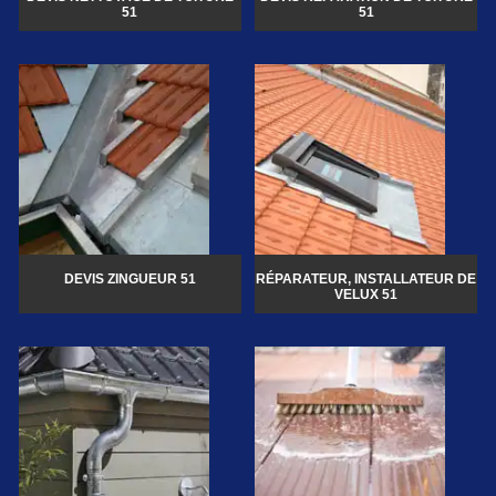
51
51
DEVIS ZINGUEUR 51
RÉPARATEUR, INSTALLATEUR DE
VELUX 51