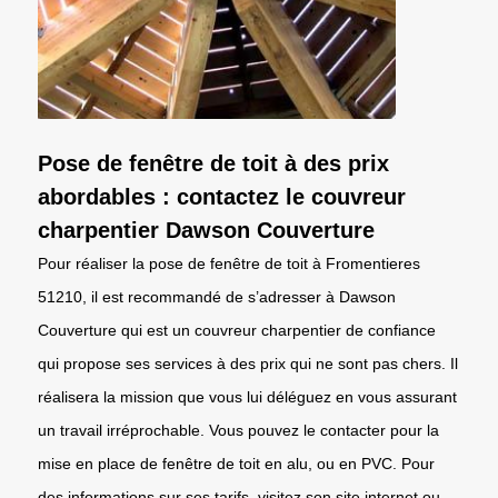
Pose de fenêtre de toit à des prix
abordables : contactez le couvreur
charpentier Dawson Couverture
Pour réaliser la pose de fenêtre de toit à Fromentieres
51210, il est recommandé de s’adresser à Dawson
Couverture qui est un couvreur charpentier de confiance
qui propose ses services à des prix qui ne sont pas chers. Il
réalisera la mission que vous lui déléguez en vous assurant
un travail irréprochable. Vous pouvez le contacter pour la
mise en place de fenêtre de toit en alu, ou en PVC. Pour
des informations sur ses tarifs, visitez son site internet ou