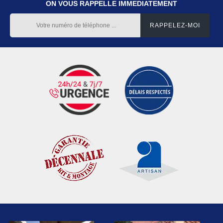
ON VOUS RAPPELLE IMMEDIATEMENT