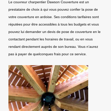
Le couvreur charpentier Dawson Couverture est un
prestataire de choix à qui vous pouvez confier la pose de
votre couverture en ardoise. Ses conditions tarifaires sont
réputées pour être accessibles à tous les budgets et vous
pouvez lui demander un devis de pose de couverture en le
contactant pendant les horaires de travail, ou en vous
rendant directement auprès de son bureau. Vous n’aurez
pas à payer de quelconques frais pour ce service.