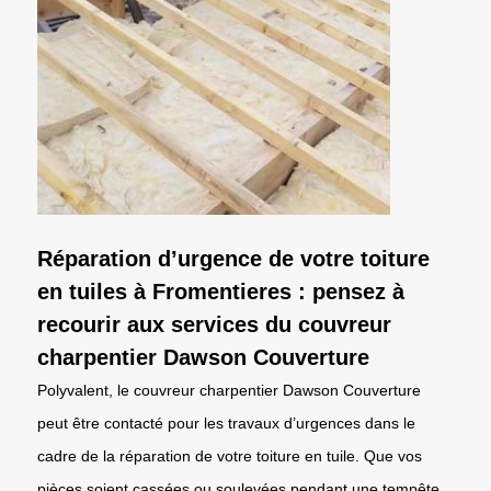
Réparation d’urgence de votre toiture
en tuiles à Fromentieres : pensez à
recourir aux services du couvreur
charpentier Dawson Couverture
Polyvalent, le couvreur charpentier Dawson Couverture
peut être contacté pour les travaux d’urgences dans le
cadre de la réparation de votre toiture en tuile. Que vos
pièces soient cassées ou soulevées pendant une tempête,