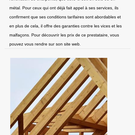
métal. Pour ceux qui ont déjà fait appel à ses services, ils
confirment que ses conditions tarifaires sont abordables et
en plus de cela, il offre des garanties contre les vices et les
malfaçons. Pour découvrir les prix de ce prestataire, vous
pouvez vous rendre sur son site web.