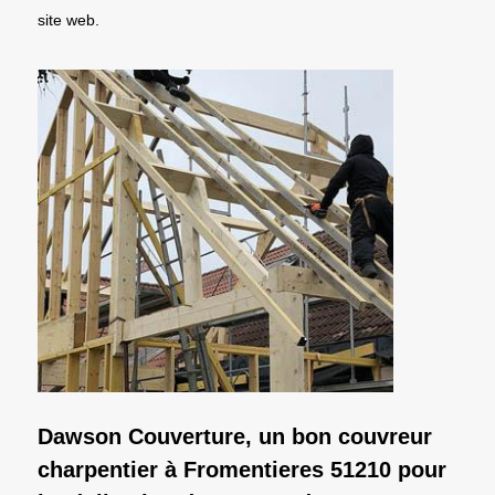
site web.
Dawson Couverture, un bon couvreur
charpentier à Fromentieres 51210 pour