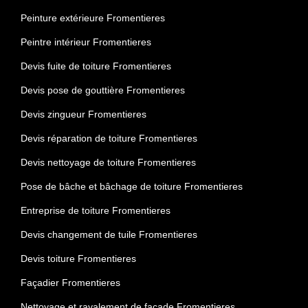
Peinture extérieure Fromentieres
Peintre intérieur Fromentieres
Devis fuite de toiture Fromentieres
Devis pose de gouttière Fromentieres
Devis zingueur Fromentieres
Devis réparation de toiture Fromentieres
Devis nettoyage de toiture Fromentieres
Pose de bâche et bâchage de toiture Fromentieres
Entreprise de toiture Fromentieres
Devis changement de tuile Fromentieres
Devis toiture Fromentieres
Façadier Fromentieres
Nettoyage et ravalement de façade Fromentieres