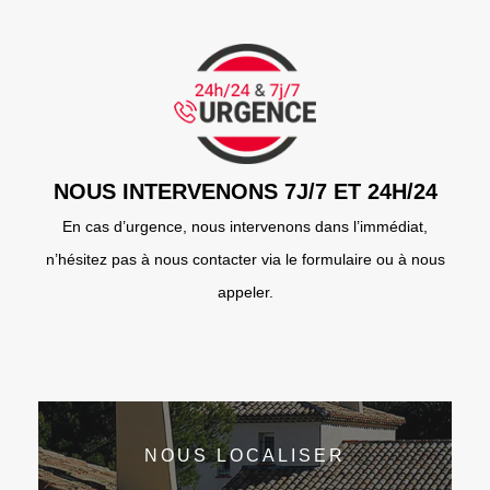
NOUS INTERVENONS 7J/7 ET 24H/24
En cas d’urgence, nous intervenons dans l’immédiat,
n’hésitez pas à nous contacter via le formulaire ou à nous
appeler.
NOUS LOCALISER