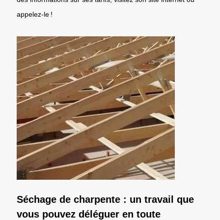
appelez-le !
Séchage de charpente : un travail que
vous pouvez déléguer en toute