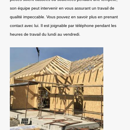
son équipe peut intervenir en vous assurant un travail de
qualité impeccable. Vous pouvez en savoir plus en prenant
contact avec lui. Il est joignable par téléphone pendant les
heures de travail du lundi au vendredi.