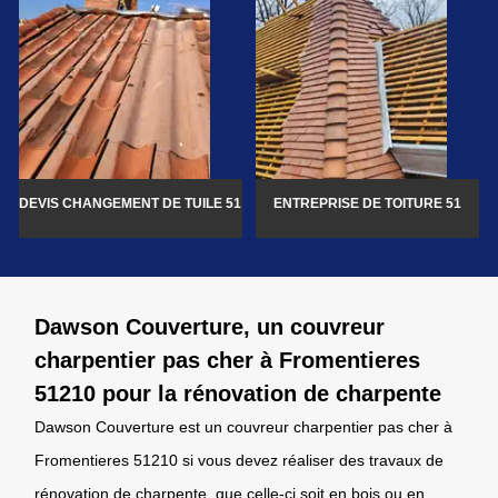
DEVIS CHANGEMENT DE TUILE 51
ENTREPRISE DE TOITURE 51
Dawson Couverture, un couvreur
charpentier pas cher à Fromentieres
51210 pour la rénovation de charpente
Dawson Couverture est un couvreur charpentier pas cher à
Fromentieres 51210 si vous devez réaliser des travaux de
rénovation de charpente, que celle-ci soit en bois ou en