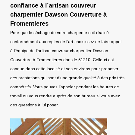
confiance à l’artisan couvreur
charpentier Dawson Couverture à
Fromentieres
Pour que le séchage de votre charpente soit réalisé
conformément aux règles de l’art choisissez de faire appel
à l’équipe de l’artisan couvreur charpentier Dawson
Couverture à Fromentieres dans le 51210. Celle-ci est
connue dans cette localité et ses environs pour proposer
des prestations qui sont d’une grande qualité à des prix très
compétitifs. Vous pouvez l’appeler pendant les heures de
travail ou vous rendre auprès de son bureau si vous avez
des questions à lui poser.