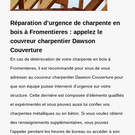
Réparation d’urgence de charpente en
bois à Fromentieres : appelez le
couvreur charpentier Dawson
Couverture
En cas de détérioration de votre charpente en bois à
Fromentieres, il est recommandé pour vous de vous
adresser au couvreur charpentier Dawson Couverture pour
que son équipe puisse intervenir d’urgence sur votre
structure. Cette dernière est composée d’éléments qualifiés
et expérimentés et vous pouvez aussi lui confier vos
charpentes métalliques ou en béton. Si vous voulez obtenir
des renseignements supplémentaires, vous pouvez
l’appeler pendant les heures de bureau ou accéder à son