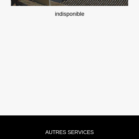
indisponible
AUTRES SERVICES