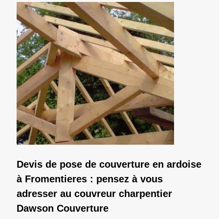
Devis de pose de couverture en ardoise
à Fromentieres : pensez à vous
adresser au couvreur charpentier
Dawson Couverture