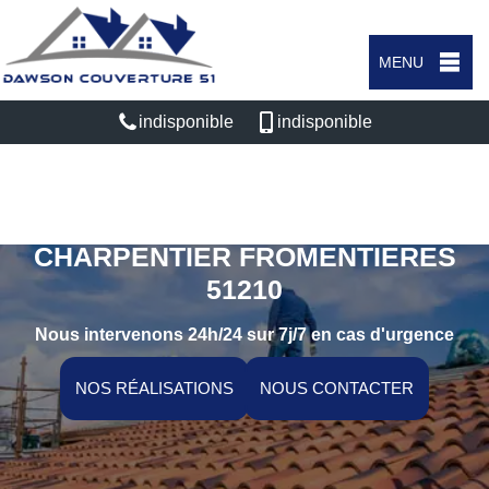
MENU
indisponible
indisponible
ARTISAN COUVREUR
CHARPENTIER FROMENTIERES
51210
Nous intervenons 24h/24 sur 7j/7 en cas d'urgence
NOS RÉALISATIONS
NOUS CONTACTER