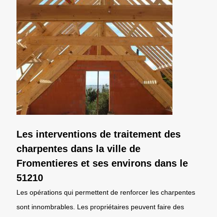
Les interventions de traitement des
charpentes dans la ville de
Fromentieres et ses environs dans le
51210
Les opérations qui permettent de renforcer les charpentes
sont innombrables. Les propriétaires peuvent faire des