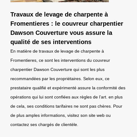
Travaux de levage de charpente à
Fromentieres : le couvreur charpentier
Dawson Couverture vous assure la
qualité de ses interventions
En matière de travaux de levage de charpente à
Fromentieres, ce sont les interventions du couvreur
charpentier Dawson Couverture qui sont les plus
recommandées par les propriétaires. Selon eux, ce
prestataire qualifié et expérimenté assure la conformité des
opérations qui lui sont confiées aux règles de l’art. en plus
de cela, ses conditions tarifaires ne sont pas chères. Pour
de plus amples informations, visitez son site web ou
contactez ses chargés de clientèle.