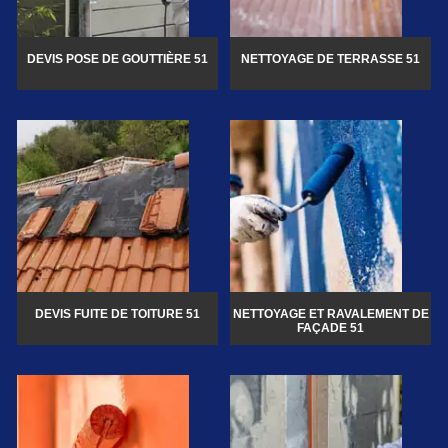
DEVIS POSE DE GOUTTIÈRE 51
NETTOYAGE DE TERRASSE 51
DEVIS FUITE DE TOITURE 51
NETTOYAGE ET RAVALEMENT DE
FAÇADE 51