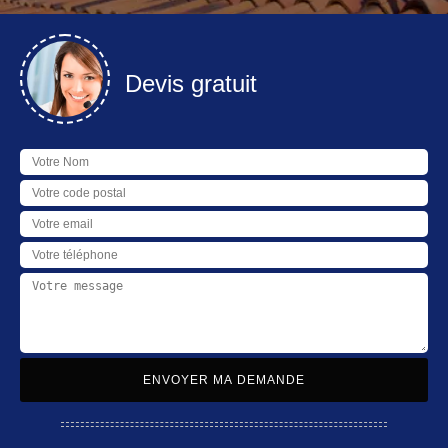
Devis gratuit