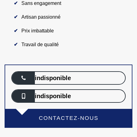
Sans engagement
Artisan passionné
Prix imbattable
Travail de qualité
indisponible
indisponible
CONTACTEZ-NOUS