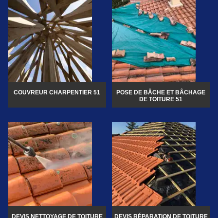
COUVREUR CHARPENTIER 51
POSE DE BÂCHE ET BÂCHAGE
DE TOITURE 51
DEVIS NETTOYAGE DE TOITURE
DEVIS RÉPARATION DE TOITURE