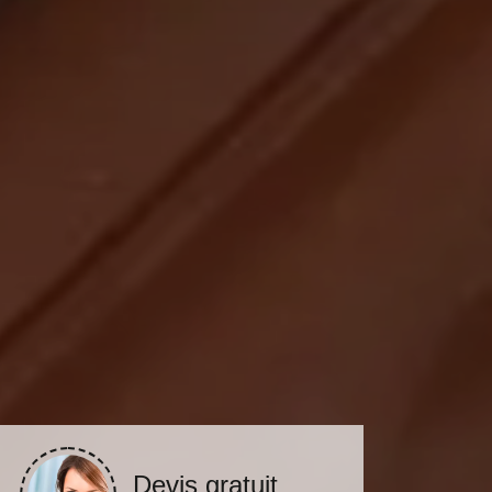
Devis gratuit