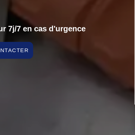
r 7j/7 en cas d'urgence
ONTACTER