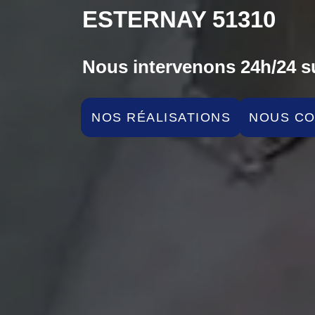
ESTERNAY 51310
Nous intervenons 24h/24 su
NOS RÉALISATIONS
NOUS C