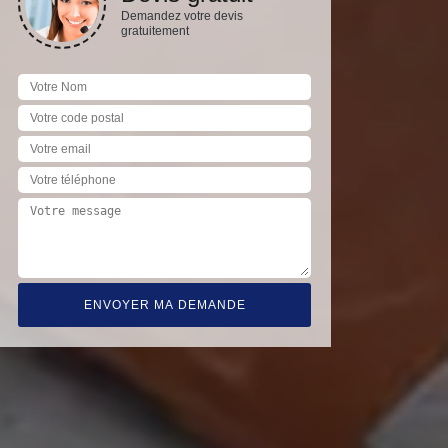
Demandez votre devis
gratuitement