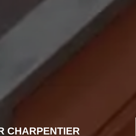
R CHARPENTIER