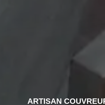
ARTISAN COUVREU